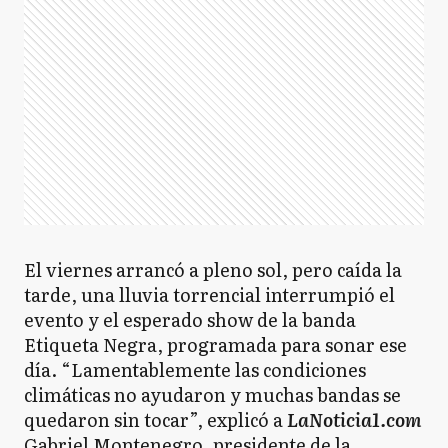
El viernes arrancó a pleno sol, pero caída la
tarde, una lluvia torrencial interrumpió el
evento y el esperado show de la banda
Etiqueta Negra, programada para sonar ese
día. “Lamentablemente las condiciones
climáticas no ayudaron y muchas bandas se
quedaron sin tocar”, explicó a
LaNoticia1.com
Gabriel Montenegro, presidente de la