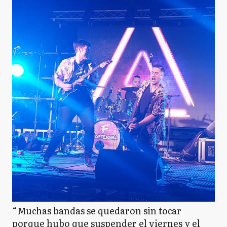
“Muchas bandas se quedaron sin tocar
porque hubo que suspender el viernes y el