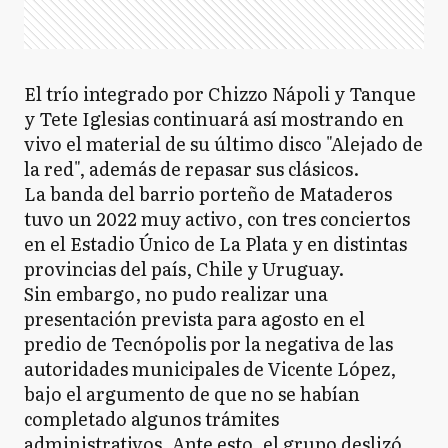
El trío integrado por Chizzo Nápoli y Tanque
y Tete Iglesias continuará así mostrando en
vivo el material de su último disco "Alejado de
la red", además de repasar sus clásicos.
La banda del barrio porteño de Mataderos
tuvo un 2022 muy activo, con tres conciertos
en el Estadio Único de La Plata y en distintas
provincias del país, Chile y Uruguay.
Sin embargo, no pudo realizar una
presentación prevista para agosto en el
predio de Tecnópolis por la negativa de las
autoridades municipales de Vicente López,
bajo el argumento de que no se habían
completado algunos trámites
administrativos. Ante esto, el grupo deslizó