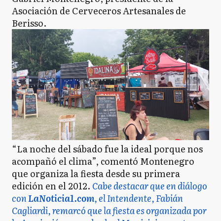
Asociación de Cerveceros Artesanales de
Berisso.
“La noche del sábado fue la ideal porque nos
acompañó el clima”, comentó Montenegro
que organiza la fiesta desde su primera
edición en el 2012.
Cabe destacar que en diálogo
con
LaNoticia1.com
, el Intendente, Fabián
Cagliardi, remarcó que la fiesta es organizada por