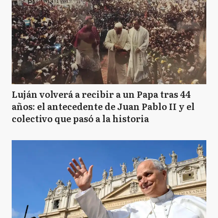
Luján volverá a recibir a un Papa tras 44
años: el antecedente de Juan Pablo II y el
colectivo que pasó a la historia