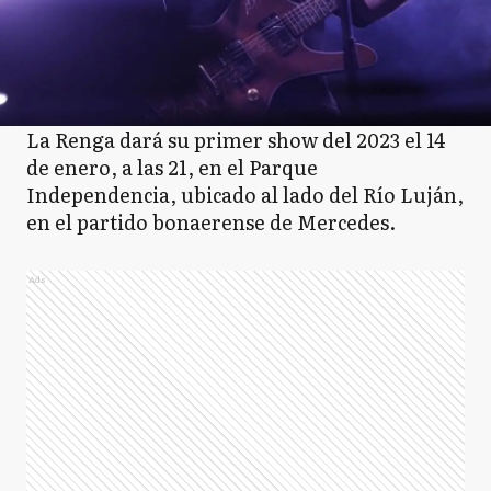
La Renga dará su primer show del 2023 el 14
de enero, a las 21, en el Parque
Independencia, ubicado al lado del Río Luján,
en el partido bonaerense de Mercedes.
Ads