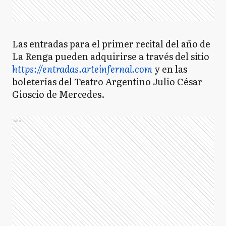
Las entradas para el primer recital del año de
La Renga pueden adquirirse a través del sitio
https://entradas.arteinfernal.com
y en las
boleterías del Teatro Argentino Julio César
Gioscio de Mercedes.
Ads