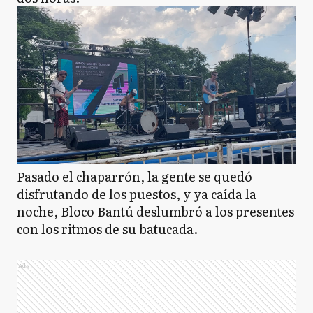
Pasado el chaparrón, la gente se quedó
disfrutando de los puestos, y ya caída la
noche, Bloco Bantú deslumbró a los presentes
con los ritmos de su batucada.
Ads