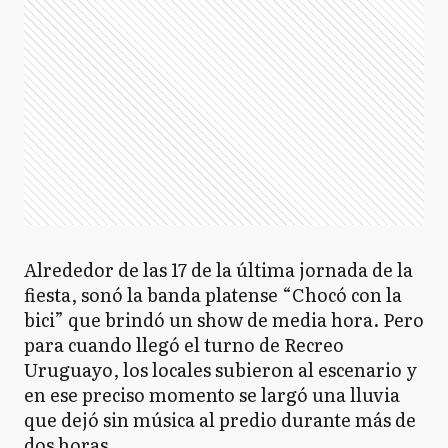
Alrededor de las 17 de la última jornada de la
fiesta, sonó la banda platense “Chocó con la
bici” que brindó un show de media hora. Pero
para cuando llegó el turno de Recreo
Uruguayo, los locales subieron al escenario y
en ese preciso momento se largó una lluvia
que dejó sin música al predio durante más de
dos horas.