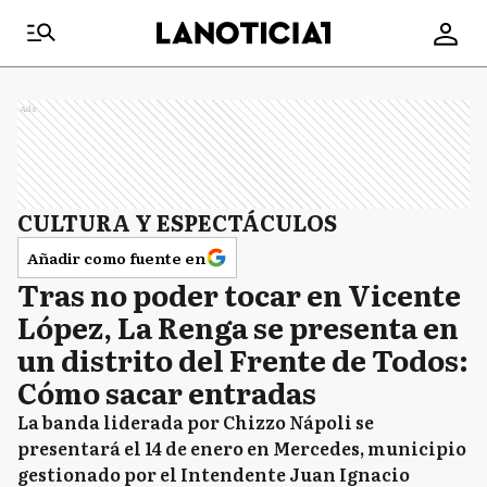
Ads
CULTURA Y ESPECTÁCULOS
Añadir como fuente en
Tras no poder tocar en Vicente
López, La Renga se presenta en
un distrito del Frente de Todos:
Cómo sacar entradas
La banda liderada por Chizzo Nápoli se
presentará el 14 de enero en Mercedes, municipio
gestionado por el Intendente Juan Ignacio