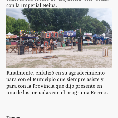
con la Imperial Neipa.
Finalmente, enfatizó en su agradecimiento
para con el Municipio que siempre asiste y
para con la Provincia que dijo presente en
una de las jornadas con el programa Recreo.
Temas