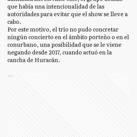
que había una intencionalidad de las
autoridades para evitar que el show se lleve a
cabo.
Por este motivo, el trío no pudo concretar
ningún concierto en el ámbito porteño o en el
conurbano, una posibilidad que se le viene
negando desde 2017, cuando actuó en la
cancha de Huracán.
Ads