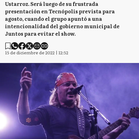
Ustarroz. Será luego de su frustrada
presentación en Tecnópolis prevista para
agosto, cuando el grupo apuntó a una
intencionalidad del gobierno municipal de
Juntos para evitar el show.
15 de diciembre de 2022 | 12:52