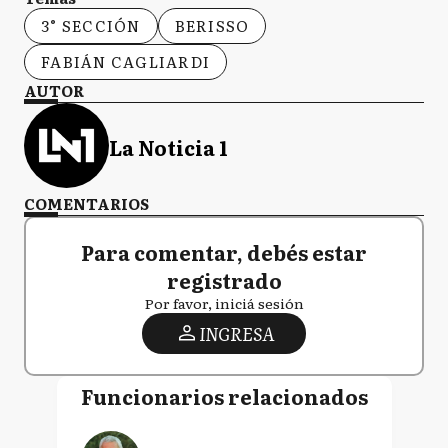
3° SECCIÓN
BERISSO
FABIÁN CAGLIARDI
AUTOR
La Noticia 1
COMENTARIOS
Para comentar, debés estar
registrado
Por favor, iniciá sesión
INGRESA
Funcionarios relacionados