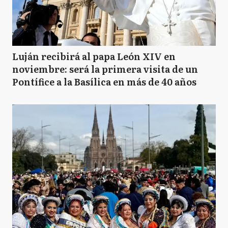
Luján recibirá al papa León XIV en
noviembre: será la primera visita de un
Pontífice a la Basílica en más de 40 años