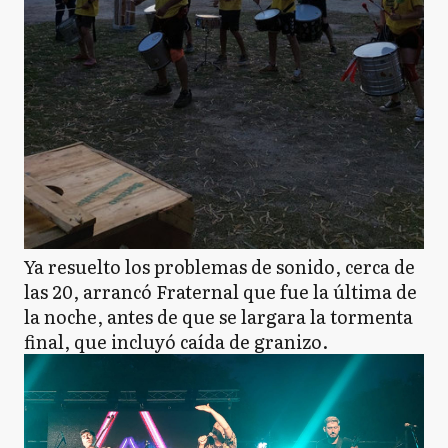
Ya resuelto los problemas de sonido, cerca de
las 20, arrancó Fraternal que fue la última de
la noche, antes de que se largara la tormenta
final, que incluyó caída de granizo.