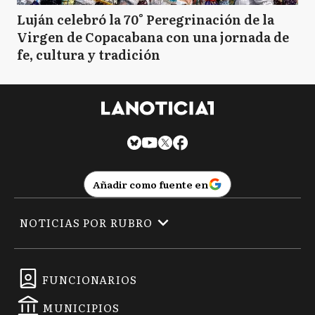
Luján celebró la 70° Peregrinación de la
Virgen de Copacabana con una jornada de
fe, cultura y tradición
Añadir como fuente en
NOTICIAS POR RUBRO
FUNCIONARIOS
MUNICIPIOS