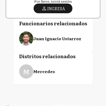
Por favor, iniciá sesión
INGRESA
Funcionarios relacionados
Juan Ignacio Ustarroz
Distritos relacionados
M
Mercedes
Ads