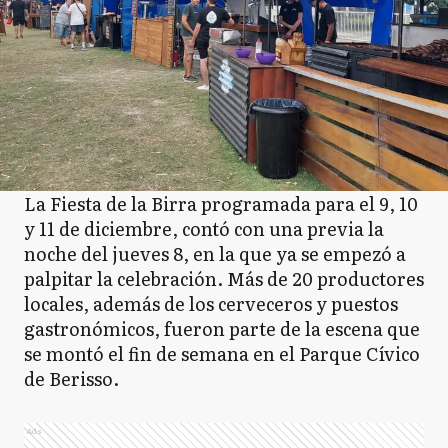
La Fiesta de la Birra programada para el 9, 10
y 11 de diciembre, contó con una previa la
noche del jueves 8, en la que ya se empezó a
palpitar la celebración. Más de 20 productores
locales, además de los cerveceros y puestos
gastronómicos, fueron parte de la escena que
se montó el fin de semana en el Parque Cívico
de Berisso.
Ads