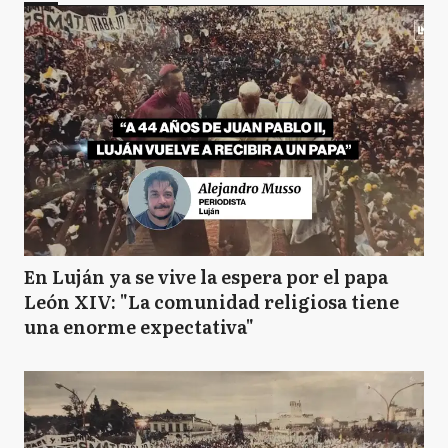
En Luján ya se vive la espera por el papa
León XIV: "La comunidad religiosa tiene
una enorme expectativa"