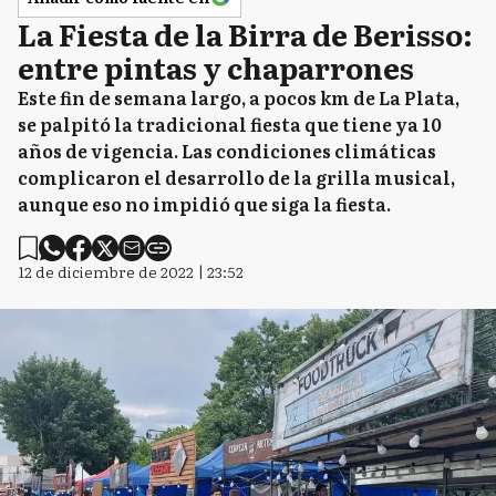
La Fiesta de la Birra de Berisso:
entre pintas y chaparrones
Este fin de semana largo, a pocos km de La Plata,
se palpitó la tradicional fiesta que tiene ya 10
años de vigencia. Las condiciones climáticas
complicaron el desarrollo de la grilla musical,
aunque eso no impidió que siga la fiesta.
12 de diciembre de 2022 | 23:52