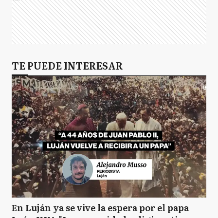
TE PUEDE INTERESAR
En Luján ya se vive la espera por el papa