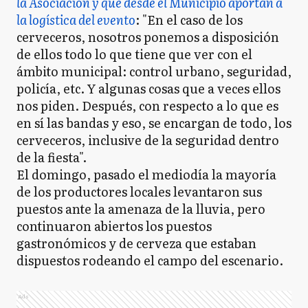
la Asociación y que desde el Municipio aportan a
la logística del evento
: "En el caso de los
cerveceros, nosotros ponemos a disposición
de ellos todo lo que tiene que ver con el
ámbito municipal: control urbano, seguridad,
policía, etc. Y algunas cosas que a veces ellos
nos piden. Después, con respecto a lo que es
en sí las bandas y eso, se encargan de todo, los
cerveceros, inclusive de la seguridad dentro
de la fiesta".
El domingo, pasado el mediodía la mayoría
de los productores locales levantaron sus
puestos ante la amenaza de la lluvia, pero
continuaron abiertos los puestos
gastronómicos y de cerveza que estaban
dispuestos rodeando el campo del escenario.
Ads