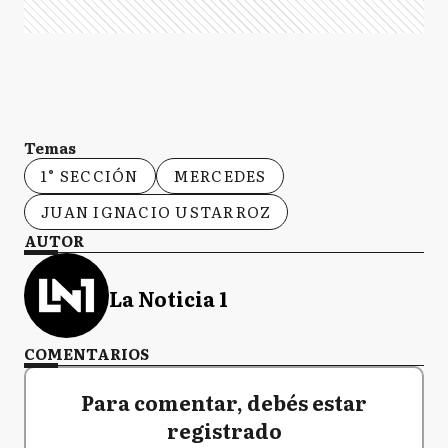
Temas
1° SECCIÓN
MERCEDES
JUAN IGNACIO USTARROZ
AUTOR
La Noticia 1
COMENTARIOS
Para comentar, debés estar
registrado