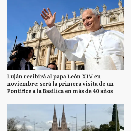
Luján recibirá al papa León XIV en
noviembre: será la primera visita de un
Pontífice a la Basílica en más de 40 años