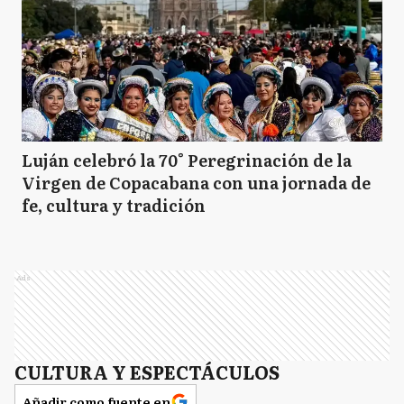
Luján celebró la 70° Peregrinación de la
Virgen de Copacabana con una jornada de
fe, cultura y tradición
Ads
CULTURA Y ESPECTÁCULOS
Añadir como fuente en