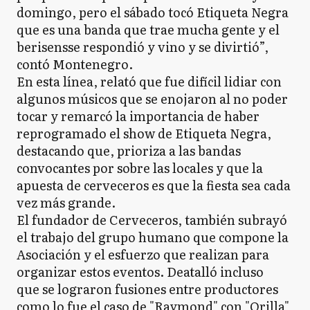
domingo, pero el sábado tocó Etiqueta Negra
que es una banda que trae mucha gente y el
berisensse respondió y vino y se divirtió”,
contó Montenegro.
En esta línea, relató que fue difícil lidiar con
algunos músicos que se enojaron al no poder
tocar y remarcó la importancia de haber
reprogramado el show de Etiqueta Negra,
destacando que, prioriza a las bandas
convocantes por sobre las locales y que la
apuesta de cerveceros es que la fiesta sea cada
vez más grande.
El fundador de Cerveceros, también subrayó
el trabajo del grupo humano que compone la
Asociación y el esfuerzo que realizan para
organizar estos eventos. Deatalló incluso
que se lograron fusiones entre productores
como lo fue el caso de "Raymond" con "Orilla"