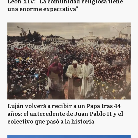
León XIV: "La comunidad religiosa tiene
una enorme expectativa"
Luján volverá a recibir a un Papa tras 44
años: el antecedente de Juan Pablo II y el
colectivo que pasó a la historia