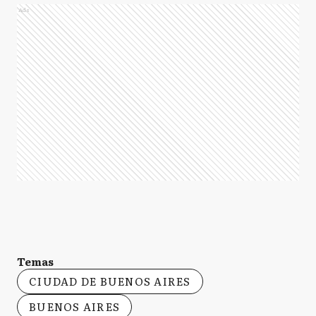
Ads
Temas
CIUDAD DE BUENOS AIRES
BUENOS AIRES