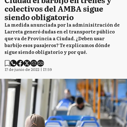
colectivos del AMBA sigue
siendo obligatorio
La medida anunciada por la adminisitración de
Larreta generó dudas en el transporte público
que va de Provincia a Ciudad. ¿Deben usar
barbijo esos pasajeros? Te explicamos dónde
sigue siendo obligatorio y por qué.
17 de junio de 2022 | 17:59