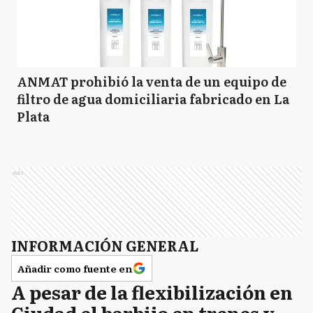
ANMAT prohibió la venta de un equipo de
filtro de agua domiciliaria fabricado en La
Plata
Ads
INFORMACIÓN GENERAL
Añadir como fuente en
A pesar de la flexibilización en
Ciudad el barbijo en trenes y