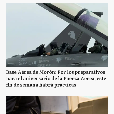
Base Aérea de Morón: Por los preparativos
para el aniversario de la Fuerza Aérea, este
fin de semana habrá prácticas