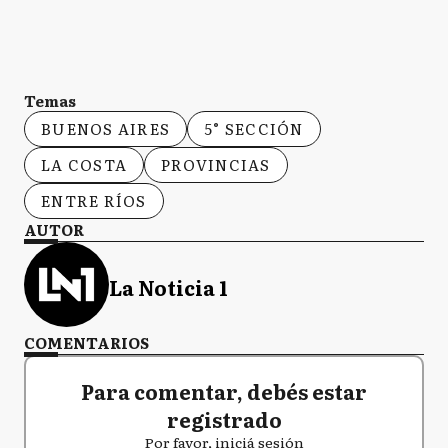
Temas
BUENOS AIRES
5° SECCIÓN
LA COSTA
PROVINCIAS
ENTRE RÍOS
AUTOR
La Noticia 1
COMENTARIOS
Para comentar, debés estar
registrado
Por favor, iniciá sesión