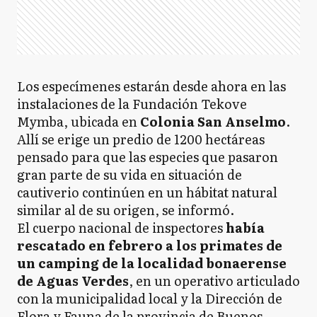
Los especímenes estarán desde ahora en las
instalaciones de la Fundación Tekove
Mymba, ubicada en
Colonia San Anselmo
.
Allí se erige un predio de 1200 hectáreas
pensado para que las especies que pasaron
gran parte de su vida en situación de
cautiverio continúen en un hábitat natural
similar al de su origen, se informó.
El cuerpo nacional de inspectores
había
rescatado en febrero a los primates de
un camping de la localidad bonaerense
de Aguas Verdes
, en un operativo articulado
con la municipalidad local y la Dirección de
Flora y Fauna de la provincia de Buenos