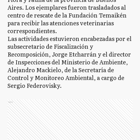
Aires. Los ejemplares fueron trasladados al
centro de rescate de la Fundación Temaikén
para recibir las atenciones veterinarias
correspondientes.
Las actividades estuvieron encabezadas por el
subsecretario de Fiscalización y
Recomposición, Jorge Etcharrán y el director
de Inspecciones del Ministerio de Ambiente,
Alejandro Mackielo, de la Secretaría de
Control y Monitoreo Ambiental, a cargo de
Sergio Federovisky.
Ads