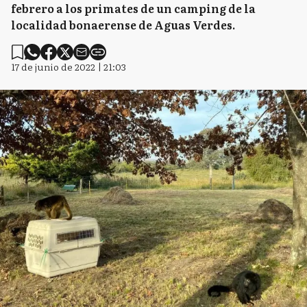
febrero a los primates de un camping de la
localidad bonaerense de Aguas Verdes.
17 de junio de 2022 | 21:03