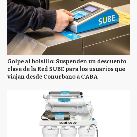
Golpe al bolsillo: Suspenden un descuento
clave de la Red SUBE para los usuarios que
viajan desde Conurbano a CABA