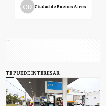
CD
Ciudad de Buenos Aires
Ads
TE PUEDE INTERESAR