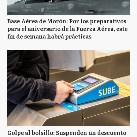
Base Aérea de Morón: Por los preparativos
para el aniversario de la Fuerza Aérea, este
fin de semana habrá prácticas
Golpe al bolsillo: Suspenden un descuento