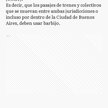
Es decir, que los pasajes de trenes y colectivos
que se muevan entre ambas jurisdicciones o
incluso por dentro de la Ciudad de Buenos
Aires, deben usar barbijo.
Ads