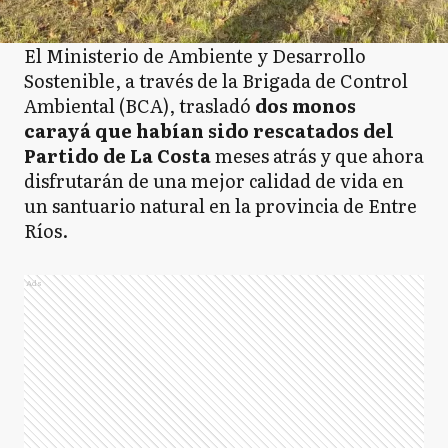
El Ministerio de Ambiente y Desarrollo
Sostenible, a través de la Brigada de Control
Ambiental (BCA), trasladó
dos monos
carayá que habían sido rescatados del
Partido de La Costa
meses atrás y que ahora
disfrutarán de una mejor calidad de vida en
un santuario natural en la provincia de Entre
Ríos.
Ads