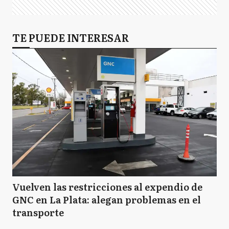
TE PUEDE INTERESAR
Vuelven las restricciones al expendio de
GNC en La Plata: alegan problemas en el
transporte