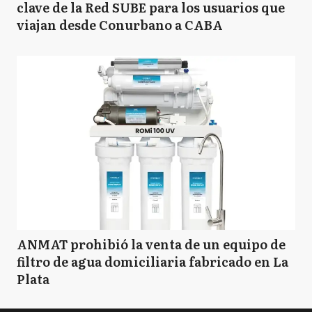
clave de la Red SUBE para los usuarios que
viajan desde Conurbano a CABA
ANMAT prohibió la venta de un equipo de
filtro de agua domiciliaria fabricado en La
Plata