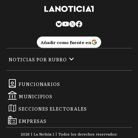
Añadir como fuente en
NOTICIAS POR RUBRO
FUNCIONARIOS
MUNICIPIOS
SECCIONES ELECTORALES
EMPRESAS
2026
|
La Noticia 1
| Todos los derechos reservados: