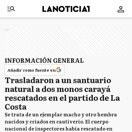
Ads
INFORMACIÓN GENERAL
Añadir como fuente en
Trasladaron a un santuario
natural a dos monos carayá
rescatados en el partido de La
Costa
Se trata de un ejemplar macho y otro hembra
nacidos y criados en cautiverio. El cuerpo
nacional de inspectores había rescatado en