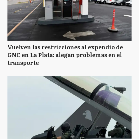
Vuelven las restricciones al expendio de
GNC en La Plata: alegan problemas en el
transporte