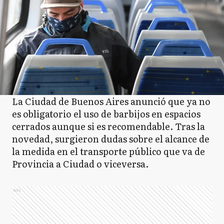
La Ciudad de Buenos Aires anunció que ya no
es obligatorio el uso de barbijos en espacios
cerrados aunque si es recomendable. Tras la
novedad, surgieron dudas sobre el alcance de
la medida en el transporte público que va de
Provincia a Ciudad o viceversa.
Ads