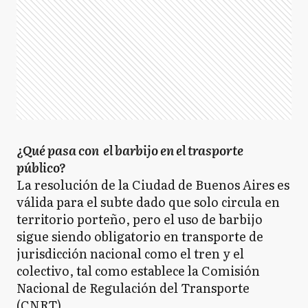
¿Qué pasa con el barbijo en el trasporte
público?
La resolución de la Ciudad de Buenos Aires es
válida para el subte dado que solo circula en
territorio porteño, pero el uso de barbijo
sigue siendo obligatorio en transporte de
jurisdicción nacional como el tren y el
colectivo, tal como establece la Comisión
Nacional de Regulación del Transporte
(CNRT).