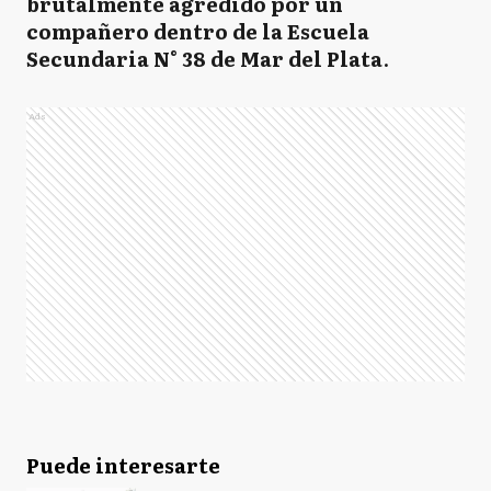
brutalmente agredido por un
compañero dentro de la Escuela
Secundaria N° 38 de Mar del Plata
.
Ads
Puede interesarte