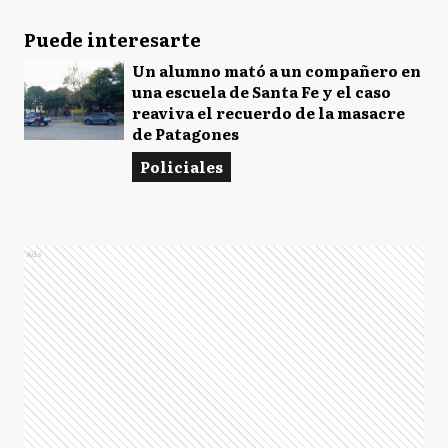
Puede interesarte
Un alumno mató a un compañero en
una escuela de Santa Fe y el caso
reaviva el recuerdo de la masacre
de Patagones
Policiales
Ads