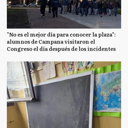
"No es el mejor día para conocer la plaza":
alumnos de Campana visitaron el
Congreso el día después de los incidentes