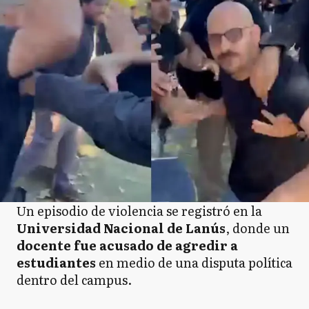
Un episodio de violencia se registró en la
Universidad Nacional de Lanús
, donde un
docente fue acusado de agredir a
estudiantes
en medio de una disputa política
dentro del campus.