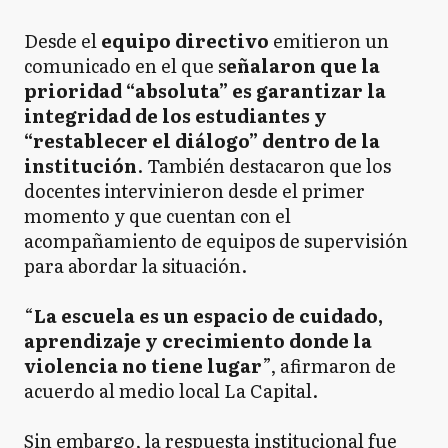
Desde el
equipo directivo
emitieron un
comunicado en el que s
eñalaron que la
prioridad “absoluta” es garantizar la
integridad de los estudiantes y
“restablecer el diálogo” dentro de la
institución
. También destacaron que los
docentes intervinieron desde el primer
momento y que cuentan con el
acompañamiento de equipos de supervisión
para abordar la situación.
“
La escuela es un espacio de cuidado,
aprendizaje y crecimiento donde la
violencia no tiene lugar
”, afirmaron de
acuerdo al medio local La Capital.
Sin embargo, la respuesta institucional fue