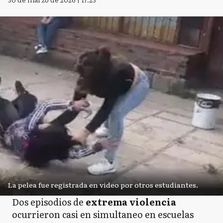
La pelea fue registrada en video por otros estudiantes.
Dos episodios de
extrema violencia
ocurrieron casi en simultaneo en escuelas