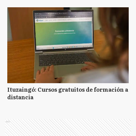
Ituzaingó: Cursos gratuitos de formación a
distancia
Ads