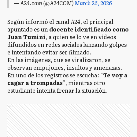
— A24.com (@A24COM)
March 26, 2026
Según informó el canal
A24
, el principal
apuntado es un
docente identificado como
Juan Tumini
, a quien se lo ve en videos
difundidos en redes sociales lanzando golpes
e intentando evitar ser filmado.
En las imágenes, que se viralizaron, se
observan empujones, insultos y amenazas.
En uno de los registros se escucha: “
Te voy a
cagar a trompadas
”, mientras otro
estudiante intenta frenar la situación.
Ads