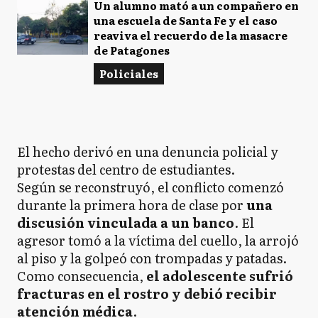
Un alumno mató a un compañero en
una escuela de Santa Fe y el caso
reaviva el recuerdo de la masacre
de Patagones
Policiales
El hecho derivó en una denuncia policial y
protestas del centro de estudiantes.
Según se reconstruyó, el conflicto comenzó
durante la primera hora de clase por
una
discusión vinculada a un banco
. El
agresor tomó a la víctima del cuello, la arrojó
al piso y la golpeó con trompadas y patadas.
Como consecuencia,
el adolescente sufrió
fracturas en el rostro y debió recibir
atención médica
.