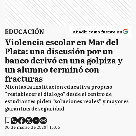
EDUCACIÓN
Añadir como fuente en
Violencia escolar en Mar del
Plata: una discusión por un
banco derivó en una golpiza y
un alumno terminó con
fracturas
Mientas la institución educativa propuso
“restablecer el dialogo” desde el centro de
estudiantes piden “soluciones reales” y mayores
garantías de seguridad.
30 de marzo de 2026 | 15:05