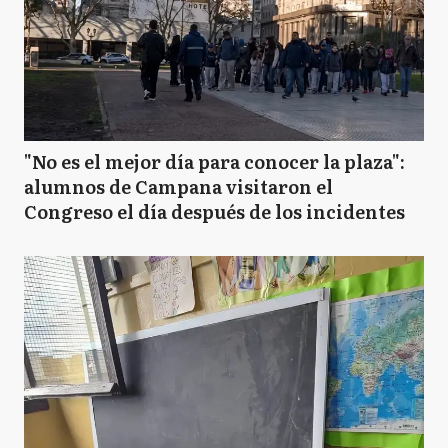
"No es el mejor día para conocer la plaza":
alumnos de Campana visitaron el
Congreso el día después de los incidentes