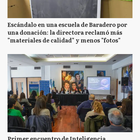
Escándalo en una escuela de Baradero por
una donación: la directora reclamó más
"materiales de calidad" y menos "fotos"
Primer encuentro de Inteligencia