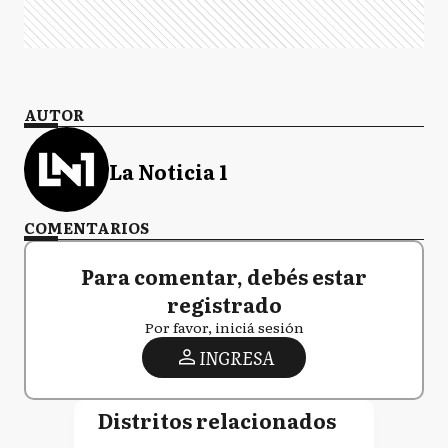
AUTOR
La Noticia 1
COMENTARIOS
Para comentar, debés estar
registrado
Por favor, iniciá sesión
INGRESA
Distritos relacionados