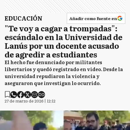
EDUCACIÓN
Añadir como fuente en
"Te voy a cagar a trompadas":
escándalo en la Universidad de
Lanús por un docente acusado
de agredir a estudiantes
El hecho fue denunciado por militantes
libertarios y quedó registrado en video. Desde la
universidad repudiaron la violencia y
aseguraron que investigan lo ocurrido.
27 de marzo de 2026 | 12:12