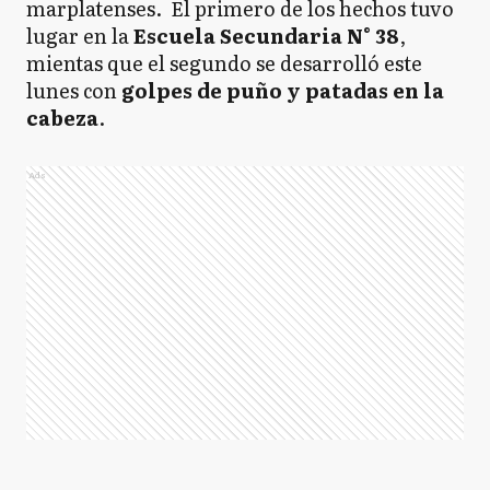
marplatenses. El primero de los hechos tuvo
lugar en la
Escuela Secundaria N° 38
,
mientas que el segundo se desarrolló este
lunes con
golpes de puño y patadas en la
cabeza
.
Ads