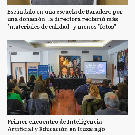
Escándalo en una escuela de Baradero por
una donación: la directora reclamó más
"materiales de calidad" y menos "fotos"
Primer encuentro de Inteligencia
Artificial y Educación en Ituzaingó