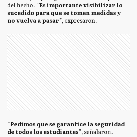
del hecho. “
Es importante visibilizar lo
sucedido para que se tomen medidas y
no vuelva a pasar
”, expresaron.
Ads
“
Pedimos que se garantice la seguridad
de todos los estudiantes
”, señalaron.