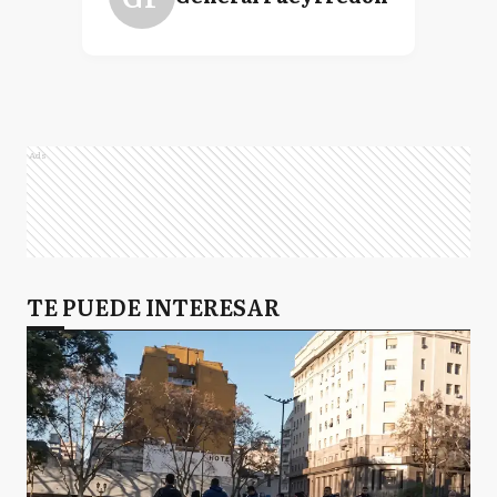
Ads
TE PUEDE INTERESAR