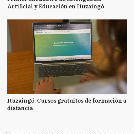
Artificial y Educación en Ituzaingó
Ituzaingó: Cursos gratuitos de formación a
distancia
Ads