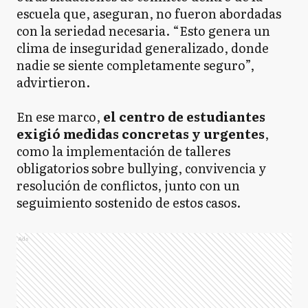
escuela que, aseguran, no fueron abordadas
con la seriedad necesaria. “Esto genera un
clima de inseguridad generalizado, donde
nadie se siente completamente seguro”,
advirtieron.
En ese marco,
el centro de estudiantes
exigió medidas concretas y urgentes
,
como la implementación de talleres
obligatorios sobre bullying, convivencia y
resolución de conflictos, junto con un
seguimiento sostenido de estos casos.
Ads