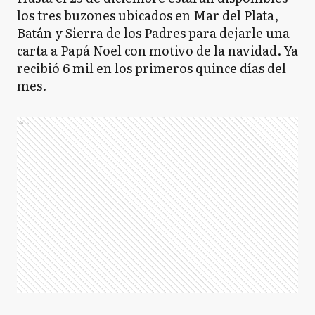
los tres buzones ubicados en Mar del Plata,
Batán y Sierra de los Padres para dejarle una
carta a Papá Noel con motivo de la navidad. Ya
recibió 6 mil en los primeros quince días del
mes.
Ads