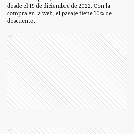
desde el 19 de diciembre de 2022. Con la
compra en la web, el pasaje tiene 10% de
descuento.
Ads
Ads