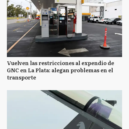
Vuelven las restricciones al expendio de
GNC en La Plata: alegan problemas en el
transporte