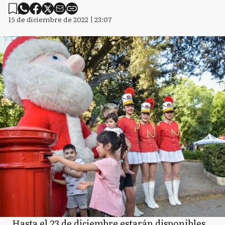
15 de diciembre de 2022 | 23:07
Hasta el 23 de diciembre estarán disponibles