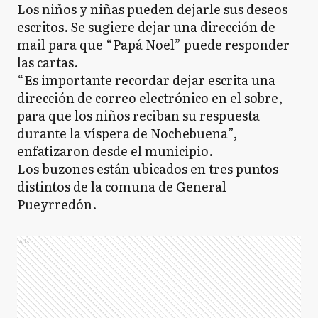
Los niños y niñas pueden dejarle sus deseos
escritos. Se sugiere dejar una dirección de
mail para que “Papá Noel” puede responder
las cartas.
“Es importante recordar dejar escrita una
dirección de correo electrónico en el sobre,
para que los niños reciban su respuesta
durante la víspera de Nochebuena”,
enfatizaron desde el municipio.
Los buzones están ubicados en tres puntos
distintos de la comuna de General
Pueyrredón.
Ads