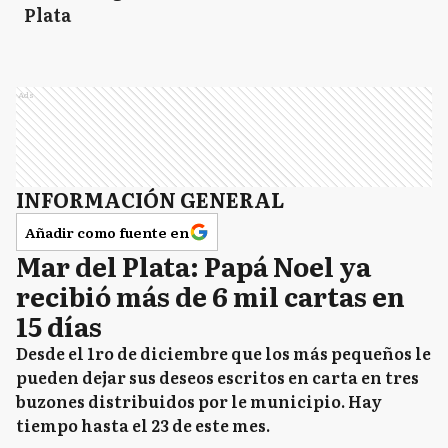
Plata
Ads
INFORMACIÓN GENERAL
Añadir como fuente en
Mar del Plata: Papá Noel ya
recibió más de 6 mil cartas en
15 días
Desde el 1ro de diciembre que los más pequeños le
pueden dejar sus deseos escritos en carta en tres
buzones distribuidos por le municipio. Hay
tiempo hasta el 23 de este mes.