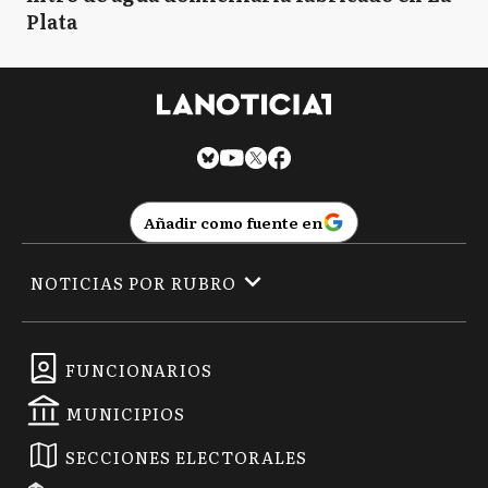
Plata
Añadir como fuente en
NOTICIAS POR RUBRO
FUNCIONARIOS
MUNICIPIOS
SECCIONES ELECTORALES