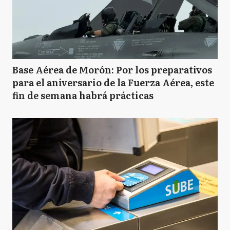
Base Aérea de Morón: Por los preparativos
para el aniversario de la Fuerza Aérea, este
fin de semana habrá prácticas