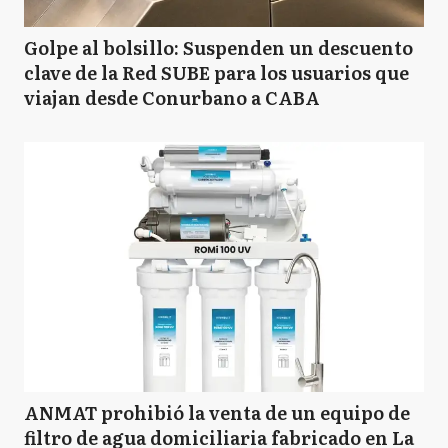
Golpe al bolsillo: Suspenden un descuento
clave de la Red SUBE para los usuarios que
viajan desde Conurbano a CABA
ANMAT prohibió la venta de un equipo de
filtro de agua domiciliaria fabricado en La