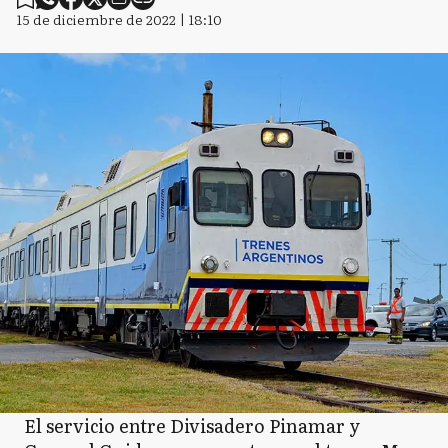
15 de diciembre de 2022 | 18:10
El servicio entre Divisadero Pinamar y