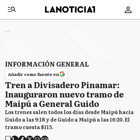
Ads
INFORMACIÓN GENERAL
Añadir como fuente en
Tren a Divisadero Pinamar:
Inauguraron nuevo tramo de
Maipú a General Guido
Los trenes salen todos los días desde Maipú hacia
Guido a las 9:18 y de Guido a Maipú a las 16:20. El
tramo cuesta $115.