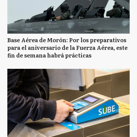
Base Aérea de Morón: Por los preparativos
para el aniversario de la Fuerza Aérea, este
fin de semana habrá prácticas