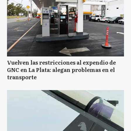
Vuelven las restricciones al expendio de
GNC en La Plata: alegan problemas en el
transporte