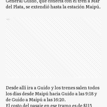
General Guido, que conecta con el tren a Mar
del Plata, se extendió hasta la estación Maipú.
Ads
Desde allí ira a Guido y los trenes salen todos
los días desde Maipú hacia Guido a las 9:18 y
de Guido a Maipú a las 16:20.
El costo del pasaje en ese tramo es de $115