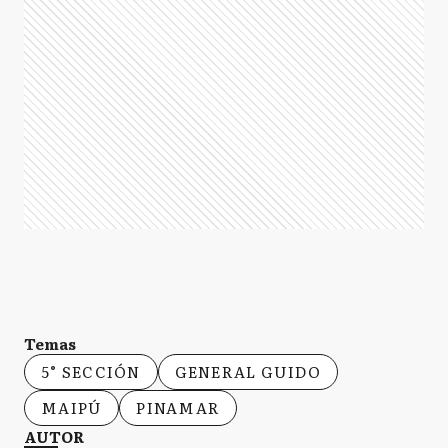
Temas
5° SECCIÓN
GENERAL GUIDO
MAIPÚ
PINAMAR
AUTOR