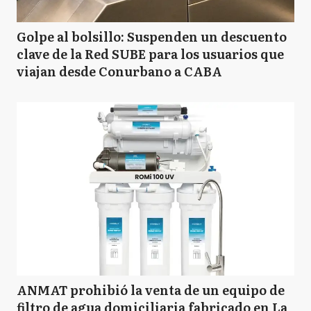
Golpe al bolsillo: Suspenden un descuento
clave de la Red SUBE para los usuarios que
viajan desde Conurbano a CABA
ANMAT prohibió la venta de un equipo de
filtro de agua domiciliaria fabricado en La