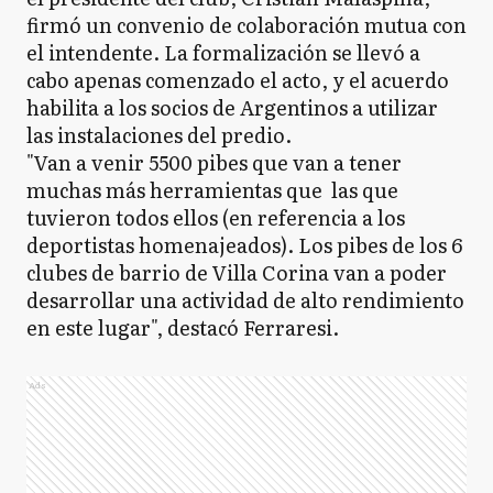
firmó un convenio de colaboración mutua con
el intendente. La formalización se llevó a
cabo apenas comenzado el acto, y el acuerdo
habilita a los socios de Argentinos a utilizar
las instalaciones del predio.
"Van a venir 5500 pibes que van a tener
muchas más herramientas que las que
tuvieron todos ellos (en referencia a los
deportistas homenajeados). Los pibes de los 6
clubes de barrio de Villa Corina van a poder
desarrollar una actividad de alto rendimiento
en este lugar", destacó Ferraresi.
Ads