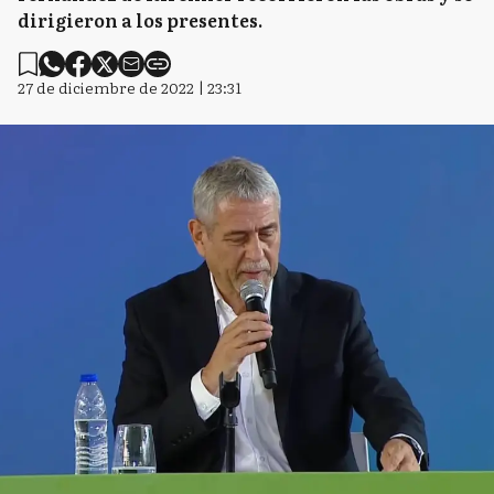
dirigieron a los presentes.
27 de diciembre de 2022 | 23:31