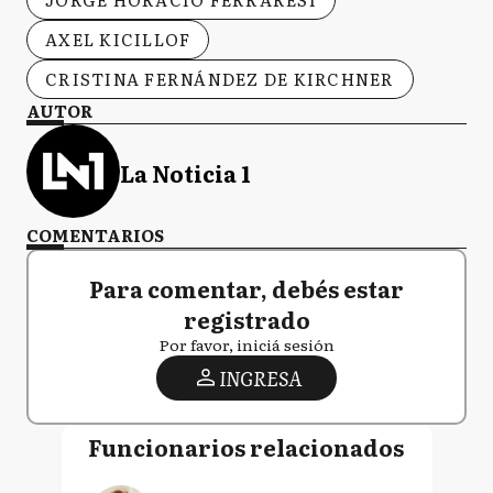
AXEL KICILLOF
CRISTINA FERNÁNDEZ DE KIRCHNER
AUTOR
La Noticia 1
COMENTARIOS
Para comentar, debés estar
registrado
Por favor, iniciá sesión
INGRESA
Funcionarios relacionados