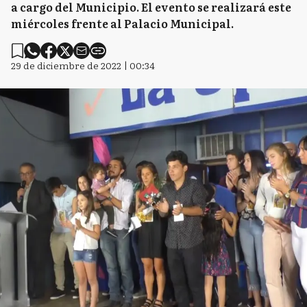
a cargo del Municipio. El evento se realizará este
miércoles frente al Palacio Municipal.
29 de diciembre de 2022 | 00:34