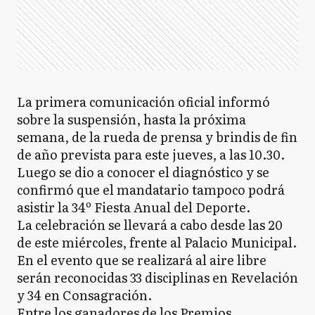
La primera comunicación oficial informó
sobre la suspensión, hasta la próxima
semana, de la rueda de prensa y brindis de fin
de año prevista para este jueves, a las 10.30.
Luego se dio a conocer el diagnóstico y se
confirmó que el mandatario tampoco podrá
asistir la 34º Fiesta Anual del Deporte.
La celebración se llevará a cabo desde las 20
de este miércoles, frente al Palacio Municipal.
En el evento que se realizará al aire libre
serán reconocidas 33 disciplinas en Revelación
y 34 en Consagración.
Entre los ganadores de los Premios