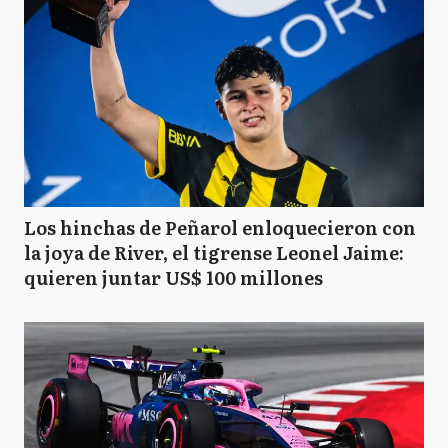
Los hinchas de Peñarol enloquecieron con
la joya de River, el tigrense Leonel Jaime:
quieren juntar US$ 100 millones