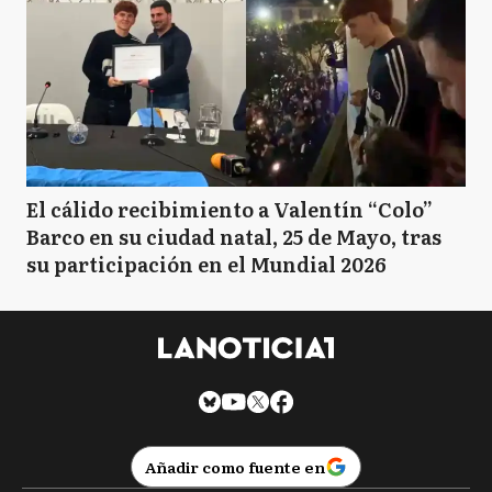
El cálido recibimiento a Valentín “Colo”
Barco en su ciudad natal, 25 de Mayo, tras
su participación en el Mundial 2026
Añadir como fuente en