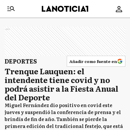
Ads
DEPORTES
Añadir como fuente en
Trenque Lauquen: el
intendente tiene covid y no
podrá asistir a la Fiesta Anual
del Deporte
Miguel Fernández dio positivo en covid este
jueves y suspendió la conferencia de prensa y el
brindis de fin de año. También se pierde la
primera edición del tradicional festejo, que está