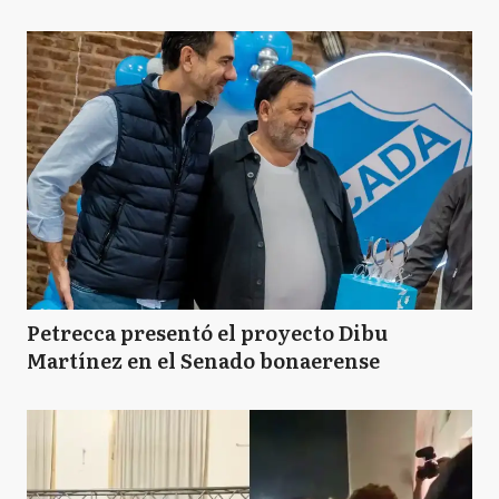
Petrecca presentó el proyecto Dibu
Martínez en el Senado bonaerense