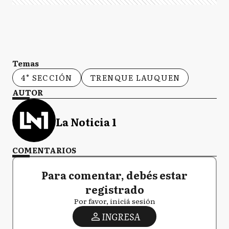
Temas
4° SECCIÓN
TRENQUE LAUQUEN
AUTOR
La Noticia 1
COMENTARIOS
Para comentar, debés estar
registrado
Por favor, iniciá sesión
INGRESA