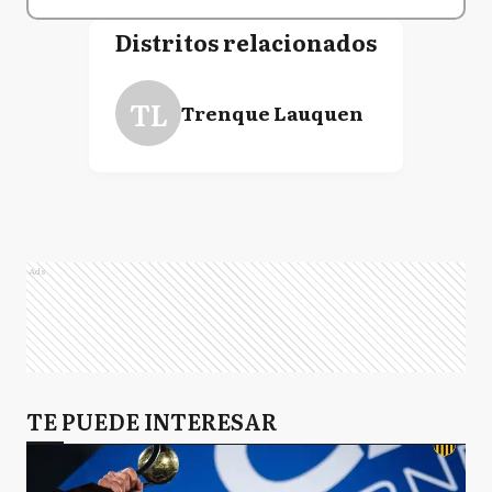
Distritos relacionados
TL
Trenque Lauquen
Ads
TE PUEDE INTERESAR