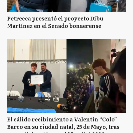
Petrecca presentó el proyecto Dibu
Martínez en el Senado bonaerense
El cálido recibimiento a Valentín “Colo”
Barco en su ciudad natal, 25 de Mayo, tras