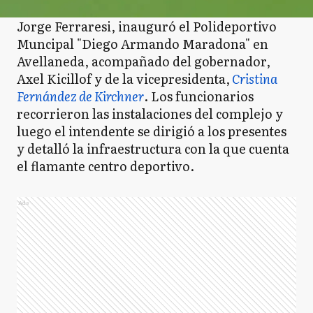
Jorge Ferraresi, inauguró el Polideportivo
Muncipal "Diego Armando Maradona" en
Avellaneda, acompañado del gobernador,
Axel Kicillof y de la vicepresidenta,
Cristina
Fernández de Kirchner
. Los funcionarios
recorrieron las instalaciones del complejo y
luego el intendente se dirigió a los presentes
y detalló la infraestructura con la que cuenta
el flamante centro deportivo.
Ads