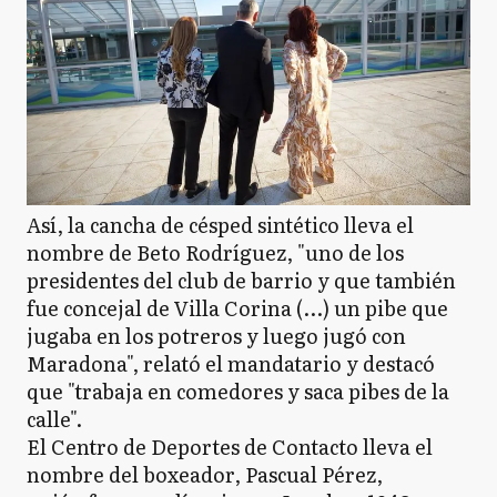
Así, la cancha de césped sintético lleva el
nombre de Beto Rodríguez, "uno de los
presidentes del club de barrio y que también
fue concejal de Villa Corina (...) un pibe que
jugaba en los potreros y luego jugó con
Maradona", relató el mandatario y destacó
que "trabaja en comedores y saca pibes de la
calle".
El Centro de Deportes de Contacto lleva el
nombre del boxeador, Pascual Pérez,