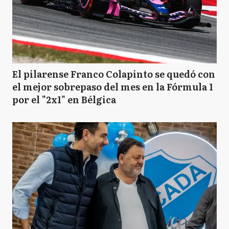
El pilarense Franco Colapinto se quedó con
el mejor sobrepaso del mes en la Fórmula 1
por el "2x1" en Bélgica