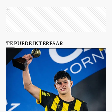
Ads
TE PUEDE INTERESAR