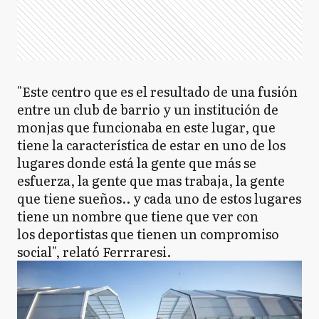
"Este centro que es el resultado de una fusión
entre un club de barrio y un institución de
monjas que funcionaba en este lugar, que
tiene la característica de estar en uno de los
lugares donde está la gente que más se
esfuerza, la gente que mas trabaja, la gente
que tiene sueños.. y cada uno de estos lugares
tiene un nombre que tiene que ver con
los deportistas que tienen un compromiso
social", relató Ferrraresi.