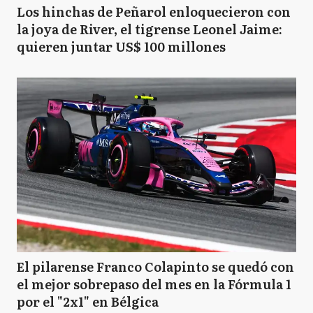
Los hinchas de Peñarol enloquecieron con
la joya de River, el tigrense Leonel Jaime:
quieren juntar US$ 100 millones
El pilarense Franco Colapinto se quedó con
el mejor sobrepaso del mes en la Fórmula 1
por el "2x1" en Bélgica