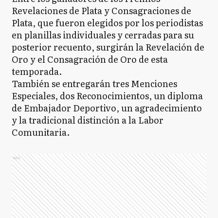
Revelaciones de Plata y Consagraciones de
Plata, que fueron elegidos por los periodistas
en planillas individuales y cerradas para su
posterior recuento, surgirán la Revelación de
Oro y el Consagración de Oro de esta
temporada.
También se entregarán tres Menciones
Especiales, dos Reconocimientos, un diploma
de Embajador Deportivo, un agradecimiento
y la tradicional distinción a la Labor
Comunitaria.
Ads