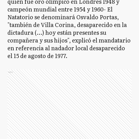
quién fue oro olímpico en Londres 1948 y
campeón mundial entre 1954 y 1960- El
Natatorio se denominará Osvaldo Portas,
"también de Villa Corina, desaparecido en la
dictadura (...) hoy están presentes su
compañera y sus hijos", explicó el mandatario
en referencia al nadador local desaparecido
el 15 de agosto de 1977.
Ads