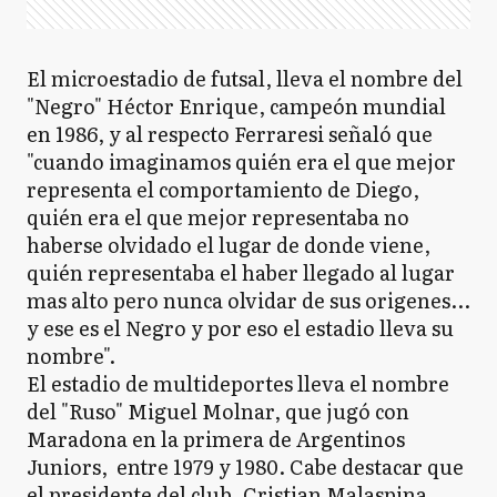
El microestadio de futsal, lleva el nombre del
"Negro" Héctor Enrique, campeón mundial
en 1986, y al respecto Ferraresi señaló que
"cuando imaginamos quién era el que mejor
representa el comportamiento de Diego,
quién era el que mejor representaba no
haberse olvidado el lugar de donde viene,
quién representaba el haber llegado al lugar
mas alto pero nunca olvidar de sus origenes...
y ese es el Negro y por eso el estadio lleva su
nombre".
El estadio de multideportes lleva el nombre
del "Ruso" Miguel Molnar, que jugó con
Maradona en la primera de Argentinos
Juniors, entre 1979 y 1980. Cabe destacar que
el presidente del club, Cristian Malaspina,