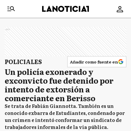
Ads
POLICIALES
Añadir como fuente en
Un policía exonerado y
exconvicto fue detenido por
intento de extorsión a
comerciante en Berisso
Se trata de Fabián Giannotta. También es un
conocido exbarra de Estudiantes, condenado por
un crimen e intentó conformar un sindicato de
trabajadores informales de la vía pública.