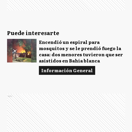
Puede interesarte
Encendió un espiral para
mosquitos y se le prendió fuego la
casa: dos menores tuvieron que ser
asistidos en Bahía blanca
Información General
Ads