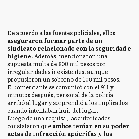
De acuerdo a las fuentes policiales, ellos
aseguraron formar parte de un
sindicato relacionado con la seguridad e
higiene
. Además, mencionaron una
supuesta multa de 800 mil pesos por
irregularidades inexistentes, aunque
propusieron un soborno de 100 mil pesos.
El comerciante se comunicó con el 911 y
minutos después, personal de la policía
arribó al lugar y sorprendió a los implicados
cuando intentaban huir del lugar.
Luego de una requisa, las autoridades
constataron que
ambos tenían en su poder
actas de infracción apócrifas y los