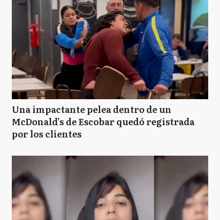
Una impactante pelea dentro de un
McDonald’s de Escobar quedó registrada
por los clientes