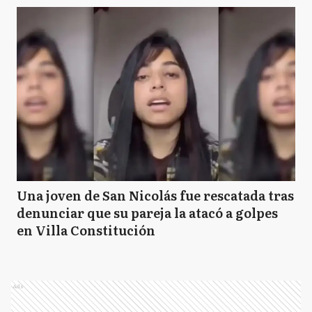
Una joven de San Nicolás fue rescatada tras
denunciar que su pareja la atacó a golpes
en Villa Constitución
Ads