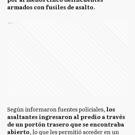
armados con fusiles de asalto
.
Ads
Según informaron fuentes policiales,
los
asaltantes ingresaron al predio a través
de un portón trasero que se encontraba
abierto
, lo que les permitió acceder en un