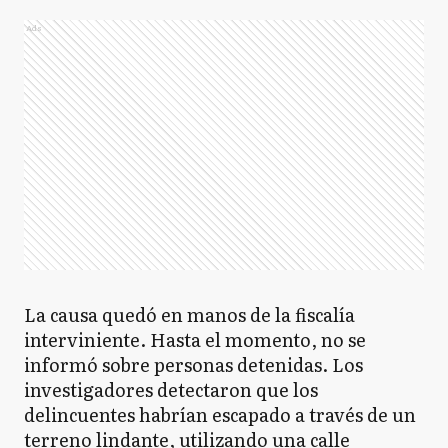
Ads
La causa quedó en manos de la fiscalía
interviniente. Hasta el momento, no se
informó sobre personas detenidas. Los
investigadores detectaron que los
delincuentes habrían escapado a través de un
terreno lindante, utilizando una calle