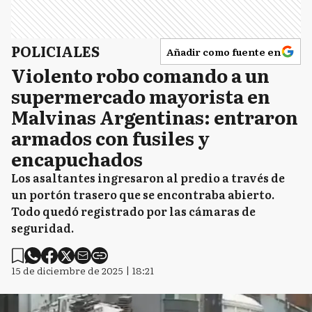
POLICIALES
Añadir como fuente en
Violento robo comando a un
supermercado mayorista en
Malvinas Argentinas: entraron
armados con fusiles y
encapuchados
Los asaltantes ingresaron al predio a través de
un portón trasero que se encontraba abierto.
Todo quedó registrado por las cámaras de
seguridad.
15 de diciembre de 2025 | 18:21