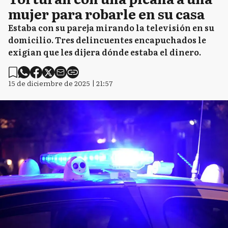
mujer para robarle en su casa
Estaba con su pareja mirando la televisión en su
domicilio. Tres delincuentes encapuchados le
exigían que les dijera dónde estaba el dinero.
15 de diciembre de 2025 | 21:57