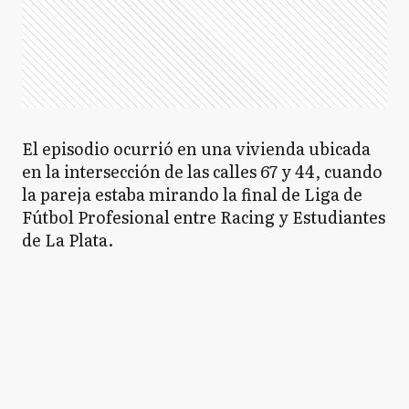
El episodio ocurrió en una vivienda ubicada
en la intersección de las calles 67 y 44, cuando
la pareja estaba mirando la final de Liga de
Fútbol Profesional entre Racing y Estudiantes
de La Plata.