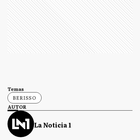
Temas
BERISSO
AUTOR
La Noticia 1