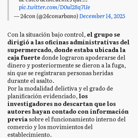
pic.twitter.com/D0ul28q7Ue
— 24con (@24conurbano)
December 14, 2025
Con la situación bajo control,
el grupo se
dirigió a las oficinas administrativas del
supermercado, donde estaba ubicada la
caja fuerte
donde lograron apoderarse del
dinero y posteriormente se dieron a la fuga,
sin que se registraran personas heridas
durante el asalto.
Por la modalidad delictiva y el grado de
planificación evidenciado,
los
investigadores no descartan que los
autores hayan contado con información
previa
sobre el funcionamiento interno del
comercio y los movimientos del
establecimiento.