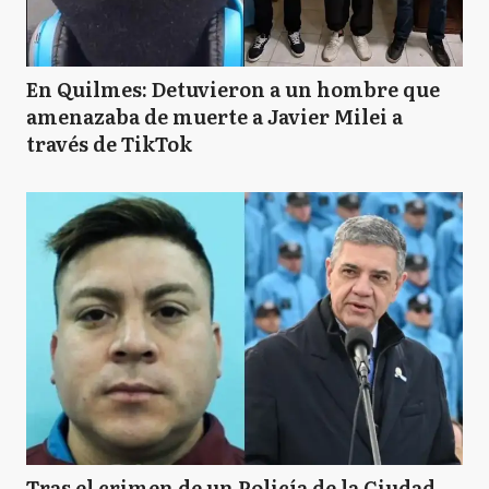
En Quilmes: Detuvieron a un hombre que
amenazaba de muerte a Javier Milei a
través de TikTok
Tras el crimen de un Policía de la Ciudad