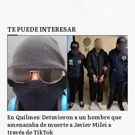
TE PUEDE INTERESAR
En Quilmes: Detuvieron a un hombre que
amenazaba de muerte a Javier Milei a
través de TikTok