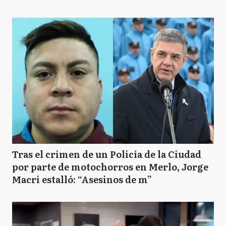
Tras el crimen de un Policía de la Ciudad
por parte de motochorros en Merlo, Jorge
Macri estalló: “Asesinos de m”