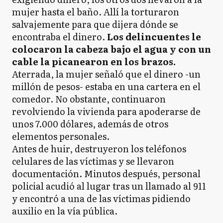
mujer hasta el baño. Allí la torturaron
salvajemente para que dijera dónde se
encontraba el dinero.
Los delincuentes le
colocaron la cabeza bajo el agua y con un
cable la picanearon en los brazos.
Aterrada, la mujer señaló que el dinero -un
millón de pesos- estaba en una cartera en el
comedor. No obstante, continuaron
revolviendo la vivienda para apoderarse de
unos 7.000 dólares, además de otros
elementos personales.
Antes de huir, destruyeron los teléfonos
celulares de las víctimas y se llevaron
documentación. Minutos después, personal
policial acudió al lugar tras un llamado al 911
y encontró a una de las víctimas pidiendo
auxilio en la vía pública.