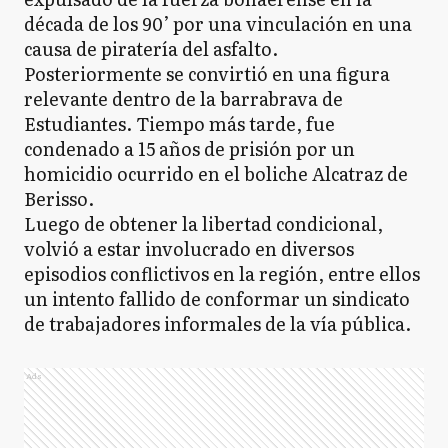
década de los 90’ por una vinculación en una
causa de piratería del asfalto.
Posteriormente se convirtió en una figura
relevante dentro de la barrabrava de
Estudiantes. Tiempo más tarde, fue
condenado a 15 años de prisión por un
homicidio ocurrido en el boliche Alcatraz de
Berisso.
Luego de obtener la libertad condicional,
volvió a estar involucrado en diversos
episodios conflictivos en la región, entre ellos
un intento fallido de conformar un sindicato
de trabajadores informales de la vía pública.
Ads