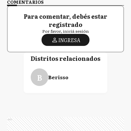
COMENTARIOS
Para comentar, debés estar
registrado
Por favor, iniciá sesión
INGRESA
Distritos relacionados
B
Berisso
Ads