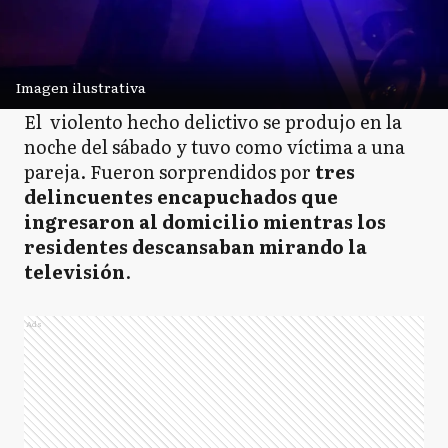
Imagen ilustrativa
El violento hecho delictivo se produjo en la
noche del sábado y tuvo como víctima a una
pareja. Fueron sorprendidos por
tres
delincuentes encapuchados que
ingresaron al domicilio mientras los
residentes descansaban mirando la
televisión
.
Ads