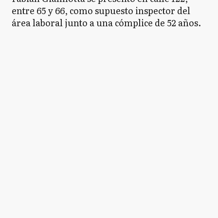
entre 65 y 66, como supuesto inspector del
área laboral junto a una cómplice de 52 años.