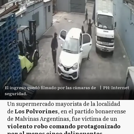
El ingreso quedó filmado por las cámaras de
|
PH: Internet
seguridad.
Un supermercado mayorista de la localidad
de
Los Polvorines
, en el partido bonaerense
de Malvinas Argentinas, fue víctima de un
violento robo comando protagonizado
por al menos cinco delincuentes