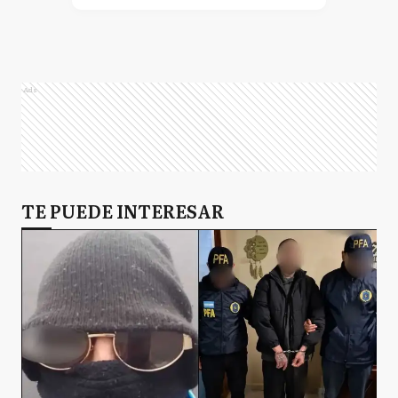
Ads
TE PUEDE INTERESAR