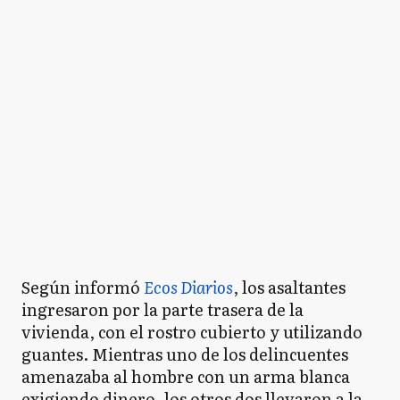
Según informó
Ecos Diarios
, los asaltantes
ingresaron por la parte trasera de la
vivienda, con el rostro cubierto y utilizando
guantes. Mientras uno de los delincuentes
amenazaba al hombre con un arma blanca
exigiendo dinero, los otros dos llevaron a la