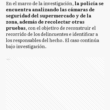
En el marco de la investigación,
la policía se
encuentra analizando las cámaras de
seguridad del supermercado y de la
zona, además de recolectar otras
pruebas
, con el objetivo de reconstruir el
recorrido de los delincuentes e identificar a
los responsables del hecho. El caso continúa
bajo investigación.
Ads