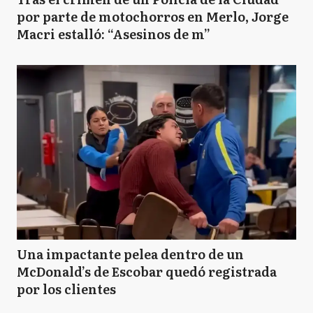
por parte de motochorros en Merlo, Jorge
Macri estalló: “Asesinos de m”
Una impactante pelea dentro de un
McDonald’s de Escobar quedó registrada
por los clientes