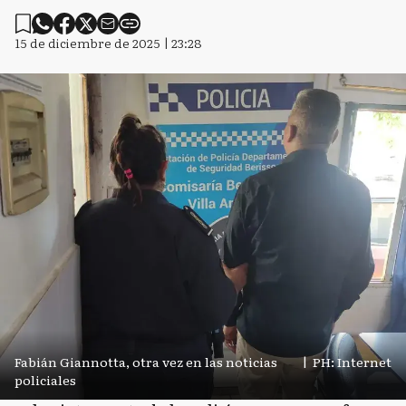
15 de diciembre de 2025 | 23:28
Fabián Giannotta, otra vez en las noticias
|
PH: Internet
policiales