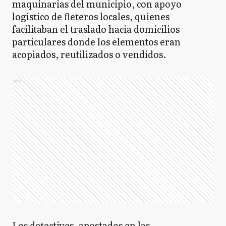
maquinarias del municipio, con apoyo
logístico de fleteros locales, quienes
facilitaban el traslado hacia domicilios
particulares donde los elementos eran
acopiados, reutilizados o vendidos.
Ads
Los detectives, apostados en las