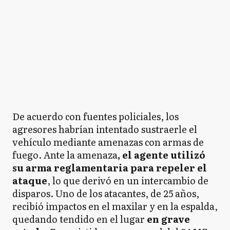
De acuerdo con fuentes policiales, los
agresores habrían intentado sustraerle el
vehículo mediante amenazas con armas de
fuego. Ante la amenaza
, el agente utilizó
su arma reglamentaria para repeler el
ataque
, lo que derivó en un intercambio de
disparos. Uno de los atacantes, de 25 años,
recibió impactos en el maxilar y en la espalda,
quedando tendido en el lugar
en grave