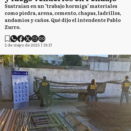
Sustraían en un "trabajo hormiga" materiales
como piedra, arena, cemento, chapas, ladrillos,
andamios y caños. Qué dijo el intendente Pablo
Zurro.
2 de mayo de 2025 | 19:17