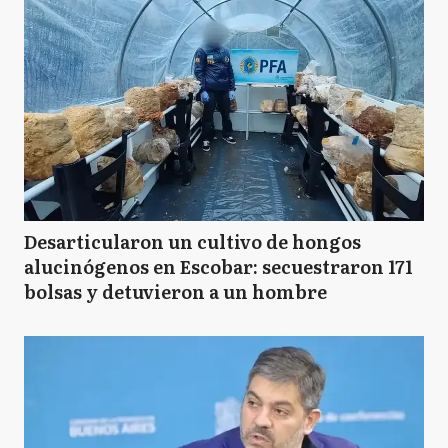
Desarticularon un cultivo de hongos
alucinógenos en Escobar: secuestraron 171
bolsas y detuvieron a un hombre