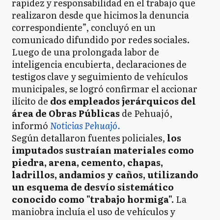
rapidez y responsabilidad en el trabajo que
realizaron desde que hicimos la denuncia
correspondiente”, concluyó en un
comunicado difundido por redes sociales.
Luego de una prolongada labor de
inteligencia encubierta, declaraciones de
testigos clave y seguimiento de vehículos
municipales, se logró confirmar el accionar
ilícito de
dos empleados jerárquicos del
área de Obras Públicas
de Pehuajó,
informó
Noticias Pehuajó.
Según detallaron fuentes policiales,
los
imputados sustraían materiales como
piedra, arena, cemento, chapas,
ladrillos, andamios y caños, utilizando
un esquema de desvío sistemático
conocido como "trabajo hormiga".
La
maniobra incluía el uso de vehículos y