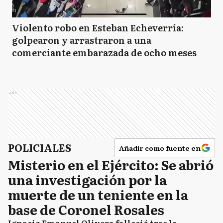
Violento robo en Esteban Echeverría:
golpearon y arrastraron a una
comerciante embarazada de ocho meses
Ads
POLICIALES
Añadir como fuente en
Misterio en el Ejército: Se abrió
una investigación por la
muerte de un teniente en la
base de Coronel Rosales