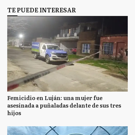
TE PUEDE INTERESAR
Femicidio en Luján: una mujer fue
asesinada a puñaladas delante de sus tres
hijos