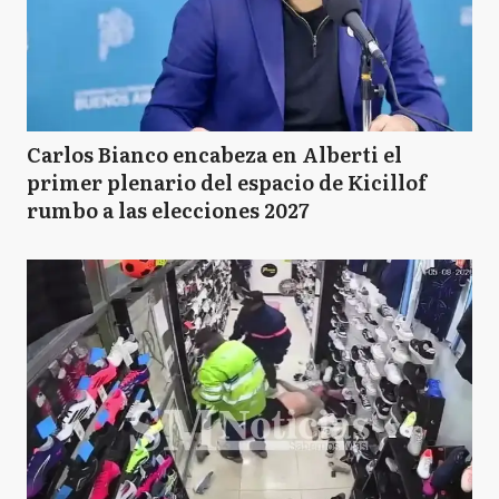
Carlos Bianco encabeza en Alberti el
primer plenario del espacio de Kicillof
rumbo a las elecciones 2027