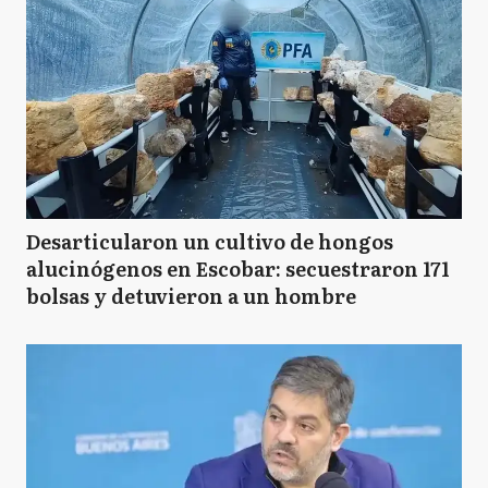
Desarticularon un cultivo de hongos
alucinógenos en Escobar: secuestraron 171
bolsas y detuvieron a un hombre