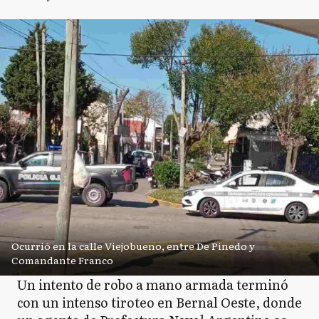
Ocurrió en la calle Viejobueno, entre De Pinedo y
Comandante Franco
Un intento de robo a mano armada terminó
con un intenso tiroteo en Bernal Oeste, donde