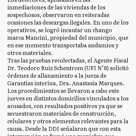
inmediaciones de las viviendas de los
sospechosos, observaron en reiteradas
ocasiones las descargas ilegales. En uno de los
operativos, se logró incautar un chango
marca Mancini, propiedad del municipio, que
en ese momento transportaba andamios y
otros materiales.
Tras las pruebas recolectadas, el Agente Fiscal
Dr. Teodoro Ruiz Schentrom (UFI N°8) solicitó
órdenes de allanamiento a la jueza de
Garantías interina, Dra. Anastasia Marques.
Los procedimientos se llevaron a cabo este
jueves en distintos domicilios vinculados a los
acusados, con resultados positivos ya que se
secuestraron materiales de construcción,
celulares y otros elementos relevantes para la
causa. Desde la DDI señalaron que con esta