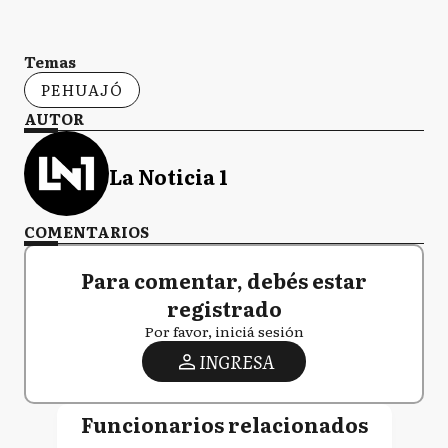
Temas
PEHUAJÓ
AUTOR
La Noticia 1
COMENTARIOS
Para comentar, debés estar
registrado
Por favor, iniciá sesión
INGRESA
Funcionarios relacionados