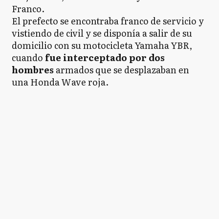
Franco.
El prefecto se encontraba franco de servicio y
vistiendo de civil y se disponía a salir de su
domicilio con su motocicleta Yamaha YBR,
cuando
fue interceptado por dos
hombres
armados que se desplazaban en
una Honda Wave roja.