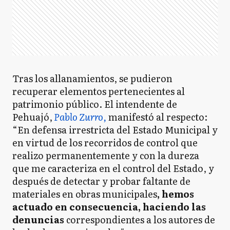
Tras los allanamientos, se pudieron
recuperar elementos pertenecientes al
patrimonio público. El intendente de
Pehuajó,
Pablo Zurro,
manifestó al respecto:
“En defensa irrestricta del Estado Municipal y
en virtud de los recorridos de control que
realizo permanentemente y con la dureza
que me caracteriza en el control del Estado, y
después de detectar y probar faltante de
materiales en obras municipales
, hemos
actuado en consecuencia, haciendo las
denuncias
correspondientes a los autores de