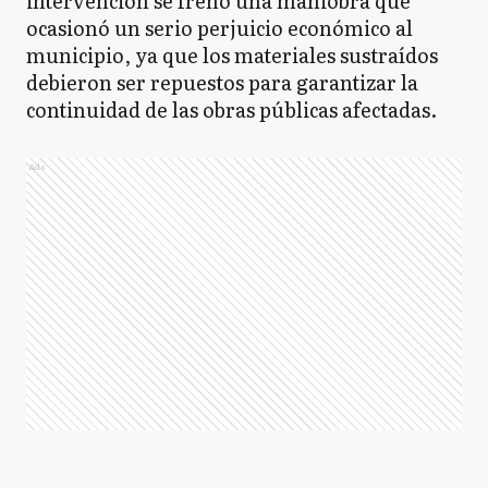
intervención se frenó una maniobra que
ocasionó un serio perjuicio económico al
municipio, ya que los materiales sustraídos
debieron ser repuestos para garantizar la
continuidad de las obras públicas afectadas.
Ads