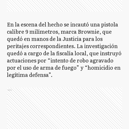
En la escena del hecho se incautó una pistola
calibre 9 milímetros, marca Brownie, que
quedó en manos de la Justicia para los
peritajes correspondientes. La investigación
quedó a cargo de la fiscalía local, que instruyó
actuaciones por “intento de robo agravado
por el uso de arma de fuego” y “homicidio en
legítima defensa”.
Ads