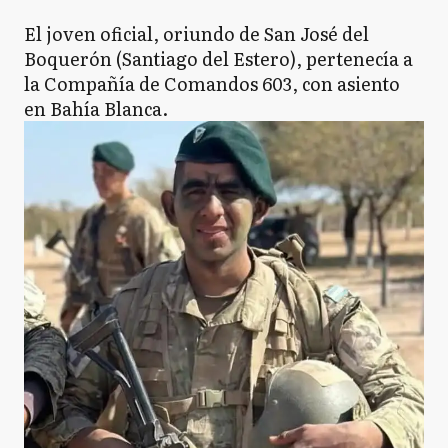
El joven oficial, oriundo de San José del
Boquerón (Santiago del Estero), pertenecía a
la Compañía de Comandos 603, con asiento
en Bahía Blanca.