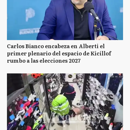
Carlos Bianco encabeza en Alberti el
primer plenario del espacio de Kicillof
rumbo a las elecciones 2027