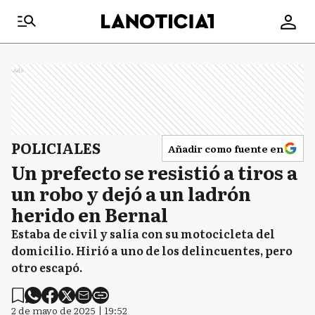
Ads
POLICIALES
Añadir como fuente en
Un prefecto se resistió a tiros a
un robo y dejó a un ladrón
herido en Bernal
Estaba de civil y salía con su motocicleta del
domicilio. Hirió a uno de los delincuentes, pero
otro escapó.
2 de mayo de 2025 | 19:52