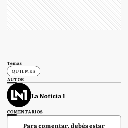
Temas
QUILMES
AUTOR
La Noticia 1
COMENTARIOS
Para comentar, debés estar