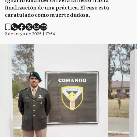
Ignacio Emanuel Olivera falleció tras la
finalización de una práctica. El caso está
caratulado como muerte dudosa.
2 de mayo de 2025 | 17:54