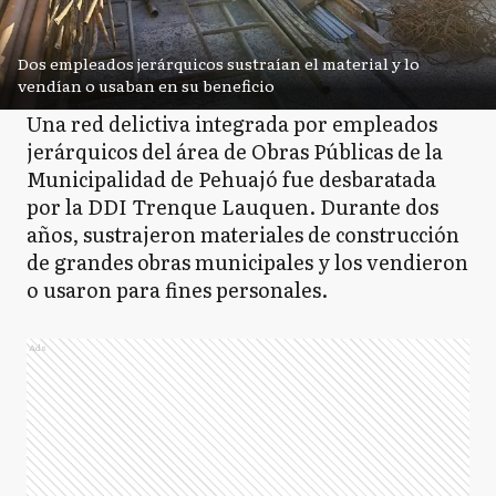
Dos empleados jerárquicos sustraían el material y lo
vendían o usaban en su beneficio
Una red delictiva integrada por empleados
jerárquicos del área de Obras Públicas de la
Municipalidad de Pehuajó fue desbaratada
por la DDI Trenque Lauquen. Durante dos
años, sustrajeron materiales de construcción
de grandes obras municipales y los vendieron
o usaron para fines personales.
Ads