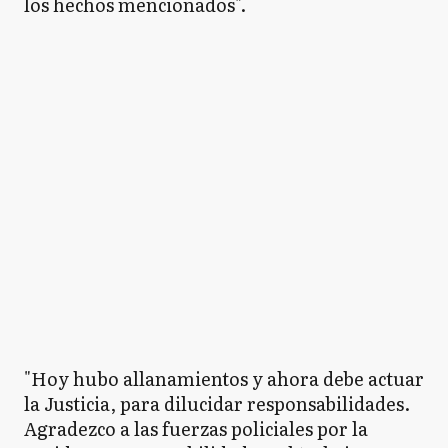
los hechos mencionados".
"Hoy hubo allanamientos y ahora debe actuar
la Justicia, para dilucidar responsabilidades.
Agradezco a las fuerzas policiales por la