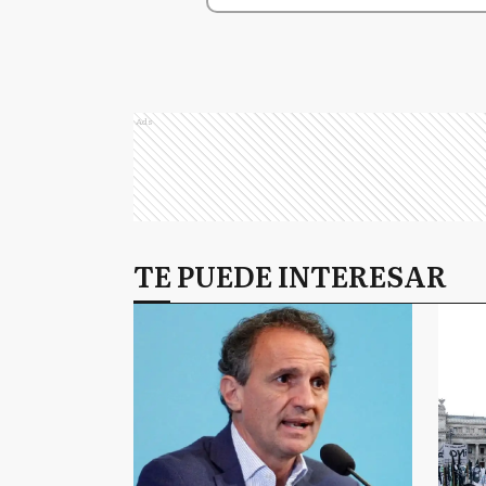
Ads
TE PUEDE INTERESAR