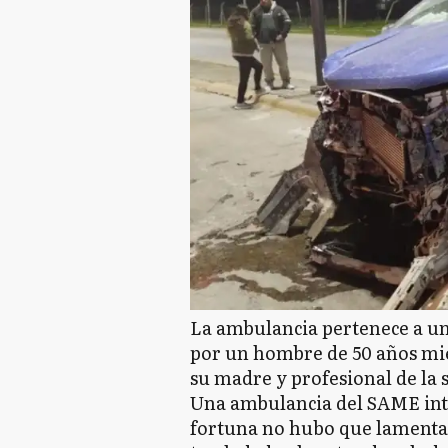
La ambulancia pertenece a un
por un hombre de 50 años mi
su madre y profesional de la 
Una ambulancia del SAME in
fortuna no hubo que lamentar