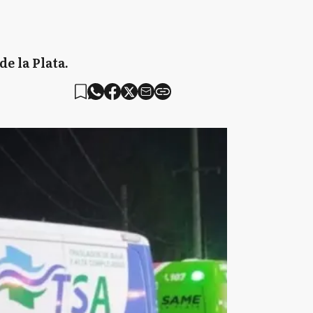
e la Plata.