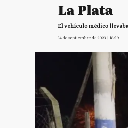
La Plata
El vehículo médico llevaba
14 de septiembre de 2023 | 18:19