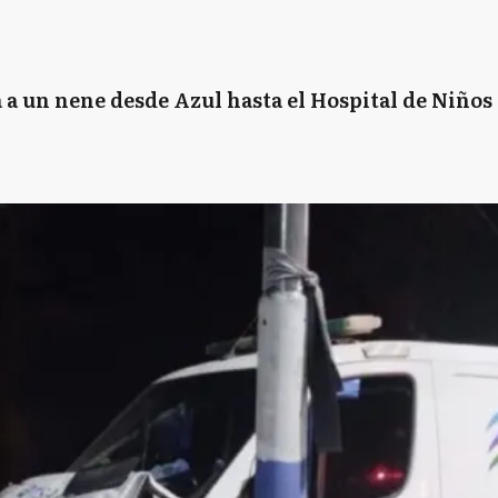
 a un nene desde Azul hasta el Hospital de Niños d