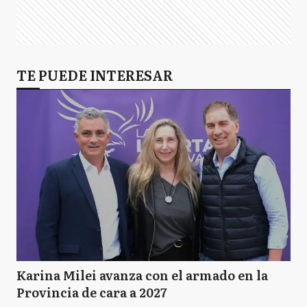
TE PUEDE INTERESAR
Karina Milei avanza con el armado en la
Provincia de cara a 2027