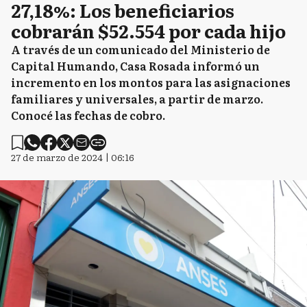
27,18%: Los beneficiarios
cobrarán $52.554 por cada hijo
A través de un comunicado del Ministerio de
Capital Humando, Casa Rosada informó un
incremento en los montos para las asignaciones
familiares y universales, a partir de marzo.
Conocé las fechas de cobro.
27 de marzo de 2024 | 06:16