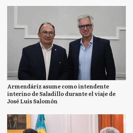
Armendáriz asume como intendente
interino de Saladillo durante el viaje de
José Luis Salomón