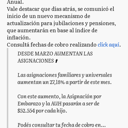
Anual.
Vale destacar que días atrás, se comunicó el
inicio de un nuevo mecanismo de
actualización para jubilaciones y pensiones,
que aumentarán en base al índice de
inflación.
Consultá fechas de cobro realizando
click aquí
.
DESDE MARZO AUMENTAN LAS
ASIGNACIONES ⬆️
Las asignaciones familiares y universales
aumentan un 27,18% a partir de este mes.
Con este aumento, la Asignación por
Embarazo y la AUH pasarán a ser de
$52.554 por cada hijo.
Podés consultar tu fecha de cobro en…