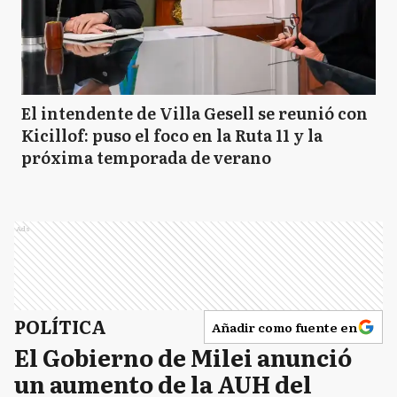
El intendente de Villa Gesell se reunió con
Kicillof: puso el foco en la Ruta 11 y la
próxima temporada de verano
Ads
POLÍTICA
Añadir como fuente en
El Gobierno de Milei anunció
un aumento de la AUH del