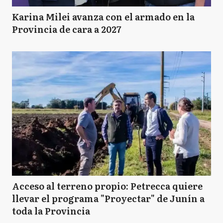
Karina Milei avanza con el armado en la
Provincia de cara a 2027
Acceso al terreno propio: Petrecca quiere
llevar el programa "Proyectar" de Junín a
toda la Provincia