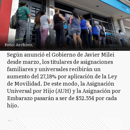
Foto: Archivo.
Según anunció el Gobierno de Javier Milei
desde marzo, los titulares de asignaciones
familiares y universales recibirán un
aumento del 27,18% por aplicación de la Ley
de Movilidad. De este modo, la Asignación
Universal por Hijo (AUH) y la Asignación por
Embarazo pasarán a ser de $52.554 por cada
hijo.
Ads