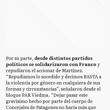
Por su parte,
desde distintos partidos
políticos se solidarizaron con Franco
y
repudiaron el accionar de Martínez.
“Repudiamos lo sucedido y decimos BASTA a
la violencia por género en cualquiera de sus
formas y circunstancias”, señalaron desde el
bloque PAR Viedma. “Dejar pasar este
gravísimo hecho por parte del cuerpo de
Concejales de Patagones no haría más que