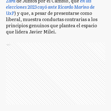
Zara
de Juntos por el Cambio, que
en las
elecciones 2023 cayó ante Ricardo Marino de
UxP
) y que, a pesar de presentarse como
liberal, muestra conductas contrarias a los
principios genuinos que plantea el espacio
que lidera Javier Milei.
Ads