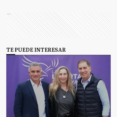
Ads
TE PUEDE INTERESAR