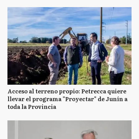
Acceso al terreno propio: Petrecca quiere
llevar el programa "Proyectar" de Junín a
toda la Provincia