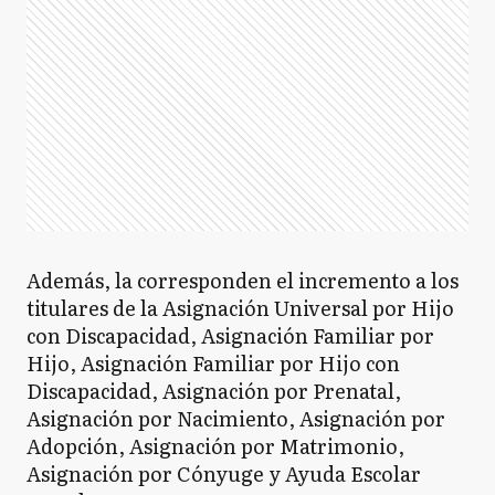
Además, la corresponden el incremento a los
titulares de la Asignación Universal por Hijo
con Discapacidad, Asignación Familiar por
Hijo, Asignación Familiar por Hijo con
Discapacidad, Asignación por Prenatal,
Asignación por Nacimiento, Asignación por
Adopción, Asignación por Matrimonio,
Asignación por Cónyuge y Ayuda Escolar