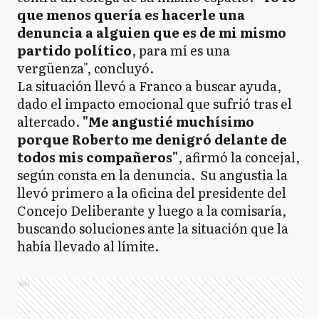
que menos quería es hacerle una
denuncia a alguien que es de mi mismo
partido político
, para mí es una
vergüenza", concluyó.
La situación llevó a Franco a buscar ayuda,
dado el impacto emocional que sufrió tras el
altercado.
"Me angustié muchísimo
porque Roberto me denigró delante de
todos mis compañeros"
, afirmó la concejal,
según consta en la denuncia. Su angustia la
llevó primero a la oficina del presidente del
Concejo Deliberante y luego a la comisaría,
buscando soluciones ante la situación que la
había llevado al límite.
Ads