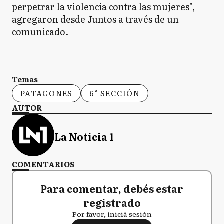
perpetrar la violencia contra las mujeres",
agregaron desde Juntos a través de un
comunicado.
Temas
PATAGONES
6° SECCIÓN
AUTOR
La Noticia 1
COMENTARIOS
Para comentar, debés estar
registrado
Por favor, iniciá sesión