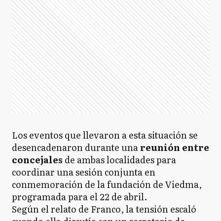
Los eventos que llevaron a esta situación se
desencadenaron durante una
reunión entre
concejales
de ambas localidades para
coordinar una sesión conjunta en
conmemoración de la fundación de Viedma,
programada para el 22 de abril.
Según el relato de Franco, la tensión escaló