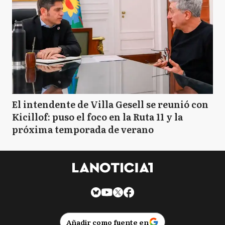
El intendente de Villa Gesell se reunió con
Kicillof: puso el foco en la Ruta 11 y la
próxima temporada de verano
Añadir como fuente en