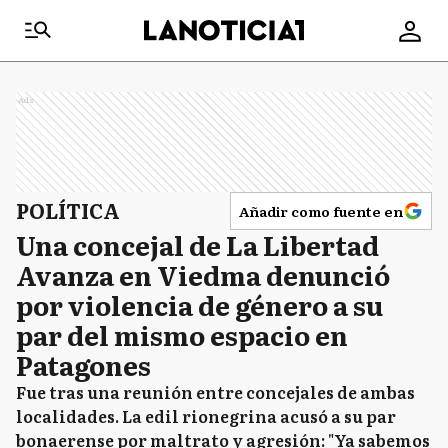
Ads
POLÍTICA
Añadir como fuente en
Una concejal de La Libertad
Avanza en Viedma denunció
por violencia de género a su
par del mismo espacio en
Patagones
Fue tras una reunión entre concejales de ambas
localidades. La edil rionegrina acusó a su par
bonaerense por maltrato y agresión: "Ya sabemos