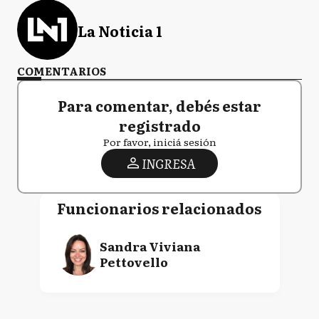
La Noticia 1
COMENTARIOS
Para comentar, debés estar
registrado
Por favor, iniciá sesión
INGRESA
Funcionarios relacionados
Sandra Viviana
Pettovello