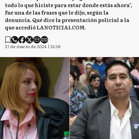
todo lo que hiciste para estar donde estás ahora",
fue una de las frases que le dijo, según la
denuncia. Qué dice la presentación policial a la
que accedió LANOTICIA1.COM.
27 de marzo de 2024 | 12:56