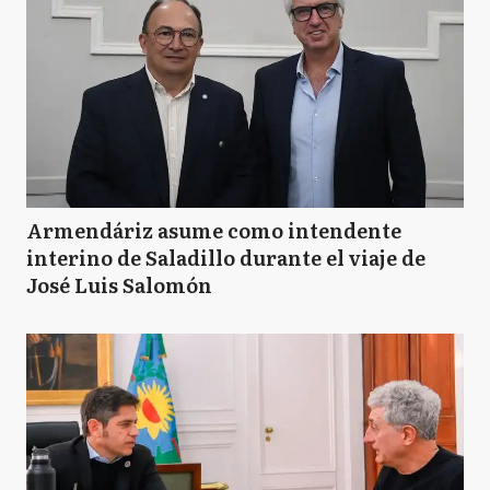
Armendáriz asume como intendente
interino de Saladillo durante el viaje de
José Luis Salomón