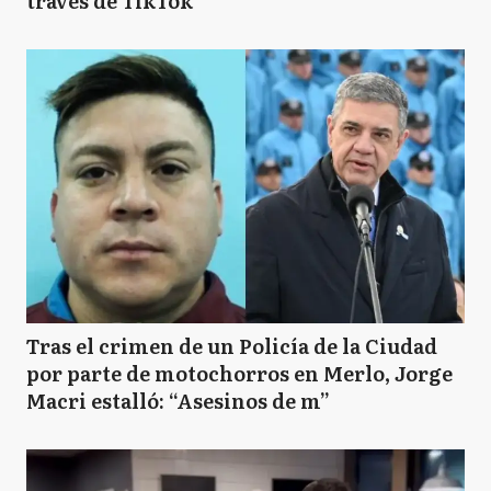
través de TikTok
Tras el crimen de un Policía de la Ciudad
por parte de motochorros en Merlo, Jorge
Macri estalló: “Asesinos de m”