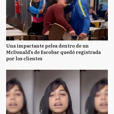
Una impactante pelea dentro de un
McDonald’s de Escobar quedó registrada
por los clientes