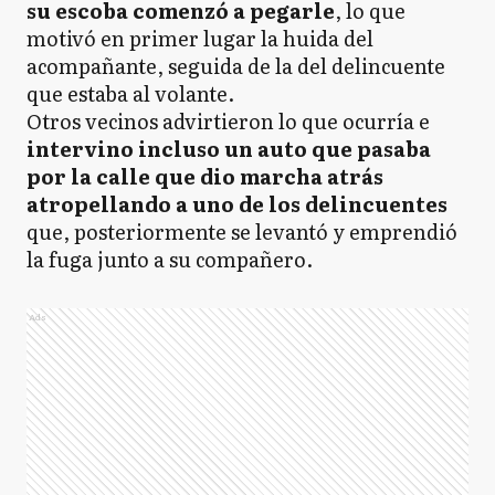
su escoba comenzó a pegarle
, lo que
motivó en primer lugar la huida del
acompañante, seguida de la del delincuente
que estaba al volante.
Otros vecinos advirtieron lo que ocurría e
intervino incluso un auto que pasaba
por la calle que dio marcha atrás
atropellando a uno de los delincuentes
que, posteriormente se levantó y emprendió
la fuga junto a su compañero.
Ads