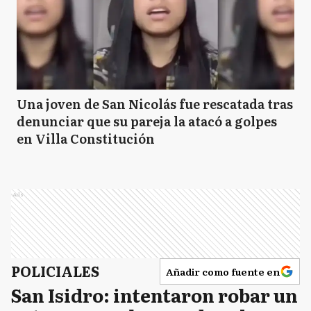
Una joven de San Nicolás fue rescatada tras
denunciar que su pareja la atacó a golpes
en Villa Constitución
Ads
POLICIALES
Añadir como fuente en
San Isidro: intentaron robar un