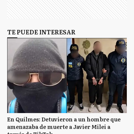
TE PUEDE INTERESAR
En Quilmes: Detuvieron a un hombre que
amenazaba de muerte a Javier Milei a