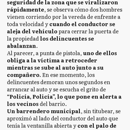
seguridad de la zona que se viralizaron
rápidamente
, se observa cómo dos hombres
vienen corriendo por la vereda de enfrente a
toda velocidad y
cuando el conductor se
aleja del vehículo
para cerrar la puerta de
la propiedad
los delincuentes se
abalanzan
.
Al parecer, a punta de pistola,
uno de ellos
obliga a la víctima a retroceder
mientras se sube al auto junto a su
compañero.
En ese momento, los
delincuentes demoran unos segundos en
arrancar al auto y se escucha el grito de
“Policía, Policía”, lo que pone en alerta a
los vecinos
del barrio.
Un barrendero municipal
, sin titubear, se
aproximó al lado del conductor del auto que
tenía la ventanilla abierta y
con el palo de