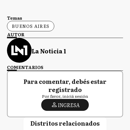
Temas
BUENOS AIRES
AUTOR
La Noticia 1
COMENTARIOS
Para comentar, debés estar
registrado
Por favor, iniciá sesión
INGRESA
Distritos relacionados