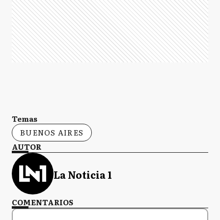
Temas
BUENOS AIRES
AUTOR
La Noticia 1
COMENTARIOS