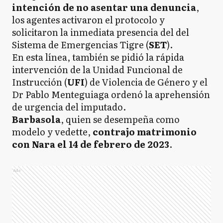
intención de no asentar una denuncia
,
los agentes activaron el protocolo y
solicitaron la inmediata presencia del del
Sistema de Emergencias Tigre (
SET
).
En esta línea, también se pidió la rápida
intervención de la Unidad Funcional de
Instrucción (
UFI
) de Violencia de Género y el
Dr Pablo Menteguiaga ordenó la aprehensión
de urgencia del imputado.
Barbasola
, quien se desempeña como
modelo y vedette,
contrajo matrimonio
con Nara el 14 de febrero de 2023
.
Ads