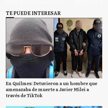
TE PUEDE INTERESAR
En Quilmes: Detuvieron a un hombre que
amenazaba de muerte a Javier Milei a
través de TikTok