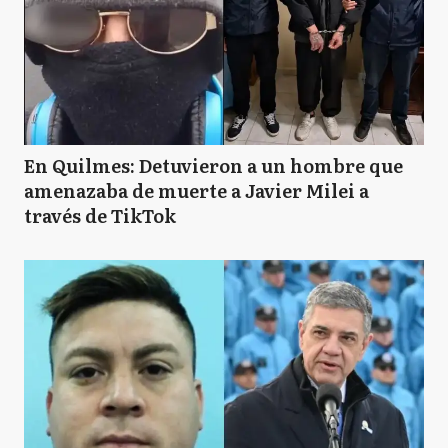
En Quilmes: Detuvieron a un hombre que
amenazaba de muerte a Javier Milei a
través de TikTok