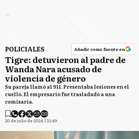
Ads
POLICIALES
Añadir como fuente en
Tigre: detuvieron al padre de
Wanda Nara acusado de
violencia de género
Su pareja llamó al 911. Presentaba lesiones en el
cuello. El empresario fue trasladado a una
comisaría.
20 de julio de 2024 | 21:49