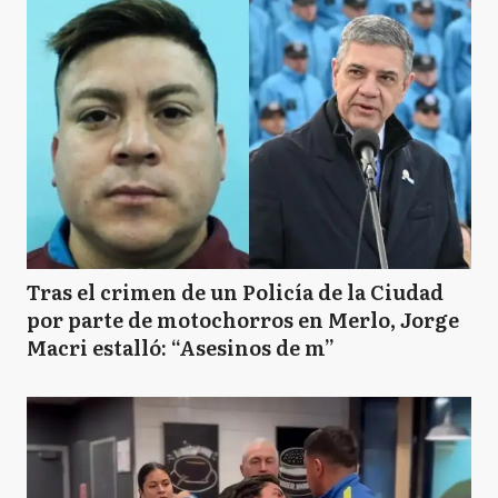
Tras el crimen de un Policía de la Ciudad
por parte de motochorros en Merlo, Jorge
Macri estalló: “Asesinos de m”