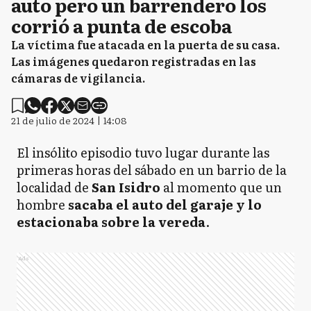
auto pero un barrendero los
corrió a punta de escoba
La víctima fue atacada en la puerta de su casa.
Las imágenes quedaron registradas en las
cámaras de vigilancia.
21 de julio de 2024 | 14:08
El insólito episodio tuvo lugar durante las
primeras horas del sábado en un barrio de la
localidad de
San Isidro
al momento que un
hombre
sacaba el auto del garaje y lo
estacionaba sobre la vereda
.
Ads