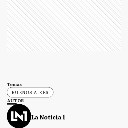
Temas
BUENOS AIRES
AUTOR
La Noticia 1