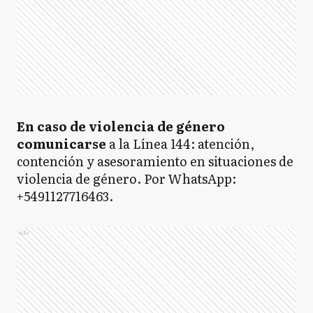
En caso de violencia de género
comunicarse
a la Línea 144: atención,
contención y asesoramiento en situaciones de
violencia de género. Por WhatsApp:
+5491127716463.
Ads