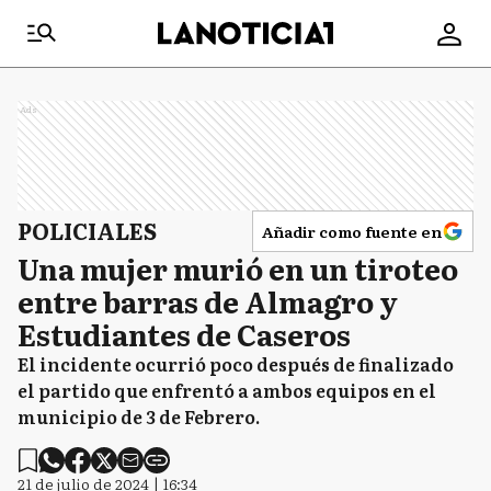
Ads
POLICIALES
Añadir como fuente en
Una mujer murió en un tiroteo
entre barras de Almagro y
Estudiantes de Caseros
El incidente ocurrió poco después de finalizado
el partido que enfrentó a ambos equipos en el
municipio de 3 de Febrero.
21 de julio de 2024 | 16:34