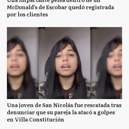
McDonald’s de Escobar quedó registrada
por los clientes
Una joven de San Nicolás fue rescatada tras
denunciar que su pareja la atacó a golpes
en Villa Constitución