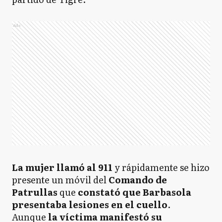
Ads
La mujer llamó al 911
y rápidamente se hizo
presente un móvil del
Comando de
Patrullas
que
constató que Barbasola
presentaba lesiones en el cuello
.
Aunque
la víctima manifestó su