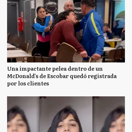
Una impactante pelea dentro de un
McDonald’s de Escobar quedó registrada
por los clientes