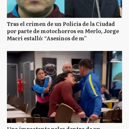
Tras el crimen de un Policía de la Ciudad
por parte de motochorros en Merlo, Jorge
Macri estalló: “Asesinos de m”
Una impactante pelea dentro de un