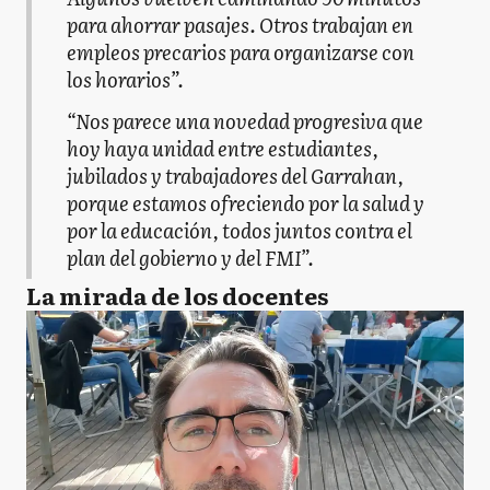
para ahorrar pasajes. Otros trabajan en
empleos precarios para organizarse con
los horarios”.
“Nos parece una novedad progresiva que
hoy haya unidad entre estudiantes,
jubilados y trabajadores del Garrahan,
porque estamos ofreciendo por la salud y
por la educación, todos juntos contra el
plan del gobierno y del FMI”.
La mirada de los docentes