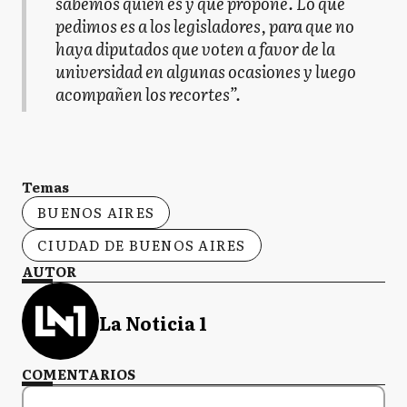
sabemos quién es y qué propone. Lo que
pedimos es a los legisladores, para que no
haya diputados que voten a favor de la
universidad en algunas ocasiones y luego
acompañen los recortes”.
Temas
BUENOS AIRES
CIUDAD DE BUENOS AIRES
AUTOR
La Noticia 1
COMENTARIOS