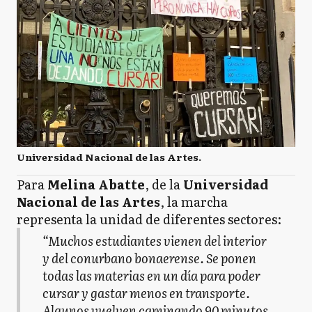
Universidad Nacional de las Artes.
Para
Melina Abatte
, de la
Universidad
Nacional de las Artes
, la marcha
representa la unidad de diferentes sectores:
“Muchos estudiantes vienen del interior
y del conurbano bonaerense. Se ponen
todas las materias en un día para poder
cursar y gastar menos en transporte.
Algunos vuelven caminando 90 minutos