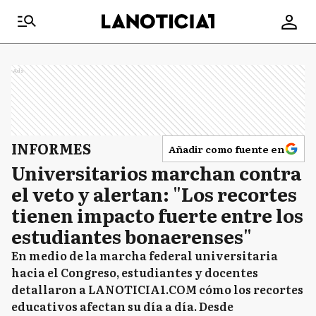
Ads
INFORMES
Añadir como fuente en
Universitarios marchan contra
el veto y alertan: "Los recortes
tienen impacto fuerte entre los
estudiantes bonaerenses"
En medio de la marcha federal universitaria
hacia el Congreso, estudiantes y docentes
detallaron a LANOTICIA1.COM cómo los recortes
educativos afectan su día a día. Desde