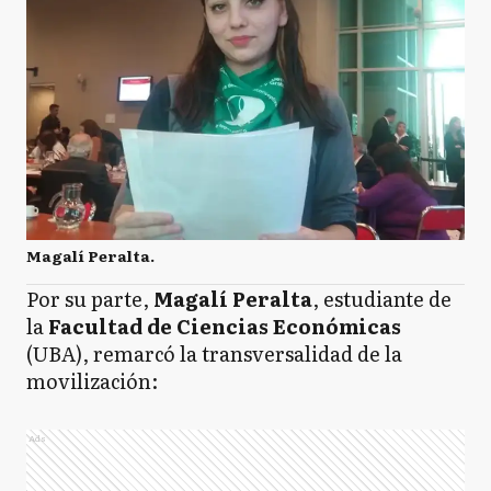
Magalí Peralta.
Por su parte,
Magalí Peralta
, estudiante de
la
Facultad de Ciencias Económicas
(UBA), remarcó la transversalidad de la
movilización:
Ads