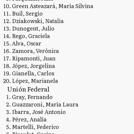
Green Asteazará, María Silvina
Buil, Sergio
Dziakowski, Natalia
Dunogent, Julio
Rego, Graciela
Alva, Oscar
Zamora, Verónica
Ripamonti, Juan
Jópez, Jorgelina
Gianella, Carlos
López, Marianela
Unión Federal
Gray, Fernando
Guazzaroni, María Laura
Ibarra, José Antonio
Pérez, Analía
Martelli, Federico