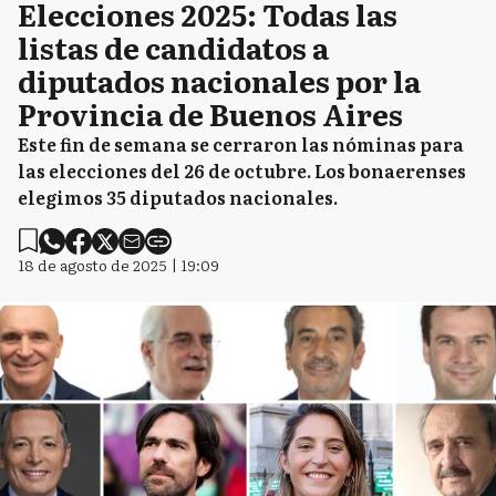
Elecciones 2025: Todas las
listas de candidatos a
diputados nacionales por la
Provincia de Buenos Aires
Este fin de semana se cerraron las nóminas para
las elecciones del 26 de octubre. Los bonaerenses
elegimos 35 diputados nacionales.
18 de agosto de 2025 | 19:09