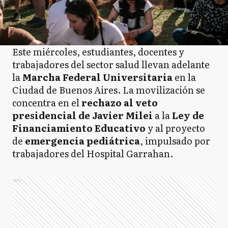
Este miércoles, estudiantes, docentes y
trabajadores del sector salud llevan adelante
la
Marcha Federal Universitaria
en la
Ciudad de Buenos Aires. La movilización se
concentra en el
rechazo al veto
presidencial de Javier Milei
a la
Ley de
Financiamiento Educativo
y al proyecto
de
emergencia pediátrica
, impulsado por
trabajadores del Hospital Garrahan.
Ads