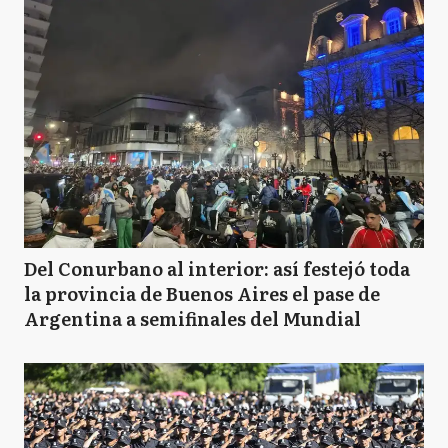
Del Conurbano al interior: así festejó toda
la provincia de Buenos Aires el pase de
Argentina a semifinales del Mundial