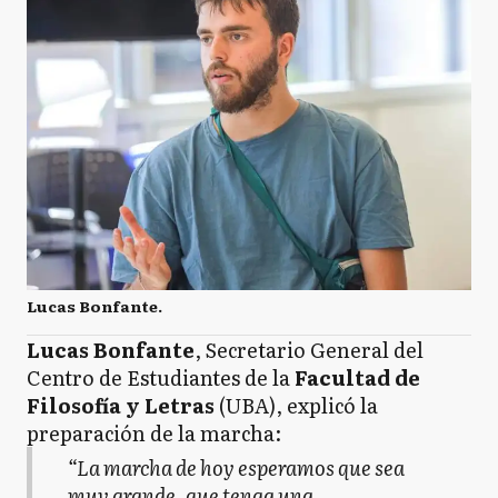
Lucas Bonfante.
Lucas Bonfante
, Secretario General del
Centro de Estudiantes de la
Facultad de
Filosofía y Letras
(UBA), explicó la
preparación de la marcha:
“La marcha de hoy esperamos que sea
muy grande, que tenga una