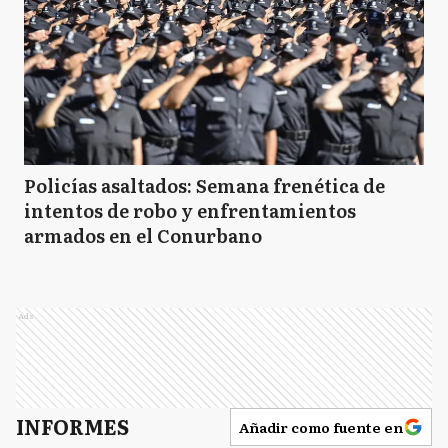
Policías asaltados: Semana frenética de
intentos de robo y enfrentamientos
armados en el Conurbano
Ads
INFORMES
Añadir como fuente en