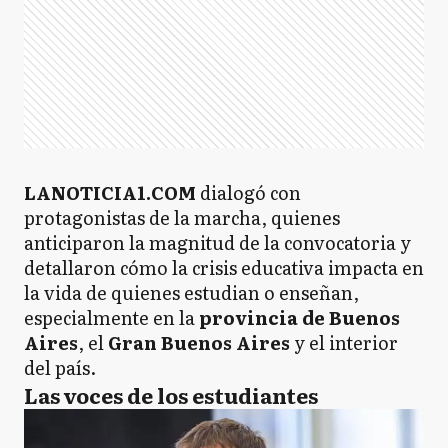
LANOTICIA1.COM
dialogó con
protagonistas de la marcha, quienes
anticiparon la magnitud de la convocatoria y
detallaron cómo la crisis educativa impacta en
la vida de quienes estudian o enseñan,
especialmente en la
provincia de Buenos
Aires
, el
Gran Buenos Aires
y el interior
del país.
Las voces de los estudiantes