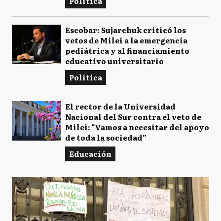
Política
Escobar: Sujarchuk criticó los
vetos de Milei a la emergencia
pediátrica y al financiamiento
educativo universitario
Política
El rector de la Universidad
Nacional del Sur contra el veto de
Milei: "Vamos a necesitar del apoyo
de toda la sociedad”
Educación