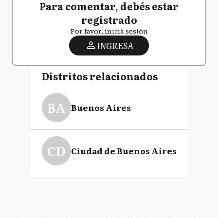
Para comentar, debés estar
registrado
Por favor, iniciá sesión
INGRESA
Distritos relacionados
BA
Buenos Aires
CD
Ciudad de Buenos Aires