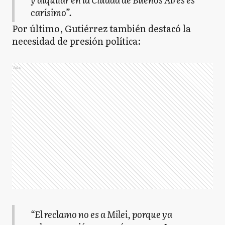
carísimo”.
Por último, Gutiérrez también destacó la
necesidad de presión política:
Ads
“El reclamo no es a Milei, porque ya