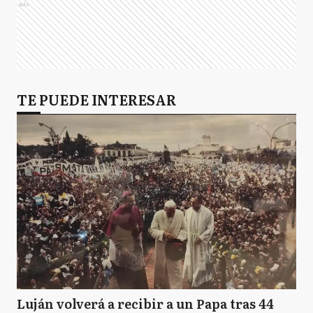
Ads
TE PUEDE INTERESAR
Luján volverá a recibir a un Papa tras 44