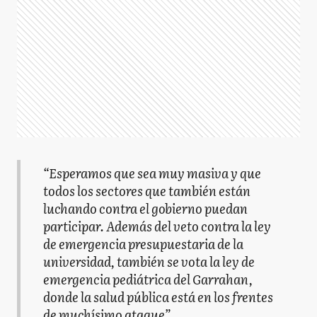
“Esperamos que sea muy masiva y que
todos los sectores que también están
luchando contra el gobierno puedan
participar. Además del veto contra la ley
de emergencia presupuestaria de la
universidad, también se vota la ley de
emergencia pediátrica del Garrahan,
donde la salud pública está en los frentes
de muchísimo ataque”.