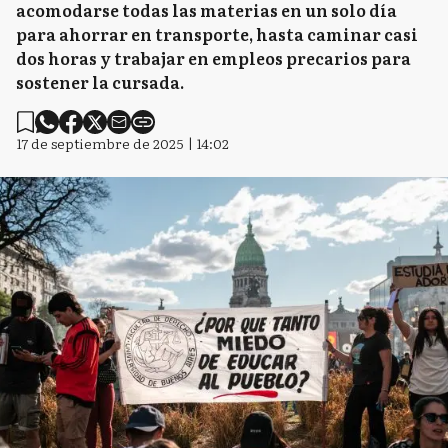
acomodarse todas las materias en un solo día
para ahorrar en transporte, hasta caminar casi
dos horas y trabajar en empleos precarios para
sostener la cursada.
17 de septiembre de 2025 | 14:02