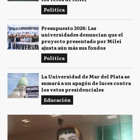
Política
Presupuesto 2026: Las
universidades denuncian que el
proyecto presentado por Milei
ajusta aún más sus fondos
Política
La Universidad de Mar del Plata se
sumará a un apagón de luces contra
los vetos presidenciales
Educación