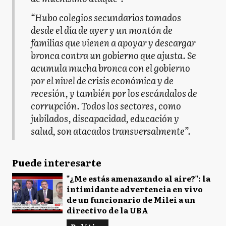
“Hubo colegios secundarios tomados
desde el día de ayer y un montón de
familias que vienen a apoyar y descargar
bronca contra un gobierno que ajusta. Se
acumula mucha bronca con el gobierno
por el nivel de crisis económica y de
recesión, y también por los escándalos de
corrupción. Todos los sectores, como
jubilados, discapacidad, educación y
salud, son atacados transversalmente”.
Puede interesarte
"¿Me estás amenazando al aire?": la
intimidante advertencia en vivo
de un funcionario de Milei a un
directivo de la UBA