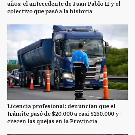
años: el antecedente de Juan Pablo II y el
colectivo que pasó a la historia
Licencia profesional: denuncian que el
trámite pasó de $20.000 a casi $250.000 y
crecen las quejas en la Provincia