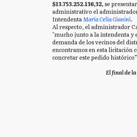
$13.753.252.136,32,
se presentar
administrativo el administrado
Intendenta
María Celia Gianini
.
Al respecto, el administrador 
"mucho junto a la intendenta y 
demanda de los vecinos del dist
encontramos en esta licitación
concretar este pedido histórico”
El final de 