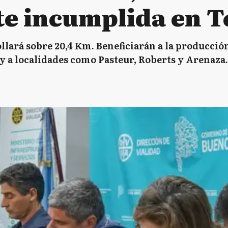
e incumplida en T
llará sobre 20,4 Km. Beneficiarán a la producción
y a localidades como Pasteur, Roberts y Arenaza.