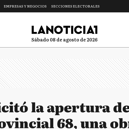
EMPRESAS Y NEGOCIOS
SECCIONES ELECTORALES
sábado 08 de agosto de 2026
icitó la apertura d
ovincial 68, una o