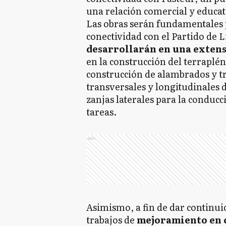
una relación comercial y educat
Las obras serán fundamentales p
conectividad con el Partido de 
desarrollarán en una extens
en la construcción del terraplén
construcción de alambrados y tr
transversales y longitudinales d
zanjas laterales para la conducc
tareas.
Ads
Asimismo, a fin de dar continuid
trabajos de
mejoramiento en 