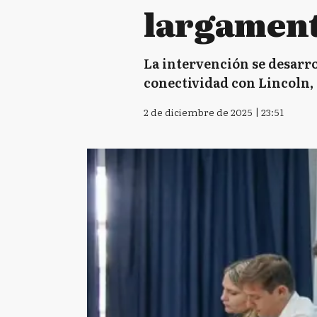
largament
La intervención se desarro
conectividad con Lincoln, 
2 de diciembre de 2025 | 23:51