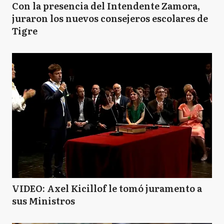
Con la presencia del Intendente Zamora,
juraron los nuevos consejeros escolares de
Tigre
VIDEO: Axel Kicillof le tomó juramento a
sus Ministros