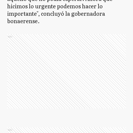
hicimos lo urgente podemos hacer lo
importante", concluyó la gobernadora
bonaerense.
Ads
Ads