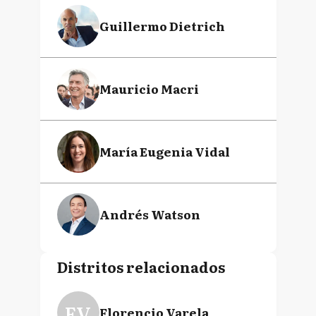
Guillermo Dietrich
Mauricio Macri
María Eugenia Vidal
Andrés Watson
Distritos relacionados
FV
Florencio Varela