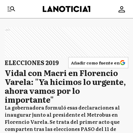
Ads
ELECCIONES 2019
Añadir como fuente en
Vidal con Macri en Florencio
Varela: "Ya hicimos lo urgente,
ahora vamos por lo
importante"
La gobernadora formuló esas declaraciones al
inaugurar junto al presidente el Metrobus en
Florencio Varela. Se trata del primer acto que
comparten tras las elecciones PASO del 11 de