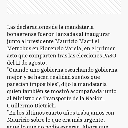
Las declaraciones de la mandataria
bonaerense fueron lanzadas al inaugurar
junto al presidente Mauricio Macri el
Metrobus en Florencio Varela, en el primer
acto que comparten tras las elecciones PASO
del 11 de agosto.
"Cuando uno gobierna escuchando gobierna
mejor y se hacen realidad sueños que
parecían imposibles", dijo la mandataria
quien también se mostró acompañada junto
al Ministro de Transporte de la Nación,
Guillermo Dietrich.
"En los últimos cuarto años trabajamos con
Mauricio sobre lo que era más urgente,
aquello que no podía esperar. Ahora que