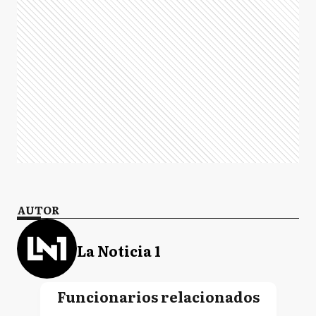
AUTOR
La Noticia 1
Funcionarios relacionados