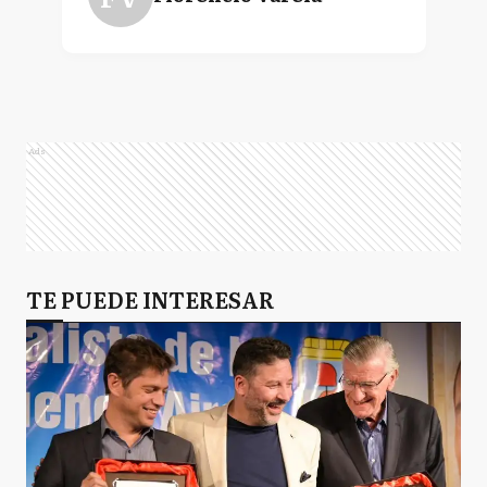
Ads
TE PUEDE INTERESAR