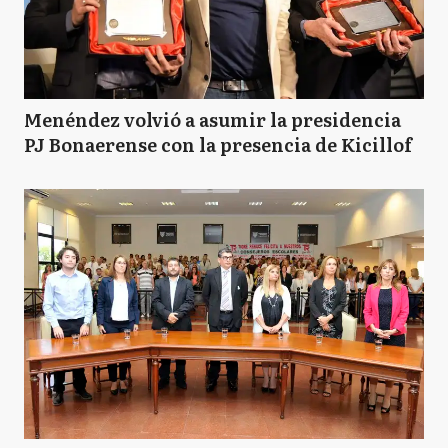
Menéndez volvió a asumir la presidencia
PJ Bonaerense con la presencia de Kicillof