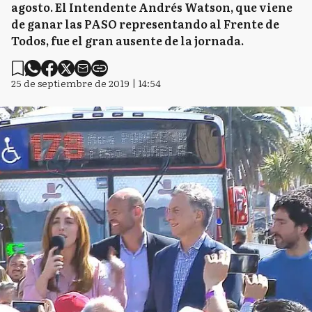
agosto. El Intendente Andrés Watson, que viene
de ganar las PASO representando al Frente de
Todos, fue el gran ausente de la jornada.
25 de septiembre de 2019 | 14:54