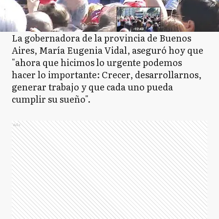
La gobernadora de la provincia de Buenos
Aires, María Eugenia Vidal, aseguró hoy que
"ahora que hicimos lo urgente podemos
hacer lo importante: Crecer, desarrollarnos,
generar trabajo y que cada uno pueda
cumplir su sueño".
Ads