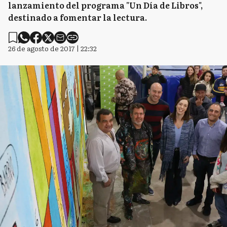
lanzamiento del programa "Un Día de Libros",
destinado a fomentar la lectura.
26 de agosto de 2017 | 22:32