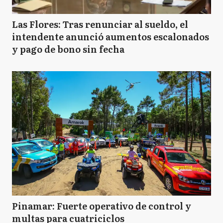
Las Flores: Tras renunciar al sueldo, el
intendente anunció aumentos escalonados
y pago de bono sin fecha
Pinamar: Fuerte operativo de control y
multas para cuatriciclos