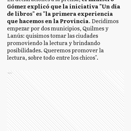
Gómez explicó que la iniciativa "Un día
de libros" es "la primera experiencia
que hacemos en la Provincia
. Decidimos
empezar por dos municipios, Quilmes y
Lanús: quisimos tomar las ciudades
promoviendo la lectura y brindando
posibilidades. Queremos promover la
lectura, sobre todo entre los chicos".
Ads