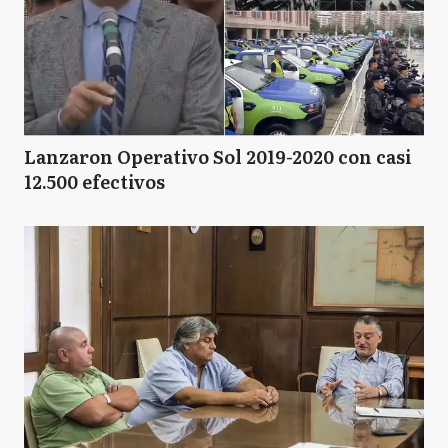
Lanzaron Operativo Sol 2019-2020 con casi
12.500 efectivos