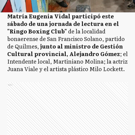
Matría Eugenia Vidal participó este
sábado de una jornada de lectura en el
"Ringo Boxing Club"
de la localidad
bonaerense de San Francisco Solano, partido
de Quilmes,
junto al ministro de Gestión
Cultural provincial, Alejandro Gómez
; el
Intendente local, Martiniano Molina; la actriz
Juana Viale y el artista plástico Milo Lockett.
Ads