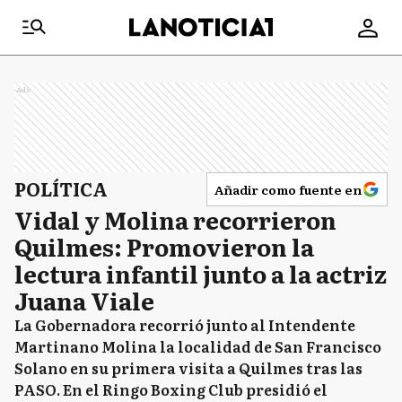
Ads
POLÍTICA
Añadir como fuente en
Vidal y Molina recorrieron
Quilmes: Promovieron la
lectura infantil junto a la actriz
Juana Viale
La Gobernadora recorrió junto al Intendente
Martinano Molina la localidad de San Francisco
Solano en su primera visita a Quilmes tras las
PASO. En el Ringo Boxing Club presidió el