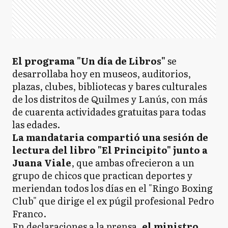
El programa "Un día de Libros"
se
desarrollaba hoy en museos, auditorios,
plazas, clubes, bibliotecas y bares culturales
de los distritos de Quilmes y Lanús, con más
de cuarenta actividades gratuitas para todas
las edades.
La mandataria compartió una sesión de
lectura del libro "El Principito" junto a
Juana Viale
, que ambas ofrecieron a un
grupo de chicos que practican deportes y
meriendan todos los días en el "Ringo Boxing
Club" que dirige el ex púgil profesional Pedro
Franco.
En declaraciones a la prensa,
el ministro