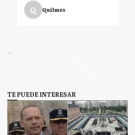
Q
Quilmes
Ads
TE PUEDE INTERESAR