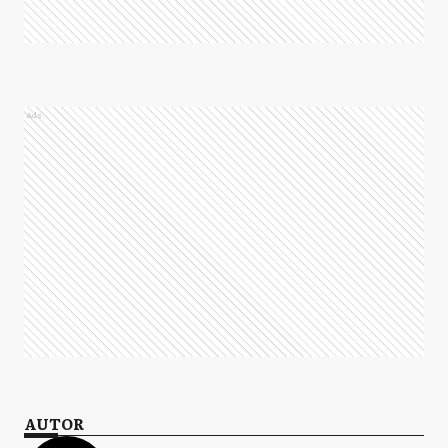
Ads
AUTOR