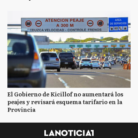
El Gobierno de Kicillof no aumentará los
peajes y revisará esquema tarifario en la
Provincia