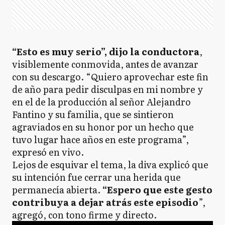
“Esto es muy serio”, dijo la conductora
,
visiblemente conmovida, antes de avanzar
con su descargo. “Quiero aprovechar este fin
de año para pedir disculpas en mi nombre y
en el de la producción al señor Alejandro
Fantino y su familia, que se sintieron
agraviados en su honor por un hecho que
tuvo lugar hace años en este programa”,
expresó en vivo.
Lejos de esquivar el tema, la diva explicó que
su intención fue cerrar una herida que
permanecía abierta.
“Espero que este gesto
contribuya a dejar atrás este episodio
”,
agregó, con tono firme y directo.