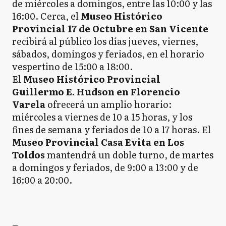
de miércoles a domingos, entre las 10:00 y las
16:00. Cerca, el
Museo Histórico
Provincial 17 de Octubre en San Vicente
recibirá al público los días jueves, viernes,
sábados, domingos y feriados, en el horario
vespertino de 15:00 a 18:00.
El
Museo Histórico Provincial
Guillermo E. Hudson en Florencio
Varela
ofrecerá un amplio horario:
miércoles a viernes de 10 a 15 horas, y los
fines de semana y feriados de 10 a 17 horas. El
Museo Provincial Casa Evita en Los
Toldos
mantendrá un doble turno, de martes
a domingos y feriados, de 9:00 a 13:00 y de
16:00 a 20:00.