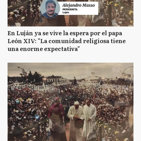
En Luján ya se vive la espera por el papa
León XIV: "La comunidad religiosa tiene
una enorme expectativa"