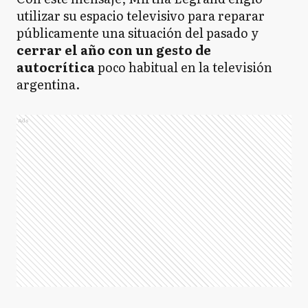
utilizar su espacio televisivo para reparar
públicamente una situación del pasado y
cerrar el año con un gesto de
autocrítica
poco habitual en la televisión
argentina.
Ads