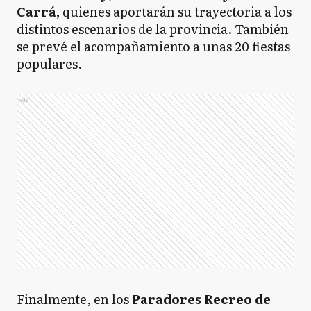
Carrá,
quienes aportarán su trayectoria a los
distintos escenarios de la provincia. También
se prevé el acompañamiento a unas 20 fiestas
populares.
Ads
Finalmente, en los
Paradores Recreo de