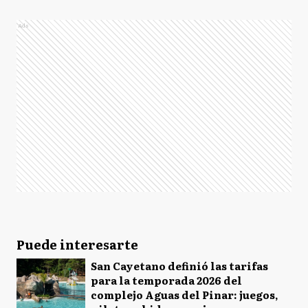
Ads
Puede interesarte
San Cayetano definió las tarifas
para la temporada 2026 del
complejo Aguas del Pinar: juegos,