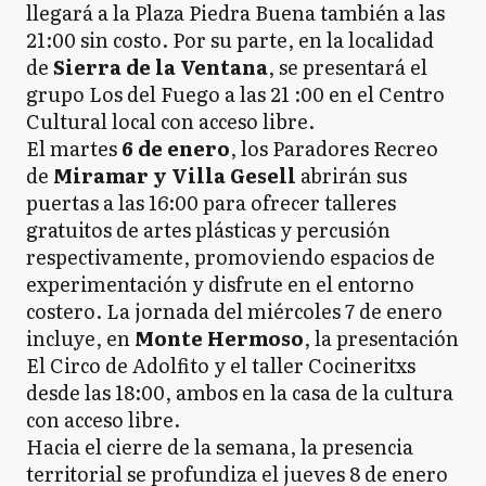
llegará a la Plaza Piedra Buena también a las
21:00 sin costo. Por su parte, en la localidad
de
Sierra de la Ventana
, se presentará el
grupo Los del Fuego a las 21 :00 en el Centro
Cultural local con acceso libre.
El martes
6 de enero
, los Paradores Recreo
de
Miramar y Villa Gesell
abrirán sus
puertas a las 16:00 para ofrecer talleres
gratuitos de artes plásticas y percusión
respectivamente, promoviendo espacios de
experimentación y disfrute en el entorno
costero. La jornada del miércoles 7 de enero
incluye, en
Monte Hermoso
, la presentación
El Circo de Adolfito y el taller Cocineritxs
desde las 18:00, ambos en la casa de la cultura
con acceso libre.
Hacia el cierre de la semana, la presencia
territorial se profundiza el jueves 8 de enero