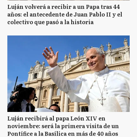
Luján volverá a recibir a un Papa tras 44
años: el antecedente de Juan Pablo II y el
colectivo que pasó a la historia
Luján recibirá al papa León XIV en
noviembre: será la primera visita de un
Pontífice a la Basílica en más de 40 años