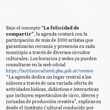
Bajo el concepto
“La felicidad de
compartir”
, la agenda contará con la
participación de más de 1000 artistas que
garantizarán cercanía y presencia en cada
municipio a través de diversos circuitos
culturales. Los horarios y sedes ya pueden
consultarse en la web oficial
https://institutocultural.gba.gob.ar/verano
“La agenda dedica un lugar central a las
niñeces a través de una variada oferta de
actividades lúdicas, didácticas e interactivas
que incluyen espectáculos de circo, títeres y
jornadas de producción creativa”, explicaron
desde el Instituto Cultural conducido por