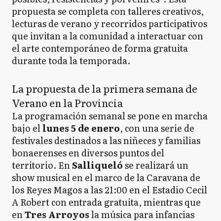
propuesta se completa con talleres creativos,
lecturas de verano y recorridos participativos
que invitan a la comunidad a interactuar con
el arte contemporáneo de forma gratuita
durante toda la temporada.
La propuesta de la primera semana de
Verano en la Provincia
La programación semanal se pone en marcha
bajo el
lunes 5 de enero
, con una serie de
festivales destinados a las niñeces y familias
bonaerenses en diversos puntos del
territorio. En
Salliqueló
se realizará un
show musical en el marco de la Caravana de
los Reyes Magos a las 21:00 en el Estadio Cecil
A Robert con entrada gratuita, mientras que
en
Tres Arroyos
la música para infancias