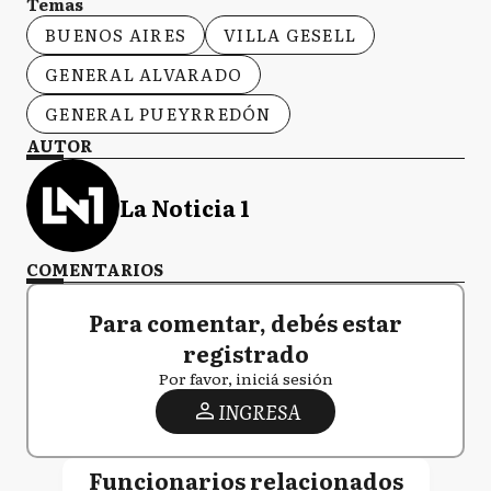
Temas
BUENOS AIRES
VILLA GESELL
GENERAL ALVARADO
GENERAL PUEYRREDÓN
AUTOR
La Noticia 1
COMENTARIOS
Para comentar, debés estar
registrado
Por favor, iniciá sesión
INGRESA
Funcionarios relacionados