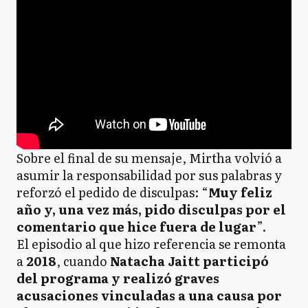
Sobre el final de su mensaje, Mirtha volvió a
asumir la responsabilidad por sus palabras y
reforzó el pedido de disculpas: “
Muy feliz
año y, una vez más, pido disculpas por el
comentario que hice fuera de lugar
”.
El episodio al que hizo referencia se remonta
a
2018
, cuando
Natacha Jaitt participó
del programa y realizó graves
acusaciones vinculadas a una causa por