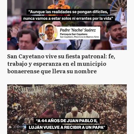
San Cayetano vive su fiesta patronal: fe,
trabajo y esperanza en el municipio
bonaerense que lleva su nombre