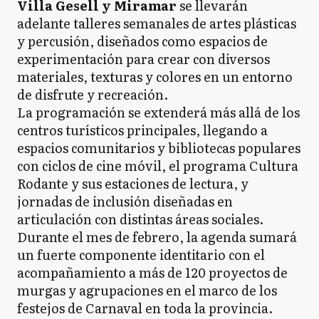
Villa Gesell y Miramar
se llevarán
adelante talleres semanales de artes plásticas
y percusión, diseñados como espacios de
experimentación para crear con diversos
materiales, texturas y colores en un entorno
de disfrute y recreación.
La programación se extenderá más allá de los
centros turísticos principales, llegando a
espacios comunitarios y bibliotecas populares
con ciclos de cine móvil, el programa Cultura
Rodante y sus estaciones de lectura, y
jornadas de inclusión diseñadas en
articulación con distintas áreas sociales.
Durante el mes de febrero, la agenda sumará
un fuerte componente identitario con el
acompañamiento a más de 120 proyectos de
murgas y agrupaciones en el marco de los
festejos de Carnaval en toda la provincia.