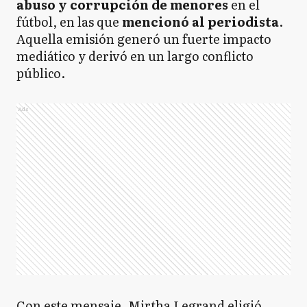
abuso y corrupción de menores
en el
fútbol, en las que
mencionó al periodista
.
Aquella emisión generó un fuerte impacto
mediático y derivó en un largo conflicto
público.
Ads
Con este mensaje, Mirtha Legrand eligió