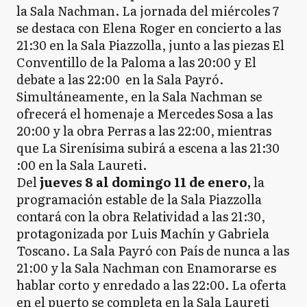
la Sala Nachman. La jornada del miércoles 7
se destaca con Elena Roger en concierto a las
21:30 en la Sala Piazzolla, junto a las piezas El
Conventillo de la Paloma a las 20:00 y El
debate a las 22:00 en la Sala Payró.
Simultáneamente, en la Sala Nachman se
ofrecerá el homenaje a Mercedes Sosa a las
20:00 y la obra Perras a las 22:00, mientras
que La Sirenísima subirá a escena a las 21:30
:00 en la Sala Laureti.
Del
jueves 8 al domingo 11 de enero,
la
programación estable de la Sala Piazzolla
contará con la obra Relatividad a las 21:30,
protagonizada por Luis Machín y Gabriela
Toscano. La Sala Payró con País de nunca a las
21:00 y la Sala Nachman con Enamorarse es
hablar corto y enredado a las 22:00. La oferta
en el puerto se completa en la Sala Laureti