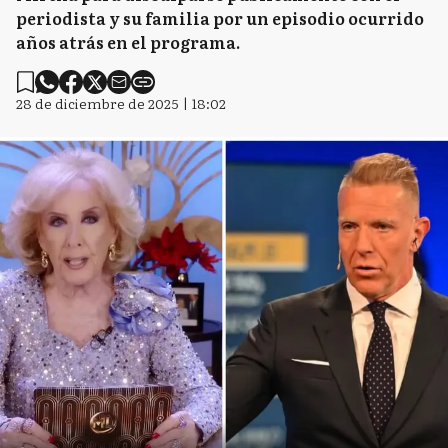
periodista y su familia por un episodio ocurrido
años atrás en el programa.
28 de diciembre de 2025 | 18:02