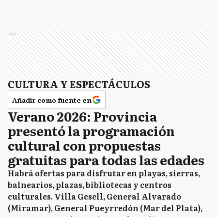
Ads
CULTURA Y ESPECTÁCULOS
Añadir como fuente en
Verano 2026: Provincia
presentó la programación
cultural con propuestas
gratuitas para todas las edades
Habrá ofertas para disfrutar en playas, sierras,
balnearios, plazas, bibliotecas y centros
culturales. Villa Gesell, General Alvarado
(Miramar), General Pueyrredón (Mar del Plata),