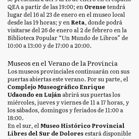
QEA a partir de las 19:00; en
Orense
tendrá
lugar del 16 al 23 de enero en el museo local
desde las 19 horas; y en
Reta
, donde podrá
visitarse del 26 de enero al 2 de febrero en la
Biblioteca Popular “Un Mundo de Libros” de
10:00 a 13:00 y de 17:00 a 20:00.
Museos en el Verano de la Provincia
Los museos provinciales continuarán con sus
puertas abiertas este verano. Por su parte, el
Complejo Museográfico Enrique
Udaondo en Luján
abrirá sus puertas los
miércoles, jueves y viernes de 11 a 17 horas, y
los sábados, domingos y feriados de 11:00 a
18:00.
En el sur, el
Museo Histórico Provincial
Libres del Sur de Dolores
estará disponible