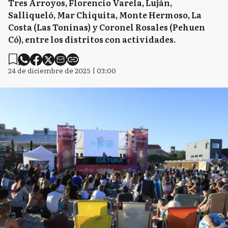
Tres Arroyos, Florencio Varela, Luján,
Salliqueló, Mar Chiquita, Monte Hermoso, La
Costa (Las Toninas) y Coronel Rosales (Pehuen
Có), entre los distritos con actividades.
24 de diciembre de 2025 | 03:00