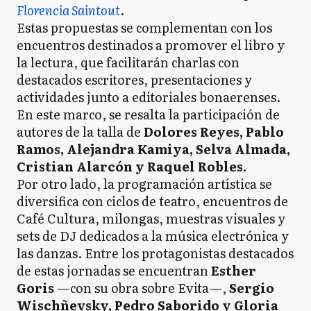
Florencia Saintout
.
Estas propuestas se complementan con los
encuentros destinados a promover el libro y
la lectura, que facilitarán charlas con
destacados escritores, presentaciones y
actividades junto a editoriales bonaerenses.
En este marco, se resalta la participación de
autores de la talla de
Dolores Reyes, Pablo
Ramos, Alejandra Kamiya, Selva Almada,
Cristian Alarcón y Raquel Robles.
Por otro lado, la programación artística se
diversifica con ciclos de teatro, encuentros de
Café Cultura, milongas, muestras visuales y
sets de DJ dedicados a la música electrónica y
las danzas. Entre los protagonistas destacados
de estas jornadas se encuentran
Esther
Goris
—con su obra sobre Evita—,
Sergio
Wischñevsky, Pedro Saborido y Gloria