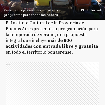
Verano: Programación cultural con
|
PH: Internet
propuestas para todas las edades
El Instituto Cultural de la Provincia de
Buenos Aires presentó su programación para
la temporada de verano, una propuesta
integral que incluye
más de 600
actividades con entrada libre y gratuita
en todo el territorio bonaerense.
Ads