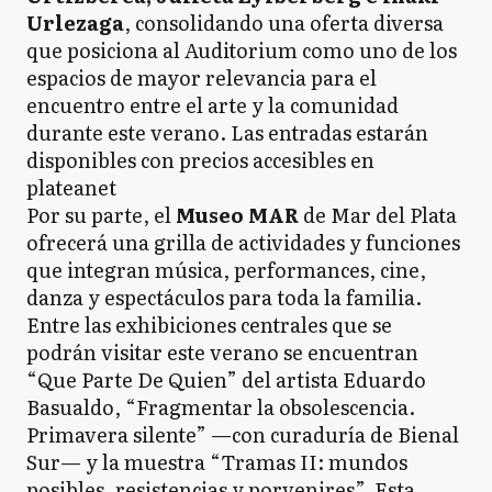
Urlezaga
, consolidando una oferta diversa
que posiciona al Auditorium como uno de los
espacios de mayor relevancia para el
encuentro entre el arte y la comunidad
durante este verano. Las entradas estarán
disponibles con precios accesibles en
plateanet
Por su parte, el
Museo MAR
de Mar del Plata
ofrecerá una grilla de actividades y funciones
que integran música, performances, cine,
danza y espectáculos para toda la familia.
Entre las exhibiciones centrales que se
podrán visitar este verano se encuentran
“Que Parte De Quien” del artista Eduardo
Basualdo, “Fragmentar la obsolescencia.
Primavera silente” —con curaduría de Bienal
Sur— y la muestra “Tramas II: mundos
posibles, resistencias y porvenires”. Esta