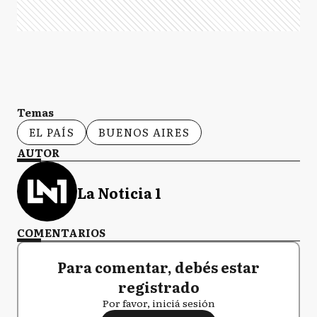
Temas
EL PAÍS
BUENOS AIRES
AUTOR
La Noticia 1
COMENTARIOS
Para comentar, debés estar
registrado
Por favor, iniciá sesión