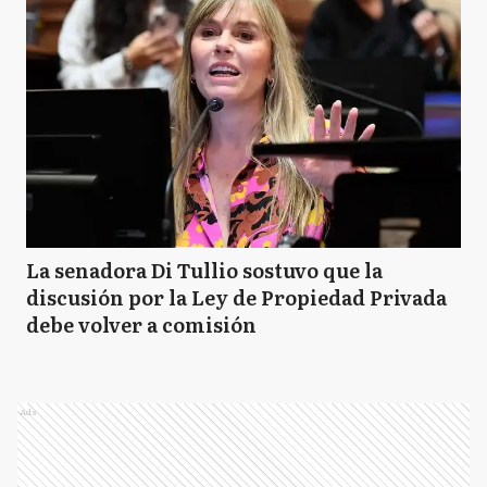
La senadora Di Tullio sostuvo que la
discusión por la Ley de Propiedad Privada
debe volver a comisión
Ads