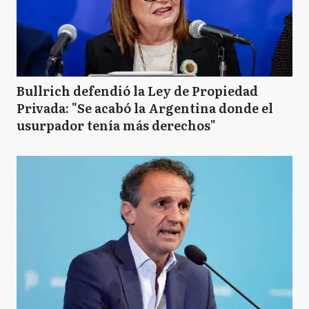
Bullrich defendió la Ley de Propiedad
Privada: "Se acabó la Argentina donde el
usurpador tenía más derechos"