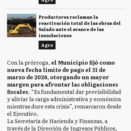
Productores reclaman la
reactivación total de las obras del
Salado ante el avance de las
inundaciones
Agro
Con la prórroga,
el Municipio fijó como
nueva fecha límite de pago el 31 de
marzo de 2026, otorgando un mayor
margen para afrontar las obligaciones
fiscales
. “Es fundamental dar previsibilidad
y aliviar la carga administrativa y económica
mientras dure esta crisis”, remarcaron desde
el Ejecutivo.
La Secretaría de Hacienda y Finanzas, a
través de la Dirección de Ingresos Públicos,