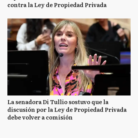
contra la Ley de Propiedad Privada
La senadora Di Tullio sostuvo que la
discusión por la Ley de Propiedad Privada
debe volver a comisión