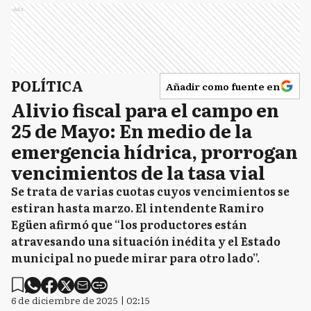
Ads
POLÍTICA
Añadir como fuente en
Alivio fiscal para el campo en
25 de Mayo: En medio de la
emergencia hídrica, prorrogan
vencimientos de la tasa vial
Se trata de varias cuotas cuyos vencimientos se
estiran hasta marzo. El intendente Ramiro
Egüen afirmó que “los productores están
atravesando una situación inédita y el Estado
municipal no puede mirar para otro lado”.
6 de diciembre de 2025 | 02:15