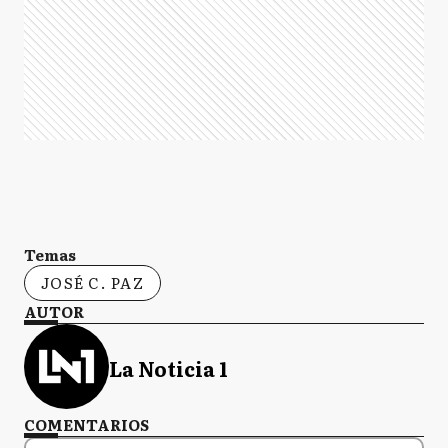
Temas
JOSÉ C. PAZ
AUTOR
La Noticia 1
COMENTARIOS