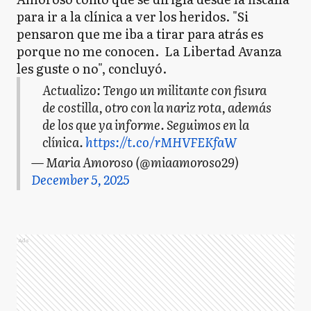
para ir a la clínica a ver los heridos. "Si
pensaron que me iba a tirar para atrás es
porque no me conocen. La Libertad Avanza
les guste o no", concluyó.
Actualizo: Tengo un militante con fisura
de costilla, otro con la nariz rota, además
de los que ya informe. Seguimos en la
clínica.
https://t.co/rMHVFEKfaW
— Maria Amoroso (@miaamoroso29)
December 5, 2025
Ads