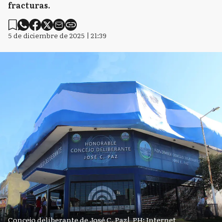
fracturas.
5 de diciembre de 2025 | 21:39
Concejo deliberante de José C. Paz
|
PH: Internet