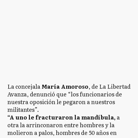
La concejala
María Amoroso
, de La Libertad
Avanza, denunció que “los funcionarios de
nuestra oposición le pegaron a nuestros
militantes”.
“A uno le fracturaron la mandíbula,
a
otra la arrinconaron entre hombres y la
molieron a palos, hombres de 50 años en