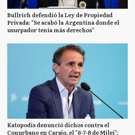
Bullrich defendió la Ley de Propiedad
Privada: "Se acabó la Argentina donde el
usurpador tenía más derechos"
Katopodis denunció dichos contra el
Conurbano en Carajo, el "6-7-8 de Milei":