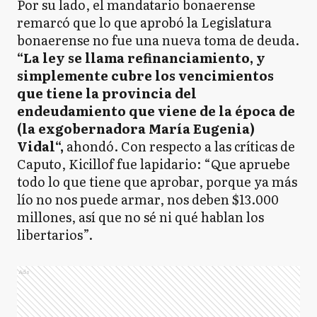
Por su lado, el mandatario bonaerense
remarcó que lo que aprobó la Legislatura
bonaerense no fue una nueva toma de deuda.
“La ley se llama refinanciamiento, y
simplemente cubre los vencimientos
que tiene la provincia del
endeudamiento que viene de la época de
(la exgobernadora María Eugenia)
Vidal“,
ahondó. Con respecto a las críticas de
Caputo, Kicillof fue lapidario: “Que apruebe
todo lo que tiene que aprobar, porque ya más
lío no nos puede armar, nos deben $13.000
millones, así que no sé ni qué hablan los
libertarios”.
Ads