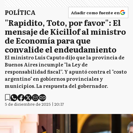
POLÍTICA
Añadir como fuente en
"Rapidito, Toto, por favor": El
mensaje de Kicillof al ministro
de Economía para que
convalide el endeudamiento
El ministro Luis Caputo dijo que la provincia de
Buenos Aires incumple "la Ley de
responsabilidad fiscal”. Y apuntó contra el "costo
argentino" en gobiernos provinciales y
municipios. La respuesta del gobernador.
5 de diciembre de 2025 | 20:17