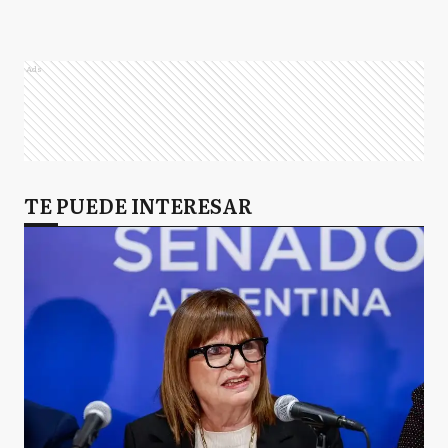
Ads
TE PUEDE INTERESAR