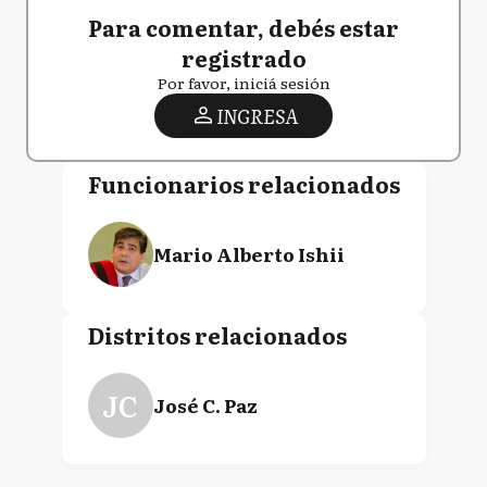
Para comentar, debés estar
registrado
Por favor, iniciá sesión
INGRESA
Funcionarios relacionados
Mario Alberto Ishii
Distritos relacionados
JC
José C. Paz