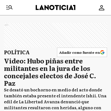
Ads
POLÍTICA
Añadir como fuente en
Video: Hubo piñas entre
militantes en la jura de los
concejales electos de José C.
Paz
Se desató un bochorno en medio del acto donde
también estaba presente el intendente Ishii. Una
edil de La Libertad Avanza denunció que
militantes resultaron con heridas, alguno con