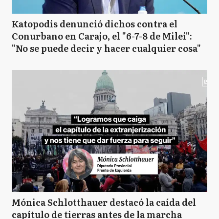
Katopodis denunció dichos contra el
Conurbano en Carajo, el "6-7-8 de Milei":
"No se puede decir y hacer cualquier cosa"
Mónica Schlotthauer destacó la caída del
capítulo de tierras antes de la marcha