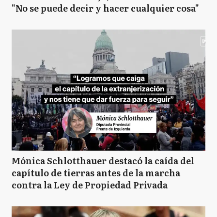
"No se puede decir y hacer cualquier cosa"
Mónica Schlotthauer destacó la caída del
capítulo de tierras antes de la marcha
contra la Ley de Propiedad Privada