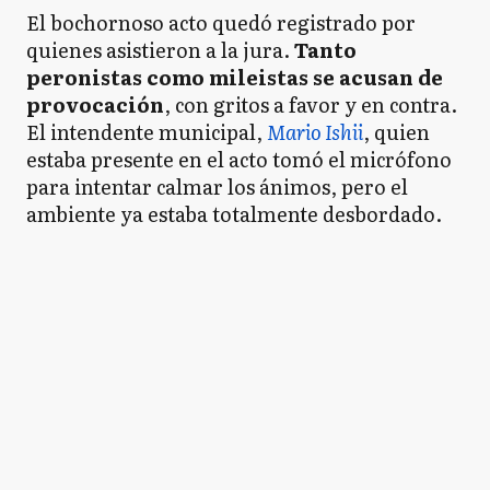
El bochornoso acto quedó registrado por
quienes asistieron a la jura.
Tanto
peronistas como mileistas se acusan de
provocación
, con gritos a favor y en contra.
El intendente municipal,
Mario Ishii
, quien
estaba presente en el acto tomó el micrófono
para intentar calmar los ánimos, pero el
ambiente ya estaba totalmente desbordado.