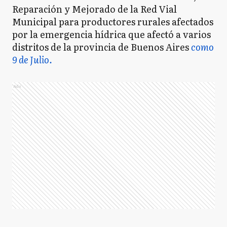
Reparación y Mejorado de la Red Vial
Municipal para productores rurales afectados
por la emergencia hídrica que afectó a varios
distritos de la provincia de Buenos Aires
como
9 de Julio.
Ads