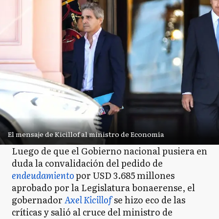
El mensaje de Kicillof al ministro de Economía
Luego de que el Gobierno nacional pusiera en
duda la convalidación del pedido de
endeudamiento
por USD 3.685 millones
aprobado por la Legislatura bonaerense, el
gobernador
Axel Kicillof
se hizo eco de las
críticas y salió al cruce del ministro de