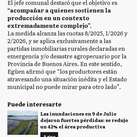
El jefe comunal destacó que el objetivo es
“acompañar a quienes sostienen la
producción en un contexto
extremadamente complejo”.
La medida alcanza las cuotas 8/2025, 1/2026 y
2/2026, y se aplica exclusivamente a las
partidas inmobiliarias rurales declaradas en
emergencia y/o desastre agropecuario por la
Provincia de Buenos Aires. En este sentido,
Egüen afirmó que “los productores están
atravesando una situación inédita y el Estado
municipal no puede mirar para otro lado”.
Puede interesarte
Las inundaciones en 9 de Julio
dejaron fuertes pérdidas: se redujo
un 42% el área productiva
Agro