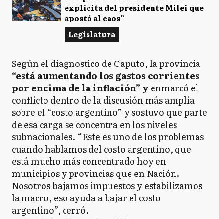
explícita del presidente Milei que
apostó al caos”
Legislatura
Según el diagnostico de Caputo, la provincia
“está aumentando los gastos corrientes
por encima de la inflación” y
enmarcó el
conflicto dentro de la discusión más amplia
sobre el “costo argentino” y sostuvo que parte
de esa carga se concentra en los niveles
subnacionales. “Este es uno de los problemas
cuando hablamos del costo argentino, que
está mucho más concentrado hoy en
municipios y provincias que en Nación.
Nosotros bajamos impuestos y estabilizamos
la macro, eso ayuda a bajar el costo
argentino”, cerró.