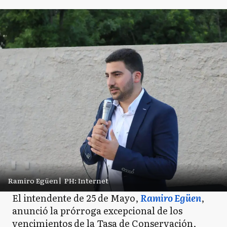
Ramiro Egüen
|
PH: Internet
El intendente de 25 de Mayo,
Ramiro Egüen
,
anunció la prórroga excepcional de los
vencimientos de la Tasa de Conservación,