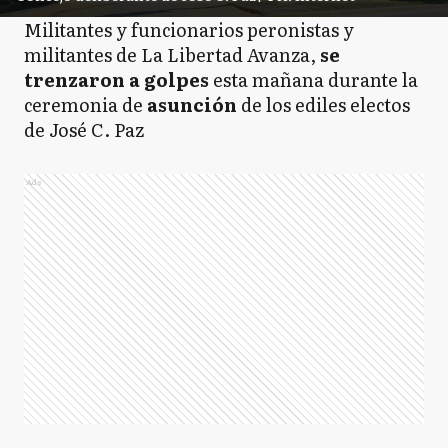
Militantes y funcionarios peronistas y
militantes de La Libertad Avanza,
se
trenzaron a golpes
esta mañana durante la
ceremonia de
asunción
de los ediles electos
de José C. Paz
Ads