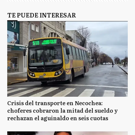
TE PUEDE INTERESAR
Crisis del transporte en Necochea:
choferes cobraron la mitad del sueldo y
rechazan el aguinaldo en seis cuotas