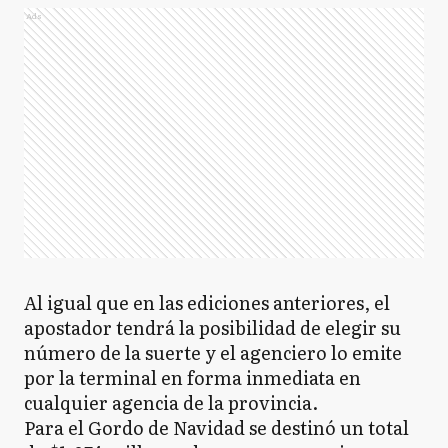
Ads
Al igual que en las ediciones anteriores, el
apostador tendrá la posibilidad de elegir su
número de la suerte y el agenciero lo emite
por la terminal en forma inmediata en
cualquier agencia de la provincia.
Para el Gordo de Navidad se destinó un total