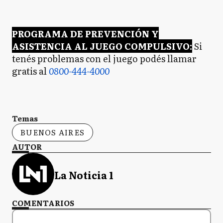
PROGRAMA DE PREVENCIÓN Y
ASISTENCIA AL JUEGO COMPULSIVO:
Si
tenés problemas con el juego podés llamar
gratis al
0800-444-4000
Temas
BUENOS AIRES
AUTOR
La Noticia 1
COMENTARIOS