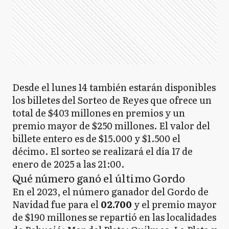
Desde el lunes 14 también estarán disponibles
los billetes del Sorteo de Reyes que ofrece un
total de $403 millones en premios y un
premio mayor de $250 millones. El valor del
billete entero es de $15.000 y $1.500 el
décimo. El sorteo se realizará el día 17 de
enero de 2025 a las 21:00.
Qué número ganó el último Gordo
En el 2023, el número ganador del Gordo de
Navidad fue para el
02.700
y el premio mayor
de $190 millones se repartió en las localidades