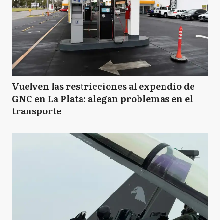
Vuelven las restricciones al expendio de
GNC en La Plata: alegan problemas en el
transporte