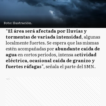
Foto: Ilustración.
“
El área será afectada por lluvias y
tormentas de variada intensidad
, algunas
localmente fuertes. Se espera que las mismas
estén acompañadas por
abundante caída de
agua
en cortos períodos, intensa a
ctividad
eléctrica, ocasional caída de granizo y
fuertes ráfagas
”, señala el parte del SMN.
Ads