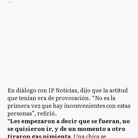
Ads
En diálogo con IP Noticias, dijo que la actitud
que tenían era de provocación. “No es la
primera vez que hay inconvenientes con estas
personas”, refirió.
“Les empezaron a decir que se fueran, no
se quisieron ir, y de un momento a otro
tiraron gas pimienta.
Una chica se