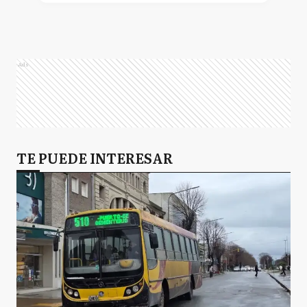
Ads
TE PUEDE INTERESAR