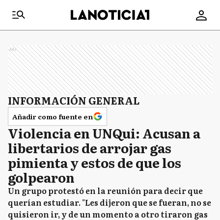
Ads
INFORMACIÓN GENERAL
Añadir como fuente en
Violencia en UNQui: Acusan a
libertarios de arrojar gas
pimienta y estos de que los
golpearon
Un grupo protestó en la reunión para decir que
querían estudiar. "Les dijeron que se fueran, no se
quisieron ir, y de un momento a otro tiraron gas