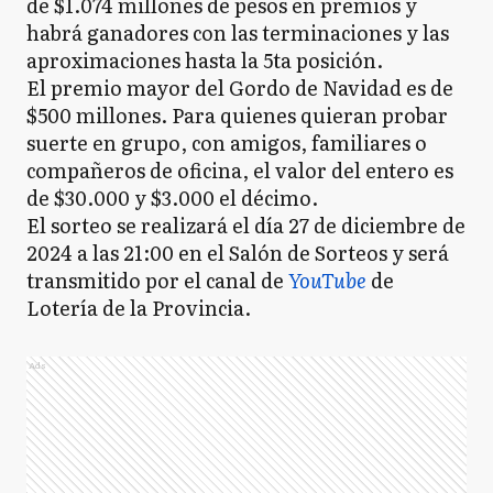
de $1.074 millones de pesos en premios y
habrá ganadores con las terminaciones y las
aproximaciones hasta la 5ta posición.
El premio mayor del Gordo de Navidad es de
$500 millones. Para quienes quieran probar
suerte en grupo, con amigos, familiares o
compañeros de oficina, el valor del entero es
de $30.000 y $3.000 el décimo.
El sorteo se realizará el día 27 de diciembre de
2024 a las 21:00 en el Salón de Sorteos y será
transmitido por el canal de
YouTube
de
Lotería de la Provincia.
Ads