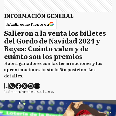
INFORMACIÓN GENERAL
Añadir como fuente en
Salieron a la venta los billetes
del Gordo de Navidad 2024 y
Reyes: Cuánto valen y de
cuánto son los premios
Habrá ganadores con las terminaciones y las
aproximaciones hasta la 5ta posición. Los
detalles.
14 de octubre de 2024 | 20:36