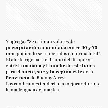
Y agrega: “Se estiman valores de
precipitación acumulada entre 40 y 70
mm,
pudiendo ser superados en forma local”.
El alerta rige para el tramo del día que va
entre la
mañana
y la
noche
de este
lunes
para el
norte, sur y la región este
de la
Provincia
de Buenos Aires.
Las condiciones tenderían a mejorar durante
la madrugada del martes.