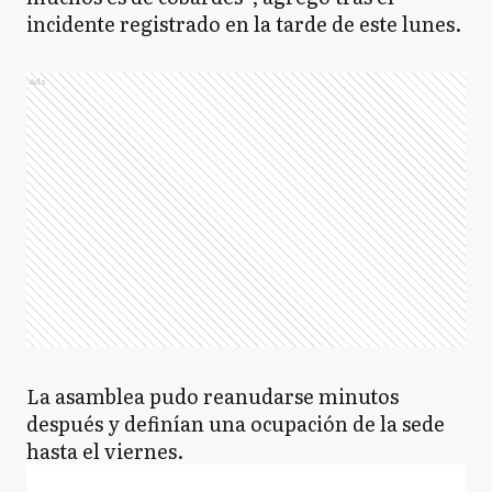
incidente registrado en la tarde de este lunes.
Ads
La asamblea pudo reanudarse minutos
después y definían una ocupación de la sede
hasta el viernes.