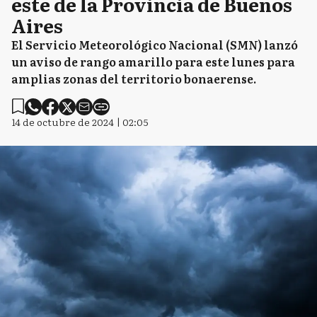
este de la Provincia de Buenos
Aires
El Servicio Meteorológico Nacional (SMN) lanzó
un aviso de rango amarillo para este lunes para
amplias zonas del territorio bonaerense.
14 de octubre de 2024 | 02:05