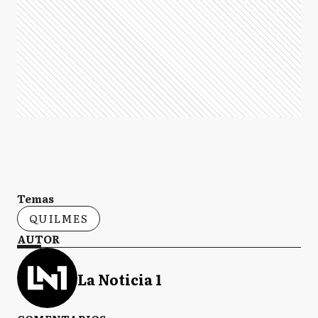
Temas
QUILMES
AUTOR
La Noticia 1