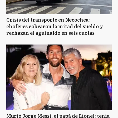
Crisis del transporte en Necochea:
choferes cobraron la mitad del sueldo y
rechazan el aguinaldo en seis cuotas
Murió Jorge Messi, el papá de Lionel: tenía