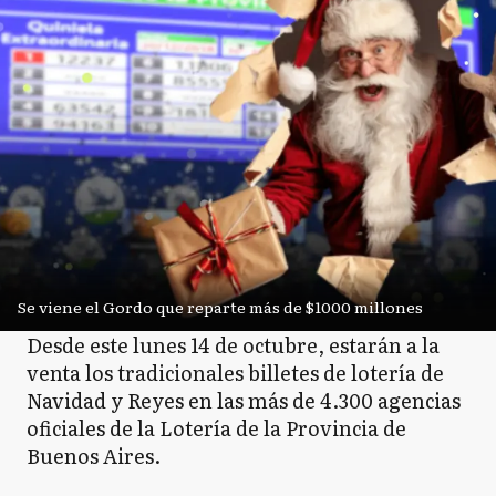
Se viene el Gordo que reparte más de $1000 millones
Desde este lunes 14 de octubre, estarán a la
venta los tradicionales billetes de lotería de
Navidad y Reyes en las más de 4.300 agencias
oficiales de la Lotería de la Provincia de
Buenos Aires.