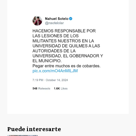
Puede interesarte