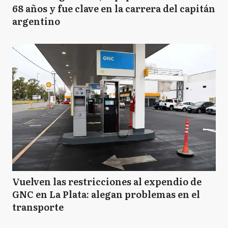
68 años y fue clave en la carrera del capitán
argentino
Vuelven las restricciones al expendio de
GNC en La Plata: alegan problemas en el
transporte