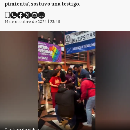
pimienta", sostuvo una testigo.
14 de octubre de 2024 | 23:46
Captura de video