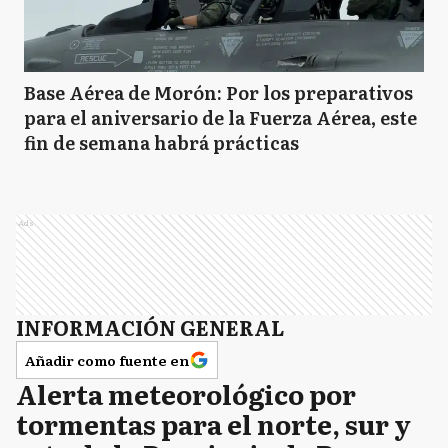
Base Aérea de Morón: Por los preparativos
para el aniversario de la Fuerza Aérea, este
fin de semana habrá prácticas
Ads
INFORMACIÓN GENERAL
Añadir como fuente en
Alerta meteorológico por
tormentas para el norte, sur y