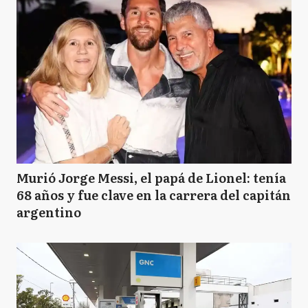
Murió Jorge Messi, el papá de Lionel: tenía
68 años y fue clave en la carrera del capitán
argentino