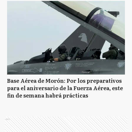
Base Aérea de Morón: Por los preparativos
para el aniversario de la Fuerza Aérea, este
fin de semana habrá prácticas
Ads