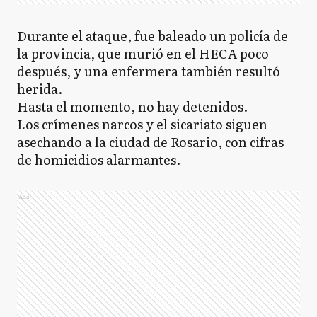
Durante el ataque, fue baleado un policía de
la provincia, que murió en el HECA poco
después, y una enfermera también resultó
herida.
Hasta el momento, no hay detenidos.
Los crímenes narcos y el sicariato siguen
asechando a la ciudad de Rosario, con cifras
de homicidios alarmantes.
Ads