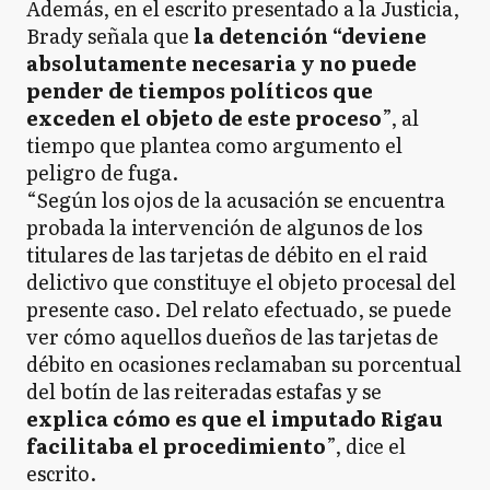
Además, en el escrito presentado a la Justicia,
Brady señala que
la detención “deviene
absolutamente necesaria y no puede
pender de tiempos políticos que
exceden el objeto de este proceso
”, al
tiempo que plantea como argumento el
peligro de fuga.
“Según los ojos de la acusación se encuentra
probada la intervención de algunos de los
titulares de las tarjetas de débito en el raid
delictivo que constituye el objeto procesal del
presente caso. Del relato efectuado, se puede
ver cómo aquellos dueños de las tarjetas de
débito en ocasiones reclamaban su porcentual
del botín de las reiteradas estafas y se
explica cómo es que el imputado Rigau
facilitaba el procedimiento
”, dice el
escrito.