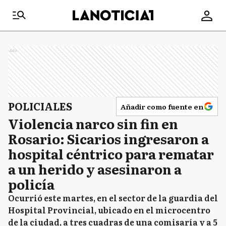
Ads
POLICIALES
Añadir como fuente en
Violencia narco sin fin en
Rosario: Sicarios ingresaron a
hospital céntrico para rematar
a un herido y asesinaron a
policía
Ocurrió este martes, en el sector de la guardia del
Hospital Provincial, ubicado en el microcentro
de la ciudad, a tres cuadras de una comisaría y a 5