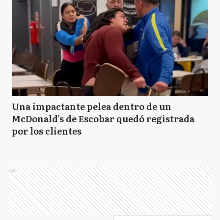
Una impactante pelea dentro de un
McDonald’s de Escobar quedó registrada
por los clientes
Ads