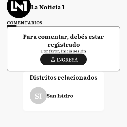
La Noticia 1
COMENTARIOS
Para comentar, debés estar
registrado
Por favor, iniciá sesión
INGRESA
Distritos relacionados
SI
San Isidro