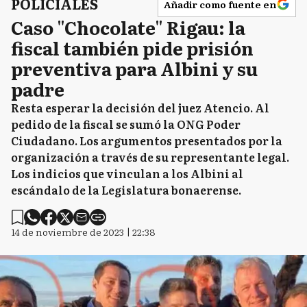
POLICIALES
Añadir como fuente en
Caso "Chocolate" Rigau: la
fiscal también pide prisión
preventiva para Albini y su
padre
Resta esperar la decisión del juez Atencio. Al
pedido de la fiscal se sumó la ONG Poder
Ciudadano. Los argumentos presentados por la
organización a través de su representante legal.
Los indicios que vinculan a los Albini al
escándalo de la Legislatura bonaerense.
14 de noviembre de 2023 | 22:38