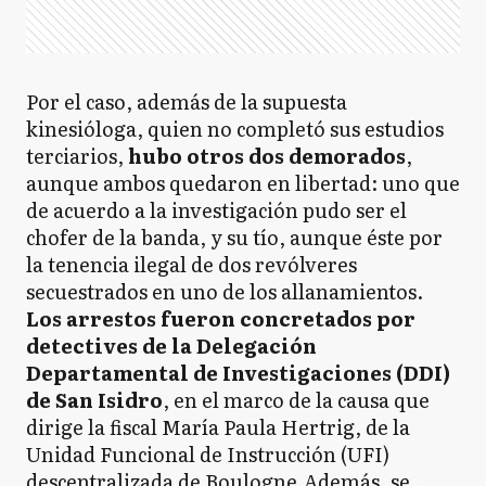
Por el caso, además de la supuesta
kinesióloga, quien no completó sus estudios
terciarios,
hubo otros dos demorados
,
aunque ambos quedaron en libertad: uno que
de acuerdo a la investigación pudo ser el
chofer de la banda, y su tío, aunque éste por
la tenencia ilegal de dos revólveres
secuestrados en uno de los allanamientos.
Los arrestos fueron concretados por
detectives de la Delegación
Departamental de Investigaciones (DDI)
de San Isidro
, en el marco de la causa que
dirige la fiscal María Paula Hertrig, de la
Unidad Funcional de Instrucción (UFI)
descentralizada de Boulogne.Además, se