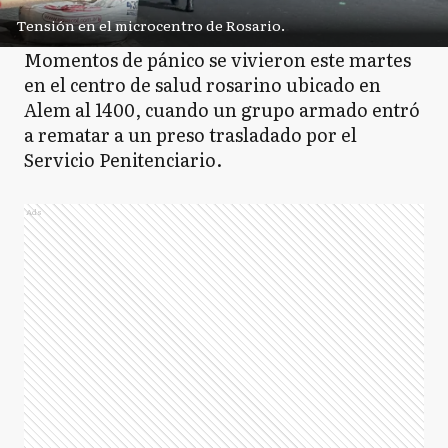
Tensión en el microcentro de Rosario.
Momentos de pánico se vivieron este martes
en el centro de salud rosarino ubicado en
Alem al 1400, cuando un grupo armado entró
a rematar a un preso trasladado por el
Servicio Penitenciario.
Ads