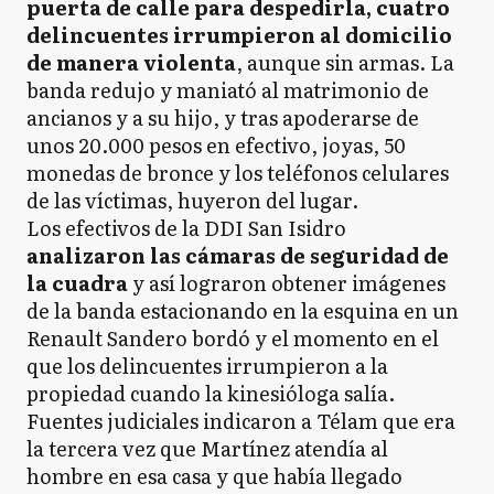
puerta de calle para despedirla, cuatro
delincuentes irrumpieron al domicilio
de manera violenta
, aunque sin armas. La
banda redujo y maniató al matrimonio de
ancianos y a su hijo, y tras apoderarse de
unos 20.000 pesos en efectivo, joyas, 50
monedas de bronce y los teléfonos celulares
de las víctimas, huyeron del lugar.
Los efectivos de la DDI San Isidro
analizaron las cámaras de seguridad de
la cuadra
y así lograron obtener imágenes
de la banda estacionando en la esquina en un
Renault Sandero bordó y el momento en el
que los delincuentes irrumpieron a la
propiedad cuando la kinesióloga salía.
Fuentes judiciales indicaron a Télam que era
la tercera vez que Martínez atendía al
hombre en esa casa y que había llegado