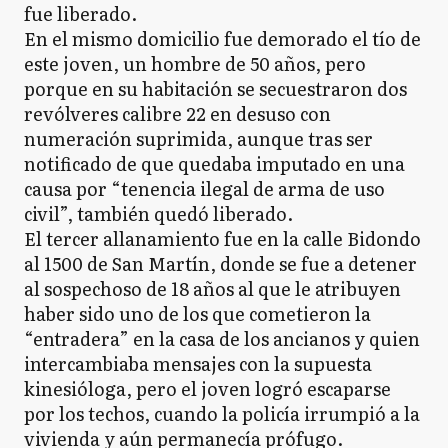
fue liberado.
En el mismo domicilio fue demorado el tío de
este joven, un hombre de 50 años, pero
porque en su habitación se secuestraron dos
revólveres calibre 22 en desuso con
numeración suprimida, aunque tras ser
notificado de que quedaba imputado en una
causa por “tenencia ilegal de arma de uso
civil”, también quedó liberado.
El tercer allanamiento fue en la calle Bidondo
al 1500 de San Martín, donde se fue a detener
al sospechoso de 18 años al que le atribuyen
haber sido uno de los que cometieron la
“entradera” en la casa de los ancianos y quien
intercambiaba mensajes con la supuesta
kinesióloga, pero el joven logró escaparse
por los techos, cuando la policía irrumpió a la
vivienda y aún permanecía prófugo.