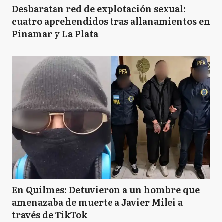
Desbaratan red de explotación sexual:
cuatro aprehendidos tras allanamientos en
Pinamar y La Plata
En Quilmes: Detuvieron a un hombre que
amenazaba de muerte a Javier Milei a
través de TikTok