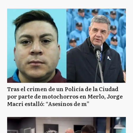
Tras el crimen de un Policía de la Ciudad
por parte de motochorros en Merlo, Jorge
Macri estalló: “Asesinos de m”