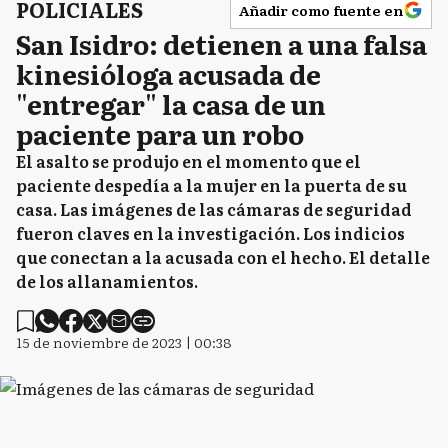
POLICIALES
Añadir como fuente en
San Isidro: detienen a una falsa
kinesióloga acusada de
"entregar" la casa de un
paciente para un robo
El asalto se produjo en el momento que el
paciente despedía a la mujer en la puerta de su
casa. Las imágenes de las cámaras de seguridad
fueron claves en la investigación. Los indicios
que conectan a la acusada con el hecho. El detalle
de los allanamientos.
15 de noviembre de 2023 | 00:38