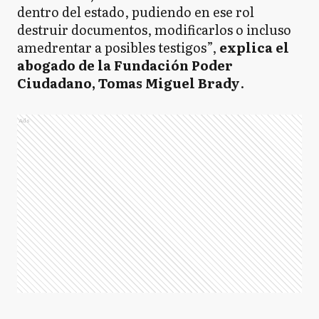
dentro del estado, pudiendo en ese rol
destruir documentos, modificarlos o incluso
amedrentar a posibles testigos”,
explica el
abogado de la Fundación Poder
Ciudadano, Tomas Miguel Brady
.
Ads