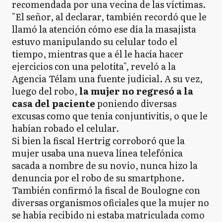
recomendada por una vecina de las víctimas.
"El señor, al declarar, también recordó que le
llamó la atención cómo ese día la masajista
estuvo manipulando su celular todo el
tiempo, mientras que a él le hacía hacer
ejercicios con una pelotita", reveló a la
Agencia Télam una fuente judicial. A su vez,
luego del robo,
la mujer no regresó a la
casa del paciente
poniendo diversas
excusas como que tenía conjuntivitis, o que le
habían robado el celular.
Si bien la fiscal Hertrig corroboró que la
mujer usaba una nueva línea telefónica
sacada a nombre de su novio, nunca hizo la
denuncia por el robo de su smartphone.
También confirmó la fiscal de Boulogne con
diversas organismos oficiales que la mujer no
se había recibido ni estaba matriculada como