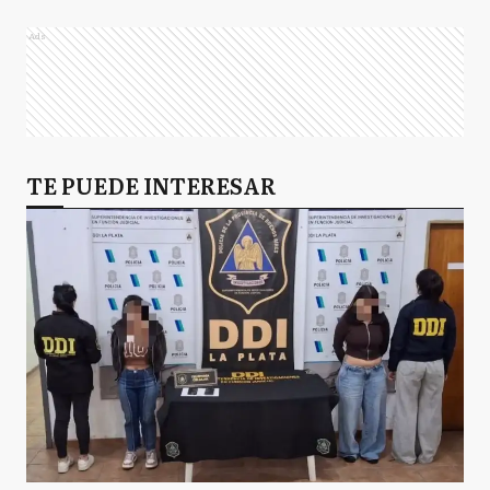
Ads
TE PUEDE INTERESAR