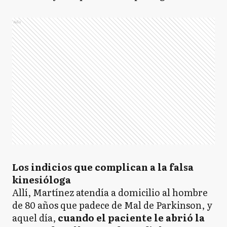
Ads
Los indicios que complican a la falsa
kinesióloga
Allí, Martínez atendía a domicilio al hombre
de 80 años que padece de Mal de Parkinson, y
aquel día,
cuando el paciente le abrió la