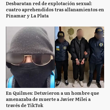
Desbaratan red de explotación sexual:
cuatro aprehendidos tras allanamientos en
Pinamar y La Plata
En Quilmes: Detuvieron a un hombre que
amenazaba de muerte a Javier Milei a
través de TikTok