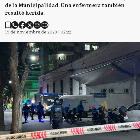
de la Municipalidad. Una enfermera también
resultó herida.
15 de noviembre de 2023 | 02:22