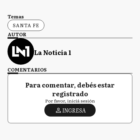
Temas
SANTA FE
AUTOR
La Noticia 1
COMENTARIOS
Para comentar, debés estar
registrado
Por favor, iniciá sesión
INGRESA