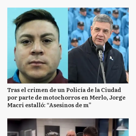
Tras el crimen de un Policía de la Ciudad
por parte de motochorros en Merlo, Jorge
Macri estalló: “Asesinos de m”