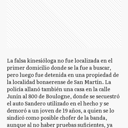
La falsa kinesióloga no fue localizada en el
primer domicilio donde se la fue a buscar,
pero luego fue detenida en una propiedad de
la localidad bonaerense de San Martín. La
policía allanó también una casa en la calle
Junín al 800 de Boulogne, donde se secuestró
el auto Sandero utilizado en el hecho y se
demoró a un joven de 19 años, a quien se lo
sindicó como posible chofer de la banda,
aunque al no haber pruebas suficientes, ya