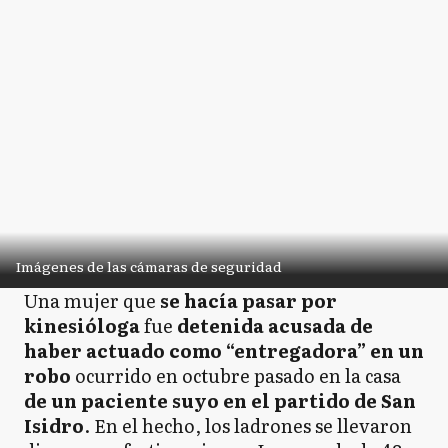
Imágenes de las cámaras de seguridad
Una mujer que
se hacía pasar por
kinesióloga
fue
detenida acusada de
haber actuado como “entregadora” en un
robo
ocurrido en octubre pasado en la casa
de un paciente suyo en el partido de San
Isidro
. En el hecho, los ladrones se llevaron