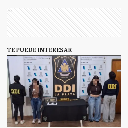
Ads
TE PUEDE INTERESAR