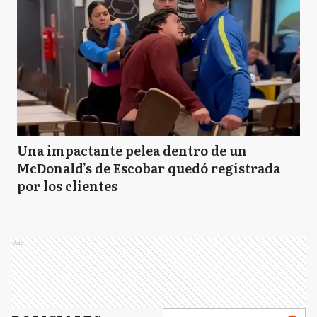
Una impactante pelea dentro de un
McDonald’s de Escobar quedó registrada
por los clientes
Ads