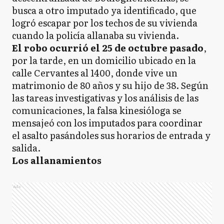
busca a otro imputado ya identificado, que
logró escapar por los techos de su vivienda
cuando la policía allanaba su vivienda.
El robo ocurrió el 25 de octubre pasado
,
por la tarde, en un domicilio ubicado en la
calle Cervantes al 1400, donde vive un
matrimonio de 80 años y su hijo de 38. Según
las tareas investigativas y los análisis de las
comunicaciones, la falsa kinesióloga se
mensajeó con los imputados para coordinar
el asalto pasándoles sus horarios de entrada y
salida.
Los allanamientos
Ads