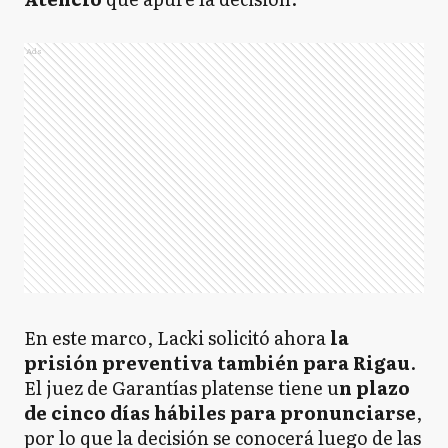
Ads
En este marco, Lacki solicitó ahora
la
prisión preventiva también para Rigau
.
El juez de Garantías platense tiene u
n plazo
de cinco días hábiles para pronunciarse
,
por lo que la decisión se conocerá luego de las