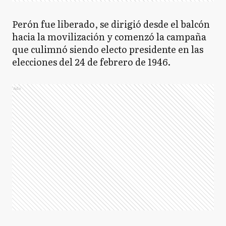
Perón fue liberado, se dirigió desde el balcón
hacia la movilización y comenzó la campaña
que culimnó siendo electo presidente en las
elecciones del 24 de febrero de 1946.
Ads