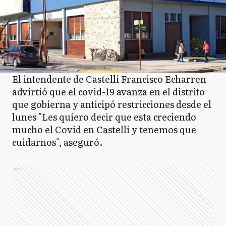
El intendente de Castelli Francisco Echarren
advirtió que el covid-19 avanza en el distrito
que gobierna y anticipó restricciones desde el
lunes "Les quiero decir que esta creciendo
mucho el Covid en Castelli y tenemos que
cuidarnos", aseguró.
Ads