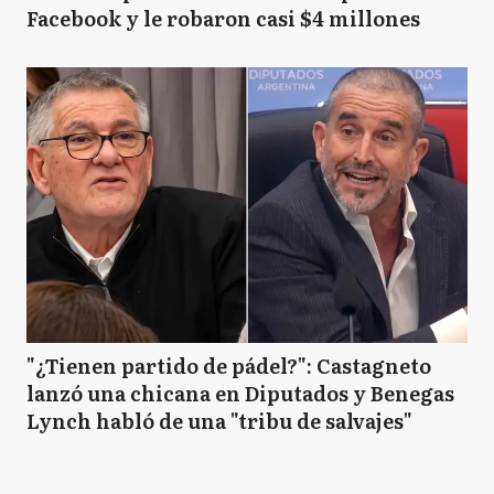
Facebook y le robaron casi $4 millones
"¿Tienen partido de pádel?": Castagneto
lanzó una chicana en Diputados y Benegas
Lynch habló de una "tribu de salvajes"