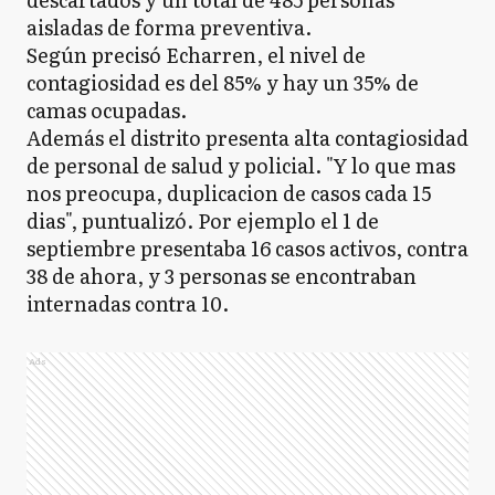
aisladas de forma preventiva.
Según precisó Echarren, el nivel de
contagiosidad es del 85% y hay un 35% de
camas ocupadas.
Además el distrito presenta alta contagiosidad
de personal de salud y policial. "Y lo que mas
nos preocupa, duplicacion de casos cada 15
dias", puntualizó. Por ejemplo el 1 de
septiembre presentaba 16 casos activos, contra
38 de ahora, y 3 personas se encontraban
internadas contra 10.
Ads