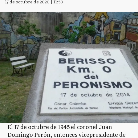
17 de octubre de 2020 | 11:53
El 17 de octubre de 1945 el coronel Juan
Domingo Perón, entonces vicepresidente de