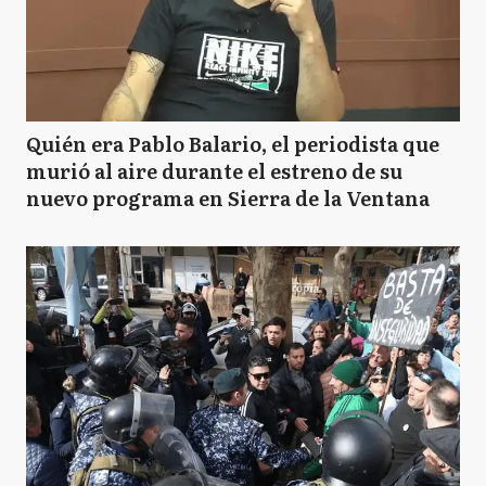
Quién era Pablo Balario, el periodista que
murió al aire durante el estreno de su
nuevo programa en Sierra de la Ventana