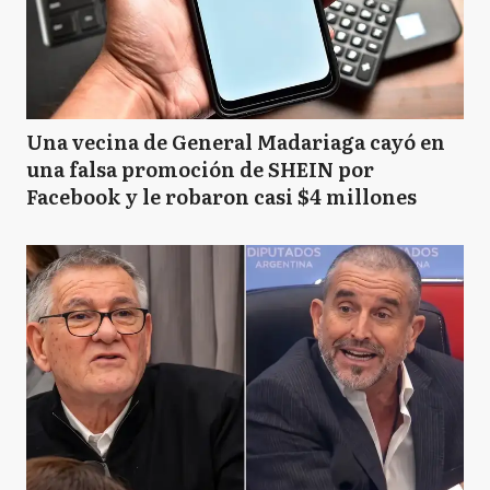
Una vecina de General Madariaga cayó en
una falsa promoción de SHEIN por
Facebook y le robaron casi $4 millones