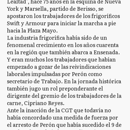
Lealtad", hace 75 años en la esquina de Nueva
York y Marsella, partido de Berisso, se
apostaron los trabajadores de los frigoríficos
Swift y Armour para iniciar la marcha a pie
hacia la Plaza Mayo.
La industria frigorífica había sido de un
fenomenal crecimiento en los años cuarenta
en la región que también abarca a Ensenada.
Y eran muchos los trabajadores que habían
empezado a gozar de las reivindicaciones
laborales impulsadas por Perón como
secretario de Trabajo. En la jornada histórica
también jugo un rol preponderante el
dirigente del gremio de los trabajadores de la
carne, Cipriano Reyes.
Ante la inacción de la CGT que todavía no
había concordado una medida de fuerza por
el arresto de Perón que había sucedido el 9 de