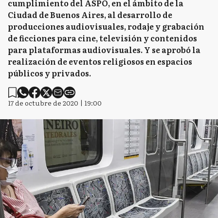
cumplimiento del ASPO, en el ámbito de la
Ciudad de Buenos Aires, al desarrollo de
producciones audiovisuales, rodaje y grabación
de ficciones para cine, televisión y contenidos
para plataformas audiovisuales. Y se aprobó la
realización de eventos religiosos en espacios
públicos y privados.
17 de octubre de 2020 | 19:00