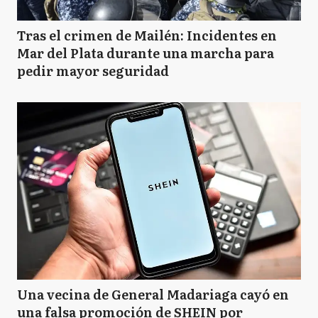
Tras el crimen de Mailén: Incidentes en
Mar del Plata durante una marcha para
pedir mayor seguridad
Una vecina de General Madariaga cayó en
una falsa promoción de SHEIN por