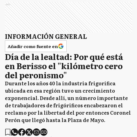
Ads
INFORMACIÓN GENERAL
Añadir como fuente en
Día de la lealtad: Por qué está
en Berisso el "kilómetro cero
del peronismo"
Durante los años 40 la industria frigorífica
ubicada en esa región tuvo un crecimiento
exponencial. Desde allí, un número importante
de trabajadores de frigórificos encabezaron el
reclamo por la libertad del por entonces Coronel
Perón que llegó hasta la Plaza de Mayo.