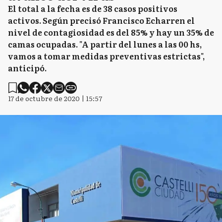
El total a la fecha es de 38 casos positivos
activos. Según precisó Francisco Echarren el
nivel de contagiosidad es del 85% y hay un 35% de
camas ocupadas. "A partir del lunes a las 00 hs,
vamos a tomar medidas preventivas estrictas",
anticipó.
17 de octubre de 2020 | 15:57