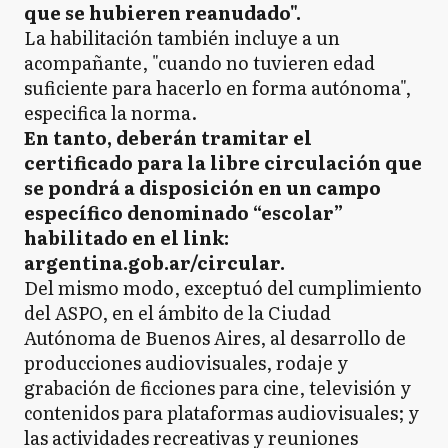
que se hubieren reanudado".
La habilitación también incluye a un
acompañante, "cuando no tuvieren edad
suficiente para hacerlo en forma autónoma",
especifica la norma.
En tanto, deberán tramitar el
certificado para la libre circulación que
se pondrá a disposición en un campo
específico denominado “escolar”
habilitado en el link:
argentina.gob.ar/circular.
Del mismo modo, exceptuó del cumplimiento
del ASPO, en el ámbito de la Ciudad
Autónoma de Buenos Aires, al desarrollo de
producciones audiovisuales, rodaje y
grabación de ficciones para cine, televisión y
contenidos para plataformas audiovisuales; y
las actividades recreativas y reuniones