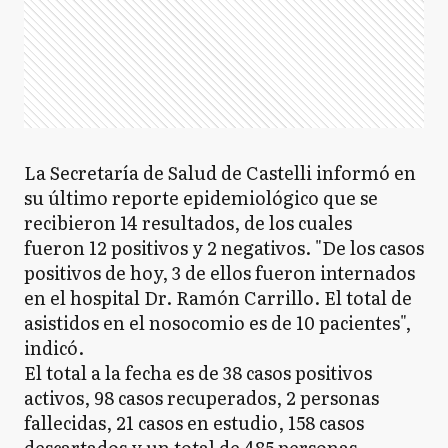
La Secretaría de Salud de Castelli informó en
su último reporte epidemiológico que se
recibieron 14 resultados, de los cuales
fueron 12 positivos y 2 negativos. "De los casos
positivos de hoy, 3 de ellos fueron internados
en el hospital Dr. Ramón Carrillo. El total de
asistidos en el nosocomio es de 10 pacientes",
indicó.
El total a la fecha es de 38 casos positivos
activos, 98 casos recuperados, 2 personas
fallecidas, 21 casos en estudio, 158 casos
descartados y un total de 485 personas