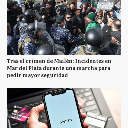
Tras el crimen de Mailén: Incidentes en
Mar del Plata durante una marcha para
pedir mayor seguridad