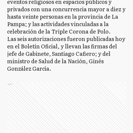
eventos religiosos en espacios públicos y
privados con una concurrencia mayor a diez y
hasta veinte personas en la provincia de La
Pampa; y las actividades vinculadas a la
celebración de la Triple Corona de Polo.
Las seis autorizaciones fueron publicadas hoy
en el Boletín Oficial, y llevan las firmas del
jefe de Gabinete, Santiago Cafiero; y del
ministro de Salud de la Nación, Ginés
González García.
Ads