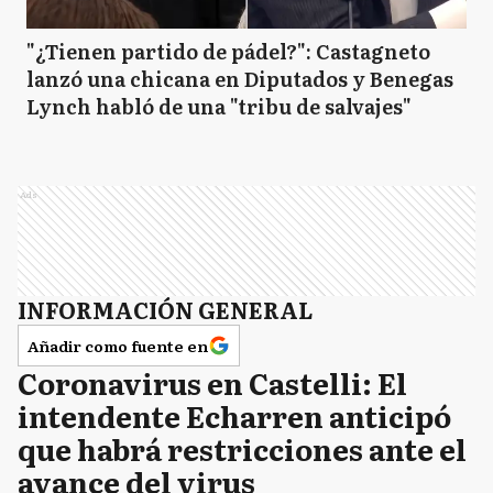
"¿Tienen partido de pádel?": Castagneto
lanzó una chicana en Diputados y Benegas
Lynch habló de una "tribu de salvajes"
Ads
INFORMACIÓN GENERAL
Añadir como fuente en
Coronavirus en Castelli: El
intendente Echarren anticipó
que habrá restricciones ante el
avance del virus