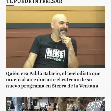
TE PUEDE INTERESAR
Quién era Pablo Balario, el periodista que
murió al aire durante el estreno de su
nuevo programa en Sierra de la Ventana