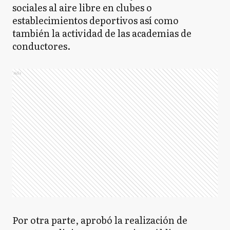
sociales al aire libre en clubes o
establecimientos deportivos así como
también la actividad de las academias de
conductores.
Ads
Por otra parte, aprobó la realización de