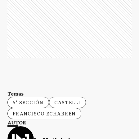
Temas
5° SECCIÓN
CASTELLI
FRANCISCO ECHARREN
AUTOR