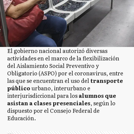
El gobierno nacional autorizó diversas
actividades en el marco de la flexibilización
del Aislamiento Social Preventivo y
Obligatorio (ASPO) por el coronavirus, entre
las que se encuentran el uso del
transporte
público
urbano, interurbano e
interjurisdiccional para los
alumnos que
asistan a clases presenciales
, según lo
dispuesto por el Consejo Federal de
Educación.
Ads