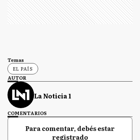
Temas
EL PAÍS
AUTOR
La Noticia 1
COMENTARIOS
Para comentar, debés estar
registrado