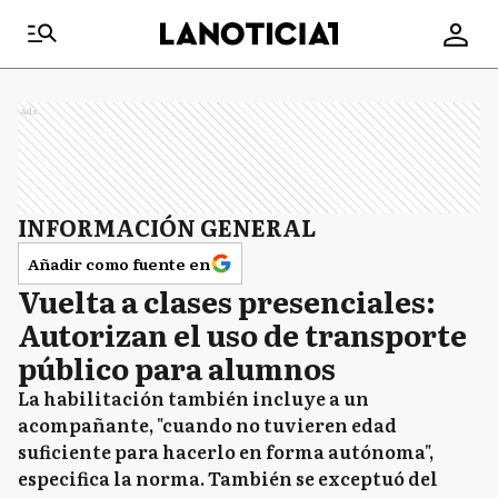
Ads
INFORMACIÓN GENERAL
Añadir como fuente en
Vuelta a clases presenciales:
Autorizan el uso de transporte
público para alumnos
La habilitación también incluye a un
acompañante, "cuando no tuvieren edad
suficiente para hacerlo en forma autónoma",
especifica la norma. También se exceptuó del