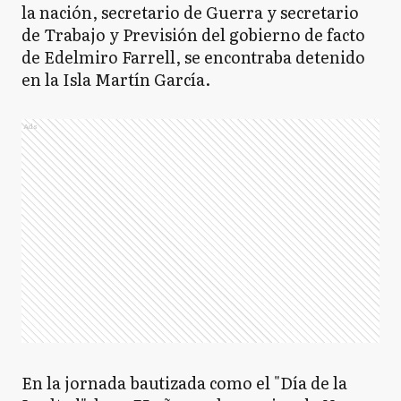
la nación, secretario de Guerra y secretario
de Trabajo y Previsión del gobierno de facto
de Edelmiro Farrell, se encontraba detenido
en la Isla Martín García.
Ads
En la jornada bautizada como el "Día de la