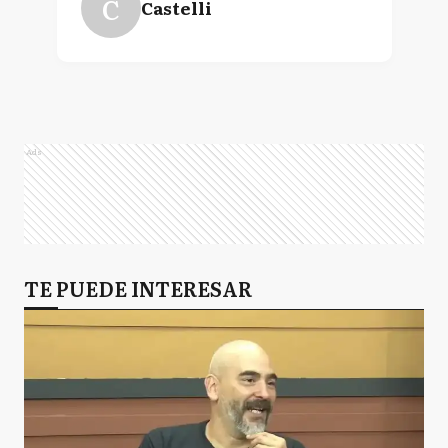
C
Castelli
Ads
TE PUEDE INTERESAR