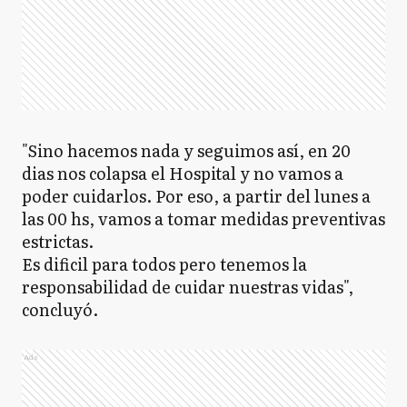
"Sino hacemos nada y seguimos así, en 20
dias nos colapsa el Hospital y no vamos a
poder cuidarlos. Por eso, a partir del lunes a
las 00 hs, vamos a tomar medidas preventivas
estrictas.
Es dificil para todos pero tenemos la
responsabilidad de cuidar nuestras vidas",
concluyó.
Ads