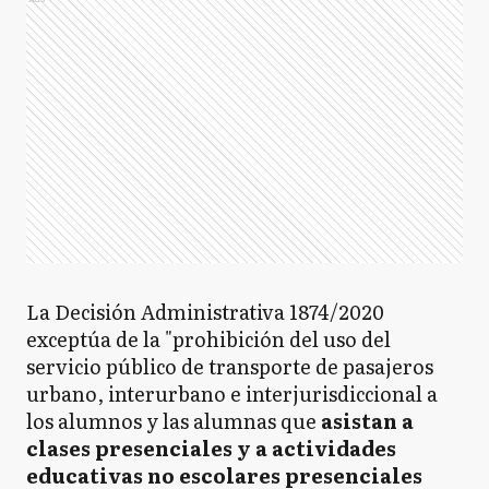
La Decisión Administrativa 1874/2020
exceptúa de la "prohibición del uso del
servicio público de transporte de pasajeros
urbano, interurbano e interjurisdiccional a
los alumnos y las alumnas que
asistan a
clases presenciales y a actividades
educativas no escolares presenciales