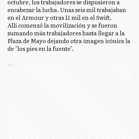
octubre, los trabajadores se dispusieron a
encabezar la lucha. Unas seis mil trabajaban
en el Armour y otras 11 mil en el Swift.
Allí comenzó la movilización y se fueron
sumando más trabajadores hasta llegar a la
Plaza de Mayo dejando otra imagen icónica la
de "los pies en la fuente".
Ads