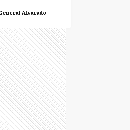
General Alvarado