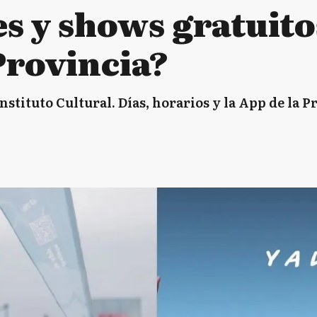
es y shows gratuito
Provincia?
nstituto Cultural. Días, horarios y la App de la 