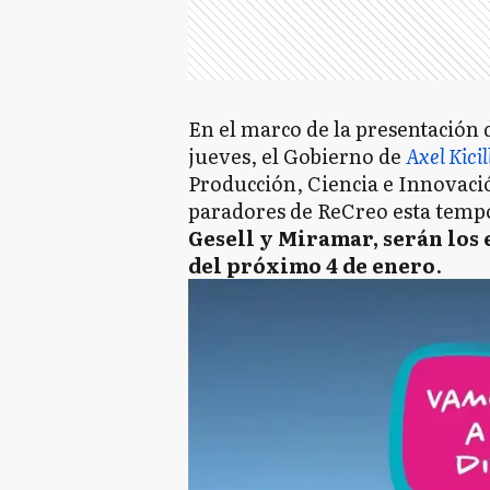
En el marco de la presentación 
jueves, el Gobierno de
Axel Kicil
Producción, Ciencia e Innovaci
paradores de ReCreo esta temp
Gesell y Miramar, serán los
del próximo 4 de enero
.