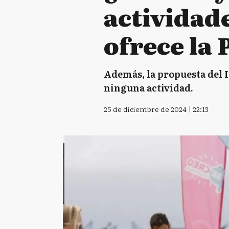
actividad
ofrece la 
Además, la propuesta del I
ninguna actividad.
25 de diciembre de 2024 | 22:13