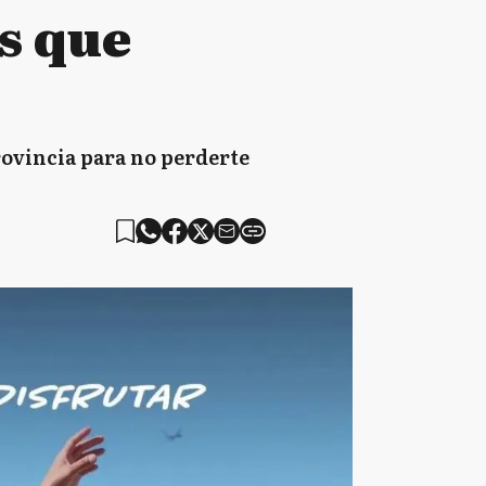
s que
Provincia para no perderte