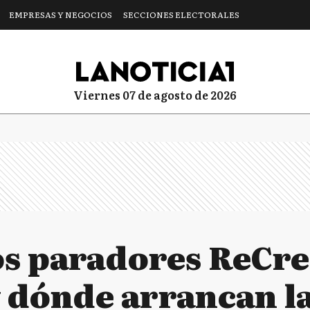
EMPRESAS Y NEGOCIOS
SECCIONES ELECTORALES
viernes 07 de agosto de 2026
os paradores ReCre
 dónde arrancan l