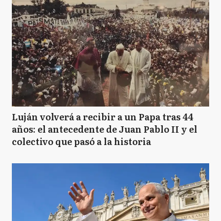
Luján volverá a recibir a un Papa tras 44
años: el antecedente de Juan Pablo II y el
colectivo que pasó a la historia