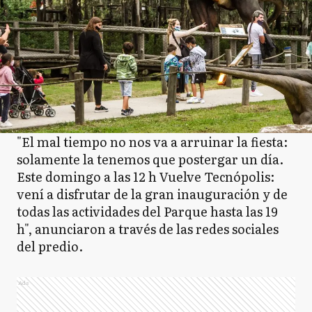
"El mal tiempo no nos va a arruinar la fiesta:
solamente la tenemos que postergar un día.
Este domingo a las 12 h Vuelve Tecnópolis:
vení a disfrutar de la gran inauguración y de
todas las actividades del Parque hasta las 19
h", anunciaron a través de las redes sociales
del predio.
Ads