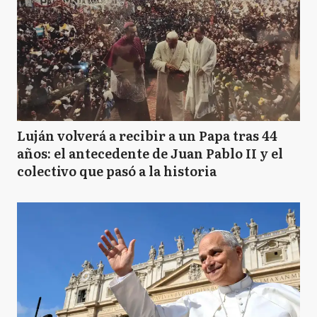
Luján volverá a recibir a un Papa tras 44
años: el antecedente de Juan Pablo II y el
colectivo que pasó a la historia