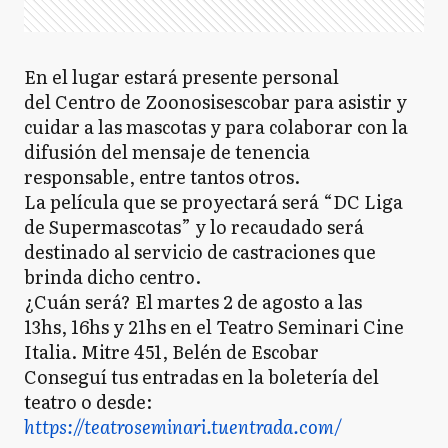
En el lugar estará presente personal
del Centro de Zoonosisescobar para asistir y
cuidar a las mascotas y para colaborar con la
difusión del mensaje de tenencia
responsable, entre tantos otros.
La película que se proyectará será “DC Liga
de Supermascotas” y lo recaudado será
destinado al servicio de castraciones que
brinda dicho centro.
¿Cuán será? El martes 2 de agosto a las
13hs, 16hs y 21hs en el Teatro Seminari Cine
Italia. Mitre 451, Belén de Escobar
Conseguí tus entradas en la boletería del
teatro o desde:
https://teatroseminari.tuentrada.com/