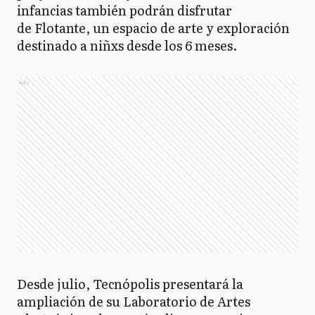
infancias también podrán disfrutar
de Flotante, un espacio de arte y exploración
destinado a niñxs desde los 6 meses.
Ads
Desde julio, Tecnópolis presentará la
ampliación de su Laboratorio de Artes