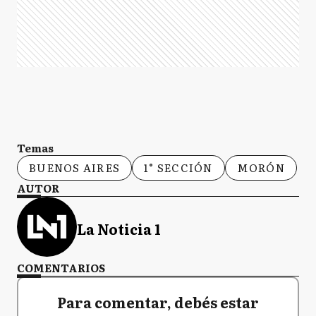
Temas
BUENOS AIRES
1° SECCIÓN
MORÓN
AUTOR
La Noticia 1
COMENTARIOS
Para comentar, debés estar