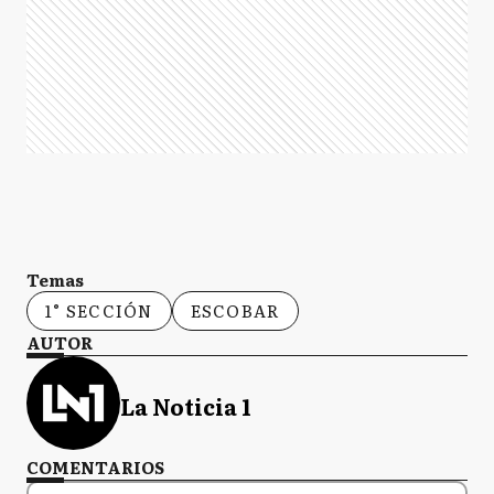
Temas
1° SECCIÓN
ESCOBAR
AUTOR
La Noticia 1
COMENTARIOS