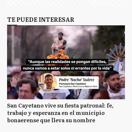
TE PUEDE INTERESAR
San Cayetano vive su fiesta patronal: fe,
trabajo y esperanza en el municipio
bonaerense que lleva su nombre