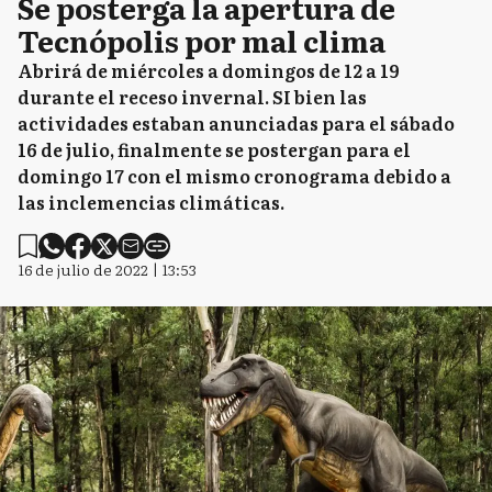
Se posterga la apertura de
Tecnópolis por mal clima
Abrirá de miércoles a domingos de 12 a 19
durante el receso invernal. SI bien las
actividades estaban anunciadas para el sábado
16 de julio, finalmente se postergan para el
domingo 17 con el mismo cronograma debido a
las inclemencias climáticas.
16 de julio de 2022 | 13:53