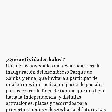
¿Qué actividades habrá?
Una de las novedades más esperadas será la
inauguración del Asombroso Parque de
Zamba y Nina, que invitará a participar de
una kermés interactiva, un paseo de postales
para recorrer la línea de tiempo que nos llevó
hacia la Independencia, y distintas
activaciones, plazas y recorridos para
proyectar sueños y deseos hacia el futuro. Las