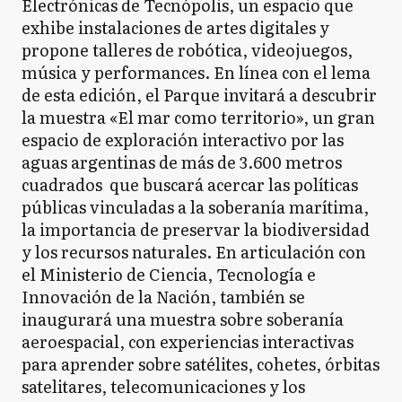
Electrónicas de Tecnópolis, un espacio que
exhibe instalaciones de artes digitales y
propone talleres de robótica, videojuegos,
música y performances. En línea con el lema
de esta edición, el Parque invitará a descubrir
la muestra «El mar como territorio», un gran
espacio de exploración interactivo por las
aguas argentinas de más de 3.600 metros
cuadrados que buscará acercar las políticas
públicas vinculadas a la soberanía marítima,
la importancia de preservar la biodiversidad
y los recursos naturales. En articulación con
el Ministerio de Ciencia, Tecnología e
Innovación de la Nación, también se
inaugurará una muestra sobre soberanía
aeroespacial, con experiencias interactivas
para aprender sobre satélites, cohetes, órbitas
satelitares, telecomunicaciones y los