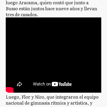
luego Aracama, quien contó que junto a
Busso están juntos hace nueve años y llevan
tres de casados.
Luego, Flor y Nico, que integraron el equipo
nacional de gimnasia rítmica y artística, y