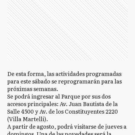
De esta forma, las actividades programadas
para este sábado se reprogramarán para las
próximas semanas.
Se podrá ingresar al Parque por sus dos
accesos principales: Av. Juan Bautista de la
Salle 4500 y Av. de los Constituyentes 2220
(Villa Martelli).
A partir de agosto, podrá visitarse de jueves a
domingos. Una de las novedades será la