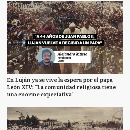
En Luján ya se vive la espera por el papa
León XIV: "La comunidad religiosa tiene
una enorme expectativa"