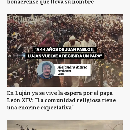
bonaerense que lleva su nombre
En Luján ya se vive la espera por el papa
León XIV: "La comunidad religiosa tiene
una enorme expectativa"