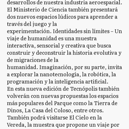
desarrollos de nuestra industria aeroespacial.
El Ministerio de Ciencia también presentará
dos nuevos espacios lúdicos para aprender a
través del juego y la
experimentación. Identidades sin límites – Un
viaje de humanidad es una muestra
interactiva, sensorial y creativa que busca
construir y deconstruir la historia evolutiva y
de migraciones de la
humanidad. Imaginación, por su parte, invita
a explorar la nanotecnología, la robótica, la
programación y la inteligencia artificial.
En esta nueva edición de Tecnópolis también
volverán con nuevas propuestas los espacios
más populares del Parque como la Tierra de
Dinos, La Casa del Coloso, entre otros.
También podrá visitarse El Cielo en la
Vereda, la muestra que propone un viaje por