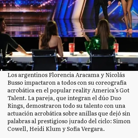
Los argentinos Florencia Aracama y Nicolás
Busso impactaron a todos con su coreografía
acrobática en el popular reality America’s Got
Talent. La pareja, que integran el dúo Duo
Rings, demostraron todo su talento con una
actuación acrobática sobre anillas que dejó sin
palabras al prestigioso jurado del ciclo: Simon
Cowell, Heidi Klum y Sofía Vergara.