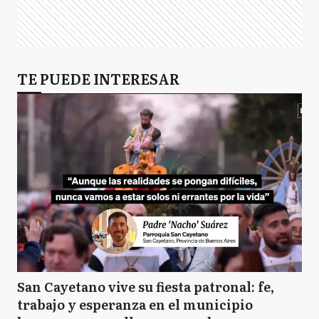
TE PUEDE INTERESAR
San Cayetano vive su fiesta patronal: fe,
trabajo y esperanza en el municipio