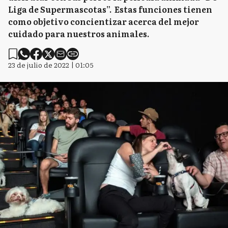
Liga de Supermascotas”. Estas funciones tienen
como objetivo concientizar acerca del mejor
cuidado para nuestros animales.
23 de julio de 2022 | 01:05