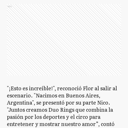
Ads
"¡Esto es increíble!", reconoció Flor al salir al
escenario. "Nacimos en Buenos Aires,
Argentina", se presentó por su parte Nico.
"Juntos creamos Duo Rings que combina la
pasión por los deportes y el circo para
entretener y mostrar nuestro amor”, contó