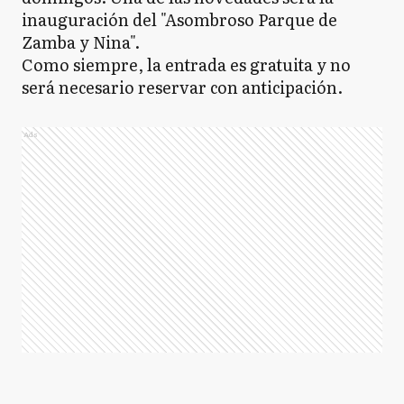
inauguración del "Asombroso Parque de
Zamba y Nina".
Como siempre, la entrada es gratuita y no
será necesario reservar con anticipación.
Ads