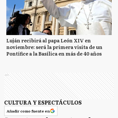
Luján recibirá al papa León XIV en
noviembre: será la primera visita de un
Pontífice a la Basílica en más de 40 años
Ads
CULTURA Y ESPECTÁCULOS
Añadir como fuente en