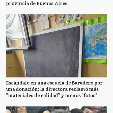
provincia de Buenos Aires
Escándalo en una escuela de Baradero por
una donación: la directora reclamó más
"materiales de calidad" y menos "fotos"