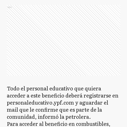
Ads
Todo el personal educativo que quiera
acceder a este beneficio deberá registrarse en
personaleducativo.ypf.com y aguardar el
mail que le confirme que es parte de la
comunidad, informó la petrolera.
Para acceder al beneficio en combustibles,