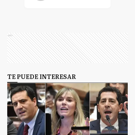
Ads
TE PUEDE INTERESAR