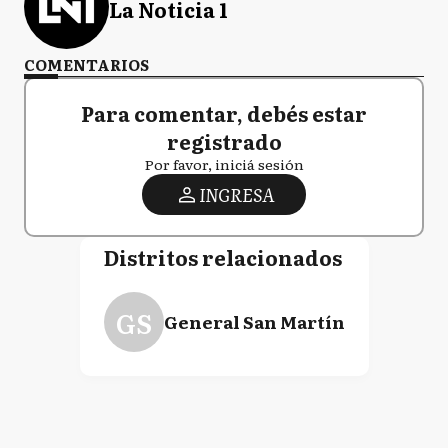
La Noticia 1
COMENTARIOS
Para comentar, debés estar
registrado
Por favor, iniciá sesión
INGRESA
Distritos relacionados
GS
General San Martín