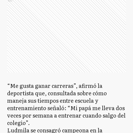
Ads
“Me gusta ganar carreras”, afirmó la
deportista que, consultada sobre cómo
maneja sus tiempos entre escuela y
entrenamiento señaló: “Mi papá me lleva dos
veces por semana a entrenar cuando salgo del
colegio”.
Ludmila se consagró campeona en la