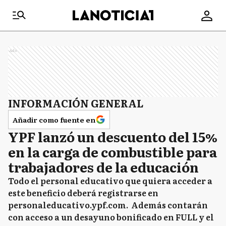
Ads
INFORMACIÓN GENERAL
Añadir como fuente en
YPF lanzó un descuento del 15%
en la carga de combustible para
trabajadores de la educación
Todo el personal educativo que quiera acceder a
este beneficio deberá registrarse en
personaleducativo.ypf.com. Además contarán
con acceso a un desayuno bonificado en FULL y el