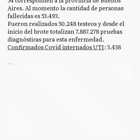
54 corresponden a la provincia de Buenos
Aires. Al momento la cantidad de personas
fallecidas es 53.493.
Fueron realizados 50.248 testeos y desde el
inicio del brote totalizan 7.887.278 pruebas
diagnósticas para esta enfermedad.
Confirmados Covid internados UTI
: 3.438
Ads