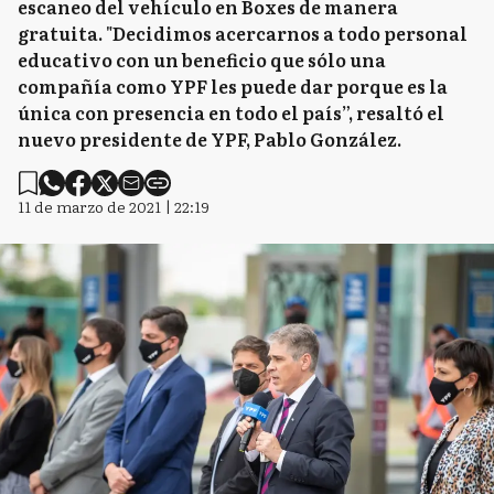
escaneo del vehículo en Boxes de manera
gratuita. "Decidimos acercarnos a todo personal
educativo con un beneficio que sólo una
compañía como YPF les puede dar porque es la
única con presencia en todo el país”, resaltó el
nuevo presidente de YPF, Pablo González.
11 de marzo de 2021 | 22:19