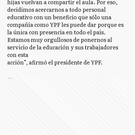
hijas vuelvan a compartir el aula. Por eso,
decidimos acercarnos a todo personal
educativo con un beneficio que sólo una
compañía como YPF les puede dar porque es
la única con presencia en todo el país.
Estamos muy orgullosos de ponernos al
servicio de la educación y sus trabajadores
con esta
acción”, afirmó el presidente de YPF.
Ads