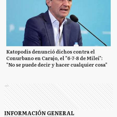
Katopodis denunció dichos contra el
Conurbano en Carajo, el "6-7-8 de Milei":
"No se puede decir y hacer cualquier cosa"
Ads
INFORMACIÓN GENERAL