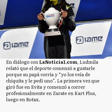
En diálogo con
LaNoticia1.com
, Ludmila
relató que el deporte comenzó a gustarle
porque su papá corría y “yo los veía de
chiquita y le pedí uno”. La primera vez que
giró fue en Evita y comenzó a correr
profesionalmente en Zarate en Kart Plus,
luego en Rotax.