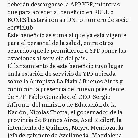
deberán descargarse la APP YPF, mientras
que para acceder al beneficio en FULL o
BOXES bastará con su DNI o número de socio
Serviclub.
Este beneficio se suma al que ya está vigente
para el personal de la salud, entre otros
acuerdos que le permitieron a YPF poner las
estaciones al servicio del país.
El lanzamiento de este beneficio tuvo lugar
en la estación de servicio de YPF ubicada
sobre la Autopista La Plata / Buenos Aires y
contó con la presencia del nuevo presidente
de YPF, Pablo González, el CEO, Sergio
Affronti, del ministro de Educación de la
Nación, Nicolas Trotta, el gobernador de la
provincia de Buenos Aires, Axel Kiciloff, la
intendenta de Quilmes, Mayra Mendoza, la
jefa de gabinete de Avellaneda, Magdalena