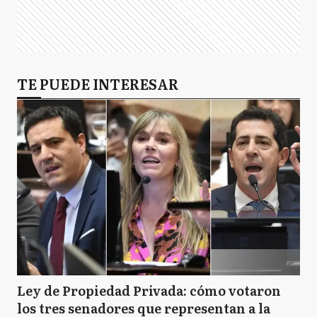
TE PUEDE INTERESAR
Ley de Propiedad Privada: cómo votaron
los tres senadores que representan a la