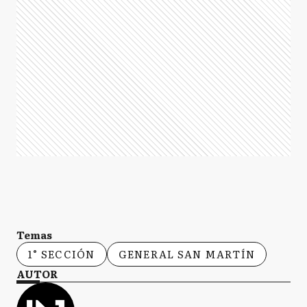
Temas
1° SECCIÓN
GENERAL SAN MARTÍN
AUTOR