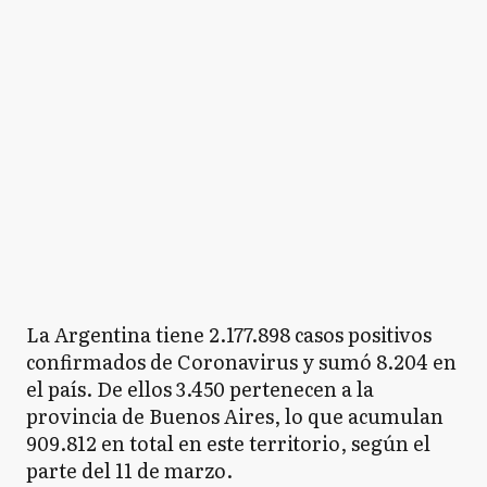
La Argentina tiene 2.177.898 casos positivos
confirmados de Coronavirus y sumó 8.204 en
el país. De ellos 3.450 pertenecen a la
provincia de Buenos Aires, lo que acumulan
909.812 en total en este territorio, según el
parte del 11 de marzo.