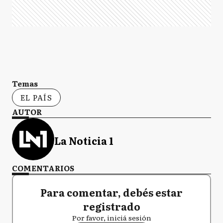
Temas
EL PAÍS
AUTOR
La Noticia 1
COMENTARIOS
Para comentar, debés estar
registrado
Por favor, iniciá sesión