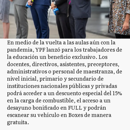
En medio de la vuelta a las aulas aún con la
pandemia, YPF lanzó para los trabajadores de
la educación un beneficio exclusivo. Los
docentes, directivos, asistentes, preceptores,
administrativos o personal de maestranza, de
nivel inicial, primario y secundario de
instituciones nacionales públicas y privadas
podrá acceder a un descuento especial del 15%
en la carga de combustible, el acceso a un
desayuno bonificado en FULL y podrán
escanear su vehículo en Boxes de manera
gratuita.