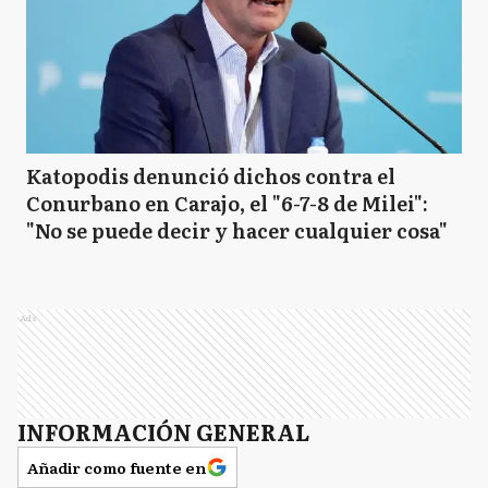
Katopodis denunció dichos contra el
Conurbano en Carajo, el "6-7-8 de Milei":
"No se puede decir y hacer cualquier cosa"
Ads
INFORMACIÓN GENERAL
Añadir como fuente en