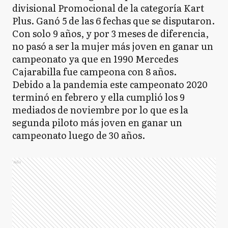
divisional Promocional de la categoría Kart
Plus. Ganó 5 de las 6 fechas que se disputaron.
Con solo 9 años, y por 3 meses de diferencia,
no pasó a ser la mujer más joven en ganar un
campeonato ya que en 1990 Mercedes
Cajarabilla fue campeona con 8 años.
Debido a la pandemia este campeonato 2020
terminó en febrero y ella cumplió los 9
mediados de noviembre por lo que es la
segunda piloto más joven en ganar un
campeonato luego de 30 años.
Ads