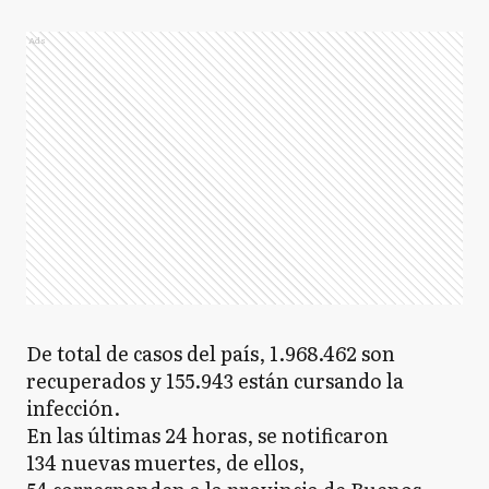
Ads
De total de casos del país, 1.968.462 son
recuperados y 155.943 están cursando la
infección.
En las últimas 24 horas, se notificaron
134 nuevas muertes, de ellos,