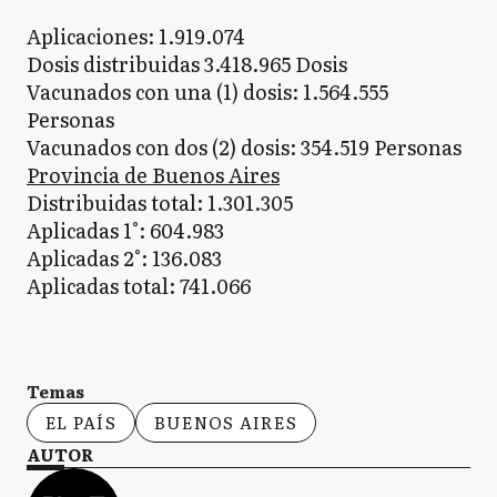
Aplicaciones: 1.919.074
Dosis distribuidas 3.418.965 Dosis
Vacunados con una (1) dosis: 1.564.555
Personas
Vacunados con dos (2) dosis: 354.519 Personas
Provincia de Buenos Aires
Distribuidas total: 1.301.305
Aplicadas 1°: 604.983
Aplicadas 2°: 136.083
Aplicadas total: 741.066
Temas
EL PAÍS
BUENOS AIRES
AUTOR