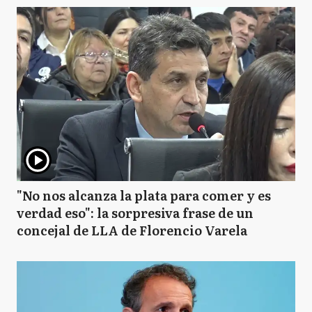
"No nos alcanza la plata para comer y es
verdad eso": la sorpresiva frase de un
concejal de LLA de Florencio Varela