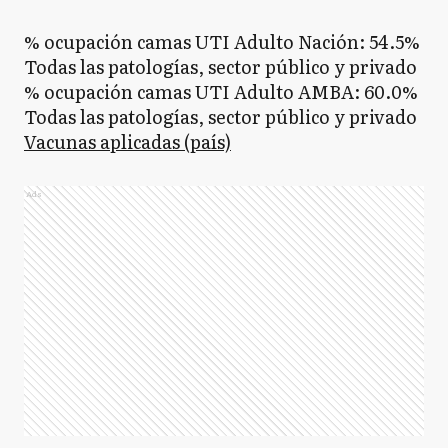
% ocupación camas UTI Adulto Nación: 54.5%
Todas las patologías, sector público y privado
% ocupación camas UTI Adulto AMBA: 60.0%
Todas las patologías, sector público y privado
Vacunas aplicadas (país)
Ads