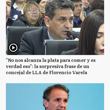
"No nos alcanza la plata para comer y es
verdad eso": la sorpresiva frase de un
concejal de LLA de Florencio Varela