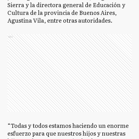
Sierra y la directora general de Educación y
Cultura de la provincia de Buenos Aires,
Agustina Vila, entre otras autoridades.
Ads
“Todas y todos estamos haciendo un enorme
esfuerzo para que nuestros hijos y nuestras