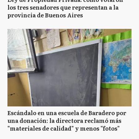
los tres senadores que representan a la
provincia de Buenos Aires
Escándalo en una escuela de Baradero por
una donación: la directora reclamó más
"materiales de calidad" y menos "fotos"