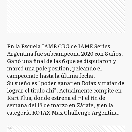
En la Escuela IAME CRG de IAME Series
Argentina fue subcampeona 2020 con 8 años.
Ganó una final de las 6 que se disputaron y
marcó una pole position, peleando el
campeonato hasta la última fecha.
Su sueño es “poder ganar en Rotax y tratar de
lograr el título ahí”. Actualmente compite en
Kart Plus, donde estrena el #1 el fin de
semana del 13 de marzo en Zárate, y en la
categoría ROTAX Max Challenge Argentina.
Ads