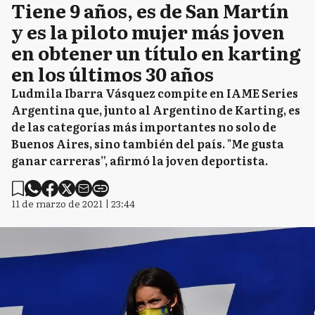
Tiene 9 años, es de San Martín
y es la piloto mujer más joven
en obtener un título en karting
en los últimos 30 años
Ludmila Ibarra Vásquez compite en IAME Series
Argentina que, junto al Argentino de Karting, es
de las categorías más importantes no solo de
Buenos Aires, sino también del país. "Me gusta
ganar carreras”, afirmó la joven deportista.
11 de marzo de 2021 | 23:44