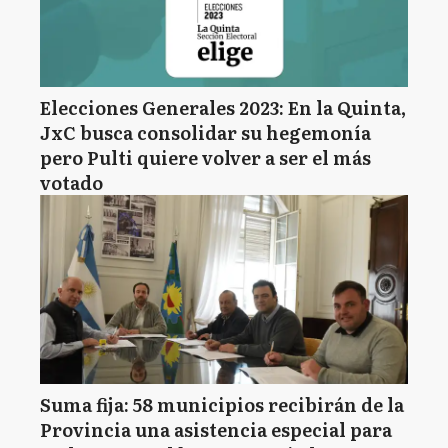
Elecciones Generales 2023: En la Quinta,
JxC busca consolidar su hegemonía
pero Pulti quiere volver a ser el más
votado
Suma fija: 58 municipios recibirán de la
Provincia una asistencia especial para