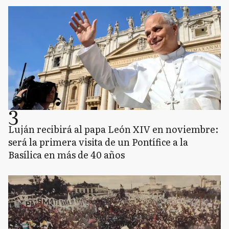
3
Luján recibirá al papa León XIV en noviembre:
será la primera visita de un Pontífice a la
Basílica en más de 40 años