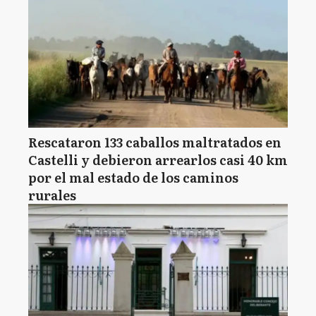
Rescataron 133 caballos maltratados en
Castelli y debieron arrearlos casi 40 km
por el mal estado de los caminos
rurales