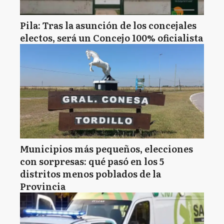
Pila: Tras la asunción de los concejales
electos, será un Concejo 100% oficialista
Municipios más pequeños, elecciones
con sorpresas: qué pasó en los 5
distritos menos poblados de la
Provincia