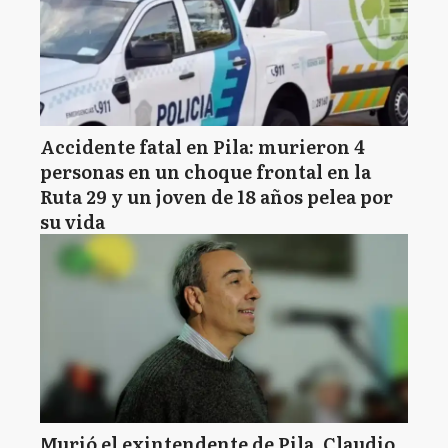
Accidente fatal en Pila: murieron 4
personas en un choque frontal en la
Ruta 29 y un joven de 18 años pelea por
su vida
Murió el exintendente de Pila, Claudio