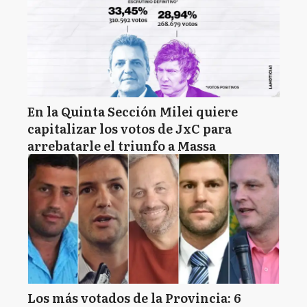
En la Quinta Sección Milei quiere
capitalizar los votos de JxC para
arrebatarle el triunfo a Massa
Los más votados de la Provincia: 6