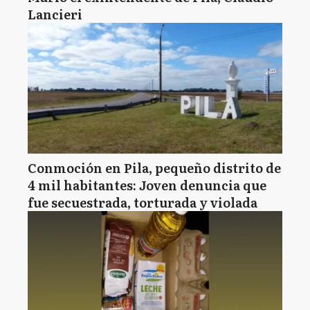
Lancieri
Conmoción en Pila, pequeño distrito de
4 mil habitantes: Joven denuncia que
fue secuestrada, torturada y violada