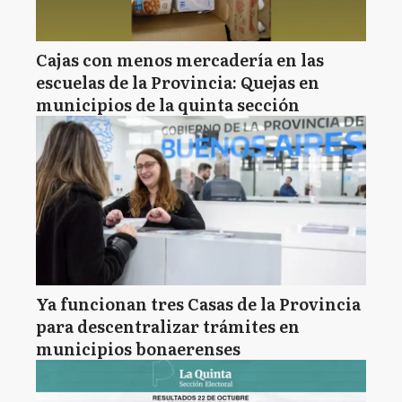
Cajas con menos mercadería en las
escuelas de la Provincia: Quejas en
municipios de la quinta sección
Ya funcionan tres Casas de la Provincia
para descentralizar trámites en
municipios bonaerenses