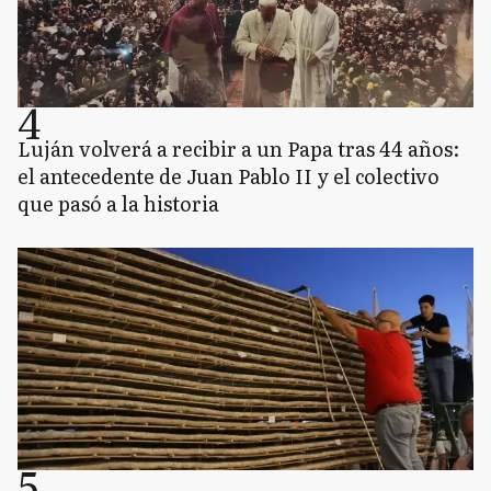
4
Luján volverá a recibir a un Papa tras 44 años:
el antecedente de Juan Pablo II y el colectivo
que pasó a la historia
5