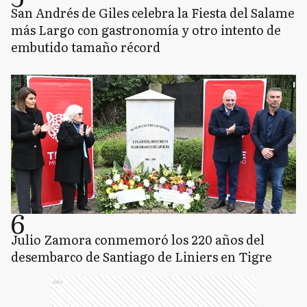
San Andrés de Giles celebra la Fiesta del Salame
más Largo con gastronomía y otro intento de
embutido tamaño récord
6
Julio Zamora conmemoró los 220 años del
desembarco de Santiago de Liniers en Tigre
Ads