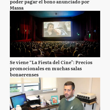
poder pagar el bono anunciado por
Massa
Se viene “La Fiesta del Cine”: Precios
promocionales en muchas salas
bonaerenses