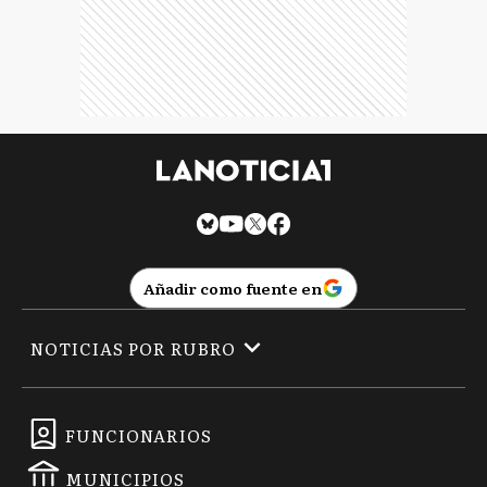
Añadir como fuente en
NOTICIAS POR RUBRO
FUNCIONARIOS
MUNICIPIOS