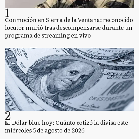
1
Conmoción en Sierra de la Ventana: reconocido
locutor murió tras descompensarse durante un
programa de streaming en vivo
2
💵 Dólar blue hoy: Cuánto cotizó la divisa este
miércoles 5 de agosto de 2026