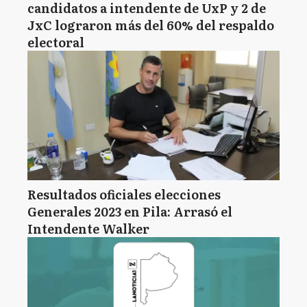
candidatos a intendente de UxP y 2 de
JxC lograron más del 60% del respaldo
electoral
Resultados oficiales elecciones
Generales 2023 en Pila: Arrasó el
Intendente Walker