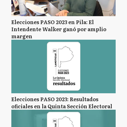
Elecciones PASO 2023 en Pila: El
Intendente Walker ganó por amplio
margen
Elecciones PASO 2023: Resultados
oficiales en la Quinta Sección Electoral