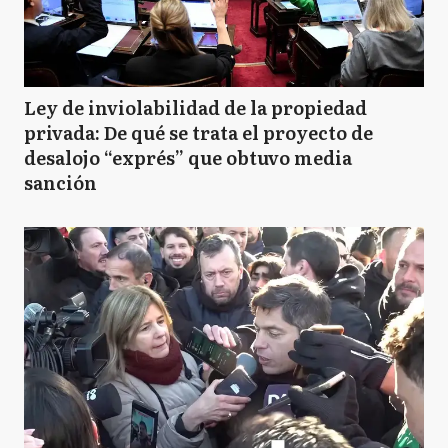
Ley de inviolabilidad de la propiedad
privada: De qué se trata el proyecto de
desalojo “exprés” que obtuvo media
sanción