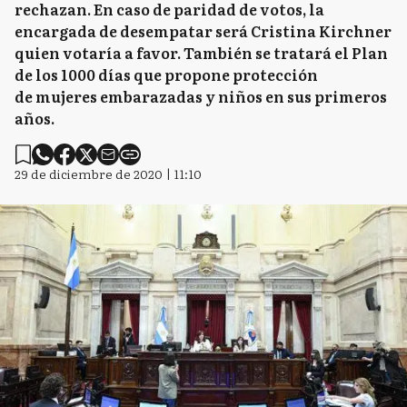
rechazan. En caso de paridad de votos, la
encargada de desempatar será Cristina Kirchner
quien votaría a favor. También se tratará el Plan
de los 1000 días que propone protección
de mujeres embarazadas y niños en sus primeros
años.
29 de diciembre de 2020 | 11:10