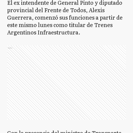
El ex intendente de General Pinto y diputado
provincial del Frente de Todos, Alexis
Guerrera, comenzó sus funciones a partir de
este mismo lunes como titular de Trenes
Argentinos Infraestructura.
Ads
Con la presencia del ministro de Transporte