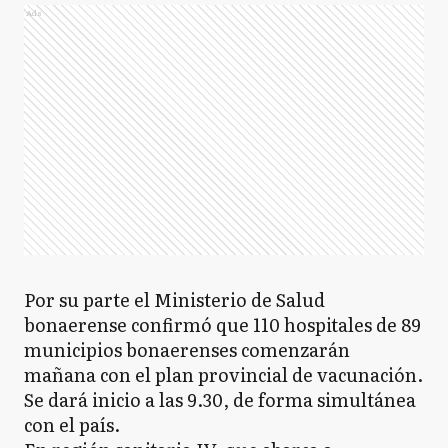
Ads
Por su parte el Ministerio de Salud
bonaerense confirmó que 110 hospitales de 89
municipios bonaerenses comenzarán
mañana con el plan provincial de vacunación.
Se dará inicio a las 9.30, de forma simultánea
con el país.