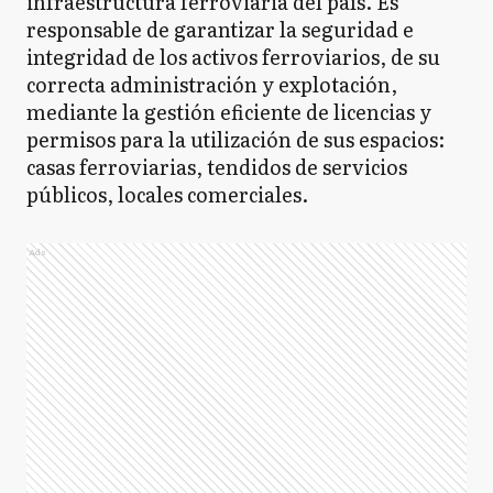
infraestructura ferroviaria del país. Es
responsable de garantizar la seguridad e
integridad de los activos ferroviarios, de su
correcta administración y explotación,
mediante la gestión eficiente de licencias y
permisos para la utilización de sus espacios:
casas ferroviarias, tendidos de servicios
públicos, locales comerciales.
Ads