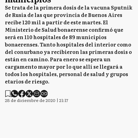
Se trata de la primera dosis de la vacuna Sputnik
de Rusia de las que provincia de Buenos Aires
recibe 120 mil a partir de este martes. El
Ministerio de Salud bonaerense confirmó que
será en 110 hospitales de 89 municipios
bonaerenses. Tanto hospitales del interior como
del conurbano ya recibieron las primeras dosis o
están en camino. Para enero se espera un
cargamento mayor por lo que allí se llegará a
todos los hospitales, personal de salud y grupos
etarios de riesgo.
28 de diciembre de 2020 | 21:17