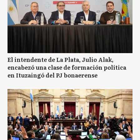
El intendente de La Plata, Julio Alak,
encabezó una clase de formación política
en Ituzaingó del PJ bonaerense