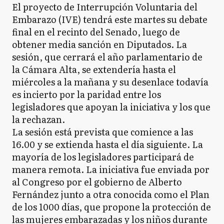
El proyecto de Interrupción Voluntaria del
Embarazo (IVE) tendrá este martes su debate
final en el recinto del Senado, luego de
obtener media sanción en Diputados. La
sesión, que cerrará el año parlamentario de
la Cámara Alta, se extendería hasta el
miércoles a la mañana y su desenlace todavía
es incierto por la paridad entre los
legisladores que apoyan la iniciativa y los que
la rechazan.
La sesión está prevista que comience a las
16.00 y se extienda hasta el día siguiente. La
mayoría de los legisladores participará de
manera remota. La iniciativa fue enviada por
al Congreso por el gobierno de Alberto
Fernández junto a otra conocida como el Plan
de los 1000 días, que propone la protección de
las mujeres embarazadas y los niños durante