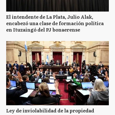
El intendente de La Plata, Julio Alak,
encabezó una clase de formación política
en Ituzaingó del PJ bonaerense
Ley de inviolabilidad de la propiedad