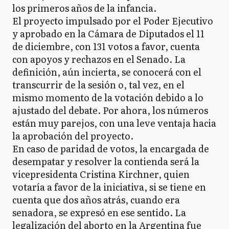
los primeros años de la infancia.
El proyecto impulsado por el Poder Ejecutivo
y aprobado en la Cámara de Diputados el 11
de diciembre, con 131 votos a favor, cuenta
con apoyos y rechazos en el Senado. La
definición, aún incierta, se conocerá con el
transcurrir de la sesión o, tal vez, en el
mismo momento de la votación debido a lo
ajustado del debate. Por ahora, los números
están muy parejos, con una leve ventaja hacia
la aprobación del proyecto.
En caso de paridad de votos, la encargada de
desempatar y resolver la contienda será la
vicepresidenta Cristina Kirchner, quien
votaría a favor de la iniciativa, si se tiene en
cuenta que dos años atrás, cuando era
senadora, se expresó en ese sentido. La
legalización del aborto en la Argentina fue