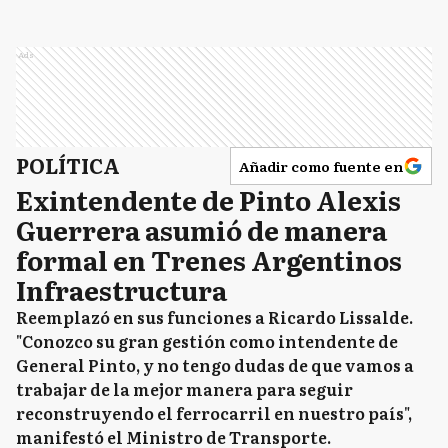
Ads
POLÍTICA
Añadir como fuente en
Exintendente de Pinto Alexis
Guerrera asumió de manera
formal en Trenes Argentinos
Infraestructura
Reemplazó en sus funciones a Ricardo Lissalde.
"Conozco su gran gestión como intendente de
General Pinto, y no tengo dudas de que vamos a
trabajar de la mejor manera para seguir
reconstruyendo el ferrocarril en nuestro país",
manifestó el Ministro de Transporte.