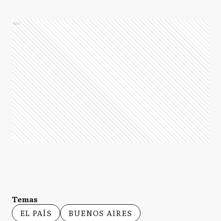
Ads
Temas
EL PAÍS
BUENOS AIRES