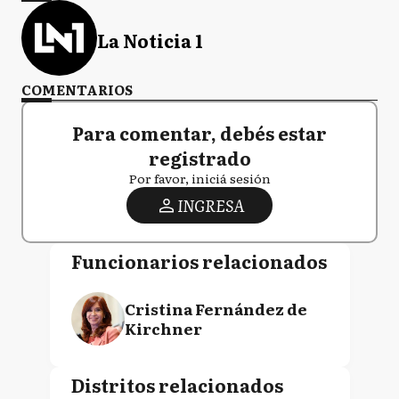
La Noticia 1
COMENTARIOS
Para comentar, debés estar
registrado
Por favor, iniciá sesión
INGRESA
Funcionarios relacionados
Cristina Fernández de
Kirchner
Distritos relacionados