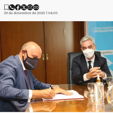
29 de diciembre de 2020 | 04:05