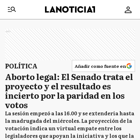
Ads
POLÍTICA
Añadir como fuente en
Aborto legal: El Senado trata el
proyecto y el resultado es
incierto por la paridad en los
votos
La sesión empezó a las 16.00 y se extendería hasta
la madrugada del miércoles. La proyección de la
votación indica un virtual empate entre los
legisladores que apoyan la iniciativa y los que la