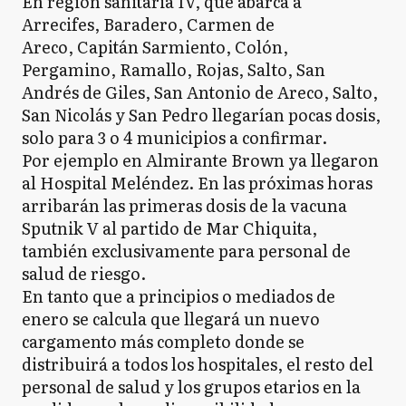
En región sanitaria IV, que abarca a
Arrecifes, Baradero, Carmen de
Areco, Capitán Sarmiento, Colón,
Pergamino, Ramallo, Rojas, Salto, San
Andrés de Giles, San Antonio de Areco, Salto,
San Nicolás y San Pedro llegarían pocas dosis,
solo para 3 o 4 municipios a confirmar.
Por ejemplo en Almirante Brown ya llegaron
al Hospital Meléndez. En las próximas horas
arribarán las primeras dosis de la vacuna
Sputnik V al partido de Mar Chiquita,
también exclusivamente para personal de
salud de riesgo.
En tanto que a principios o mediados de
enero se calcula que llegará un nuevo
cargamento más completo donde se
distribuirá a todos los hospitales, el resto del
personal de salud y los grupos etarios en la