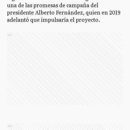
una de las promesas de campaña del
presidente Alberto Fernández, quien en 2019
adelantó que impulsaría el proyecto.
Ads
Ads