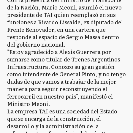
de la Nación, Mario Meoni, asumió el nuevo
presidente de TAI quien reemplazó en sus
funciones a Ricardo Lissalde, ex diputado del
Frente Renovador, en una cartera que
responde al espacio de Sergio Massa dentro
del gobierno nacional.
"Estoy agradecido a Alexis Guerrera por
sumarse como titular de Trenes Argentinos
Infraestructura. Conozco su gran gestión
como intendente de General Pinto, y no tengo
dudas de que vamos a trabajar de la mejor
manera para seguir reconstruyendo el
ferrocarril en nuestro país", manifestó el
Ministro Meoni.
La empresa TAI es una sociedad del Estado
que se encarga de la construcción, el
desarrollo y la administración de la