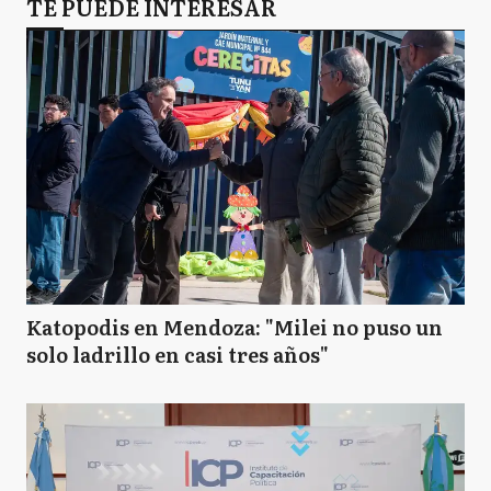
TE PUEDE INTERESAR
Katopodis en Mendoza: "Milei no puso un
solo ladrillo en casi tres años"