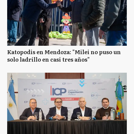
Katopodis en Mendoza: "Milei no puso un
solo ladrillo en casi tres años"