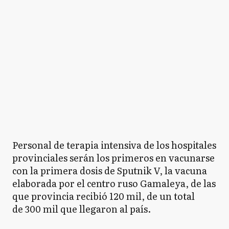
Personal de terapia intensiva de los hospitales
provinciales serán los primeros en vacunarse
con la primera dosis de Sputnik V, la vacuna
elaborada por el centro ruso Gamaleya, de las
que provincia recibió 120 mil, de un total
de 300 mil que llegaron al país.