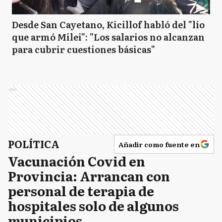
Desde San Cayetano, Kicillof habló del "lío
que armó Milei": "Los salarios no alcanzan
para cubrir cuestiones básicas"
Ads
POLÍTICA
Añadir como fuente en
Vacunación Covid en
Provincia: Arrancan con
personal de terapia de
hospitales solo de algunos
municipios