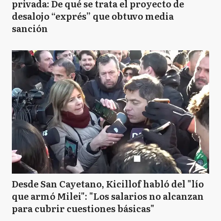
privada: De qué se trata el proyecto de
desalojo “exprés” que obtuvo media
sanción
Desde San Cayetano, Kicillof habló del "lío
que armó Milei": "Los salarios no alcanzan
para cubrir cuestiones básicas"