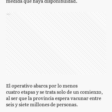
medida que haya disponibilidad.
Ads
El operativo abarca por lo menos
cuatro etapas y se trata solo de un comienzo,
al ser que la provincia espera vacunar entre
seis y siete millones de personas.