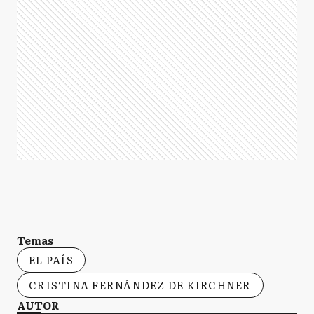
Temas
EL PAÍS
CRISTINA FERNÁNDEZ DE KIRCHNER
AUTOR