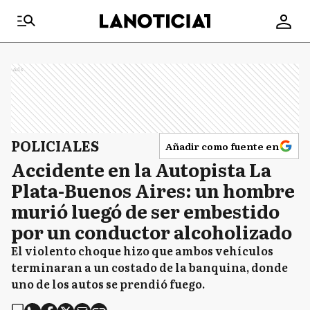
Ads
POLICIALES
Añadir como fuente en
Accidente en la Autopista La
Plata-Buenos Aires: un hombre
murió luegó de ser embestido
por un conductor alcoholizado
El violento choque hizo que ambos vehículos
terminaran a un costado de la banquina, donde
uno de los autos se prendió fuego.