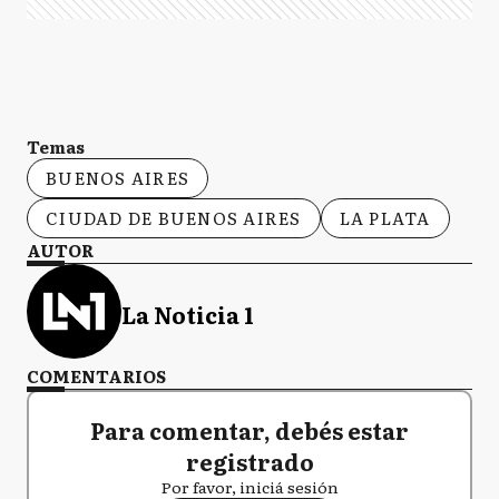
Temas
BUENOS AIRES
CIUDAD DE BUENOS AIRES
LA PLATA
AUTOR
La Noticia 1
COMENTARIOS
Para comentar, debés estar
registrado
Por favor, iniciá sesión