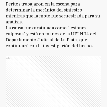
Peritos trabajaron en la escena para
determinar la mecánica del siniestro,
mientras que la moto fue secuestrada para su
análisis.
La causa fue caratulada como "lesiones
culposas" y está en manos de la UFI N°14 del
Departamento Judicial de La Plata, que
continuará con la investigación del hecho.
Ads