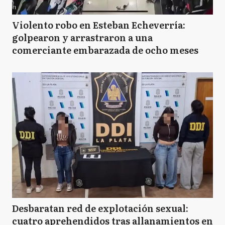
Violento robo en Esteban Echeverría:
golpearon y arrastraron a una
comerciante embarazada de ocho meses
Desbaratan red de explotación sexual:
cuatro aprehendidos tras allanamientos en