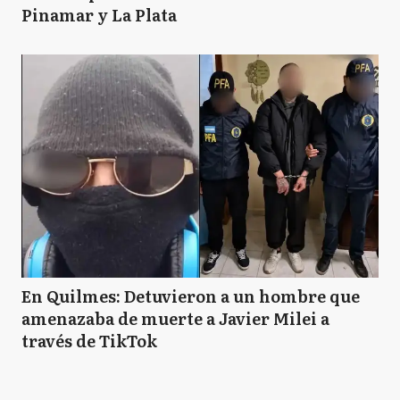
Pinamar y La Plata
En Quilmes: Detuvieron a un hombre que
amenazaba de muerte a Javier Milei a
través de TikTok