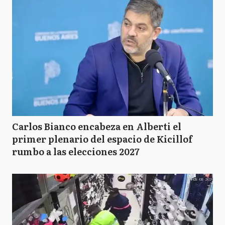
Carlos Bianco encabeza en Alberti el
primer plenario del espacio de Kicillof
rumbo a las elecciones 2027