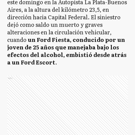
este domingo en la Autopista La Plata-Buenos
Aires, a la altura del kilómetro 23,5, en
dirección hacia Capital Federal. El siniestro
dejó como saldo un muerto y graves
alteraciones en la circulación vehicular,
cuando
un Ford Fiesta, conducido por un
joven de 25 años que manejaba bajo los
efectos del alcohol, embistió desde atrás
a un Ford Escort
.
Ads