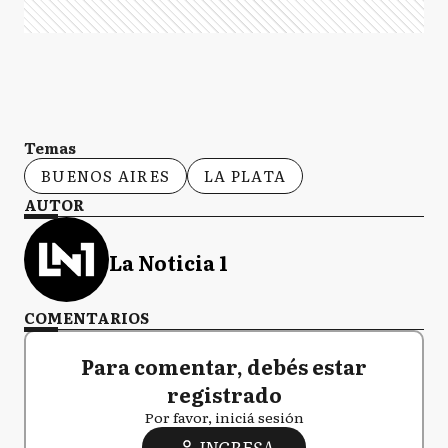
Temas
BUENOS AIRES
LA PLATA
AUTOR
La Noticia 1
COMENTARIOS
Para comentar, debés estar
registrado
Por favor, iniciá sesión
INGRESA