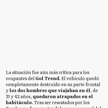
La situación fue aún más crítica para los
ocupantes del
Gol Trend.
El vehículo quedó
completamente destruido en su parte frontal
y
los dos hombres que viajaban en él
, de
33 y 42 años,
quedaron atrapados en el
habitáculo.
Tras ser rescatados por los