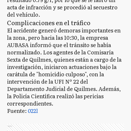
acta de infracción y se procedió al secuestro
del vehículo.
Complicaciones en el tráfico
El accidente generó demoras importantes en
la zona, pero hacia las 10:30, la empresa
AUBASA informó que el tránsito se había
normalizado. Los agentes de la Comisaría
Sexta de Quilmes, quienes están a cargo de la
investigación, iniciaron actuaciones bajo la
carátula de "homicidio culposo", con la
intervención de la UFI Nº 22 del
Departamento Judicial de Quilmes. Además,
la Policía Científica realizó las pericias
correspondientes.
Fuente:
0221
Ads