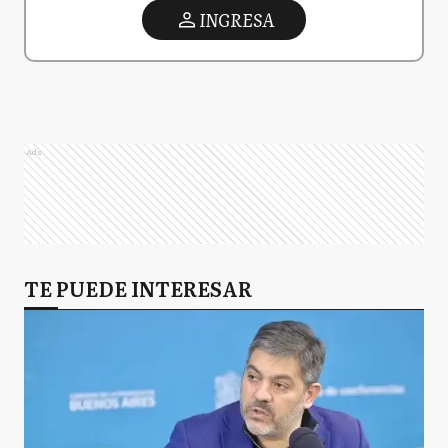
INGRESA
Ads
TE PUEDE INTERESAR