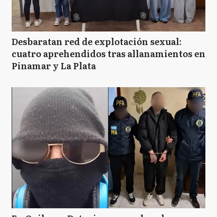
Desbaratan red de explotación sexual:
cuatro aprehendidos tras allanamientos en
Pinamar y La Plata