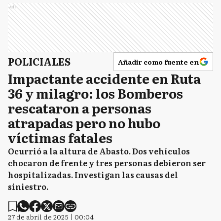
Ads
POLICIALES
Añadir como fuente en
Impactante accidente en Ruta
36 y milagro: los Bomberos
rescataron a personas
atrapadas pero no hubo
víctimas fatales
Ocurrió a la altura de Abasto. Dos vehículos
chocaron de frente y tres personas debieron ser
hospitalizadas. Investigan las causas del
siniestro.
27 de abril de 2025 | 00:04