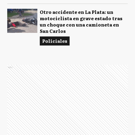
Otro accidente en La Plata: un
motociclista en grave estado tras
un choque con una camioneta en
San Carlos
Policiales
Ads