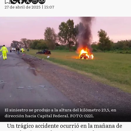
27 de abril de 2025 | 15:07
El siniestro se produjo a la altura del kilómetro 23,5, en
dirección hacia Capital Federal. FOTO: 0221.
Un trágico accidente ocurrió en la mañana de