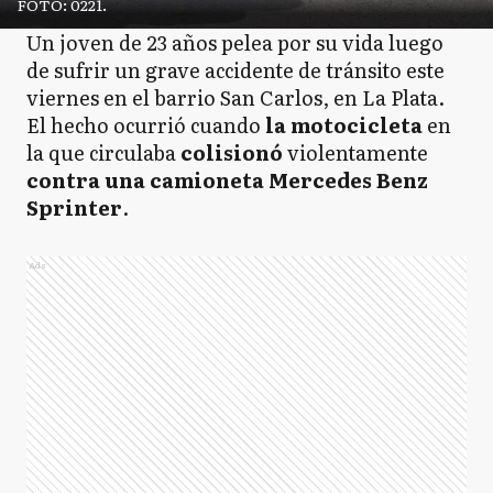
FOTO: 0221.
Un joven de 23 años pelea por su vida luego
de sufrir un grave accidente de tránsito este
viernes en el barrio San Carlos, en La Plata.
El hecho ocurrió cuando
la motocicleta
en
la que circulaba
colisionó
violentamente
contra una camioneta Mercedes Benz
Sprinter
.
Ads