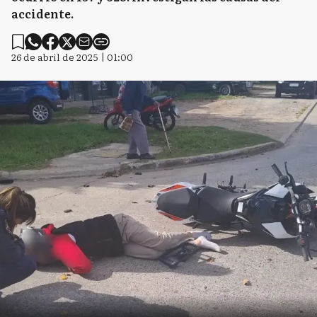
accidente.
26 de abril de 2025 | 01:00