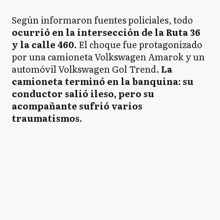
Según informaron fuentes policiales, todo
ocurrió en la intersección de la Ruta 36
y la calle 460.
El choque fue protagonizado
por una camioneta Volkswagen Amarok y un
automóvil Volkswagen Gol Trend.
La
camioneta terminó en la banquina: su
conductor salió ileso, pero su
acompañante sufrió varios
traumatismos.