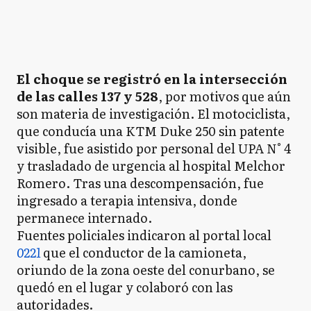
El choque se registró en la intersección
de las calles 137 y 528
, por motivos que aún
son materia de investigación. El motociclista,
que conducía una KTM Duke 250 sin patente
visible, fue asistido por personal del UPA N° 4
y trasladado de urgencia al hospital Melchor
Romero. Tras una descompensación, fue
ingresado a terapia intensiva, donde
permanece internado.
Fuentes policiales indicaron al portal local
0221
que el conductor de la camioneta,
oriundo de la zona oeste del conurbano, se
quedó en el lugar y colaboró con las
autoridades.