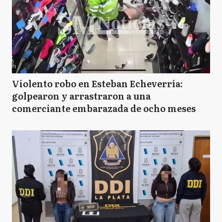
Violento robo en Esteban Echeverría:
golpearon y arrastraron a una
comerciante embarazada de ocho meses