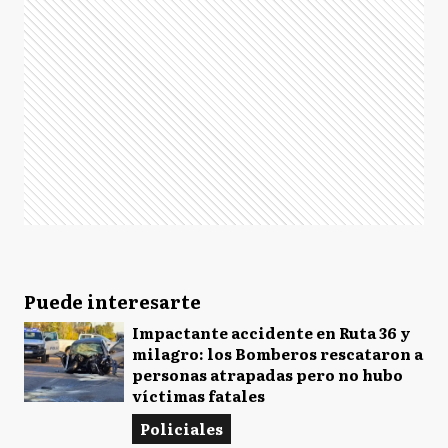
Puede interesarte
Impactante accidente en Ruta 36 y
milagro: los Bomberos rescataron a
personas atrapadas pero no hubo
víctimas fatales
Policiales