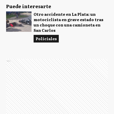
Puede interesarte
Otro accidente en La Plata: un
motociclista en grave estado tras
un choque con una camioneta en
San Carlos
Policiales
Ads