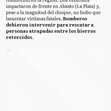
impactaron de frente en Abasto (La Plata) y,
pese a la magnitud del choque, no hubo que
lamentar víctimas fatales.
Bomberos
debieron intervenir para rescatar a
personas atrapadas entre los hierros
retorcidos
.
Ads