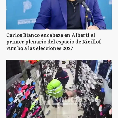
Carlos Bianco encabeza en Alberti el
primer plenario del espacio de Kicillof
rumbo a las elecciones 2027