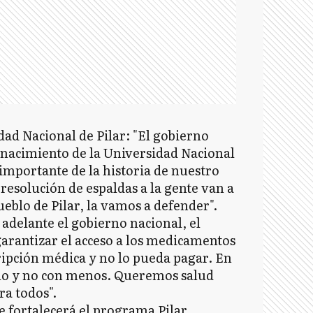
dad Nacional de Pilar: "El gobierno
 nacimiento de la Universidad Nacional
 importante de la historia de nuestro
 resolución de espaldas a la gente van a
ueblo de Pilar, la vamos a defender".
 adelante el gobierno nacional, el
arantizar el acceso a los medicamentos
ripción médica y no lo pueda pagar. En
tado y no con menos. Queremos salud
ra todos".
e fortalecerá el programa Pilar