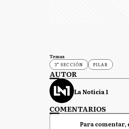
Temas
3° SECCIÓN
PILAR
AUTOR
La Noticia 1
COMENTARIOS
Para comentar, 