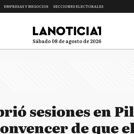
EMPRESAS Y NEGOCIOS
SECCIONES ELECTORALES
sábado 08 de agosto de 2026
rió sesiones en Pil
onvencer de que el