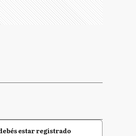
debés estar registrado