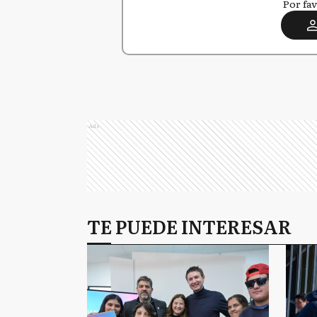
Por fav
Ads
TE PUEDE INTERESAR