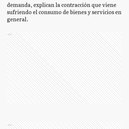
demanda, explican la contracción que viene
sufriendo el consumo de bienes y servicios en
general.
Ads
Ads