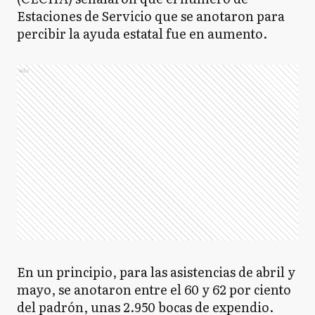
Estaciones de Servicio que se anotaron para
percibir la ayuda estatal fue en aumento.
Ads
En un principio, para las asistencias de abril y
mayo, se anotaron entre el 60 y 62 por ciento
del padrón, unas 2.950 bocas de expendio.