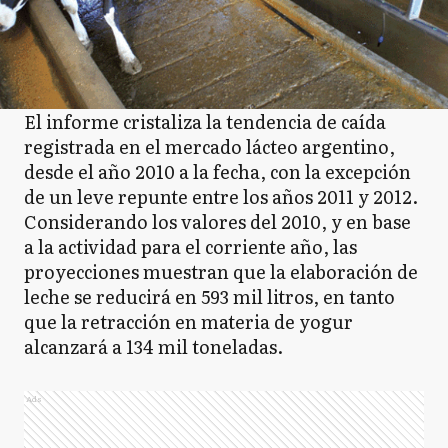
El informe cristaliza la tendencia de caída
registrada en el mercado lácteo argentino,
desde el año 2010 a la fecha, con la excepción
de un leve repunte entre los años 2011 y 2012.
Considerando los valores del 2010, y en base
a la actividad para el corriente año, las
proyecciones muestran que la elaboración de
leche se reducirá en 593 mil litros, en tanto
que la retracción en materia de yogur
alcanzará a 134 mil toneladas.
Ads