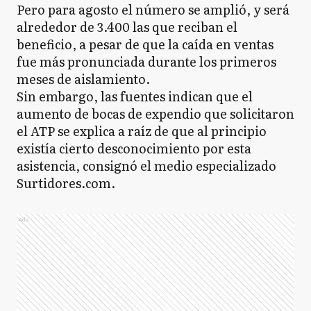
Pero para agosto el número se amplió, y será
alrededor de 3.400 las que reciban el
beneficio, a pesar de que la caída en ventas
fue más pronunciada durante los primeros
meses de aislamiento.
Sin embargo, las fuentes indican que el
aumento de bocas de expendio que solicitaron
el ATP se explica a raíz de que al principio
existía cierto desconocimiento por esta
asistencia, consignó el medio especializado
Surtidores.com.
Ads