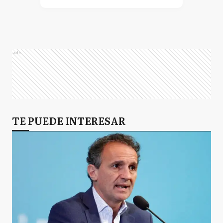
Ads
TE PUEDE INTERESAR