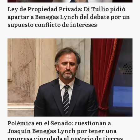
Ley de Propiedad Privada: Di Tullio pidió
apartar a Benegas Lynch del debate por un
supuesto conflicto de intereses
Polémica en el Senado: cuestionan a
Joaquín Benegas Lynch por tener una
empresa vinculada al negocio de tierras