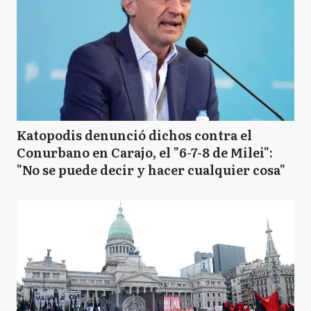
Katopodis denunció dichos contra el
Conurbano en Carajo, el "6-7-8 de Milei":
"No se puede decir y hacer cualquier cosa"