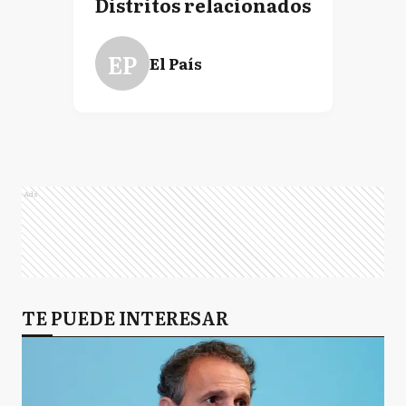
Distritos relacionados
EP
El País
Ads
TE PUEDE INTERESAR