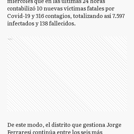
miércoles que en las últimas 24 horas
contabilizó 10 nuevas víctimas fatales por
Covid-19 y 316 contagios, totalizando así 7.597
infectados y 138 fallecidos.
Ads
De este modo, el distrito que gestiona Jorge
Ferraresi continúa entre los seis más