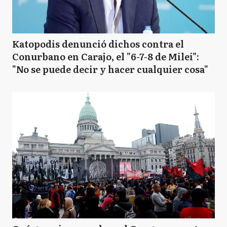
Katopodis denunció dichos contra el
Conurbano en Carajo, el "6-7-8 de Milei":
"No se puede decir y hacer cualquier cosa"