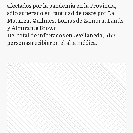
afectados por la pandemia en la Provincia,
sólo superado en cantidad de casos por La
Matanza, Quilmes, Lomas de Zamora, Lanús
y Almirante Brown.
Del total de infectados en Avellaneda, 5177
personas recibieron el alta médica.
Ads