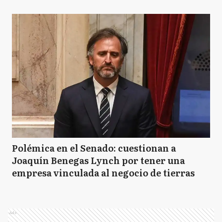
Polémica en el Senado: cuestionan a
Joaquín Benegas Lynch por tener una
empresa vinculada al negocio de tierras
Ads