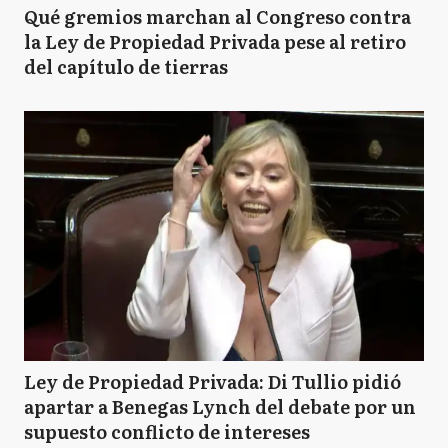
Qué gremios marchan al Congreso contra
la Ley de Propiedad Privada pese al retiro
del capítulo de tierras
Ley de Propiedad Privada: Di Tullio pidió
apartar a Benegas Lynch del debate por un
supuesto conflicto de intereses