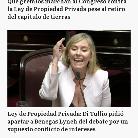
Qué gremios marchan al Congreso contra
la Ley de Propiedad Privada pese al retiro
del capítulo de tierras
Ley de Propiedad Privada: Di Tullio pidió
apartar a Benegas Lynch del debate por un
supuesto conflicto de intereses