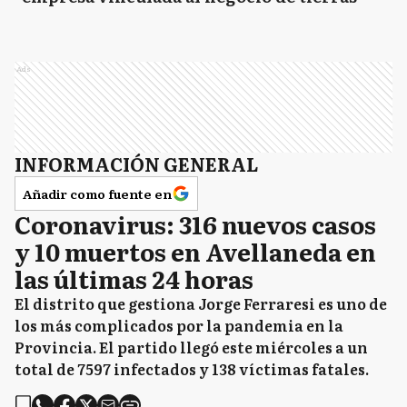
Ads
INFORMACIÓN GENERAL
Añadir como fuente en
Coronavirus: 316 nuevos casos
y 10 muertos en Avellaneda en
las últimas 24 horas
El distrito que gestiona Jorge Ferraresi es uno de
los más complicados por la pandemia en la
Provincia. El partido llegó este miércoles a un
total de 7597 infectados y 138 víctimas fatales.