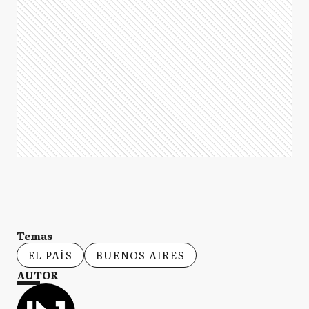
Temas
EL PAÍS
BUENOS AIRES
AUTOR