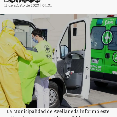
13 de agosto de 2020 | 04:01
La Municipalidad de Avellaneda informó este