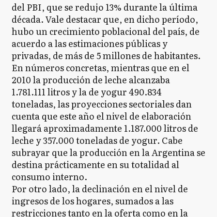
del PBI, que se redujo 13% durante la última
década. Vale destacar que, en dicho período,
hubo un crecimiento poblacional del país, de
acuerdo a las estimaciones públicas y
privadas, de más de 5 millones de habitantes.
En números concretas, mientras que en el
2010 la producción de leche alcanzaba
1.781.111 litros y la de yogur 490.834
toneladas, las proyecciones sectoriales dan
cuenta que este año el nivel de elaboración
llegará aproximadamente 1.187.000 litros de
leche y 357.000 toneladas de yogur. Cabe
subrayar que la producción en la Argentina se
destina prácticamente en su totalidad al
consumo interno.
Por otro lado, la declinación en el nivel de
ingresos de los hogares, sumados a las
restricciones tanto en la oferta como en la