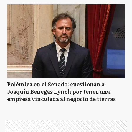
Polémica en el Senado: cuestionan a
Joaquín Benegas Lynch por tener una
empresa vinculada al negocio de tierras
Ads