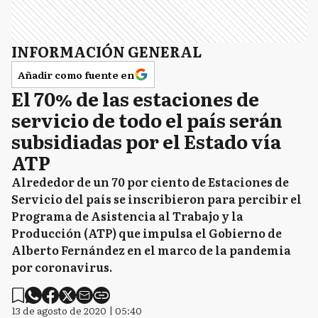
INFORMACIÓN GENERAL
Añadir como fuente en
El 70% de las estaciones de
servicio de todo el país serán
subsidiadas por el Estado vía
ATP
Alrededor de un 70 por ciento de Estaciones de
Servicio del país se inscribieron para percibir el
Programa de Asistencia al Trabajo y la
Producción (ATP) que impulsa el Gobierno de
Alberto Fernández en el marco de la pandemia
por coronavirus.
13 de agosto de 2020 | 05:40