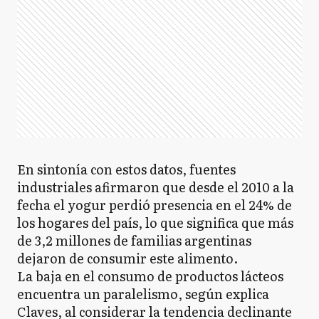
En sintonía con estos datos, fuentes
industriales afirmaron que desde el 2010 a la
fecha el yogur perdió presencia en el 24% de
los hogares del país, lo que significa que más
de 3,2 millones de familias argentinas
dejaron de consumir este alimento.
La baja en el consumo de productos lácteos
encuentra un paralelismo, según explica
Claves, al considerar la tendencia declinante