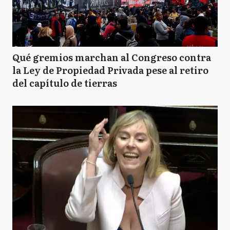
Qué gremios marchan al Congreso contra
la Ley de Propiedad Privada pese al retiro
del capítulo de tierras