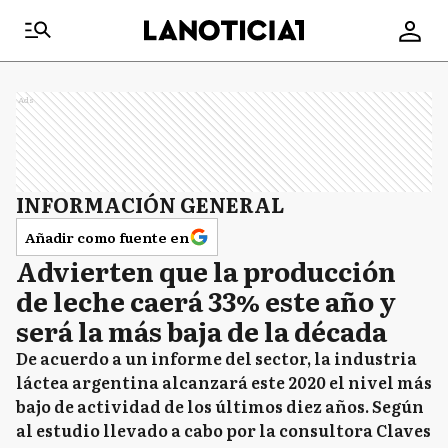
Ads
INFORMACIÓN GENERAL
Añadir como fuente en
Advierten que la producción
de leche caerá 33% este año y
será la más baja de la década
De acuerdo a un informe del sector, la industria
láctea argentina alcanzará este 2020 el nivel más
bajo de actividad de los últimos diez años. Según
al estudio llevado a cabo por la consultora Claves