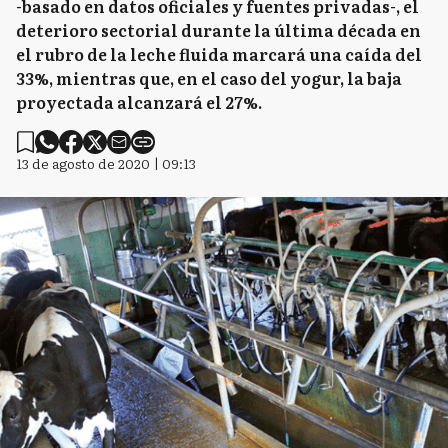
-basado en datos oficiales y fuentes privadas-, el
deterioro sectorial durante la última década en
el rubro de la leche fluida marcará una caída del
33%, mientras que, en el caso del yogur, la baja
proyectada alcanzará el 27%.
13 de agosto de 2020 | 09:13