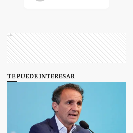
Ads
TE PUEDE INTERESAR