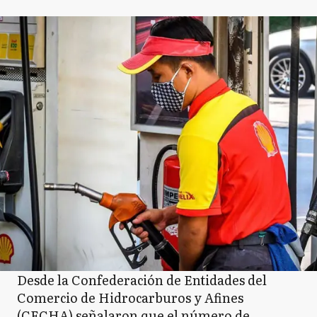
Desde la Confederación de Entidades del
Comercio de Hidrocarburos y Afines
(CECHA) señalaron que el número de