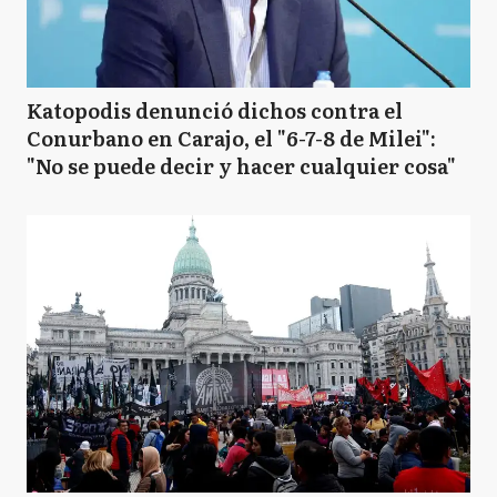
Katopodis denunció dichos contra el
Conurbano en Carajo, el "6-7-8 de Milei":
"No se puede decir y hacer cualquier cosa"