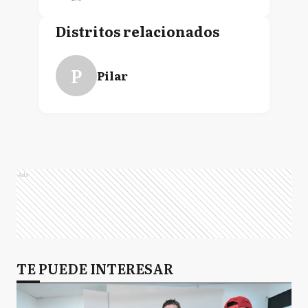
Distritos relacionados
P
Pilar
Ads
TE PUEDE INTERESAR