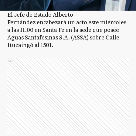
El Jefe de Estado Alberto
Fernández encabezará un acto este miércoles
a las 11.00 en Santa Fe en la sede que posee
Aguas Santafesinas S.A. (ASSA) sobre Calle
Ituzaingó al 1501.
Ads