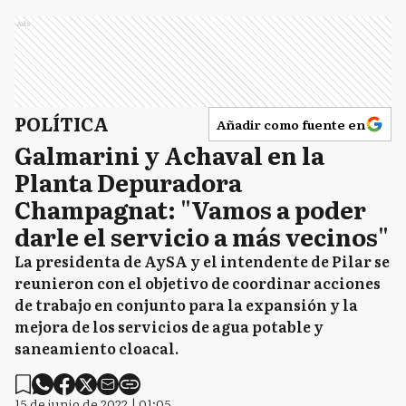
Ads
POLÍTICA
Añadir como fuente en
Galmarini y Achaval en la
Planta Depuradora
Champagnat: "Vamos a poder
darle el servicio a más vecinos"
La presidenta de AySA y el intendente de Pilar se
reunieron con el objetivo de coordinar acciones
de trabajo en conjunto para la expansión y la
mejora de los servicios de agua potable y
saneamiento cloacal.
15 de junio de 2022 | 01:05