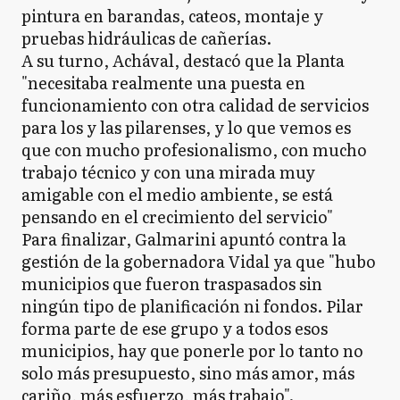
pintura en barandas, cateos, montaje y
pruebas hidráulicas de cañerías.
A su turno, Achával, destacó que la Planta
"necesitaba realmente una puesta en
funcionamiento con otra calidad de servicios
para los y las pilarenses, y lo que vemos es
que con mucho profesionalismo, con mucho
trabajo técnico y con una mirada muy
amigable con el medio ambiente, se está
pensando en el crecimiento del servicio"
Para finalizar, Galmarini apuntó contra la
gestión de la gobernadora Vidal ya que "hubo
municipios que fueron traspasados sin
ningún tipo de planificación ni fondos. Pilar
forma parte de ese grupo y a todos esos
municipios, hay que ponerle por lo tanto no
solo más presupuesto, sino más amor, más
cariño, más esfuerzo, más trabajo".