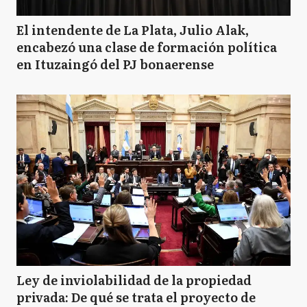
El intendente de La Plata, Julio Alak,
encabezó una clase de formación política
en Ituzaingó del PJ bonaerense
Ley de inviolabilidad de la propiedad
privada: De qué se trata el proyecto de