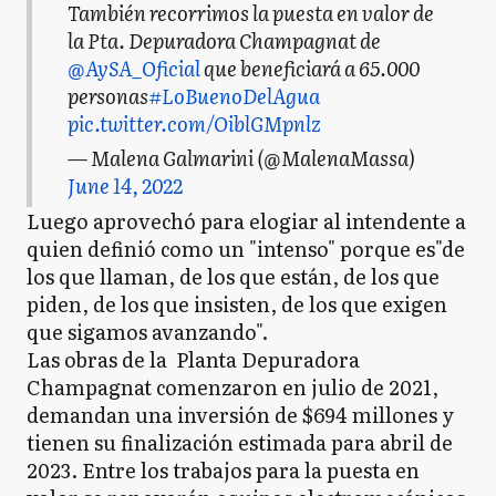
También recorrimos la puesta en valor de
la Pta. Depuradora Champagnat de
@AySA_Oficial
que beneficiará a 65.000
personas
#LoBuenoDelAgua
pic.twitter.com/OiblGMpnlz
— Malena Galmarini (@MalenaMassa)
June 14, 2022
Luego aprovechó para elogiar al intendente a
quien definió como un "intenso" porque es"de
los que llaman, de los que están, de los que
piden, de los que insisten, de los que exigen
que sigamos avanzando".
Las obras de la Planta Depuradora
Champagnat comenzaron en julio de 2021,
demandan una inversión de $694 millones y
tienen su finalización estimada para abril de
2023. Entre los trabajos para la puesta en