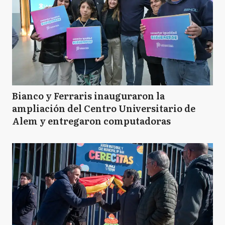
Bianco y Ferraris inauguraron la
ampliación del Centro Universitario de
Alem y entregaron computadoras