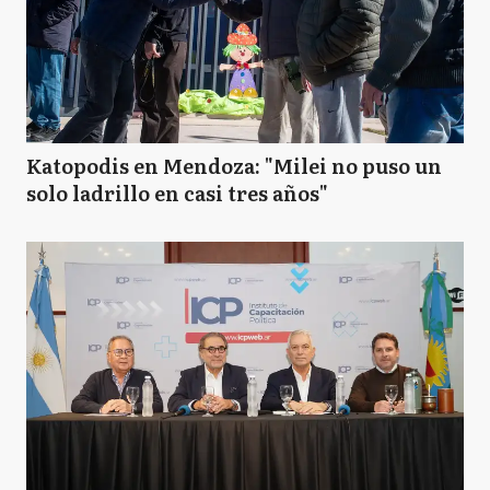
Katopodis en Mendoza: "Milei no puso un
solo ladrillo en casi tres años"