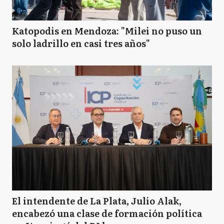
Katopodis en Mendoza: "Milei no puso un
solo ladrillo en casi tres años"
El intendente de La Plata, Julio Alak,
encabezó una clase de formación política