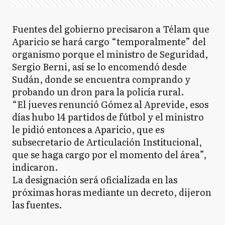
Fuentes del gobierno precisaron a Télam que
Aparicio se hará cargo “temporalmente” del
organismo porque el ministro de Seguridad,
Sergio Berni, así se lo encomendó desde
Sudán, donde se encuentra comprando y
probando un dron para la policía rural.
“El jueves renunció Gómez al Aprevide, esos
días hubo 14 partidos de fútbol y el ministro
le pidió entonces a Aparicio, que es
subsecretario de Articulación Institucional,
que se haga cargo por el momento del área”,
indicaron.
La designación será oficializada en las
próximas horas mediante un decreto, dijeron
las fuentes.