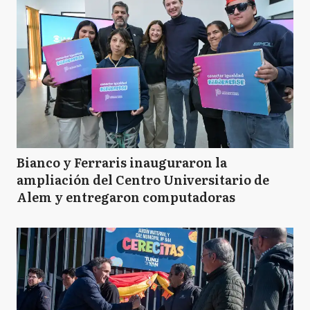
Bianco y Ferraris inauguraron la
ampliación del Centro Universitario de
Alem y entregaron computadoras