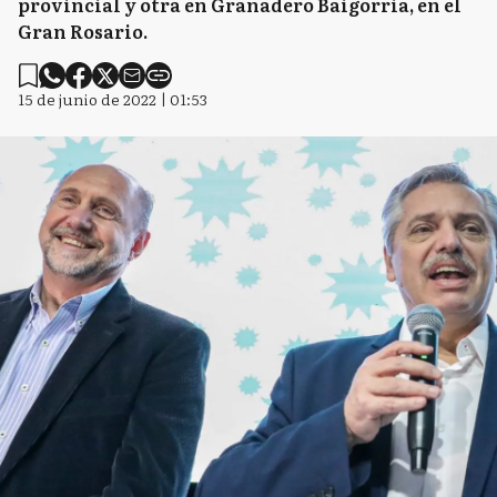
provincial y otra en Granadero Baigorria, en el
Gran Rosario.
15 de junio de 2022 | 01:53