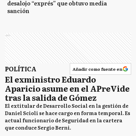
desalojo “exprés” que obtuvo media
sanción
Ads
POLÍTICA
Añadir como fuente en
El exministro Eduardo
Aparicio asume en el APreVide
tras la salida de Gómez
El extitular de Desarrollo Social en la gestión de
Daniel Scioli se hace cargo en forma temporal. Es
actual funcionario de Seguridad en la cartera
que conduce Sergio Berni.