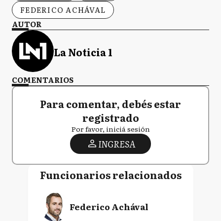
FEDERICO ACHÁVAL
AUTOR
La Noticia 1
COMENTARIOS
Para comentar, debés estar
registrado
Por favor, iniciá sesión
INGRESA
Funcionarios relacionados
Federico Achával