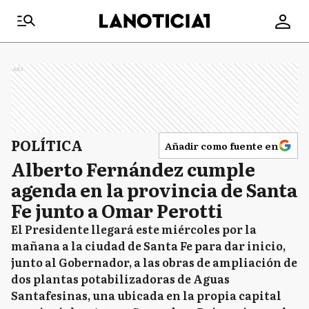
Ads
POLÍTICA
Añadir como fuente en
Alberto Fernández cumple
agenda en la provincia de Santa
Fe junto a Omar Perotti
El Presidente llegará este miércoles por la
mañana a la ciudad de Santa Fe para dar inicio,
junto al Gobernador, a las obras de ampliación de
dos plantas potabilizadoras de Aguas
Santafesinas, una ubicada en la propia capital