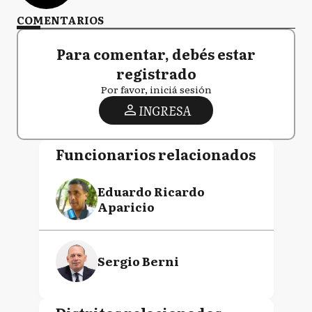
COMENTARIOS
Para comentar, debés estar
registrado
Por favor, iniciá sesión
INGRESA
Funcionarios relacionados
Eduardo Ricardo
Aparicio
Sergio Berni