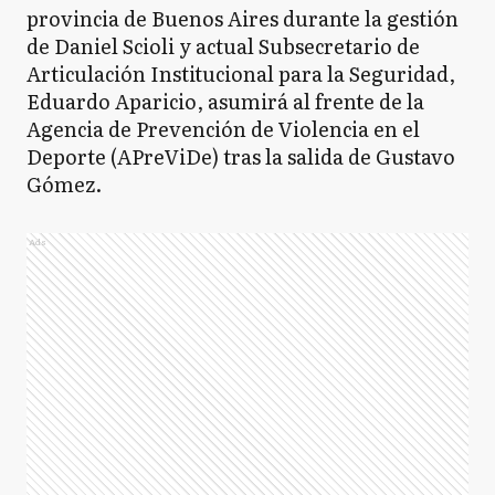
provincia de Buenos Aires durante la gestión
de Daniel Scioli y actual Subsecretario de
Articulación Institucional para la Seguridad,
Eduardo Aparicio, asumirá al frente de la
Agencia de Prevención de Violencia en el
Deporte (APreViDe) tras la salida de Gustavo
Gómez.
Ads