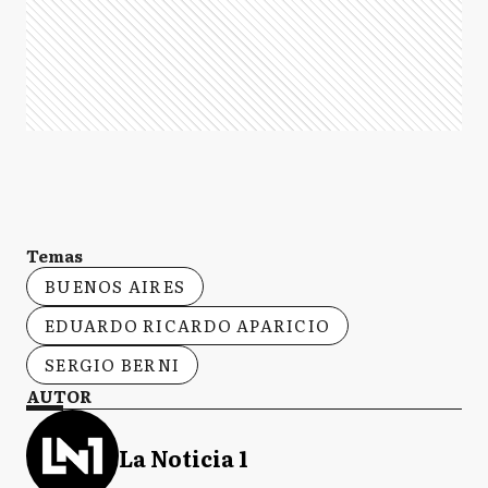
Temas
BUENOS AIRES
EDUARDO RICARDO APARICIO
SERGIO BERNI
AUTOR
La Noticia 1