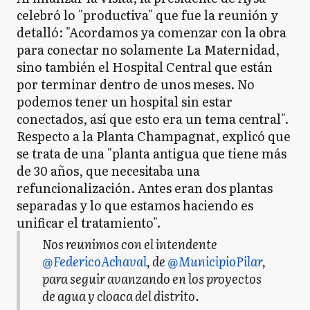
celebró lo "productiva" que fue la reunión y
detalló: "Acordamos ya comenzar con la obra
para conectar no solamente La Maternidad,
sino también el Hospital Central que están
por terminar dentro de unos meses. No
podemos tener un hospital sin estar
conectados, así que esto era un tema central".
Respecto a la Planta Champagnat, explicó que
se trata de una "planta antigua que tiene más
de 30 años, que necesitaba una
refuncionalización. Antes eran dos plantas
separadas y lo que estamos haciendo es
unificar el tratamiento".
Nos reunimos con el intendente
@FedericoAchaval
, de
@MunicipioPilar
,
para seguir avanzando en los proyectos
de agua y cloaca del distrito.