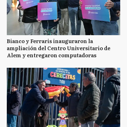
Bianco y Ferraris inauguraron la
ampliación del Centro Universitario de
Alem y entregaron computadoras