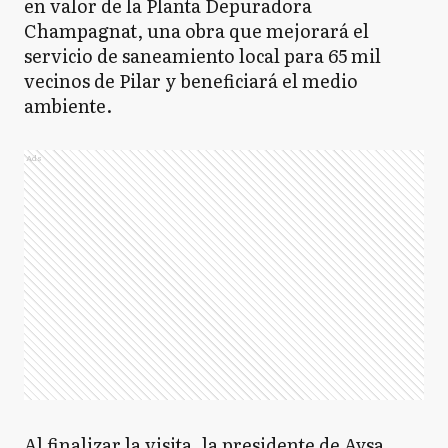
en valor de la Planta Depuradora
Champagnat, una obra que mejorará el
servicio de saneamiento local para 65 mil
vecinos de Pilar y beneficiará el medio
ambiente.
Ads
Al finalizar la visita, la presidente de Aysa