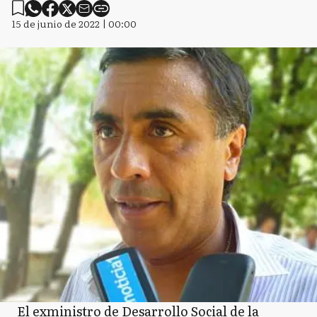
15 de junio de 2022 | 00:00
El exministro de Desarrollo Social de la