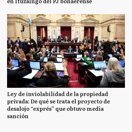
en Ituzaingó del PJ bonaerense
Ley de inviolabilidad de la propiedad
privada: De qué se trata el proyecto de
desalojo “exprés” que obtuvo media
sanción