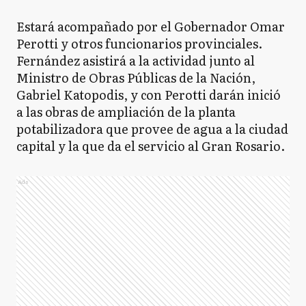
Estará acompañado por el Gobernador Omar
Perotti y otros funcionarios provinciales.
Fernández asistirá a la actividad junto al
Ministro de Obras Públicas de la Nación,
Gabriel Katopodis, y con Perotti darán inició
a las obras de ampliación de la planta
potabilizadora que provee de agua a la ciudad
capital y la que da el servicio al Gran Rosario.
Ads