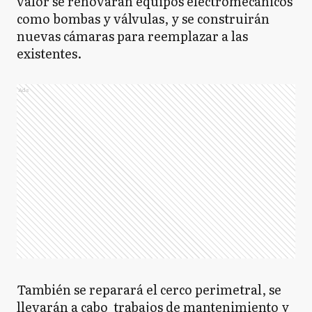
valor se renovarán equipos electromecánicos
como bombas y válvulas, y se construirán
nuevas cámaras para reemplazar a las
existentes.
Ads
También se reparará el cerco perimetral, se
llevarán a cabo trabajos de mantenimiento y