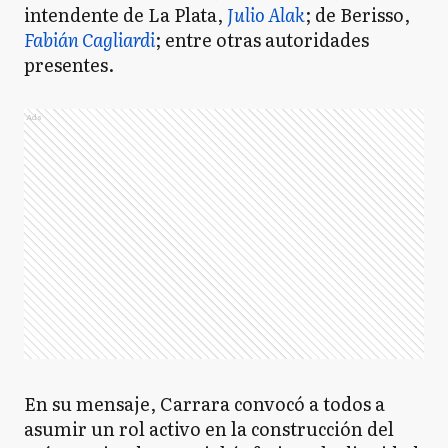
intendente de La Plata,
Julio Alak
; de Berisso,
Fabián Cagliardi
; entre otras autoridades
presentes.
Ads
En su mensaje, Carrara convocó a todos a
asumir un rol activo en la construcción del