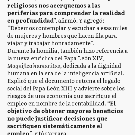
religiosos nos acerquemos a las
periferias para comprender la realidad
en profundidad”,
afirmó
.
Y agregó:
“Debemos contemplar y escuchar a esas miles
de mujeres y hombres que hacen fila para
viajar y trabajar honradamente”.
Durante la homilía, también hizo referencia a
la nueva encíclica del Papa León XIV,
Magnifica humanitas
, dedicada a la dignidad
humana en la era de la inteligencia artificial.
Explicó que el documento retoma el legado
social del Papa León XIII y advierte sobre los
riesgos de una economía que sacrifique el
empleo en nombre de la rentabilidad.
“El
objetivo de obtener mayores beneficios
no puede justificar decisiones que
sacrifiquen sistemáticamente el
empleo
”, citó Carrara.