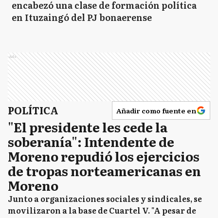
encabezó una clase de formación política
en Ituzaingó del PJ bonaerense
Ads
POLÍTICA
Añadir como fuente en
"El presidente les cede la
soberanía": Intendente de
Moreno repudió los ejercicios
de tropas norteamericanas en
Moreno
Junto a organizaciones sociales y sindicales, se
movilizaron a la base de Cuartel V. "A pesar de