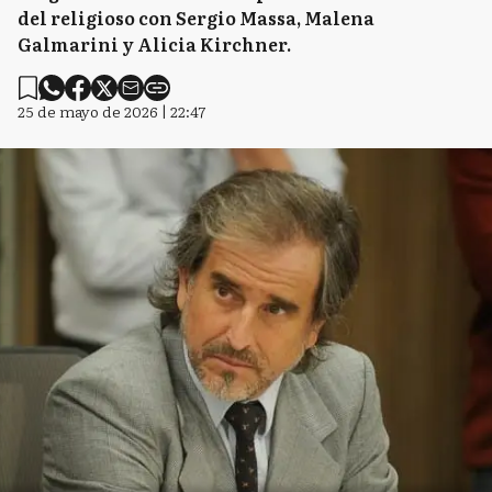
del religioso con Sergio Massa, Malena
Galmarini y Alicia Kirchner.
25 de mayo de 2026 | 22:47