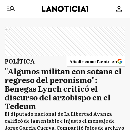
Ads
POLÍTICA
Añadir como fuente en
"Algunos militan con sotana el
regreso del peronismo":
Benegas Lynch criticó el
discurso del arzobispo en el
Tedeum
El diputado nacional de La Libertad Avanza
calificó de lamentable e injusto el mensaje de
Jorge García Cuerva. Compartió fotos de archivo