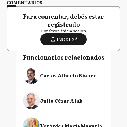
COMENTARIOS
Para comentar, debés estar
registrado
Por favor, iniciá sesión
INGRESA
Funcionarios relacionados
Carlos Alberto Bianco
Julio César Alak
Verónica María Magario