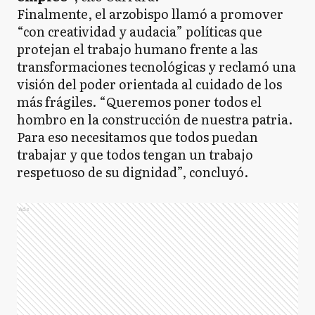
Finalmente, el arzobispo llamó a promover
“con creatividad y audacia” políticas que
protejan el trabajo humano frente a las
transformaciones tecnológicas y reclamó una
visión del poder orientada al cuidado de los
más frágiles. “Queremos poner todos el
hombro en la construcción de nuestra patria.
Para eso necesitamos que todos puedan
trabajar y que todos tengan un trabajo
respetuoso de su dignidad”, concluyó.
Ads