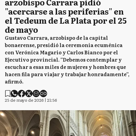
arzobispo Carrara pidió
"acercarse a las periferias" en
el Tedeum de La Plata por el 25
de mayo
Gustavo Carrara, arzobispo de la capital
bonaerense, presidió la ceremonia ecuménica
con Verónica Magario y Carlos Bianco por el
Ejecutivo provincial. “Debemos contemplar y
escuchar a esas miles de mujeres y hombres que
hacen fila para viajar y trabajar honradamente”,
afirmó.
25 de mayo de 2026 | 21:56