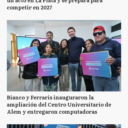
un acto en La Plata y se prepara para
competir en 2027
Bianco y Ferraris inauguraron la
ampliación del Centro Universitario de
Alem y entregaron computadoras