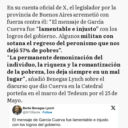
En su cuenta oficial de X, el legislador por la
provincia de Buenos Aires arremetió con
fuerza contra él: “El mensaje de García
Cuerva fue “
lamentable e injusto”
con los
logros del gobierno. Algunos
militan con
sotana el regreso del peronismo que nos
dejó 57% de pobres”.
“
La permanente demonización del
individuo, la riqueza y la romantización
de la pobreza, los deja siempre en un mal
lugar”
, añadió Benegas Lynch sobre el
discurso que dio Cuerva en la Catedral
porteña en el marco del Tedeum por el 25 de
Mayo.