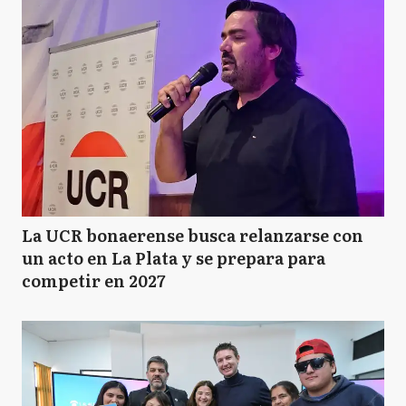
La UCR bonaerense busca relanzarse con
un acto en La Plata y se prepara para
competir en 2027