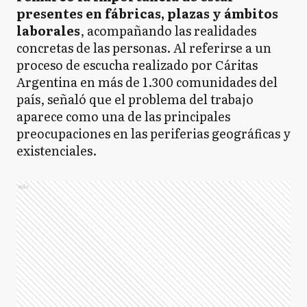
presentes en fábricas, plazas y ámbitos
laborales
, acompañando las realidades
concretas de las personas. Al referirse a un
proceso de escucha realizado por Cáritas
Argentina en más de 1.300 comunidades del
país, señaló que el problema del trabajo
aparece como una de las principales
preocupaciones en las periferias geográficas y
existenciales.
Ads