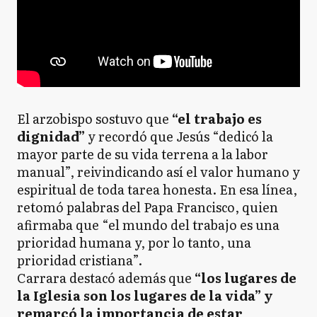
El arzobispo sostuvo que
“el trabajo es
dignidad”
y recordó que Jesús “dedicó la
mayor parte de su vida terrena a la labor
manual”, reivindicando así el valor humano y
espiritual de toda tarea honesta. En esa línea,
retomó palabras del Papa Francisco, quien
afirmaba que “el mundo del trabajo es una
prioridad humana y, por lo tanto, una
prioridad cristiana”.
Carrara destacó además que
“los lugares de
la Iglesia son los lugares de la vida” y
remarcó la importancia de estar