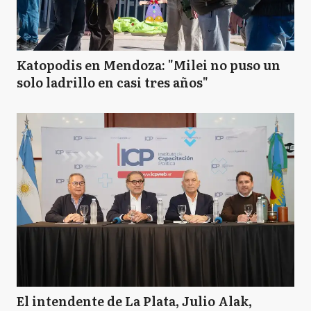
Katopodis en Mendoza: "Milei no puso un
solo ladrillo en casi tres años"
El intendente de La Plata, Julio Alak,