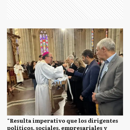
“
Resulta imperativo que los dirigentes
políticos, sociales, empresariales y