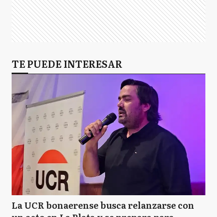
TE PUEDE INTERESAR
La UCR bonaerense busca relanzarse con