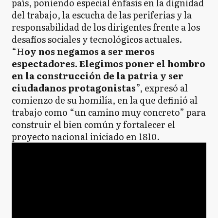
país, poniendo especial énfasis en la dignidad
del trabajo, la escucha de las periferias y la
responsabilidad de los dirigentes frente a los
desafíos sociales y tecnológicos actuales.
“H
oy nos negamos a ser meros
espectadores. Elegimos poner el hombro
en la construcción de la patria y ser
ciudadanos protagonistas
”, expresó al
comienzo de su homilía, en la que definió al
trabajo como “un camino muy concreto” para
construir el bien común y fortalecer el
proyecto nacional iniciado en 1810.