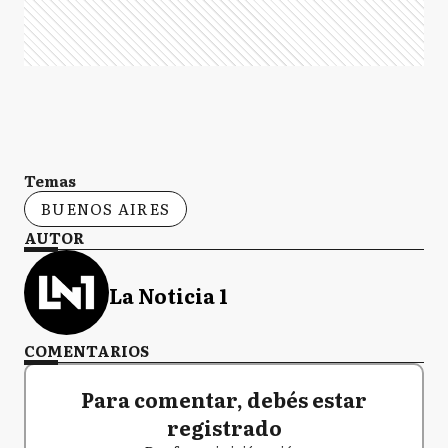
Temas
BUENOS AIRES
AUTOR
La Noticia 1
COMENTARIOS
Para comentar, debés estar
registrado