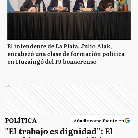
El intendente de La Plata, Julio Alak,
encabezó una clase de formación política
en Ituzaingó del PJ bonaerense
Ads
POLÍTICA
Añadir como fuente en
"El trabajo es dignidad": El