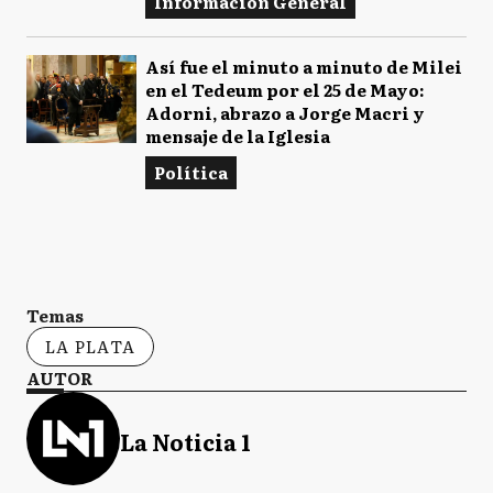
Información General
Así fue el minuto a minuto de Milei
en el Tedeum por el 25 de Mayo:
Adorni, abrazo a Jorge Macri y
mensaje de la Iglesia
Política
Temas
LA PLATA
AUTOR
La Noticia 1