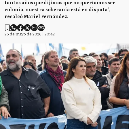
tantos años que dijimos que no queríamos ser
colonia, nuestra soberanía está en disputa",
recalcó Mariel Fernández.
25 de mayo de 2026 | 20:42