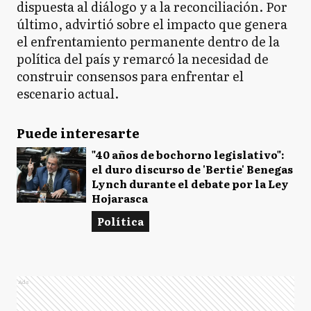
dispuesta al diálogo y a la reconciliación. Por
último, advirtió sobre el impacto que genera
el enfrentamiento permanente dentro de la
política del país y remarcó la necesidad de
construir consensos para enfrentar el
escenario actual.
Puede interesarte
"40 años de bochorno legislativo":
el duro discurso de 'Bertie' Benegas
Lynch durante el debate por la Ley
Hojarasca
Política
Ads