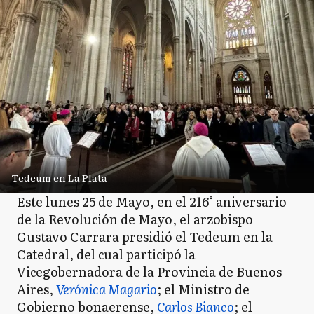
Tedeum en La Plata
Este lunes 25 de Mayo, en el 216° aniversario
de la Revolución de Mayo, el arzobispo
Gustavo Carrara presidió el Tedeum en la
Catedral, del cual participó la
Vicegobernadora de la Provincia de Buenos
Aires,
Verónica Magario
; el Ministro de
Gobierno bonaerense,
Carlos Bianco
; el