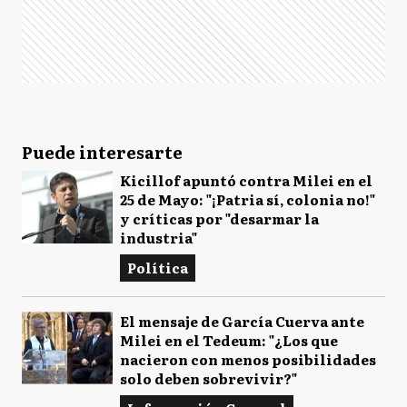
Puede interesarte
Kicillof apuntó contra Milei en el
25 de Mayo: "¡Patria sí, colonia no!"
y críticas por "desarmar la
industria"
Política
El mensaje de García Cuerva ante
Milei en el Tedeum: "¿Los que
nacieron con menos posibilidades
solo deben sobrevivir?"