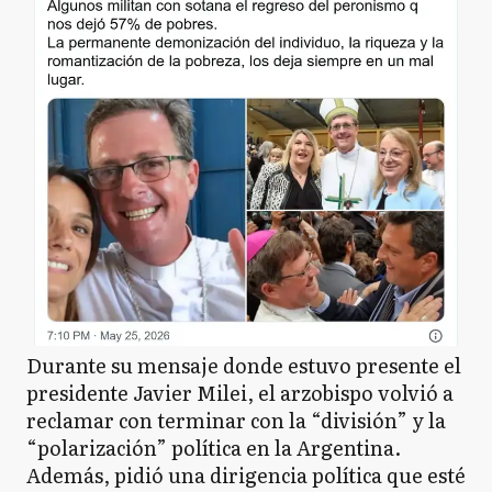
Durante su mensaje donde estuvo presente el
presidente Javier Milei, el arzobispo volvió a
reclamar con terminar con la “división” y la
“polarización” política en la Argentina.
Además, pidió una dirigencia política que esté