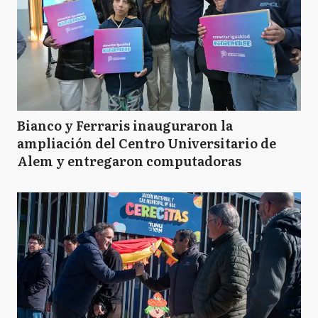
Bianco y Ferraris inauguraron la
ampliación del Centro Universitario de
Alem y entregaron computadoras