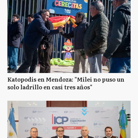
Katopodis en Mendoza: "Milei no puso un
solo ladrillo en casi tres años"