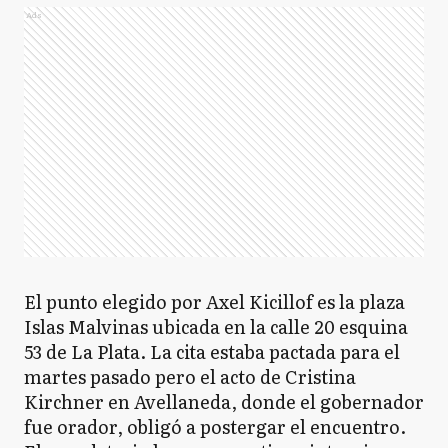
Ads
El punto elegido por Axel Kicillof es la plaza
Islas Malvinas ubicada en la calle 20 esquina
53 de La Plata. La cita estaba pactada para el
martes pasado pero el acto de Cristina
Kirchner en Avellaneda, donde el gobernador
fue orador, obligó a postergar el encuentro.