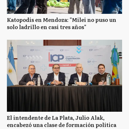
Katopodis en Mendoza: "Milei no puso un
solo ladrillo en casi tres años"
El intendente de La Plata, Julio Alak,
encabezó una clase de formación política