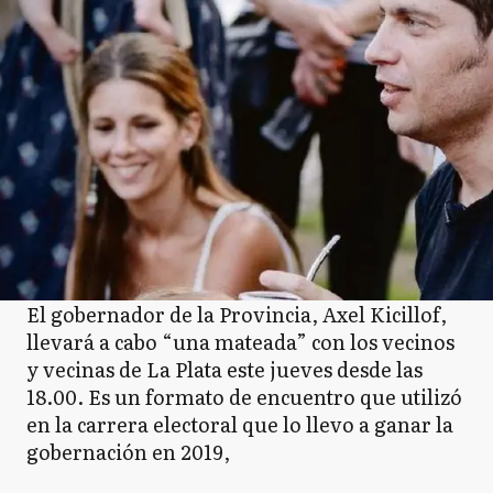
El gobernador de la Provincia, Axel Kicillof,
llevará a cabo “una mateada” con los vecinos
y vecinas de La Plata este jueves desde las
18.00. Es un formato de encuentro que utilizó
en la carrera electoral que lo llevo a ganar la
gobernación en 2019,