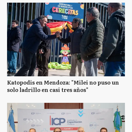
Katopodis en Mendoza: "Milei no puso un
solo ladrillo en casi tres años"