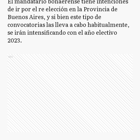
El mandatario bonaerense tiene intenciones
de ir por el re elección en la Provincia de
Buenos Aires, y si bien este tipo de
convocatorias las lleva a cabo habitualmente,
se irán intensificando con el año electivo
2023.
Ads