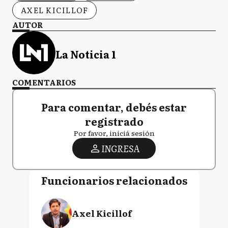
AXEL KICILLOF
AUTOR
La Noticia 1
COMENTARIOS
Para comentar, debés estar
registrado
Por favor, iniciá sesión
INGRESA
Funcionarios relacionados
Axel Kicillof