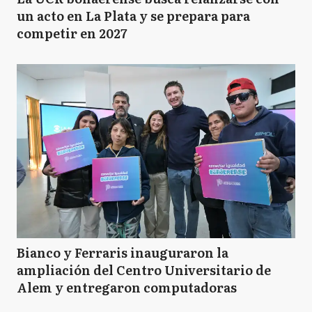
un acto en La Plata y se prepara para
competir en 2027
Bianco y Ferraris inauguraron la
ampliación del Centro Universitario de
Alem y entregaron computadoras