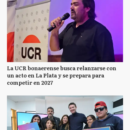
La UCR bonaerense busca relanzarse con
un acto en La Plata y se prepara para
competir en 2027