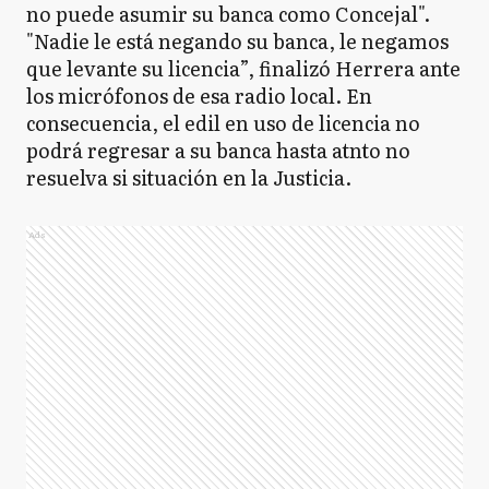
no puede asumir su banca como Concejal".
"Nadie le está negando su banca, le negamos
que levante su licencia”, finalizó Herrera ante
los micrófonos de esa radio local. En
consecuencia, el edil en uso de licencia no
podrá regresar a su banca hasta atnto no
resuelva si situación en la Justicia.
Ads