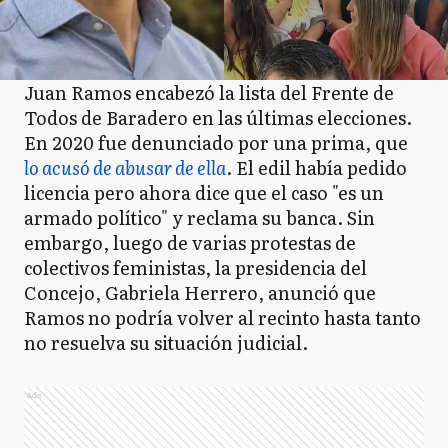
Juan Ramos encabezó la lista del Frente de
Todos de Baradero en las últimas elecciones.
En 2020 fue denunciado por una prima, que
lo acusó de abusar de ella
. El edil había pedido
licencia pero ahora dice que el caso "es un
armado político" y reclama su banca. Sin
embargo, luego de varias protestas de
colectivos feministas, la presidencia del
Concejo, Gabriela Herrero, anunció que
Ramos no podría volver al recinto hasta tanto
no resuelva su situación judicial.
Ads