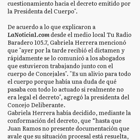
cuestionamiento hacia el decreto emitido por
la Presidenta del Cuerpo".
De acuerdo a lo que explicaron a
LaNoticia1.com
desde el medio local Tu Radio
Baradero 105.7, Gabriela Herrera mencionó
que "ayer por la tarde recibió el dictamen y
rápidamente se lo comunicó a los abogados
que estuvieron trabajando junto con el
cuerpo de Concejales". "Es un alivio para todo
el cuerpo porque había una duda de qué
pasaba con todo lo actuado si realmente no
era legal el decreto", agregó la presidenta del
Concejo Deliberante.
Gabriela Herrera había decidido, mediante la
conformación del decreto, que “hasta que
Juan Ramos no presente documentación que
avale que su situación procesal está resuelta,