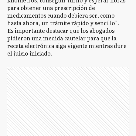
kilómetros, conseguir turno y esperar horas
para obtener una prescripción de
medicamentos cuando debiera ser, como
hasta ahora, un trámite rápido y sencillo”.
Es importante destacar que los abogados
pidieron una medida cautelar para que la
receta electrónica siga vigente mientras dure
el juicio iniciado.
Ads