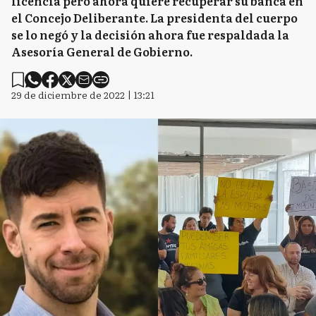
licencia pero ahora quiere recuperar su banca en
el Concejo Deliberante. La presidenta del cuerpo
se lo negó y la decisión ahora fue respaldada la
Asesoría General de Gobierno.
29 de diciembre de 2022 | 13:21