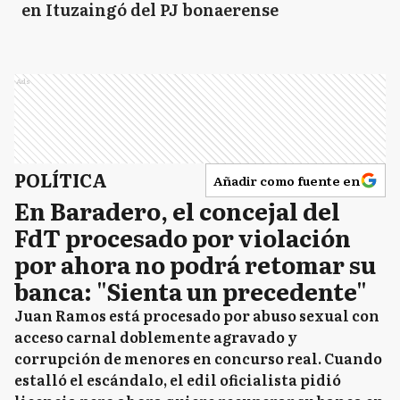
en Ituzaingó del PJ bonaerense
Ads
POLÍTICA
Añadir como fuente en
En Baradero, el concejal del
FdT procesado por violación
por ahora no podrá retomar su
banca: "Sienta un precedente"
Juan Ramos está procesado por abuso sexual con
acceso carnal doblemente agravado y
corrupción de menores en concurso real. Cuando
estalló el escándalo, el edil oficialista pidió