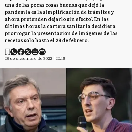
una de las pocas cosas buenas que dejó la
pandemia es la simplificación de trámites y
ahora pretenden dejarlo sin efecto". En las
últimas horas la cartera sanitaria decidiera
prorrogar la presentación de imágenes de las
recetas solo hasta el 28 de febrero.
29 de diciembre de 2022 | 22:16