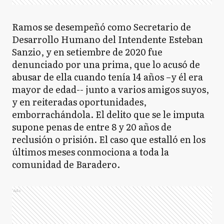
Ramos se desempeñó como Secretario de
Desarrollo Humano del Intendente Esteban
Sanzio, y en setiembre de 2020 fue
denunciado por una prima, que lo acusó de
abusar de ella cuando tenía 14 años –y él era
mayor de edad-- junto a varios amigos suyos,
y en reiteradas oportunidades,
emborrachándola. El delito que se le imputa
supone penas de entre 8 y 20 años de
reclusión o prisión. El caso que estalló en los
últimos meses conmociona a toda la
comunidad de Baradero.
Ads