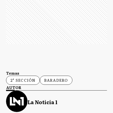
Temas
2° SECCIÓN
BARADERO
AUTOR
La Noticia 1