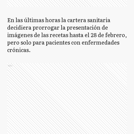
En las últimas horas la cartera sanitaria
decidiera prorrogar la presentación de
imágenes de las recetas hasta el 28 de febrero,
pero solo para pacientes con enfermedades
crónicas.
Ads