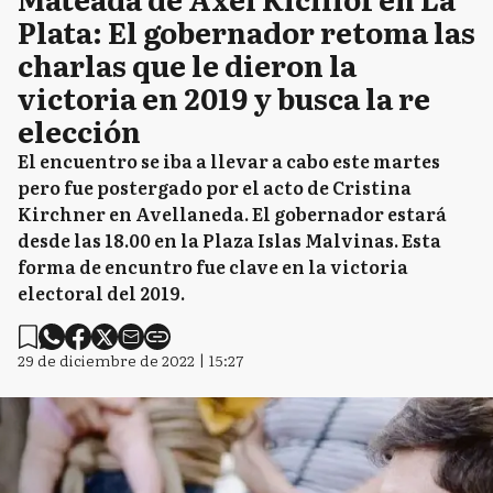
Plata: El gobernador retoma las
charlas que le dieron la
victoria en 2019 y busca la re
elección
El encuentro se iba a llevar a cabo este martes
pero fue postergado por el acto de Cristina
Kirchner en Avellaneda. El gobernador estará
desde las 18.00 en la Plaza Islas Malvinas. Esta
forma de encuntro fue clave en la victoria
electoral del 2019.
29 de diciembre de 2022 | 15:27