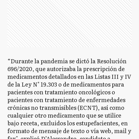
“Durante la pandemia se dictó la Resolución
696/2020, que autorizaba la prescripción de
medicamentos detallados en las Listas III y IV
de la Ley N° 19.303 o de medicamentos para
pacientes con tratamiento oncológicos o
pacientes con tratamiento de enfermedades
crónicas no transmisibles (ECNT), así como
cualquier otro medicamento que se utilice
bajo receta, excluidos los estupefacientes, en
formato de mensaje de texto o vía web, mail y
fax", explicó D’Alessandro, candidato a