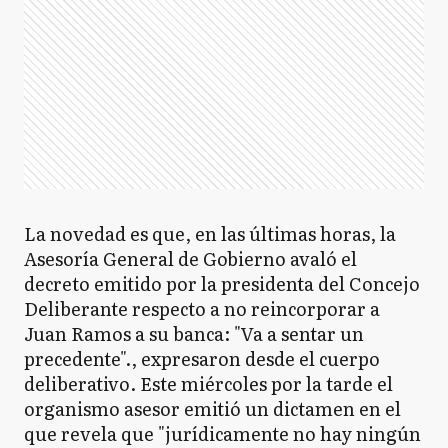
La novedad es que, en las últimas horas, la
Asesoría General de Gobierno avaló el
decreto emitido por la presidenta del Concejo
Deliberante respecto a no reincorporar a
Juan Ramos a su banca: "Va a sentar un
precedente"., expresaron desde el cuerpo
deliberativo. Este miércoles por la tarde el
organismo asesor emitió un dictamen en el
que revela que "jurídicamente no hay ningún