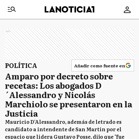
Ads
POLÍTICA
Añadir como fuente en
Amparo por decreto sobre
recetas: Los abogados D
´Alessandro y Nicolás
Marchiolo se presentaron en la
Justicia
Mauricio D’Alessandro, además de letrado es
candidato a intendente de San Martín por el
espacio que lidera Gustavo Posse, dijo que "fue