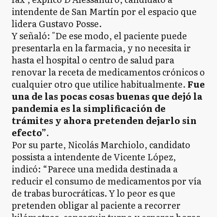
intendente de San Martín por el espacio que
lidera Gustavo Posse.
Y señaló: "De ese modo, el paciente puede
presentarla en la farmacia, y no necesita ir
hasta el hospital o centro de salud para
renovar la receta de medicamentos crónicos o
cualquier otro que utilice habitualmente.
Fue
una de las pocas cosas buenas que dejó la
pandemia es la simplificación de
trámites y ahora pretenden dejarlo sin
efecto”
.
Por su parte, Nicolás Marchiolo, candidato
possista a intendente de Vicente López,
indicó: “Parece una medida destinada a
reducir el consumo de medicamentos por vía
de trabas burocráticas. Y lo peor es que
pretenden obligar al paciente a recorrer