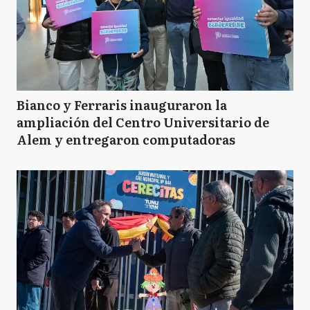
Bianco y Ferraris inauguraron la
ampliación del Centro Universitario de
Alem y entregaron computadoras