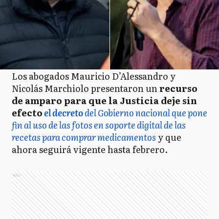
Los abogados Mauricio D’Alessandro y
Nicolás Marchiolo presentaron un
recurso
de amparo para que la Justicia deje sin
efecto
el decreto
del Gobierno nacional que pone
fin al uso de las fotos en soporte digital de las
recetas para comprar medicamentos
y que
ahora seguirá vigente hasta febrero.
Ads