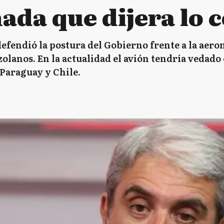
ada que dijera lo 
efendió la postura del Gobierno frente a la aer
olanos. En la actualidad el avión tendría vedado 
 Paraguay y Chile.