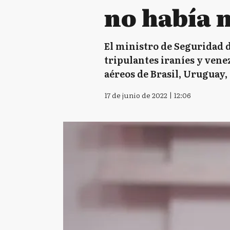
no había n
El ministro de Seguridad d
tripulantes iraníes y venez
aéreos de Brasil, Uruguay,
17 de junio de 2022 | 12:06