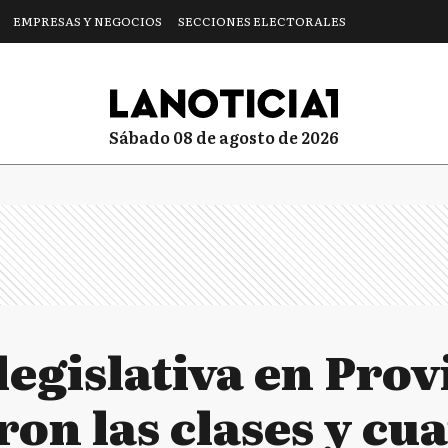
EMPRESAS Y NEGOCIOS
SECCIONES ELECTORALES
sábado 08 de agosto de 2026
egislativa en Prov
on las clases y cua