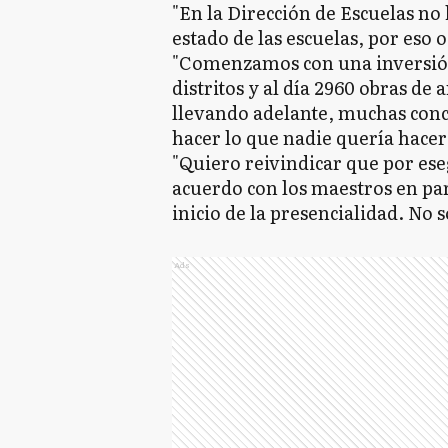
"En la Dirección de Escuelas no 
estado de las escuelas, por eso 
"Comenzamos con una inversión 
distritos y al día 2960 obras de 
llevando adelante, muchas conc
hacer lo que nadie quería hacer
"Quiero reivindicar que por ese
acuerdo con los maestros en par
inicio de la presencialidad. No 
Ads