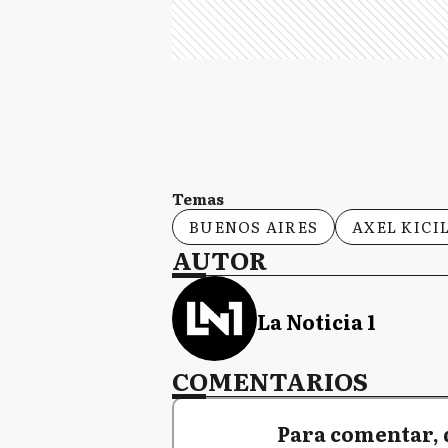
Temas
BUENOS AIRES
AXEL KICI
AUTOR
La Noticia 1
COMENTARIOS
Para comentar, 