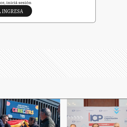
or, iniciá sesión
INGRESA