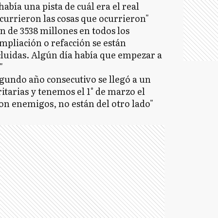
había una pista de cuál era el real
ocurrieron las cosas que ocurrieron"
de 3538 millones en todos los
ampliación o refacción se están
luidas. Algún día había que empezar a
"
gundo año consecutivo se llegó a un
itarias y tenemos el 1° de marzo el
son enemigos, no están del otro lado"