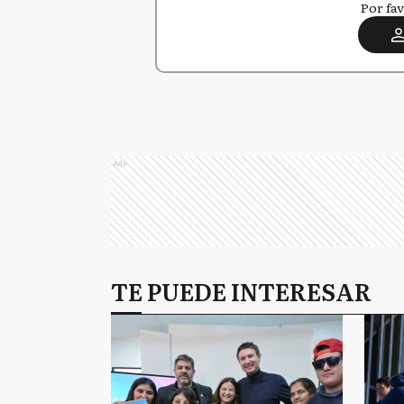
Por fav
Ads
TE PUEDE INTERESAR