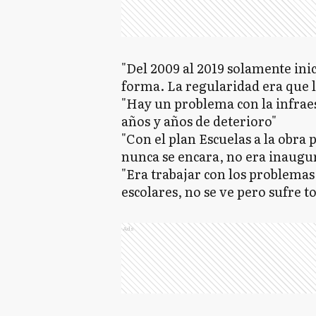
"Del 2009 al 2019 solamente inic
forma. La regularidad era que 
"Hay un problema con la infraes
años y años de deterioro"
"Con el plan Escuelas a la obra
nunca se encara, no era inaugu
"Era trabajar con los problemas 
escolares, no se ve pero sufre to
Ads