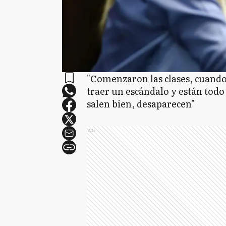
"Comenzaron las clases, cuando 
traer un escándalo y están todo 
salen bien, desaparecen"
Ads