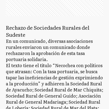
Rechazo de Sociedades Rurales del
Sudeste
En un comunicado, diversas asociaciones
rurales enviaron un comunicado donde
rechazaron la aprobación de esta tasa
portuaria solidaria.
El texto tiene el título “Necochea con políticos
que atrasan: Con la tasa portuaria, se busca
tapar las ineficiencias de gestión exprimiendo
a la producción” y adhieren la Sociedad Rural
de Ayacucho; Sociedad Rural de Mar Chiquita;
Sociedad Rural de General Guido; Asociación
Rural de General Madariaga; Sociedad Rural
de Lobería; Sociedad Rural de Mar del Plata;