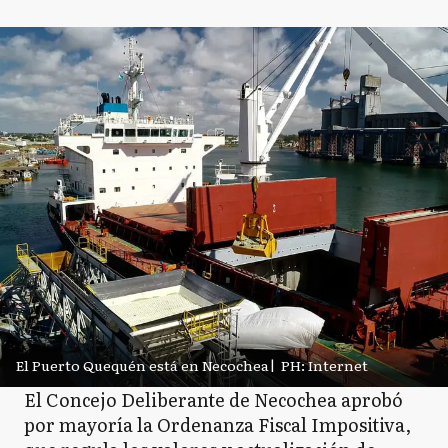
El Puerto Quequén está en Necochea
|
PH: Internet
El Concejo Deliberante de Necochea aprobó
por mayoría la Ordenanza Fiscal Impositiva,