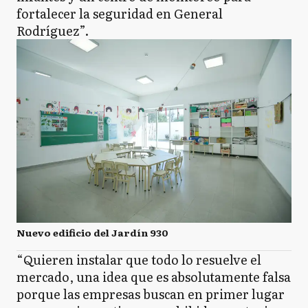
fortalecer la seguridad en General
Rodríguez”.
Nuevo edificio del Jardín 930
“Quieren instalar que todo lo resuelve el
mercado, una idea que es absolutamente falsa
porque las empresas buscan en primer lugar