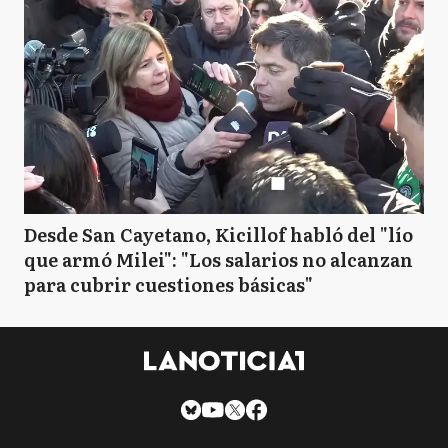
Desde San Cayetano, Kicillof habló del "lío
que armó Milei": "Los salarios no alcanzan
para cubrir cuestiones básicas"