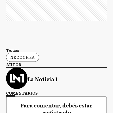
Temas
NECOCHEA
AUTOR
La Noticia 1
COMENTARIOS
Para comentar, debés estar
registrado