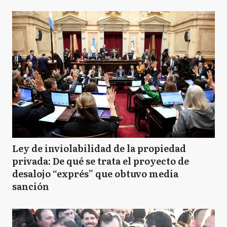
Ley de inviolabilidad de la propiedad
privada: De qué se trata el proyecto de
desalojo “exprés” que obtuvo media
sanción