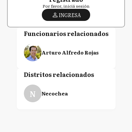
Por favor, iniciá sesión
INGRESA
Funcionarios relacionados
Arturo Alfredo Rojas
Distritos relacionados
N
Necochea