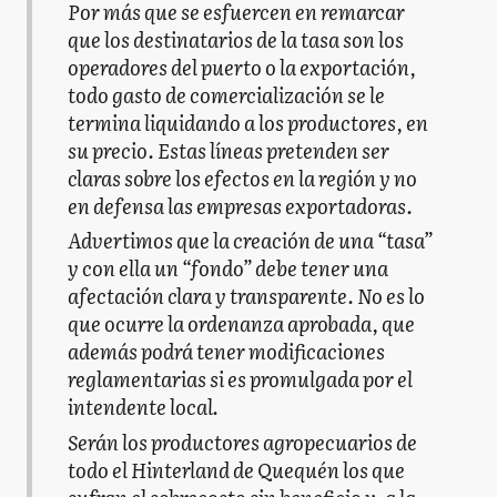
Por más que se esfuercen en remarcar
que los destinatarios de la tasa son los
operadores del puerto o la exportación,
todo gasto de comercialización se le
termina liquidando a los productores, en
su precio. Estas líneas pretenden ser
claras sobre los efectos en la región y no
en defensa las empresas exportadoras.
Advertimos que la creación de una “tasa”
y con ella un “fondo” debe tener una
afectación clara y transparente. No es lo
que ocurre la ordenanza aprobada, que
además podrá tener modificaciones
reglamentarias si es promulgada por el
intendente local.
Serán los productores agropecuarios de
todo el Hinterland de Quequén los que