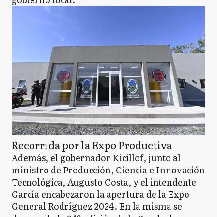
Recorrida por la Expo Productiva
Además, el gobernador Kicillof, junto al
ministro de Producción, Ciencia e Innovación
Tecnológica, Augusto Costa, y el intendente
García encabezaron la apertura de la Expo
General Rodríguez 2024. En la misma se