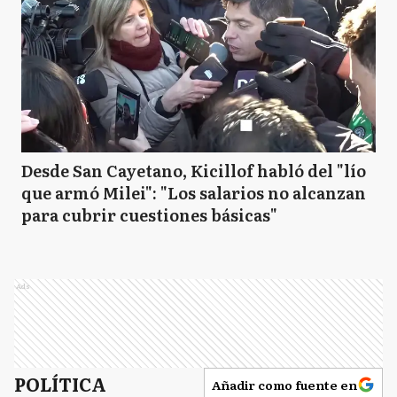
Desde San Cayetano, Kicillof habló del "lío
que armó Milei": "Los salarios no alcanzan
para cubrir cuestiones básicas"
Ads
POLÍTICA
Añadir como fuente en