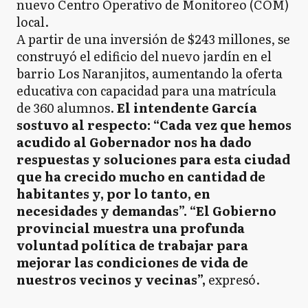
nuevo Centro Operativo de Monitoreo (COM)
local.
A partir de una inversión de $243 millones, se
construyó el edificio del nuevo jardín en el
barrio Los Naranjitos, aumentando la oferta
educativa con capacidad para una matrícula
de 360 alumnos.
El intendente García
sostuvo al respecto: “Cada vez que hemos
acudido al Gobernador nos ha dado
respuestas y soluciones para esta ciudad
que ha crecido mucho en cantidad de
habitantes y, por lo tanto, en
necesidades y demandas”. “El Gobierno
provincial muestra una profunda
voluntad política de trabajar para
mejorar las condiciones de vida de
nuestros vecinos y vecinas”,
expresó.