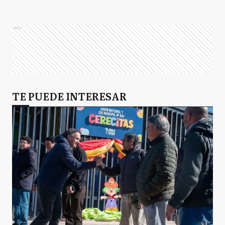
Ads
TE PUEDE INTERESAR