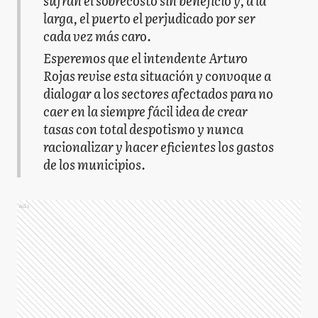
sufran el sobrecosto sin beneficio y, a la
larga, el puerto el perjudicado por ser
cada vez más caro.
Esperemos que el intendente Arturo
Rojas revise esta situación y convoque a
dialogar a los sectores afectados para no
caer en la siempre fácil idea de crear
tasas con total despotismo y nunca
racionalizar y hacer eficientes los gastos
de los municipios.
Ads