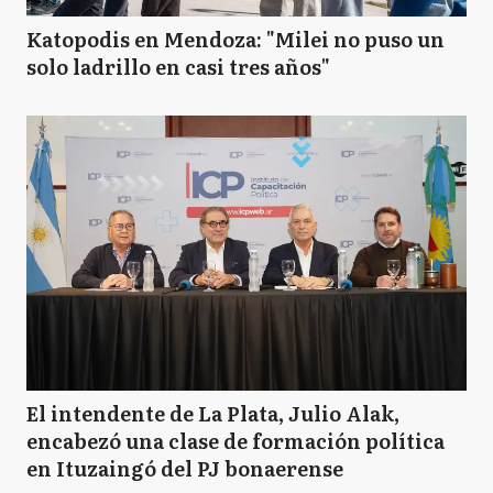
Katopodis en Mendoza: "Milei no puso un
solo ladrillo en casi tres años"
El intendente de La Plata, Julio Alak,
encabezó una clase de formación política
en Ituzaingó del PJ bonaerense