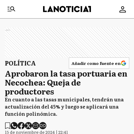
Ads
POLÍTICA
Añadir como fuente en
Aprobaron la tasa portuaria en
Necochea: Queja de
productores
En cuanto a las tasas municipales, tendrán una
actualización del 45% y luego se aplicará una
función polinómica.
15 de noviembre de 2024 | 22:41