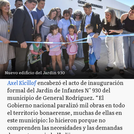
Nuevo edificio del Jardín 930
Axel Kicillof
encabezó el acto de inauguración
formal del Jardín de Infantes N° 930 del
municipio de General Rodríguez. “El
Gobierno nacional paralizó mil obras en todo
el territorio bonaerense, muchas de ellas en
este municipio: lo hicieron porque no
comprenden las necesidades y las demandas