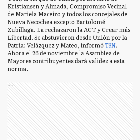
Kristiansen y Almada, Compromiso Vecinal
de Mariela Maceiro y todos los concejales de
Nueva Necochea excepto Bartolomé
Zubillaga. La rechazaron la ACT y Crear más
Libertad. Se abstuvieron desde Unión por la
Patria: Velázquez y Mateo, informó
TSN
.
Ahora el 26 de noviembre la Asamblea de
Mayores contribuyentes dará validez a esta
norma.
Ads