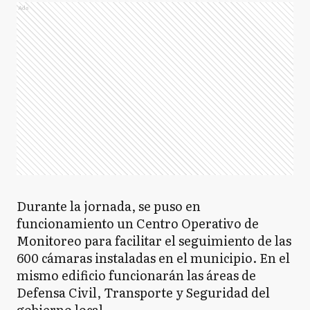
Ads
Durante la jornada, se puso en
funcionamiento un Centro Operativo de
Monitoreo para facilitar el seguimiento de las
600 cámaras instaladas en el municipio. En el
mismo edificio funcionarán las áreas de
Defensa Civil, Transporte y Seguridad del
gobierno local.