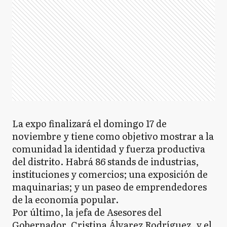
La expo finalizará el domingo 17 de
noviembre y tiene como objetivo mostrar a la
comunidad la identidad y fuerza productiva
del distrito. Habrá 86 stands de industrias,
instituciones y comercios; una exposición de
maquinarias; y un paseo de emprendedores
de la economía popular.
Por último, la jefa de Asesores del
Gobernador, Cristina Álvarez Rodríguez, y el