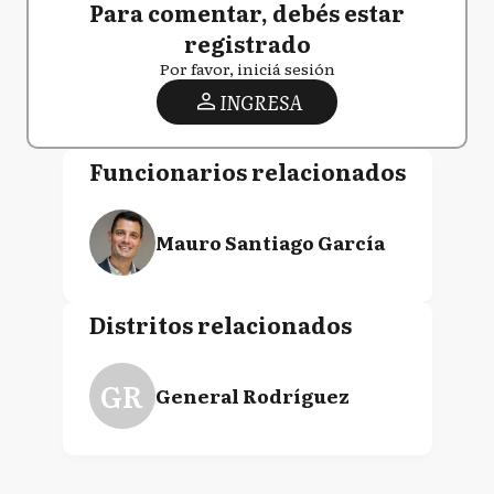
Para comentar, debés estar
registrado
Por favor, iniciá sesión
INGRESA
Funcionarios relacionados
Mauro Santiago García
Distritos relacionados
GR
General Rodríguez