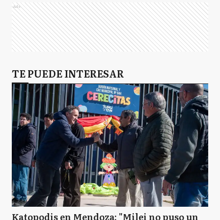
Ads
TE PUEDE INTERESAR
Katopodis en Mendoza: "Milei no puso un