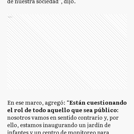
de nuestra sociedad”, dijo.
Ads
En ese marco, agregó: “
Están cuestionando
el rol de todo aquello que sea público:
nosotros vamos en sentido contrario y, por
ello, estamos inaugurando un jardín de
infantes y un centro de monitoreo para