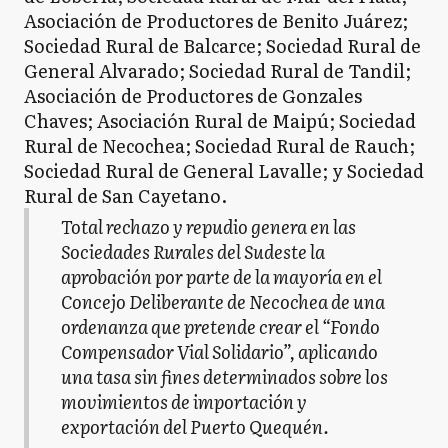
Asociación de Productores de Benito Juárez;
Sociedad Rural de Balcarce; Sociedad Rural de
General Alvarado; Sociedad Rural de Tandil;
Asociación de Productores de Gonzales
Chaves; Asociación Rural de Maipú; Sociedad
Rural de Necochea; Sociedad Rural de Rauch;
Sociedad Rural de General Lavalle; y Sociedad
Rural de San Cayetano.
Total rechazo y repudio genera en las
Sociedades Rurales del Sudeste la
aprobación por parte de la mayoría en el
Concejo Deliberante de Necochea de una
ordenanza que pretende crear el “Fondo
Compensador Vial Solidario”, aplicando
una tasa sin fines determinados sobre los
movimientos de importación y
exportación del Puerto Quequén.