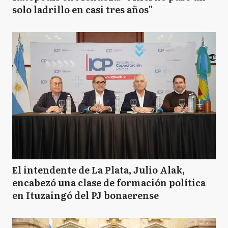
solo ladrillo en casi tres años"
El intendente de La Plata, Julio Alak,
encabezó una clase de formación política
en Ituzaingó del PJ bonaerense