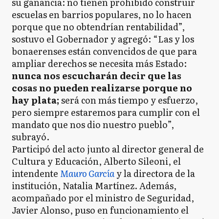
su ganancia: no tienen prohibido construir
escuelas en barrios populares, no lo hacen
porque que no obtendrían rentabilidad”,
sostuvo el Gobernador y agregó: “Las y los
bonaerenses están convencidos de que para
ampliar derechos se necesita más Estado:
nunca nos escucharán decir que las
cosas no pueden realizarse porque no
hay plata;
será con más tiempo y esfuerzo,
pero siempre estaremos para cumplir con el
mandato que nos dio nuestro pueblo”,
subrayó.
Participó del acto junto al director general de
Cultura y Educación, Alberto Sileoni, el
intendente
Mauro García
y la directora de la
institución, Natalia Martínez. Además,
acompañado por el ministro de Seguridad,
Javier Alonso, puso en funcionamiento el