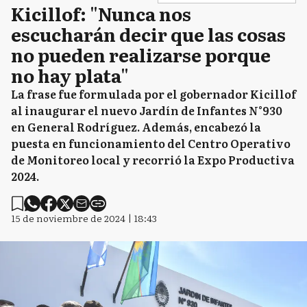
Kicillof: "Nunca nos
escucharán decir que las cosas
no pueden realizarse porque
no hay plata"
La frase fue formulada por el gobernador Kicillof
al inaugurar el nuevo Jardín de Infantes N°930
en General Rodríguez. Además, encabezó la
puesta en funcionamiento del Centro Operativo
de Monitoreo local y recorrió la Expo Productiva
2024.
15 de noviembre de 2024 | 18:43