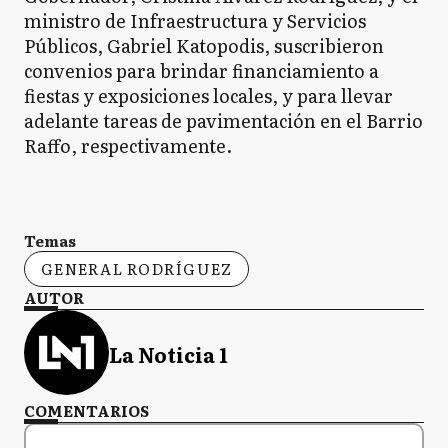
ministro de Infraestructura y Servicios
Públicos, Gabriel Katopodis, suscribieron
convenios para brindar financiamiento a
fiestas y exposiciones locales, y para llevar
adelante tareas de pavimentación en el Barrio
Raffo, respectivamente.
Temas
GENERAL RODRÍGUEZ
AUTOR
La Noticia 1
COMENTARIOS