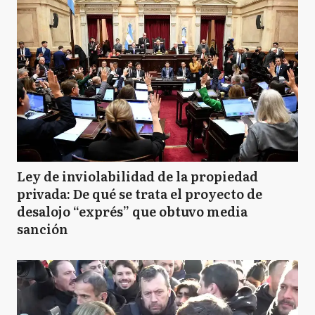
Ley de inviolabilidad de la propiedad
privada: De qué se trata el proyecto de
desalojo “exprés” que obtuvo media
sanción