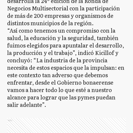
desarrolla la 24º edición de la Ronda de
Negocios Multisectorial con la participación
de más de 200 empresas y organismos de
distintos municipios de la región.
“Así como tenemos un compromiso con la
salud, la educación y la seguridad, también
fuimos elegidos para apuntalar el desarrollo,
la producción y el trabajo”, indicó Kicillof y
concluyó: “La industria de la provincia
necesita de estos espacios que la impulsan: en
este contexto tan adverso que debemos
enfrentar, desde el Gobierno bonaerense
vamos a hacer todo lo que esté a nuestro
alcance para lograr que las pymes puedan
salir adelante”.
Ads