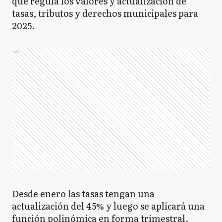
que regula los valores y actualización de
tasas, tributos y derechos municipales para
2025.
Ads
Desde enero las tasas tengan una
actualización del 45% y luego se aplicará una
función polinómica en forma trimestral.