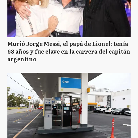
Murió Jorge Messi, el papá de Lionel: tenía
68 años y fue clave en la carrera del capitán
argentino