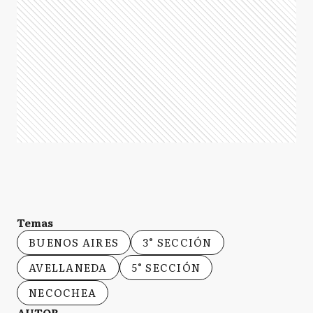
Temas
BUENOS AIRES
3° SECCIÓN
AVELLANEDA
5° SECCIÓN
NECOCHEA
AUTOR