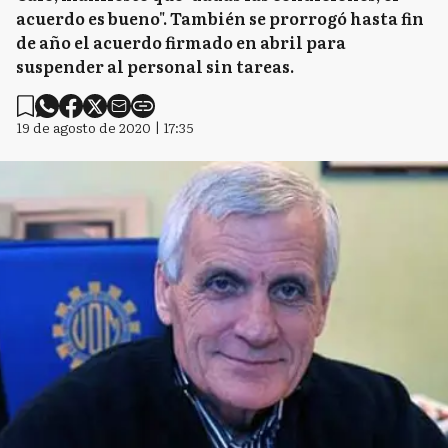
acuerdo es bueno". También se prorrogó hasta fin
de año el acuerdo firmado en abril para
suspender al personal sin tareas.
19 de agosto de 2020 | 17:35