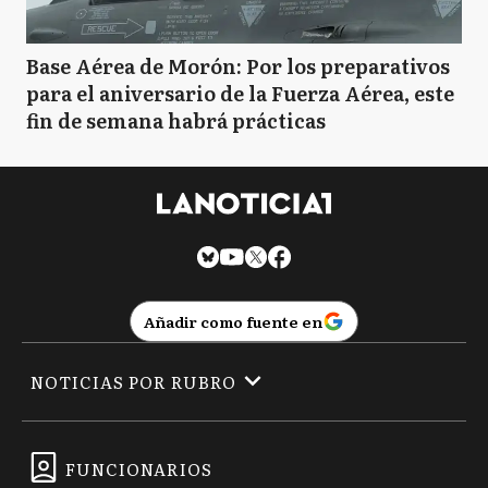
Base Aérea de Morón: Por los preparativos
para el aniversario de la Fuerza Aérea, este
fin de semana habrá prácticas
Añadir como fuente en
NOTICIAS POR RUBRO
FUNCIONARIOS