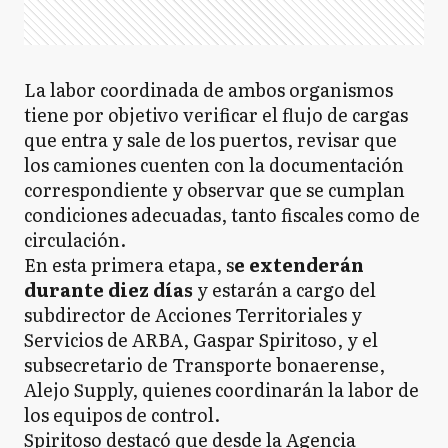
La labor coordinada de ambos organismos
tiene por objetivo verificar el flujo de cargas
que entra y sale de los puertos, revisar que
los camiones cuenten con la documentación
correspondiente y observar que se cumplan
condiciones adecuadas, tanto fiscales como de
circulación.
En esta primera etapa, s
e extenderán
durante diez días
y estarán a cargo del
subdirector de Acciones Territoriales y
Servicios de ARBA, Gaspar Spiritoso, y el
subsecretario de Transporte bonaerense,
Alejo Supply, quienes coordinarán la labor de
los equipos de control.
Spiritoso destacó que desde la Agencia