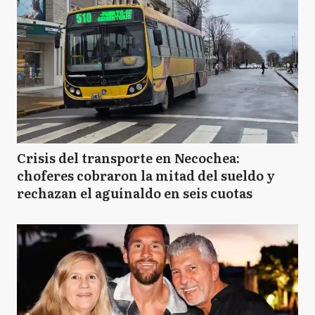
Crisis del transporte en Necochea:
choferes cobraron la mitad del sueldo y
rechazan el aguinaldo en seis cuotas