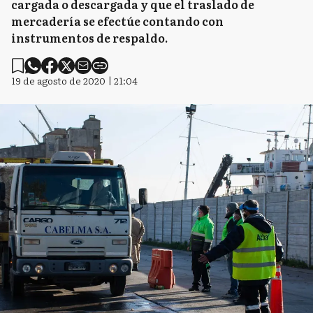
cargada o descargada y que el traslado de
mercadería se efectúe contando con
instrumentos de respaldo.
19 de agosto de 2020 | 21:04