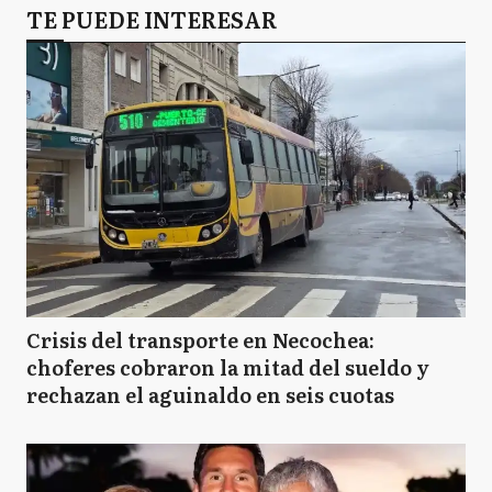
TE PUEDE INTERESAR
Crisis del transporte en Necochea:
choferes cobraron la mitad del sueldo y
rechazan el aguinaldo en seis cuotas