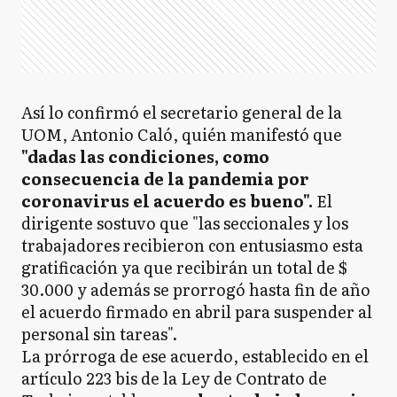
Así lo confirmó el secretario general de la
UOM, Antonio Caló, quién manifestó que
"dadas las condiciones, como
consecuencia de la pandemia por
coronavirus el acuerdo es bueno".
El
dirigente sostuvo que "las seccionales y los
trabajadores recibieron con entusiasmo esta
gratificación ya que recibirán un total de $
30.000 y además se prorrogó hasta fin de año
el acuerdo firmado en abril para suspender al
personal sin tareas".
La prórroga de ese acuerdo, establecido en el
artículo 223 bis de la Ley de Contrato de