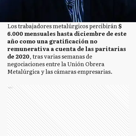
Los trabajadores metalúrgicos percibirán
$
6.000 mensuales hasta diciembre de este
año como una gratificación no
remunerativa a cuenta de las paritarias
de 2020
, tras varias semanas de
negociaciones entre la Unión Obrera
Metalúrgica y las cámaras empresarias.
Ads