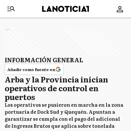
Ads
INFORMACIÓN GENERAL
Añadir como fuente en
Arba y la Provincia inician
operativos de control en
puertos
Los operativos se pusieron en marcha en la zona
portuaria de Dock Sud y Quequén. Apuntan a
garantizar se cumpla con el pago del adicional
de Ingresos Brutos que aplica sobre tonelada