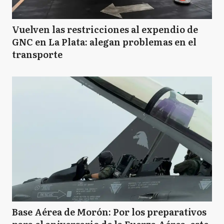
Vuelven las restricciones al expendio de
GNC en La Plata: alegan problemas en el
transporte
Base Aérea de Morón: Por los preparativos