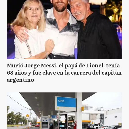
Murió Jorge Messi, el papá de Lionel: tenía
68 años y fue clave en la carrera del capitán
argentino