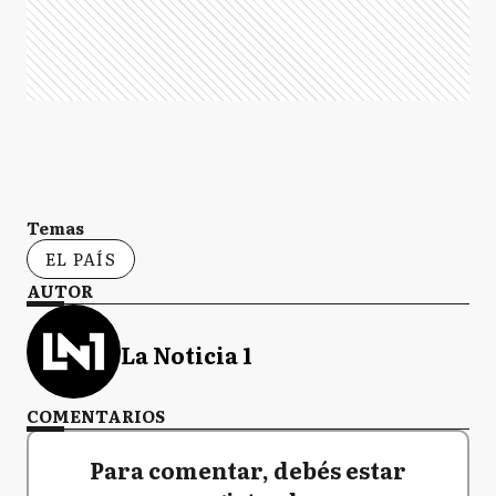
Temas
EL PAÍS
AUTOR
La Noticia 1
COMENTARIOS
Para comentar, debés estar