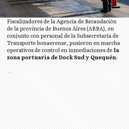
Fiscalizadores de la Agencia de Recaudación
de la provincia de Buenos Aires (ARBA), en
conjunto con personal de la Subsecretaría de
Transporte bonaerense, pusieron en marcha
operativos de control en inmediaciones de
la
zona portuaria de Dock Sud y Quequén.
Ads