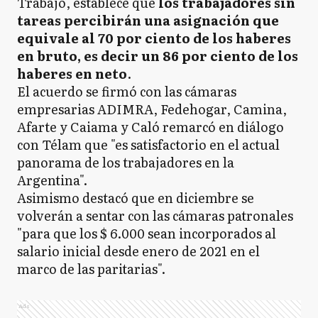
Trabajo, establece que
los trabajadores sin
tareas percibirán una asignación que
equivale al 70 por ciento de los haberes
en bruto, es decir un 86 por ciento de los
haberes en neto
.
El acuerdo se firmó con las cámaras
empresarias ADIMRA, Fedehogar, Camina,
Afarte y Caiama y Caló remarcó en diálogo
con Télam que "es satisfactorio en el actual
panorama de los trabajadores en la
Argentina".
Asimismo destacó que en diciembre se
volverán a sentar con las cámaras patronales
"para que los $ 6.000 sean incorporados al
salario inicial desde enero de 2021 en el
marco de las paritarias".
Ads