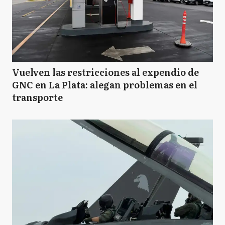
Vuelven las restricciones al expendio de
GNC en La Plata: alegan problemas en el
transporte