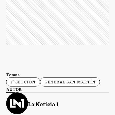
Temas
1° SECCIÓN
GENERAL SAN MARTÍN
AUTOR
La Noticia 1