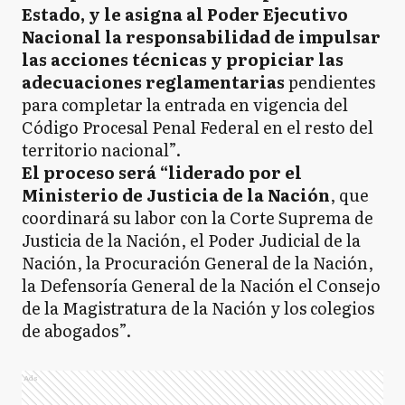
Estado, y le asigna al Poder Ejecutivo
Nacional la responsabilidad de impulsar
las acciones técnicas y propiciar las
adecuaciones reglamentarias
pendientes
para completar la entrada en vigencia del
Código Procesal Penal Federal en el resto del
territorio nacional”.
El proceso será “liderado por el
Ministerio de Justicia de la Nación
, que
coordinará su labor con la Corte Suprema de
Justicia de la Nación, el Poder Judicial de la
Nación, la Procuración General de la Nación,
la Defensoría General de la Nación el Consejo
de la Magistratura de la Nación y los colegios
de abogados”.
Ads