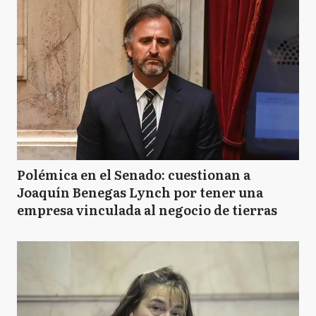
Polémica en el Senado: cuestionan a
Joaquín Benegas Lynch por tener una
empresa vinculada al negocio de tierras