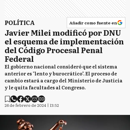
POLÍTICA
Añadir como fuente en
Javier Milei modificó por DNU
el esquema de implementación
del Código Procesal Penal
Federal
El gobierno nacional consideró que el sistema
anterior es "lento y burocrático". El proceso de
cambio estará a cargo del Ministerio de Justicia
y le quita facultades al Congreso.
26 de febrero de 2024 | 13:52