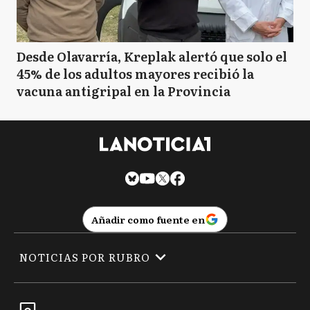
Desde Olavarría, Kreplak alertó que solo el
45% de los adultos mayores recibió la
vacuna antigripal en la Provincia
Añadir como fuente en
NOTICIAS POR RUBRO