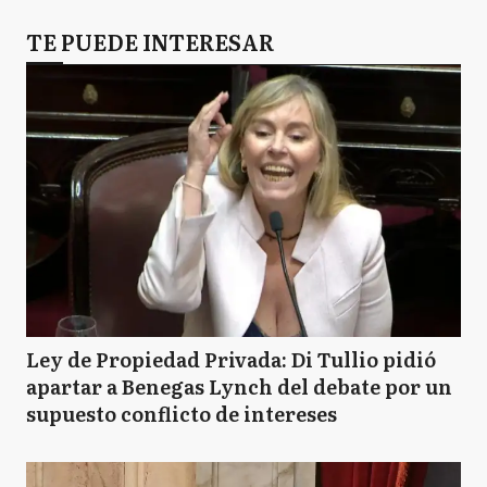
TE PUEDE INTERESAR
Ley de Propiedad Privada: Di Tullio pidió
apartar a Benegas Lynch del debate por un
supuesto conflicto de intereses