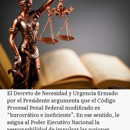
El Decreto de Necesidad y Urgencia firmado
por el Presidente argumenta que el Código
Procesal Penal Federal modificado es
“burocrático e ineficiente”. En ese sentido, le
asigna al Poder Ejecutivo Nacional la
responsabilidad de impulsar las acciones