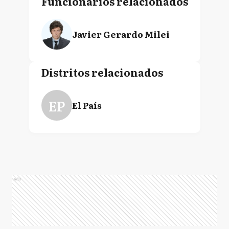
Funcionarios relacionados
Javier Gerardo Milei
Distritos relacionados
EP
El País
Ads