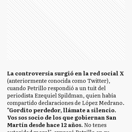
La controversia surgió en la red social X
(anteriormente conocida como Twitter),
cuando Petrillo respondió a un tuit del
periodista Ezequiel Spildman, quien había
compartido declaraciones de López Medrano.
"Gordito perdedor, llámate a silencio.
Vos sos socio de los que gobiernan San
Martín desde hace 12 años.
No tenes