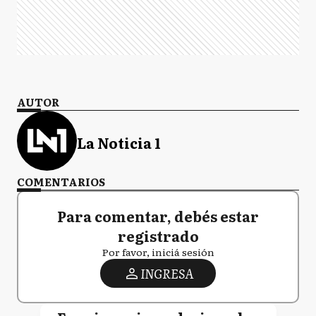
AUTOR
La Noticia 1
COMENTARIOS
Para comentar, debés estar
registrado
Por favor, iniciá sesión
INGRESA