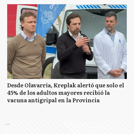
Desde Olavarría, Kreplak alertó que solo el
45% de los adultos mayores recibió la
vacuna antigripal en la Provincia
Ads