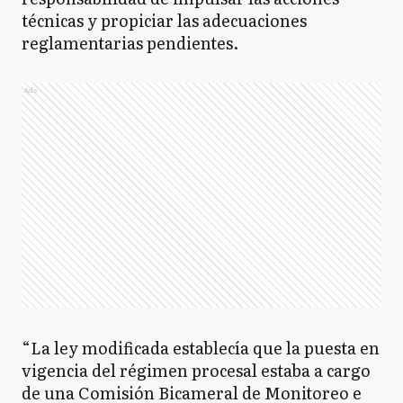
técnicas y propiciar las adecuaciones
reglamentarias pendientes.
Ads
“La ley modificada establecía que la puesta en
vigencia del régimen procesal estaba a cargo
de una Comisión Bicameral de Monitoreo e