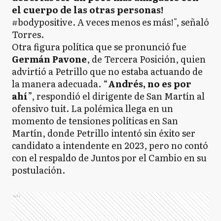
el cuerpo de las otras personas!
#bodypositive. A veces menos es más!", señaló
Torres.
Otra figura política que se pronunció fue
Germán Pavone
, de Tercera Posición, quien
advirtió a Petrillo que no estaba actuando de
la manera adecuada. “
Andrés, no es por
ahí
”, respondió el dirigente de San Martín al
ofensivo tuit. La polémica llega en un
momento de tensiones políticas en San
Martín, donde Petrillo intentó sin éxito ser
candidato a intendente en 2023, pero no contó
con el respaldo de Juntos por el Cambio en su
postulación.
Ads