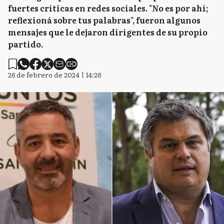
fuertes críticas en redes sociales. "No es por ahí;
reflexioná sobre tus palabras", fueron algunos
mensajes que le dejaron dirigentes de su propio
partido.
26 de febrero de 2024 | 14:26