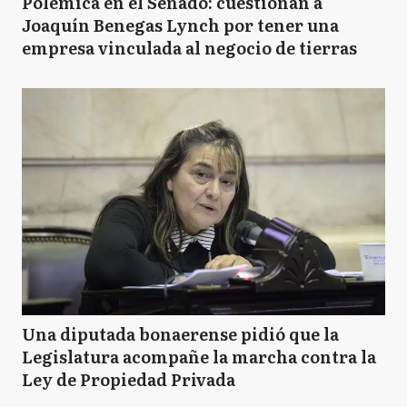
Polémica en el Senado: cuestionan a
Joaquín Benegas Lynch por tener una
empresa vinculada al negocio de tierras
Una diputada bonaerense pidió que la
Legislatura acompañe la marcha contra la
Ley de Propiedad Privada