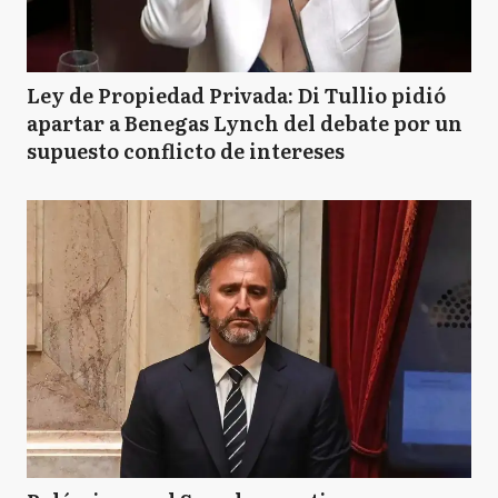
Ley de Propiedad Privada: Di Tullio pidió
apartar a Benegas Lynch del debate por un
supuesto conflicto de intereses