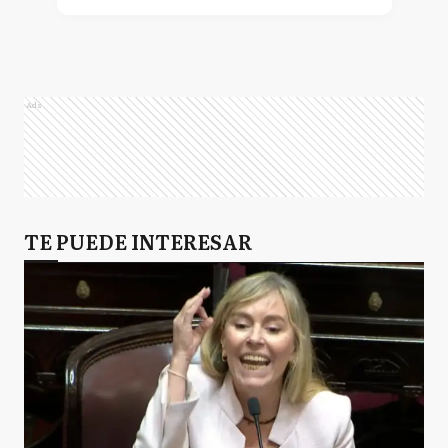
Ads
TE PUEDE INTERESAR