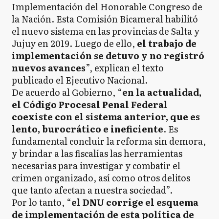
Implementación del Honorable Congreso de
la Nación. Esta Comisión Bicameral habilitó
el nuevo sistema en las provincias de Salta y
Jujuy en 2019. Luego de ello,
el trabajo de
implementación se detuvo y no registró
nuevos avances
”, explican el texto
publicado el Ejecutivo Nacional.
De acuerdo al Gobierno, “
en la actualidad,
el Código Procesal Penal Federal
coexiste con el sistema anterior, que es
lento, burocrático e ineficiente
. Es
fundamental concluir la reforma sin demora,
y brindar a las fiscalías las herramientas
necesarias para investigar y combatir el
crimen organizado, así como otros delitos
que tanto afectan a nuestra sociedad”.
Por lo tanto, “
el DNU corrige el esquema
de implementación de esta política de