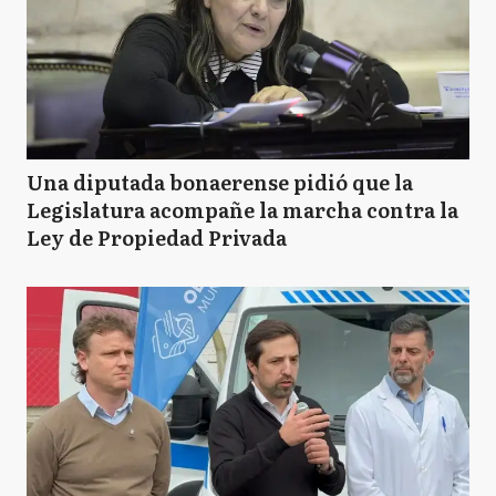
Una diputada bonaerense pidió que la
Legislatura acompañe la marcha contra la
Ley de Propiedad Privada