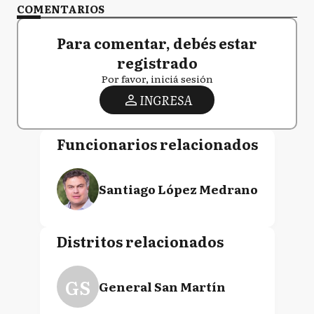
COMENTARIOS
Para comentar, debés estar
registrado
Por favor, iniciá sesión
INGRESA
Funcionarios relacionados
Santiago López Medrano
Distritos relacionados
GS
General San Martín