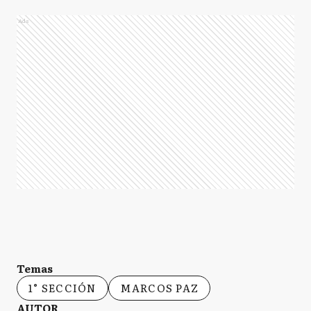
Ads
Temas
1° SECCIÓN
MARCOS PAZ
AUTOR