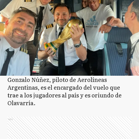
Gonzalo Núñez, piloto de Aerolíneas
Argentinas, es el encargado del vuelo que
trae a los jugadores al país y es oriundo de
Olavarría.
Ads