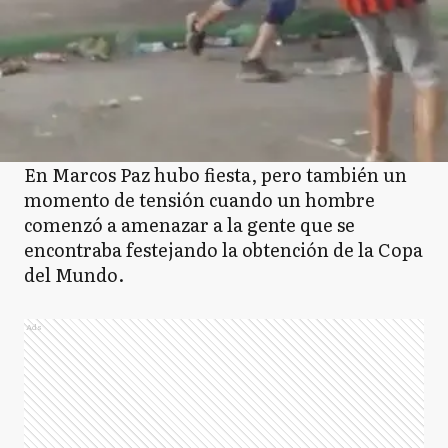
En Marcos Paz hubo fiesta, pero también un
momento de tensión cuando un hombre
comenzó a amenazar a la gente que se
encontraba festejando la obtención de la Copa
del Mundo.
Ads