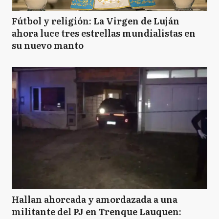
Fútbol y religión: La Virgen de Luján
ahora luce tres estrellas mundialistas en
su nuevo manto
Hallan ahorcada y amordazada a una
militante del PJ en Trenque Lauquen: