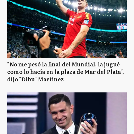
"No me pesó la final del Mundial, la jugué
como lo hacía en la plaza de Mar del Plata",
dijo "Dibu" Martínez