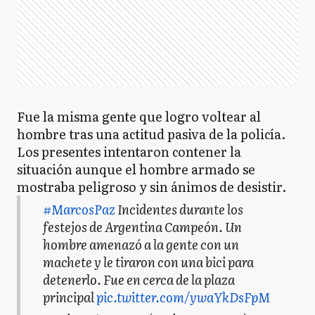
Fue la misma gente que logro voltear al
hombre tras una actitud pasiva de la policía.
Los presentes intentaron contener la
situación aunque el hombre armado se
mostraba peligroso y sin ánimos de desistir.
#MarcosPaz
Incidentes durante los
festejos de Argentina Campeón. Un
hombre amenazó a la gente con un
machete y le tiraron con una bici para
detenerlo. Fue en cerca de la plaza
principal
pic.twitter.com/ywaYkDsFpM