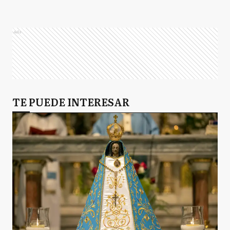
Ads
TE PUEDE INTERESAR