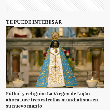
TE PUEDE INTERESAR
Fútbol y religión: La Virgen de Luján
ahora luce tres estrellas mundialistas en
su nuevo manto