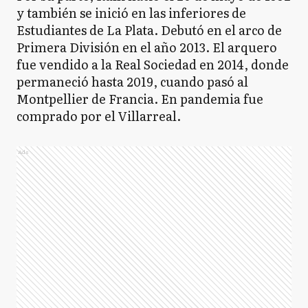
y también se inició en las inferiores de
Estudiantes de La Plata. Debutó en el arco de
Primera División en el año 2013. El arquero
fue vendido a la Real Sociedad en 2014, donde
permaneció hasta 2019, cuando pasó al
Montpellier de Francia. En pandemia fue
comprado por el Villarreal.
Ads