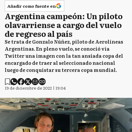
Añadir como fuente en
Argentina campeón: Un piloto
olavarriense a cargo del vuelo
de regreso al país
Se trata de Gonzalo Núñez, piloto de Aerolíneas
Argentinas. En pleno vuelo, se conoció vía
Twitter una imagen con la tan ansiada copa del
encargado de traer al seleccionado nacional
luego de conquistar su tercera copa mundial.
19 de diciembre de 2022 | 19:04