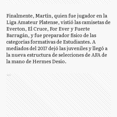
Finalmente, Martín, quien fue jugador en la
Liga Amateur Platense, vistió las camisetas de
Everton, El Cruce, For Ever y Fuerte
Barragán, y fue preparador físico de las
categorías formativas de Estudiantes. A
mediados del 2017 dejó las juveniles y llegó a
la nueva estructura de selecciones de AFA de
la mano de Hermes Desio.
Ads