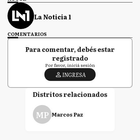
La Noticia 1
COMENTARIOS
Para comentar, debés estar
registrado
Por favor, iniciá sesión
INGRESA
Distritos relacionados
MP
Marcos Paz