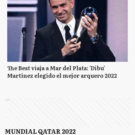
The Best viaja a Mar del Plata: 'Dibu'
Martínez elegido el mejor arquero 2022
Ads
MUNDIAL QATAR 2022