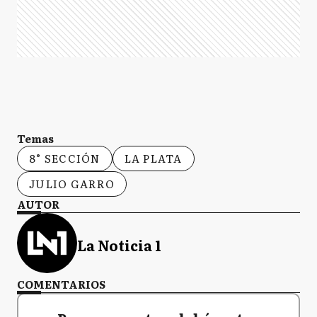
Temas
8° SECCIÓN
LA PLATA
JULIO GARRO
AUTOR
La Noticia 1
COMENTARIOS