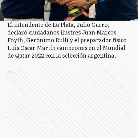
El intendente de La Plata, Julio Garro,
declaró ciudadanos ilustres Juan Marcos
Foyth, Gerónimo Rulli y el preparador físico
Luis Oscar Martín campeones en el Mundial
de Qatar 2022 con la selección argentina.
Ads