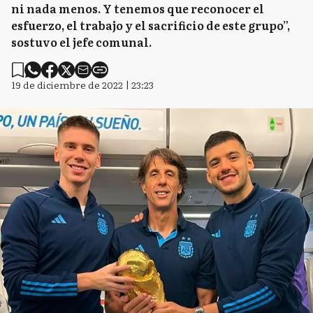
ni nada menos. Y tenemos que reconocer el
esfuerzo, el trabajo y el sacrificio de este grupo”,
sostuvo el jefe comunal.
19 de diciembre de 2022 | 23:23