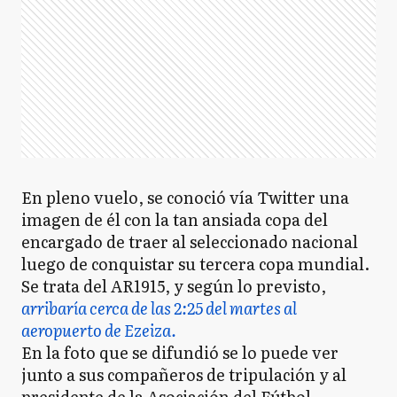
En pleno vuelo, se conoció vía Twitter una
imagen de él con la tan ansiada copa del
encargado de traer al seleccionado nacional
luego de conquistar su tercera copa mundial.
Se trata del AR1915, y según lo previsto,
arribaría cerca de las 2:25 del martes al
aeropuerto de Ezeiza.
En la foto que se difundió se lo puede ver
junto a sus compañeros de tripulación y al
presidente de la Asociación del Fútbol