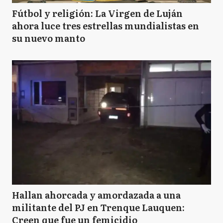
Fútbol y religión: La Virgen de Luján
ahora luce tres estrellas mundialistas en
su nuevo manto
Hallan ahorcada y amordazada a una
militante del PJ en Trenque Lauquen:
Creen que fue un femicidio