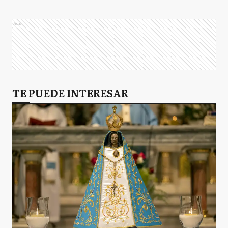
Ads
TE PUEDE INTERESAR