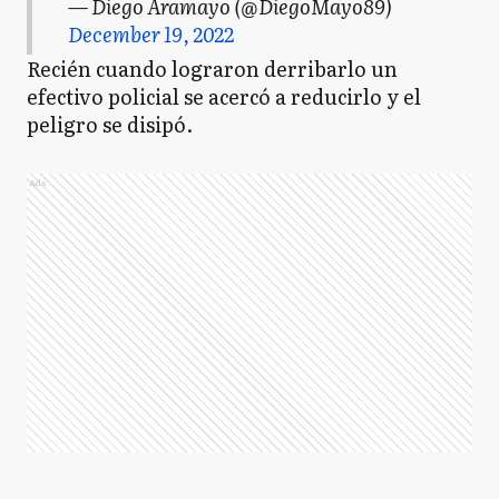
— Diego Aramayo (@DiegoMayo89)
December 19, 2022
Recién cuando lograron derribarlo un
efectivo policial se acercó a reducirlo y el
peligro se disipó.
Ads