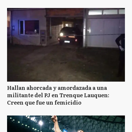
Hallan ahorcada y amordazada a una
militante del PJ en Trenque Lauquen:
Creen que fue un femicidio