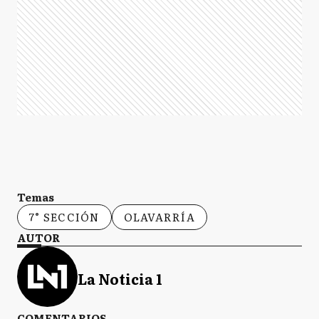
Temas
7° SECCIÓN
OLAVARRÍA
AUTOR
La Noticia 1
COMENTARIOS