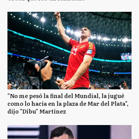
"No me pesó la final del Mundial, la jugué
como lo hacía en la plaza de Mar del Plata",
dijo "Dibu" Martínez