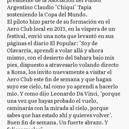
Argentino Claudio "Chiqui" Tapia
sosteniendo la Copa del Mundo.
El piloto hizo parte de su formación en el
Aero Club local en 2013, en la víspera de un
festival, envió una nota que levantó en sus
páginas el diario El Popular: "Soy de
Olavarría, aprendí a volar allá y ahora
mismo, con el desierto del Sahara bajo mis
pies, dispuesto a atravesarlo volando directo
a Roma, los invito nuevamente a visitar el
Aero Club este fin de semana y que hagan
suyo ese cielo, tal como yo aprendí a hacerlo
mío. Y como dijo Leonardo Da Vinci, ‘porque
una vez que hayas probado el vuelo,
caminarás con la mirada al cielo, porque
sabes que has estado ahí y quieres volver’.
Buen fin de semana. Un fuerte abrazo. Y