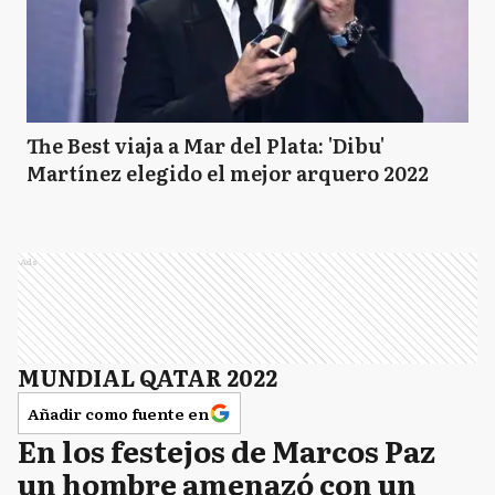
The Best viaja a Mar del Plata: 'Dibu'
Martínez elegido el mejor arquero 2022
Ads
MUNDIAL QATAR 2022
Añadir como fuente en
En los festejos de Marcos Paz
un hombre amenazó con un