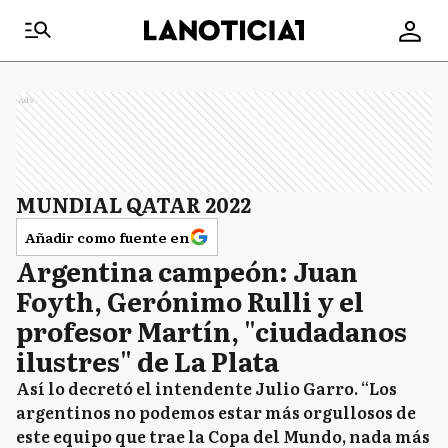
Ads
MUNDIAL QATAR 2022
Añadir como fuente en
Argentina campeón: Juan
Foyth, Gerónimo Rulli y el
profesor Martín, "ciudadanos
ilustres" de La Plata
Así lo decretó el intendente Julio Garro. “Los
argentinos no podemos estar más orgullosos de
este equipo que trae la Copa del Mundo, nada más