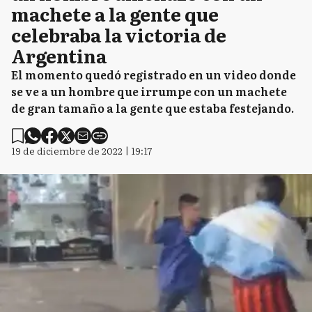
machete a la gente que
celebraba la victoria de
Argentina
El momento quedó registrado en un video donde
se ve a un hombre que irrumpe con un machete
de gran tamaño a la gente que estaba festejando.
19 de diciembre de 2022 | 19:17