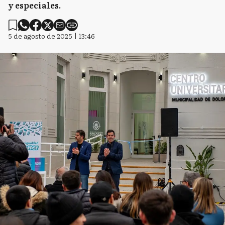
y especiales.
5 de agosto de 2025 | 13:46