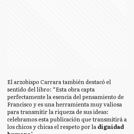
El arzobispo Carrara también destacó el
sentido del libro: “Esta obra capta
perfectamente la esencia del pensamiento de
Francisco y es una herramienta muy valiosa
para transmitir la riqueza de sus ideas:
celebramos esta publicación que transmitirá a
los chicos y chicas el respeto por la
dignidad