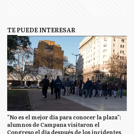
TE PUEDE INTERESAR
"No es el mejor día para conocer la plaza":
alumnos de Campana visitaron el
Congreso el día después de los incidentes