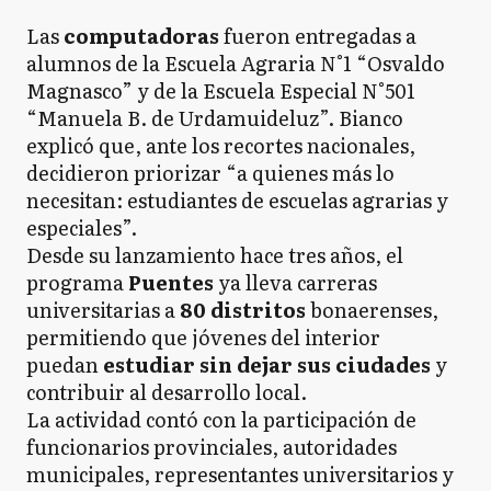
Las
computadoras
fueron entregadas a
alumnos de la Escuela Agraria N°1 “Osvaldo
Magnasco” y de la Escuela Especial N°501
“Manuela B. de Urdamuideluz”. Bianco
explicó que, ante los recortes nacionales,
decidieron priorizar “a quienes más lo
necesitan: estudiantes de escuelas agrarias y
especiales”.
Desde su lanzamiento hace tres años, el
programa
Puentes
ya lleva carreras
universitarias a
80 distritos
bonaerenses,
permitiendo que jóvenes del interior
puedan
estudiar sin dejar sus ciudades
y
contribuir al desarrollo local.
La actividad contó con la participación de
funcionarios provinciales, autoridades
municipales, representantes universitarios y