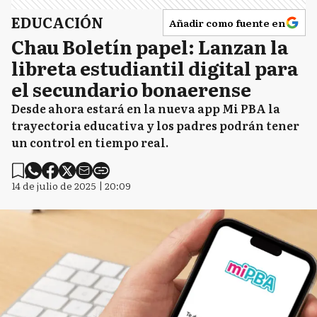
EDUCACIÓN
Añadir como fuente en
Chau Boletín papel: Lanzan la
libreta estudiantil digital para
el secundario bonaerense
Desde ahora estará en la nueva app Mi PBA la
trayectoria educativa y los padres podrán tener
un control en tiempo real.
14 de julio de 2025 | 20:09