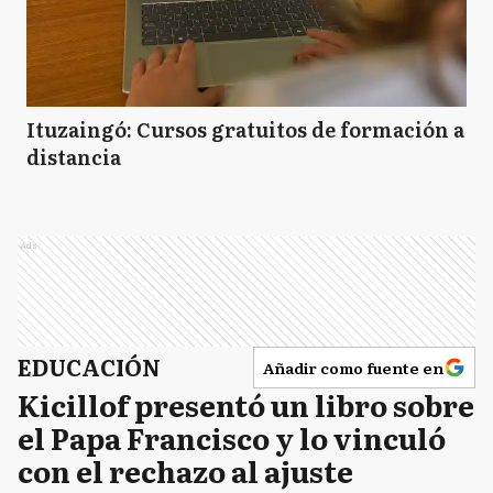
Ituzaingó: Cursos gratuitos de formación a
distancia
Ads
EDUCACIÓN
Añadir como fuente en
Kicillof presentó un libro sobre
el Papa Francisco y lo vinculó
con el rechazo al ajuste