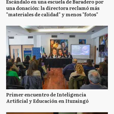
Escándalo en una escuela de Baradero por
una donación: la directora reclamó más
"materiales de calidad" y menos "fotos"
Primer encuentro de Inteligencia
Artificial y Educación en Ituzaingó