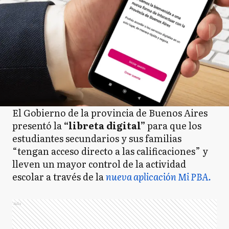
El Gobierno de la provincia de Buenos Aires
presentó la
“libreta digital”
para que los
estudiantes secundarios y sus familias
“tengan acceso directo a las calificaciones” y
lleven un mayor control de la actividad
escolar a través de la
nueva aplicación Mi PBA.
Ads