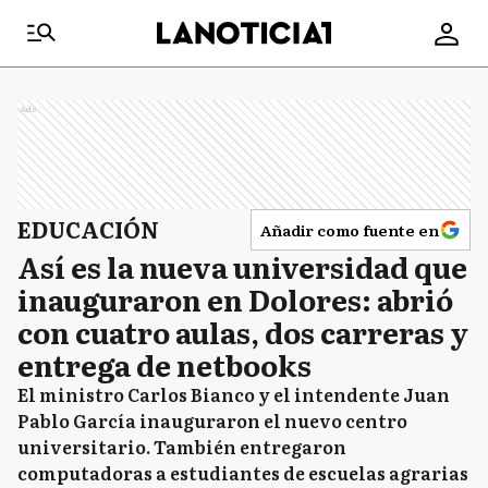
Ads
EDUCACIÓN
Añadir como fuente en
Así es la nueva universidad que
inauguraron en Dolores: abrió
con cuatro aulas, dos carreras y
entrega de netbooks
El ministro Carlos Bianco y el intendente Juan
Pablo García inauguraron el nuevo centro
universitario. También entregaron
computadoras a estudiantes de escuelas agrarias