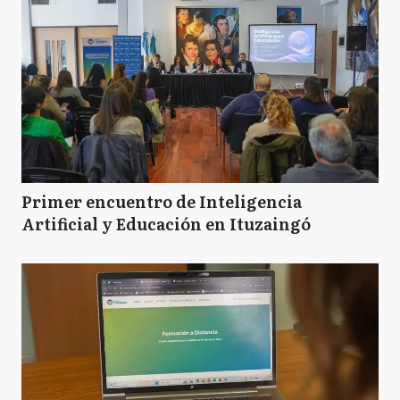
Primer encuentro de Inteligencia
Artificial y Educación en Ituzaingó