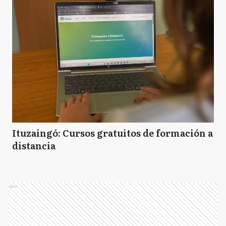
Ituzaingó: Cursos gratuitos de formación a
distancia
Ads