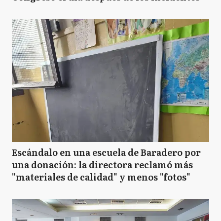
Escándalo en una escuela de Baradero por
una donación: la directora reclamó más
"materiales de calidad" y menos "fotos"