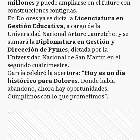
millones
y puede ampliarse en el futuro con
construcciones contiguas.
En Dolores ya se dicta la
Licenciatura en
Gestión Educativa
, a cargo de la
Universidad Nacional Arturo Jauretche, y se
sumará la
Diplomatura en Gestión y
Dirección de Pymes
, dictada por la
Universidad Nacional de San Martín en el
segundo cuatrimestre.
García celebró la apertura: “
Hoy es un día
histórico para Dolores
. Donde había
abandono, ahora hay oportunidades.
Cumplimos con lo que prometimos”.
Ads