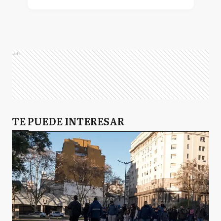
Ads
TE PUEDE INTERESAR