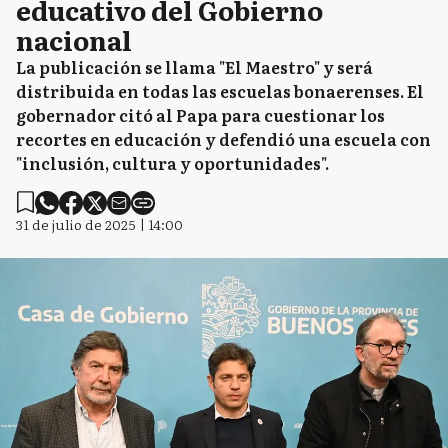
educativo del Gobierno
nacional
La publicación se llama "El Maestro" y será
distribuida en todas las escuelas bonaerenses. El
gobernador citó al Papa para cuestionar los
recortes en educación y defendió una escuela con
"inclusión, cultura y oportunidades".
31 de julio de 2025 | 14:00