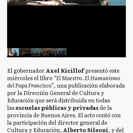
El gobernador
Axel Kicillof
presentó este
miércoles el libro
“El Maestro. El Humanismo
del Papa Francisco”
, una publicación elaborada
por la Dirección General de Cultura y
Educación que será distribuida en todas
las
escuelas públicas y privadas
de la
provincia de Buenos Aires. El acto contó con
la participación del director general de
Cultura y Educación,
Alberto Sileoni
, y del