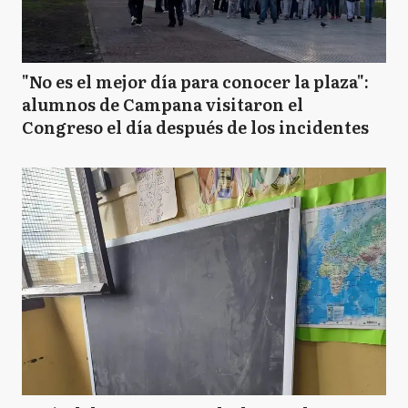
"No es el mejor día para conocer la plaza":
alumnos de Campana visitaron el
Congreso el día después de los incidentes