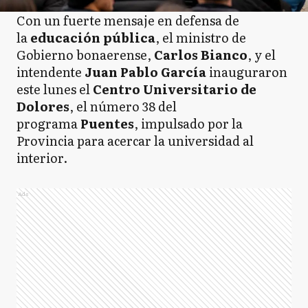
Con un fuerte mensaje en defensa de
la
educación pública
, el ministro de
Gobierno bonaerense,
Carlos Bianco
, y el
intendente
Juan Pablo García
inauguraron
este lunes el
Centro Universitario de
Dolores
, el número 38 del
programa
Puentes
, impulsado por la
Provincia para acercar la universidad al
interior.
Ads