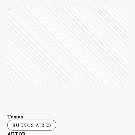
Ads
Temas
BUENOS AIRES
AUTOR