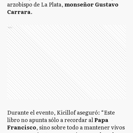
arzobispo de La Plata,
monseñor Gustavo
Carrara
.
Ads
Durante el evento, Kicillof aseguró: “Este
libro no apunta sólo a recordar al
Papa
Francisco
, sino sobre todo a mantener vivos