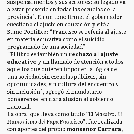
sus pensamientos y sus acciones: su legado va
a estar presente en todas las escuelas de la
provincia”. En un tono firme, el gobernador
cuestionó el ajuste en educación y citó al
Sumo Pontífice: “Francisco se refería al ajuste
en materia educativa como el suicidio
programado de una sociedad”.
“El libro es también un
rechazo al ajuste
educativo
y un llamado de atención a todos
aquellos que quieren imponer la lógica de
una sociedad sin escuelas públicas, sin
oportunidades, sin cultura del encuentro y
sin inclusión”, agregó el mandatario
bonaerense, en clara alusión al gobierno
nacional.
La obra, que lleva como título
“El Maestro. El
Humanismo del Papa Francisco”
, fue realizada
con aportes del propio
monseñor Carrara
,