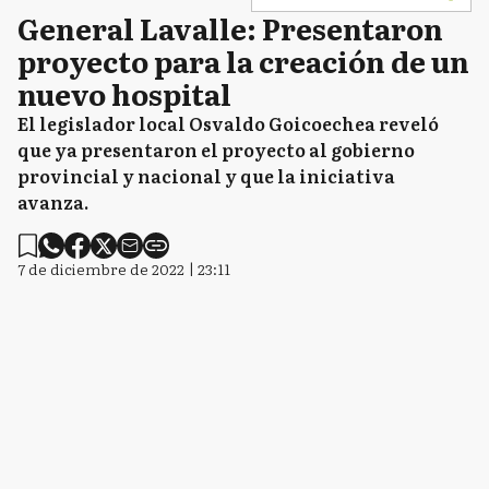
General Lavalle: Presentaron
proyecto para la creación de un
nuevo hospital
El legislador local Osvaldo Goicoechea reveló
que ya presentaron el proyecto al gobierno
provincial y nacional y que la iniciativa
avanza.
7 de diciembre de 2022 | 23:11