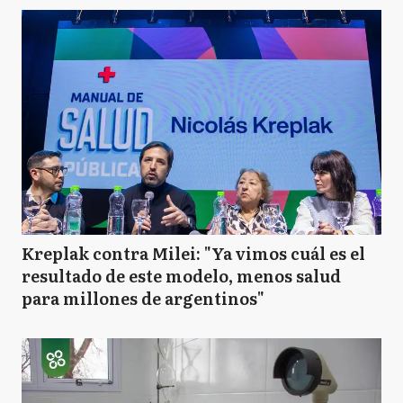
Kreplak contra Milei: "Ya vimos cuál es el
resultado de este modelo, menos salud
para millones de argentinos"