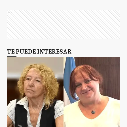
Ads
TE PUEDE INTERESAR