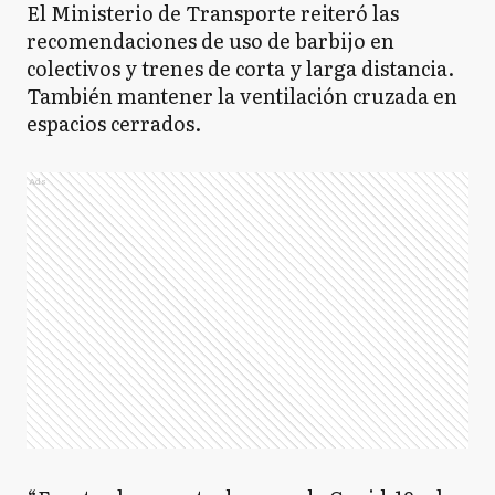
El Ministerio de Transporte reiteró las
recomendaciones de uso de barbijo en
colectivos y trenes de corta y larga distancia.
También mantener la ventilación cruzada en
espacios cerrados.
Ads