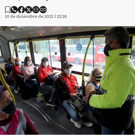
10 de diciembre de 2022 | 22:26