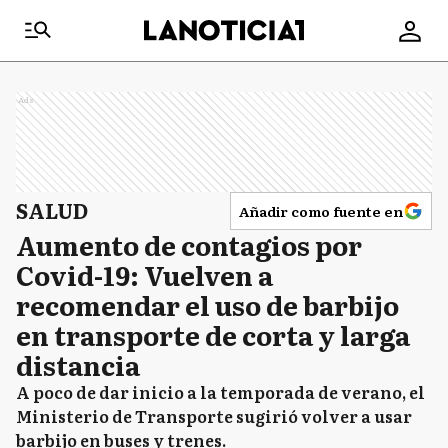
Ads
SALUD
Añadir como fuente en
Aumento de contagios por
Covid-19: Vuelven a
recomendar el uso de barbijo
en transporte de corta y larga
distancia
A poco de dar inicio a la temporada de verano, el
Ministerio de Transporte sugirió volver a usar
barbijo en buses y trenes.