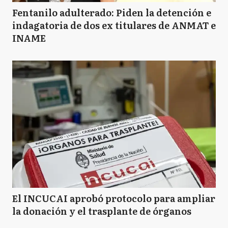
Fentanilo adulterado: Piden la detención e
indagatoria de dos ex titulares de ANMAT e
INAME
El INCUCAI aprobó protocolo para ampliar
la donación y el trasplante de órganos