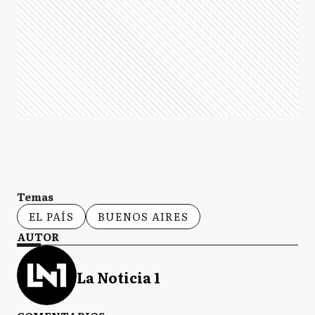
Temas
EL PAÍS
BUENOS AIRES
AUTOR
La Noticia 1