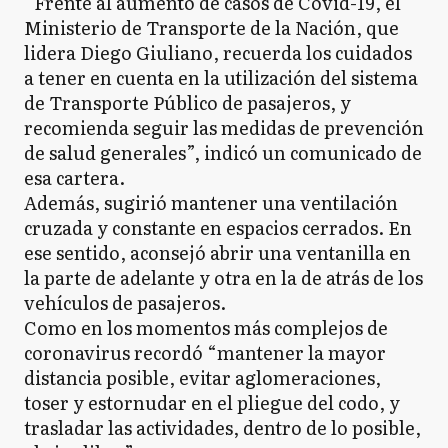
“Frente al aumento de casos de Covid-19, el
Ministerio de Transporte de la Nación, que
lidera Diego Giuliano, recuerda los cuidados
a tener en cuenta en la utilización del sistema
de Transporte Público de pasajeros, y
recomienda seguir las medidas de prevención
de salud generales”, indicó un comunicado de
esa cartera.
Además, sugirió mantener una ventilación
cruzada y constante en espacios cerrados. En
ese sentido, aconsejó abrir una ventanilla en
la parte de adelante y otra en la de atrás de los
vehículos de pasajeros.
Como en los momentos más complejos de
coronavirus recordó “mantener la mayor
distancia posible, evitar aglomeraciones,
toser y estornudar en el pliegue del codo, y
trasladar las actividades, dentro de lo posible,