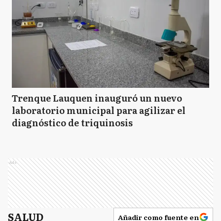
Trenque Lauquen inauguró un nuevo
laboratorio municipal para agilizar el
diagnóstico de triquinosis
Ads
SALUD
Añadir como fuente en