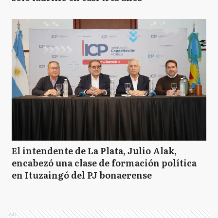
El intendente de La Plata, Julio Alak,
encabezó una clase de formación política
en Ituzaingó del PJ bonaerense
Ads