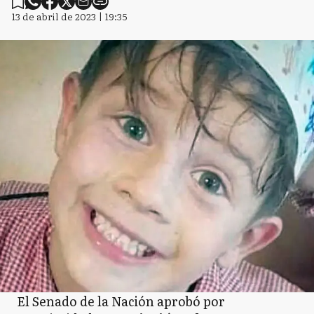
13 de abril de 2023 | 19:35
El Senado de la Nación aprobó por