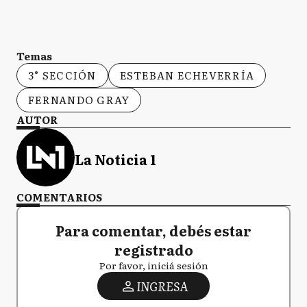
Temas
3° SECCIÓN
ESTEBAN ECHEVERRÍA
FERNANDO GRAY
AUTOR
La Noticia 1
COMENTARIOS
Para comentar, debés estar
registrado
Por favor, iniciá sesión
INGRESA