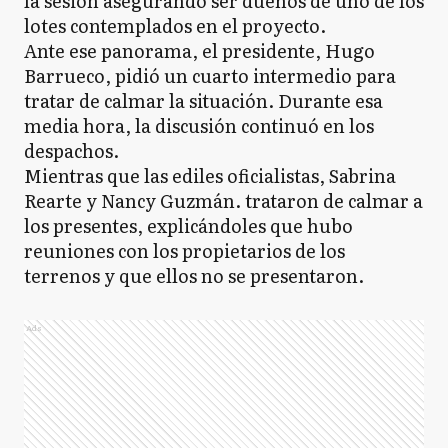
la sesión asegurando ser dueños de uno de los
lotes contemplados en el proyecto.
Ante ese panorama, el presidente, Hugo
Barrueco, pidió un cuarto intermedio para
tratar de calmar la situación. Durante esa
media hora, la discusión continuó en los
despachos.
Mientras que las ediles oficialistas, Sabrina
Rearte y Nancy Guzmán. trataron de calmar a
los presentes, explicándoles que hubo
reuniones con los propietarios de los
terrenos y que ellos no se presentaron.
Ads