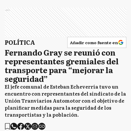
Ads
POLÍTICA
Añadir como fuente en
Fernando Gray se reunió con
representantes gremiales del
transporte para “mejorar la
seguridad”
El jefe comunal de Esteban Echeverría tuvo un
encuentro con representantes del sindicato de la
Unión Tranviarios Automotor con el objetivo de
planificar medidas para la seguridad de los
transportistas y la población.