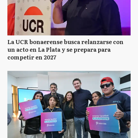
La UCR bonaerense busca relanzarse con
un acto en La Plata y se prepara para
competir en 2027