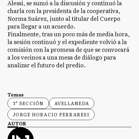
Alessi, se sumó a la discusión y continuó la
charla con la presidenta de la cooperativa,
Norma Suárez, junto al titular del Cuerpo
para llegar a un acuerdo.
Finalmente, tras un poco más de media hora,
la sesión continuó y el expediente volvió a la
comisión con la promesa de que se convocará
a los vecinos a una mesa de diálogo para
analizar el futuro del predio.
Temas
3° SECCIÓN
AVELLANEDA
JORGE HORACIO FERRARESI
AUTOR