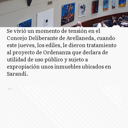
Se vivió un momento de tensión en el
Concejo Deliberante de Avellaneda, cuando
este jueves, los ediles, le dieron tratamiento
al proyecto de Ordenanza que declara de
utilidad de uso público y sujeto a
expropiación unos inmuebles ubicados en
Sarandí.
Ads