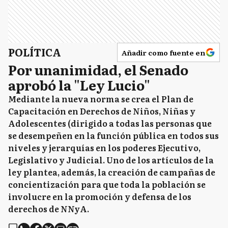
POLÍTICA
Añadir como fuente en
Por unanimidad, el Senado
aprobó la "Ley Lucio"
Mediante la nueva norma se crea el Plan de
Capacitación en Derechos de Niños, Niñas y
Adolescentes (dirigido a todas las personas que
se desempeñen en la función pública en todos sus
niveles y jerarquías en los poderes Ejecutivo,
Legislativo y Judicial. Uno de los artículos de la
ley plantea, además, la creación de campañas de
concientización para que toda la población se
involucre en la promoción y defensa de los
derechos de NNyA.