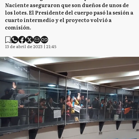
Naciente aseguraron que son dueños de unos de
los lotes. El Presidente del cuerpo pasó la sesión a
cuarto intermedio y el proyecto volvió a
comisión.
13 de abril de 2023 | 21:45