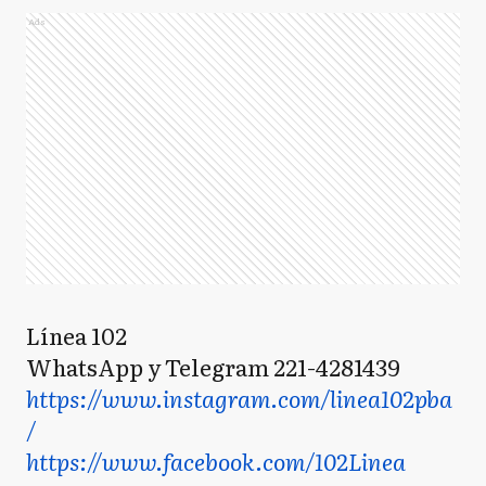
Ads
Línea 102
WhatsApp y Telegram 221-4281439
https://www.instagram.com/linea102pba
/
https://www.facebook.com/102Linea