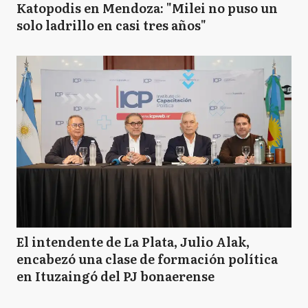
Katopodis en Mendoza: "Milei no puso un
solo ladrillo en casi tres años"
El intendente de La Plata, Julio Alak,
encabezó una clase de formación política
en Ituzaingó del PJ bonaerense