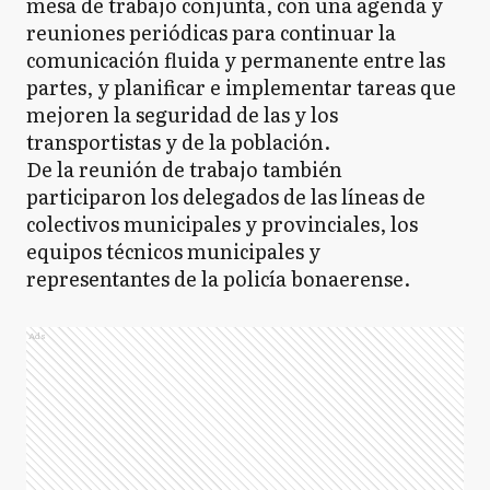
mesa de trabajo conjunta, con una agenda y
reuniones periódicas para continuar la
comunicación fluida y permanente entre las
partes, y planificar e implementar tareas que
mejoren la seguridad de las y los
transportistas y de la población.
De la reunión de trabajo también
participaron los delegados de las líneas de
colectivos municipales y provinciales, los
equipos técnicos municipales y
representantes de la policía bonaerense.
Ads