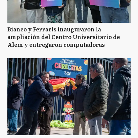
Bianco y Ferraris inauguraron la
ampliación del Centro Universitario de
Alem y entregaron computadoras