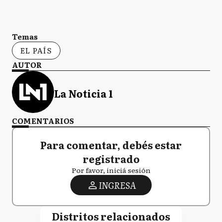
Temas
EL PAÍS
AUTOR
La Noticia 1
COMENTARIOS
Para comentar, debés estar
registrado
Por favor, iniciá sesión
INGRESA
Distritos relacionados