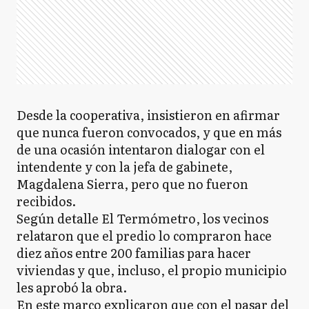
Desde la cooperativa, insistieron en afirmar
que nunca fueron convocados, y que en más
de una ocasión intentaron dialogar con el
intendente y con la jefa de gabinete,
Magdalena Sierra, pero que no fueron
recibidos.
Según detalle El Termómetro, los vecinos
relataron que el predio lo compraron hace
diez años entre 200 familias para hacer
viviendas y que, incluso, el propio municipio
les aprobó la obra.
En este marco explicaron que con el pasar del