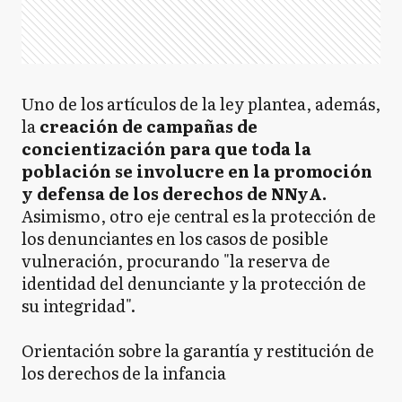
Uno de los artículos de la ley plantea, además,
la
creación de campañas de
concientización para que toda la
población se involucre en la promoción
y defensa de los derechos de NNyA.
Asimismo, otro eje central es la protección de
los denunciantes en los casos de posible
vulneración, procurando "la reserva de
identidad del denunciante y la protección de
su integridad".
Orientación sobre la garantía y restitución de
los derechos de la infancia