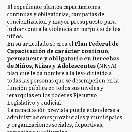
El expediente plantea capacitaciones
continuas y obligatorias, campañas de
concientización y mayor presupuesto para
luchar contra la violencia en perjuicio de los
niños.
En su articulado se crea el
Plan Federal de
Capacitación de carácter continuo,
permanente y obligatorio en Derechos
de Niños, Niñas y Adolescentes (
NNyA) -
plan que le da nombre a la ley- dirigido a
todas las personas que se desempeñen en la
función pública en todos sus niveles y
jerarquías en los poderes Ejecutivo,
Legislativo y Judicial.
La capacitación prevista puede extenderse a
administraciones provinciales y municipales
y organizaciones sociales, deportivas,
recreativas y culturales.