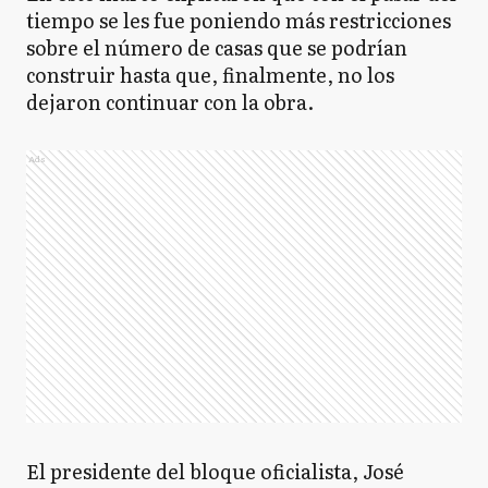
tiempo se les fue poniendo más restricciones
sobre el número de casas que se podrían
construir hasta que, finalmente, no los
dejaron continuar con la obra.
Ads
El presidente del bloque oficialista, José