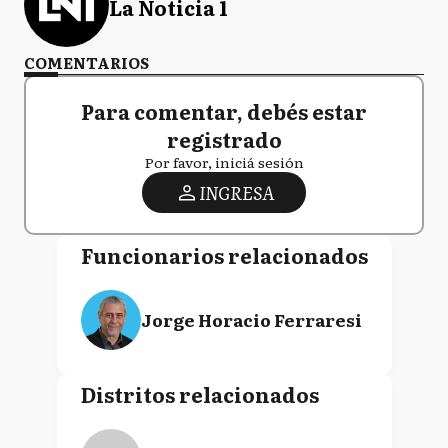
La Noticia 1
COMENTARIOS
Para comentar, debés estar
registrado
Por favor, iniciá sesión
INGRESA
Funcionarios relacionados
Jorge Horacio Ferraresi
Distritos relacionados