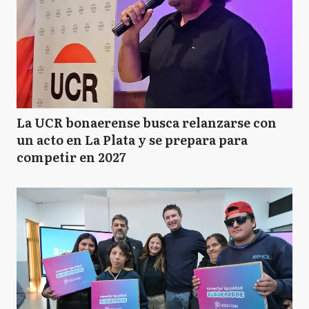
La UCR bonaerense busca relanzarse con
un acto en La Plata y se prepara para
competir en 2027