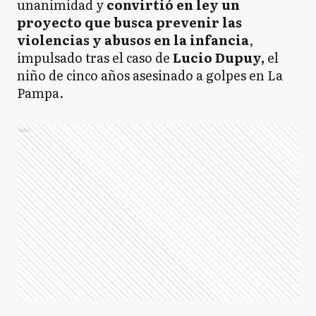
unanimidad y
convirtió en ley un
proyecto que busca prevenir las
violencias y abusos en la infancia
,
impulsado tras el caso de
Lucio Dupuy,
el
niño de cinco años asesinado a golpes en La
Pampa.
Ads