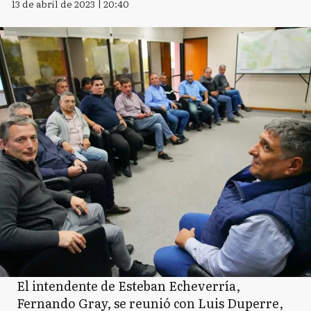
13 de abril de 2023 | 20:40
El intendente de Esteban Echeverría,
Fernando Gray, se reunió con Luis Duperre,