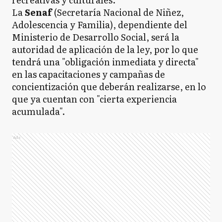
La
Senaf
(Secretaría Nacional de Niñez,
Adolescencia y Familia), dependiente del
Ministerio de Desarrollo Social, será la
autoridad de aplicación de la ley, por lo que
tendrá una "obligación inmediata y directa"
en las capacitaciones y campañas de
concientización que deberán realizarse, en lo
que ya cuentan con "cierta experiencia
acumulada".
Ads