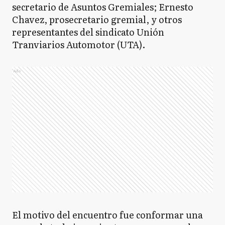
secretario de Asuntos Gremiales; Ernesto
Chavez, prosecretario gremial, y otros
representantes del sindicato Unión
Tranviarios Automotor (UTA).
Ads
El motivo del encuentro fue conformar una