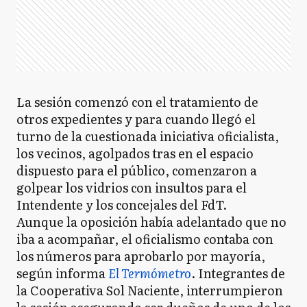
La sesión comenzó con el tratamiento de
otros expedientes y para cuando llegó el
turno de la cuestionada iniciativa oficialista,
los vecinos, agolpados tras en el espacio
dispuesto para el público, comenzaron a
golpear los vidrios con insultos para el
Intendente y los concejales del FdT.
Aunque la oposición había adelantado que no
iba a acompañar, el oficialismo contaba con
los números para aprobarlo por mayoría,
según informa
El Termómetro
. Integrantes de
la Cooperativa Sol Naciente, interrumpieron