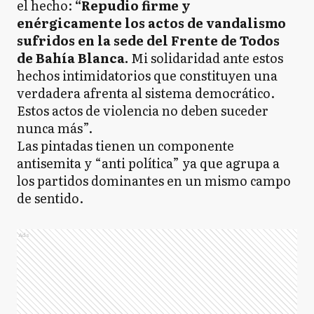
el hecho:
“Repudio firme y
enérgicamente los actos de vandalismo
sufridos en la sede del Frente de Todos
de Bahía Blanca.
Mi solidaridad ante estos
hechos intimidatorios que constituyen una
verdadera afrenta al sistema democrático.
Estos actos de violencia no deben suceder
nunca más”.
Las pintadas tienen un componente
antisemita y “anti política” ya que agrupa a
los partidos dominantes en un mismo campo
de sentido.
Ads