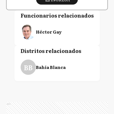
Funcionarios relacionados
Héctor Gay
Distritos relacionados
BB
Bahía Blanca
Ads