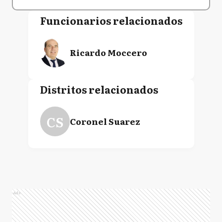
Funcionarios relacionados
Ricardo Moccero
Distritos relacionados
CS
Coronel Suarez
Ads