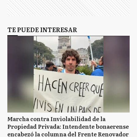
TE PUEDE INTERESAR
Marcha contra Inviolabilidad de la
Propiedad Privada: Intendente bonaerense
encabezó la columna del Frente Renovador