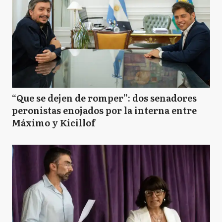
“Que se dejen de romper”: dos senadores
peronistas enojados por la interna entre
Máximo y Kicillof