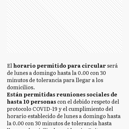
El
horario permitido para circular
será
de lunes a domingo hasta la 0.00 con 30
minutos de tolerancia para llegar a los
domicilios.
Están permitidas reuniones sociales de
hasta 10 personas
con el debido respeto del
protocolo COVID-19 y el cumplimiento del
horario establecido de lunes a domingo hasta
la 0.00 con 30 minutos de tolerancia hasta