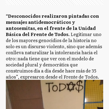
“Desconocidos realizaron pintadas con
mensajes antidemocráticos y
antosemitas, en el frente de la Unidad
Básica del Frente de Todos.
Legitimar uno
de los mayores genocidios de la historia no
solo es un discurso violento, sino que además
conlleva naturalizar la intolerancia hacia el
otro: nada tiene que ver con el modelo de
sociedad plural y democrática que
construimos día a día desde hace más de 35
años”, expresaron desde el Frente de Todos.