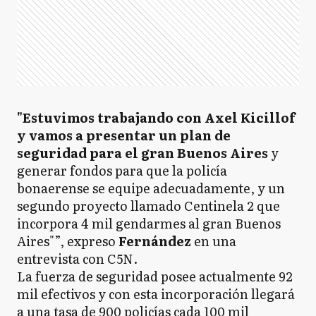
"Estuvimos trabajando con Axel Kicillof
y vamos a presentar un plan de
seguridad para el gran Buenos Aires
y
generar fondos para que la policía
bonaerense se equipe adecuadamente, y un
segundo proyecto llamado Centinela 2 que
incorpora 4 mil gendarmes al gran Buenos
Aires"”, expreso
Fernández
en una
entrevista con C5N.
La fuerza de seguridad posee actualmente 92
mil efectivos y con esta incorporación llegará
a una tasa de 900 policías cada 100 mil