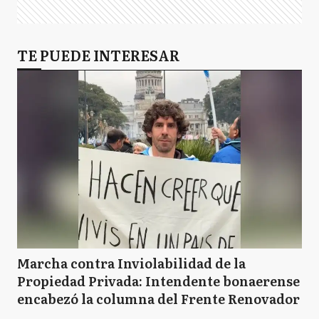
TE PUEDE INTERESAR
Marcha contra Inviolabilidad de la
Propiedad Privada: Intendente bonaerense
encabezó la columna del Frente Renovador