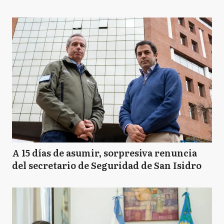
A 15 días de asumir, sorpresiva renuncia
del secretario de Seguridad de San Isidro