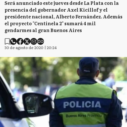
Será anunciado este jueves desde La Plata con la
presencia del gobernador Axel Kicillof y el
presidente nacional, Alberto Fernández. Además
el proyecto "Centinela 2" sumará 4 mil
gendarmes al gran Buenos Aires
30 de agosto de 2020 | 20:24