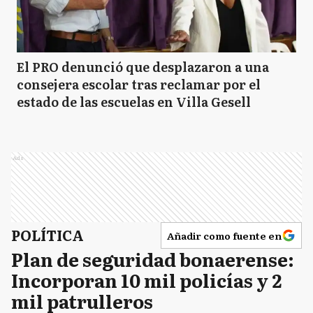
El PRO denunció que desplazaron a una
consejera escolar tras reclamar por el
estado de las escuelas en Villa Gesell
Ads
POLÍTICA
Añadir como fuente en
Plan de seguridad bonaerense:
Incorporan 10 mil policías y 2
mil patrulleros