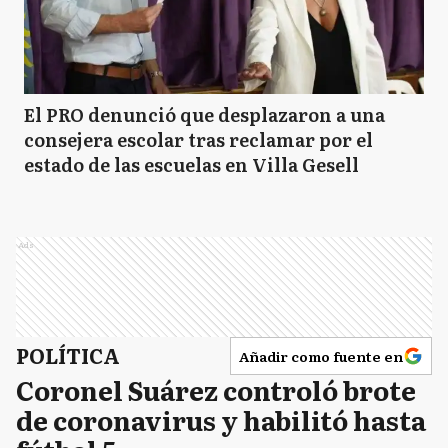
El PRO denunció que desplazaron a una
consejera escolar tras reclamar por el
estado de las escuelas en Villa Gesell
Ads
POLÍTICA
Añadir como fuente en
Coronel Suárez controló brote
de coronavirus y habilitó hasta