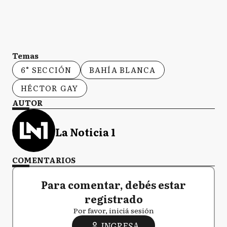
Temas
6° SECCIÓN
BAHÍA BLANCA
HÉCTOR GAY
AUTOR
La Noticia 1
COMENTARIOS
Para comentar, debés estar
registrado
Por favor, iniciá sesión
INGRESA