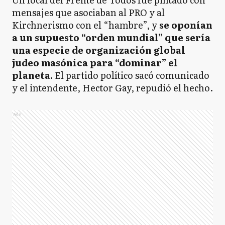
mensajes que asociaban al PRO y al
Kirchnerismo con el “hambre”, y
se oponían
a un supuesto “orden mundial” que sería
una especie de organización global
judeo masónica para “dominar” el
planeta.
El partido político sacó comunicado
y el intendente, Hector Gay, repudió el hecho.
Ads