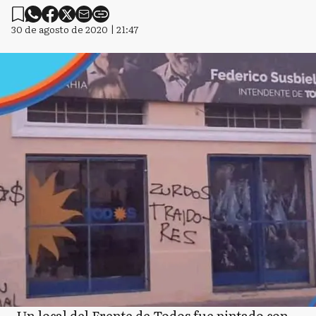
30 de agosto de 2020 | 21:47
Un local del Frente de Todos fue pintado con