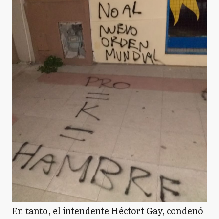
En tanto, el intendente Héctort Gay, condenó