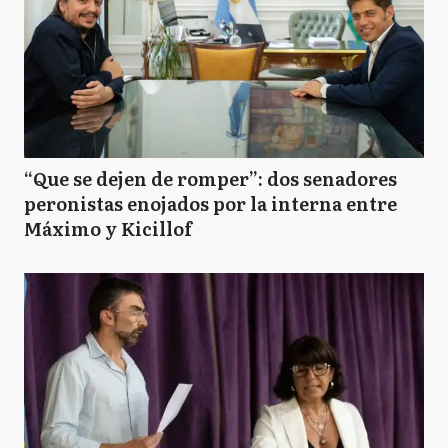
“Que se dejen de romper”: dos senadores
peronistas enojados por la interna entre
Máximo y Kicillof