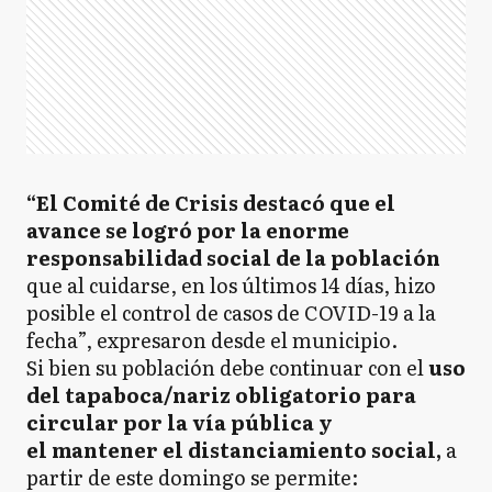
“El Comité de Crisis destacó que el
avance se logró por la enorme
responsabilidad social de la población
que al cuidarse, en los últimos 14 días, hizo
posible el control de casos de COVID-19 a la
fecha”, expresaron desde el municipio.
Si bien su población debe continuar con el
uso
del tapaboca/nariz obligatorio para
circular por la vía pública y
el mantener el distanciamiento social,
a
partir de este domingo se permite: