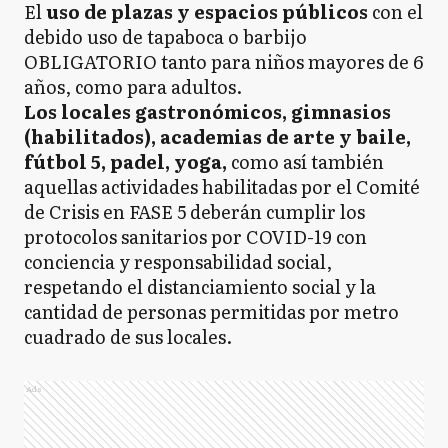
El
uso de plazas y espacios públicos
con el
debido uso de tapaboca o barbijo
OBLIGATORIO tanto para niños mayores de 6
años, como para adultos.
Los locales gastronómicos, gimnasios
(habilitados), academias de arte y baile,
fútbol 5, padel, yoga,
como así también
aquellas actividades habilitadas por el Comité
de Crisis en FASE 5 deberán cumplir los
protocolos sanitarios por COVID-19 con
conciencia y responsabilidad social,
respetando el distanciamiento social y la
cantidad de personas permitidas por metro
cuadrado de sus locales.
Ads