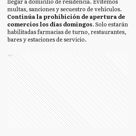
llegar a domicilio de residencia. Evitemos
multas, sanciones y secuestro de vehículos.
Continúa la prohibición de apertura de
comercios los días domingos
. Solo estarán
habilitadas farmacias de turno, restaurantes,
bares y estaciones de servicio.
Ads