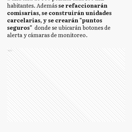
habitantes. Además
se refaccionarán
comisarias, se construirán unidades
carcelarias, y se crearán "puntos
seguros"
donde se ubicarán botones de
alerta y cámaras de monitoreo.
Ads