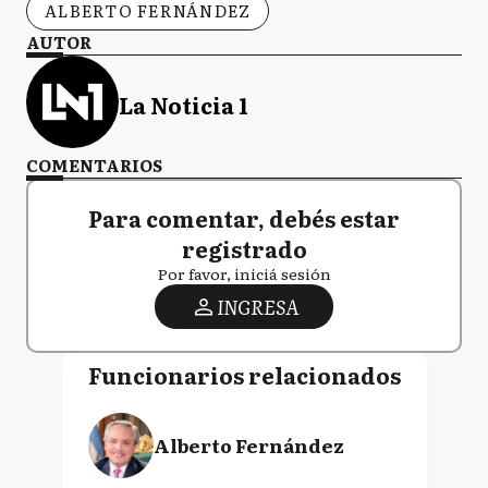
ALBERTO FERNÁNDEZ
AUTOR
La Noticia 1
COMENTARIOS
Para comentar, debés estar
registrado
Por favor, iniciá sesión
INGRESA
Funcionarios relacionados
Alberto Fernández