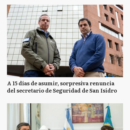
A 15 días de asumir, sorpresiva renuncia
del secretario de Seguridad de San Isidro