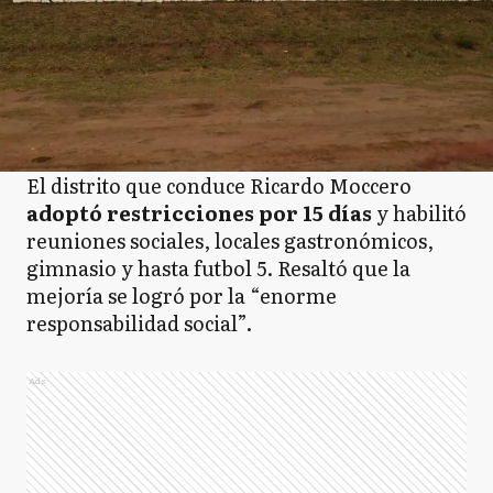
El distrito que conduce Ricardo Moccero
adoptó restricciones por 15 días
y habilitó
reuniones sociales, locales gastronómicos,
gimnasio y hasta futbol 5. Resaltó que la
mejoría se logró por la “enorme
responsabilidad social”.
Ads