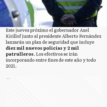
Este jueves próximo el gobernador Axel
Kicillof junto al presidente Alberto Fernández
lanzarán un plan de seguridad que incluye
diez mil nuevos policías y 2 mil
patrulleros
. Los efectivos se irán
incorporando entre fines de este año y todo
2021.
Ads