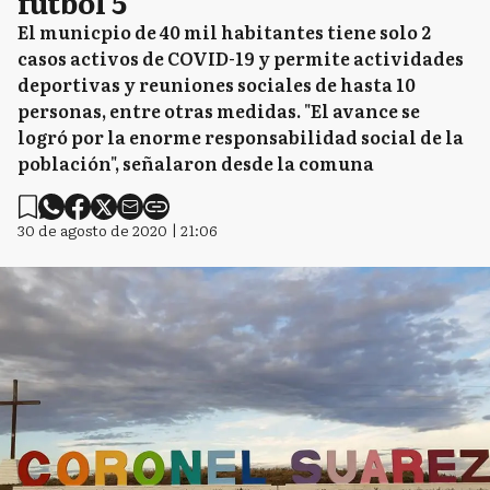
fútbol 5
El municpio de 40 mil habitantes tiene solo 2
casos activos de COVID-19 y permite actividades
deportivas y reuniones sociales de hasta 10
personas, entre otras medidas. "El avance se
logró por la enorme responsabilidad social de la
población", señalaron desde la comuna
30 de agosto de 2020 | 21:06