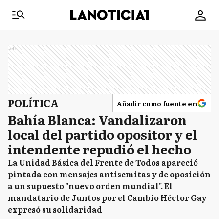
Ads
POLÍTICA
Añadir como fuente en
Bahía Blanca: Vandalizaron
local del partido opositor y el
intendente repudió el hecho
La Unidad Básica del Frente de Todos apareció
pintada con mensajes antisemitas y de oposición
a un supuesto "nuevo orden mundial". El
mandatario de Juntos por el Cambio Héctor Gay
expresó su solidaridad