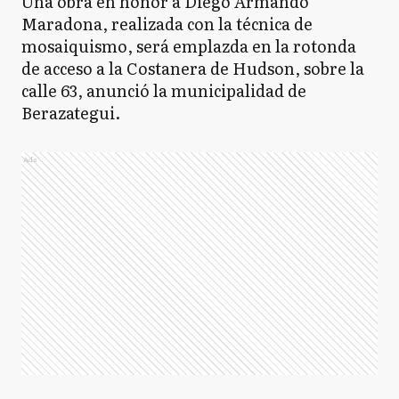
Una obra en honor a Diego Armando
Maradona, realizada con la técnica de
mosaiquismo, será emplazda en la rotonda
de acceso a la Costanera de Hudson, sobre la
calle 63, anunció la municipalidad de
Berazategui.
Ads