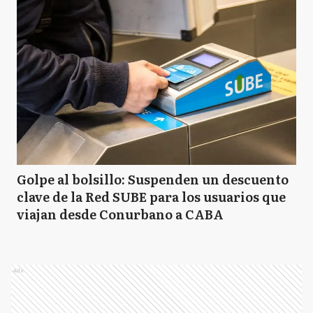
Golpe al bolsillo: Suspenden un descuento
clave de la Red SUBE para los usuarios que
viajan desde Conurbano a CABA
Ads