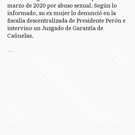
marzo de 2020 por abuso sexual. Según lo
informado, su ex mujer lo denunció en la
fiscalía descentralizada de Presidente Perón e
intervino un Juzgado de Garantía de
Cañuelas.
Ads