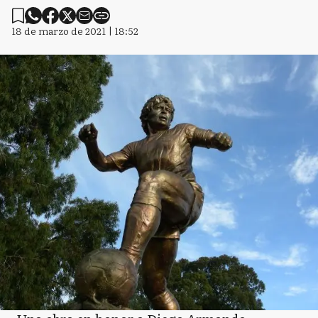
18 de marzo de 2021 | 18:52