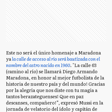
Este no será el único homenaje a Maradona
ya
la calle de acceso al río será bautizada con el
nombre del astro nacido en 1960
. "La calle 63
(camino al río) se llamará Diego Armando
Maradona, en honor al mejor futbolista de la
historia de nuestro país y del mundo! Gracias
por la alegría que nos diste con tu magia a
tantos berazateguenses! Que en paz
descanses, compañero!”, expresó Mussi en la
jornada de velatorio del ídolo y capitán de