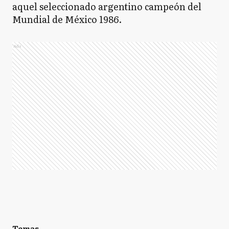
aquel seleccionado argentino campeón del
Mundial de México 1986.
Ads
Temas