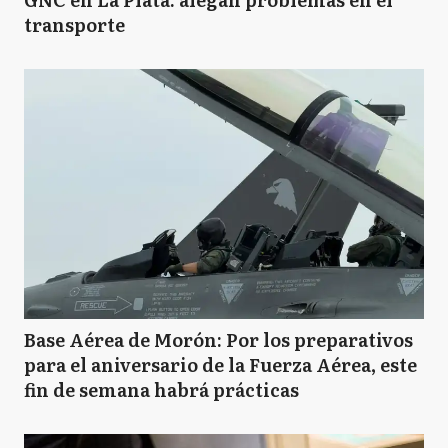
transporte
Base Aérea de Morón: Por los preparativos
para el aniversario de la Fuerza Aérea, este
fin de semana habrá prácticas