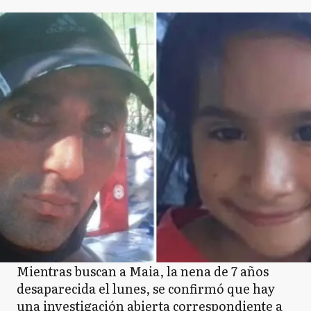
Mientras buscan a Maia, la nena de 7 años
desaparecida el lunes, se confirmó que hay
una investigación abierta correspondiente a