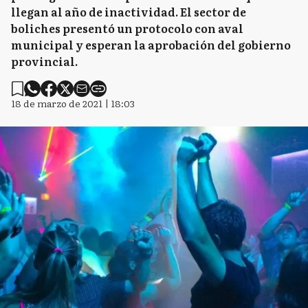
llegan al año de inactividad. El sector de
boliches presentó un protocolo con aval
municipal y esperan la aprobación del gobierno
provincial.
18 de marzo de 2021 | 18:03