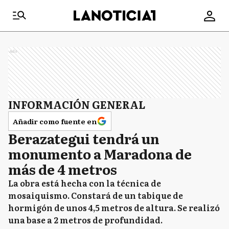
Ads
INFORMACIÓN GENERAL
Añadir como fuente en
Berazategui tendrá un
monumento a Maradona de
más de 4 metros
La obra está hecha con la técnica de
mosaiquismo. Constará de un tabique de
hormigón de unos 4,5 metros de altura. Se realizó
una base a 2 metros de profundidad.