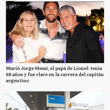
Murió Jorge Messi, el papá de Lionel: tenía
68 años y fue clave en la carrera del capitán
argentino