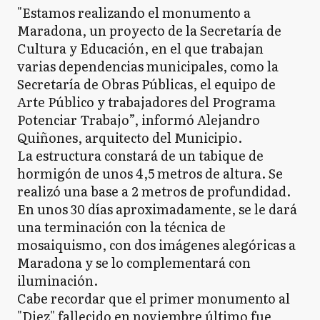
"Estamos realizando el monumento a
Maradona, un proyecto de la Secretaría de
Cultura y Educación, en el que trabajan
varias dependencias municipales, como la
Secretaría de Obras Públicas, el equipo de
Arte Público y trabajadores del Programa
Potenciar Trabajo”, informó Alejandro
Quiñones, arquitecto del Municipio.
La estructura constará de un tabique de
hormigón de unos 4,5 metros de altura. Se
realizó una base a 2 metros de profundidad.
En unos 30 días aproximadamente, se le dará
una terminación con la técnica de
mosaiquismo, con dos imágenes alegóricas a
Maradona y se lo complementará con
iluminación.
Cabe recordar que el primer monumento al
"Diez" fallecido en noviembre último fue