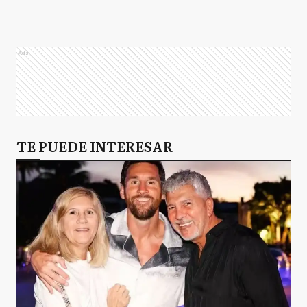
Ads
TE PUEDE INTERESAR