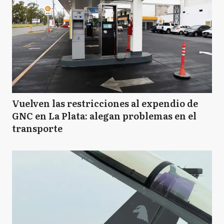
Vuelven las restricciones al expendio de
GNC en La Plata: alegan problemas en el
transporte