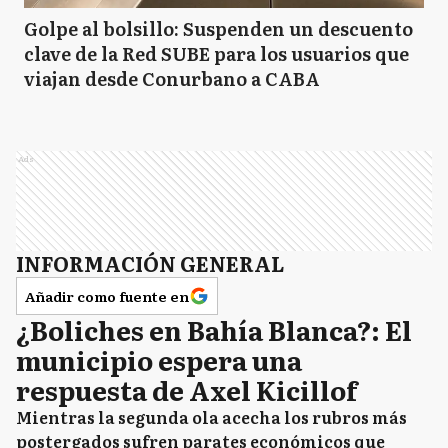
Golpe al bolsillo: Suspenden un descuento
clave de la Red SUBE para los usuarios que
viajan desde Conurbano a CABA
Ads
INFORMACIÓN GENERAL
Añadir como fuente en
¿Boliches en Bahía Blanca?: El
municipio espera una
respuesta de Axel Kicillof
Mientras la segunda ola acecha los rubros más
postergados sufren parates económicos que