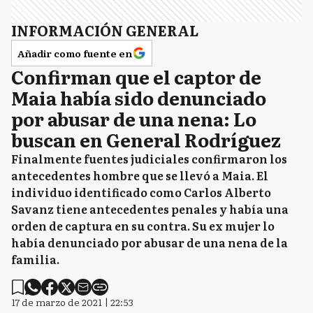
INFORMACIÓN GENERAL
Añadir como fuente en
Confirman que el captor de
Maia había sido denunciado
por abusar de una nena: Lo
buscan en General Rodríguez
Finalmente fuentes judiciales confirmaron los
antecedentes hombre que se llevó a Maia. El
individuo identificado como Carlos Alberto
Savanz tiene antecedentes penales y había una
orden de captura en su contra. Su ex mujer lo
había denunciado por abusar de una nena de la
familia.
17 de marzo de 2021 | 22:53