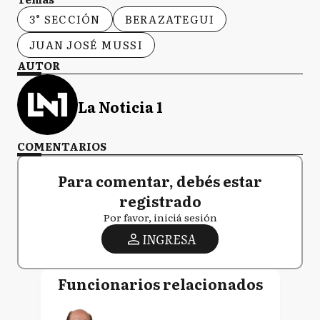
3° SECCIÓN
BERAZATEGUI
JUAN JOSÉ MUSSI
AUTOR
La Noticia 1
COMENTARIOS
Para comentar, debés estar
registrado
Por favor, iniciá sesión
INGRESA
Funcionarios relacionados