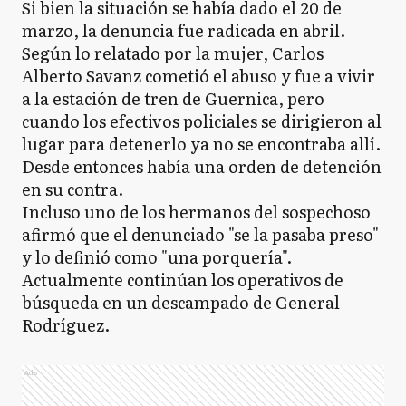
Si bien la situación se había dado el 20 de
marzo, la denuncia fue radicada en abril.
Según lo relatado por la mujer, Carlos
Alberto Savanz cometió el abuso y fue a vivir
a la estación de tren de Guernica, pero
cuando los efectivos policiales se dirigieron al
lugar para detenerlo ya no se encontraba allí.
Desde entonces había una orden de detención
en su contra.
Incluso uno de los hermanos del sospechoso
afirmó que el denunciado "se la pasaba preso"
y lo definió como "una porquería".
Actualmente continúan los operativos de
búsqueda en un descampado de General
Rodríguez.
Ads