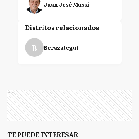
Juan José Mussi
Distritos relacionados
B
Berazategui
Ads
TE PUEDE INTERESAR