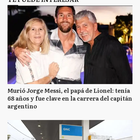
Murió Jorge Messi, el papá de Lionel: tenía
68 años y fue clave en la carrera del capitán
argentino