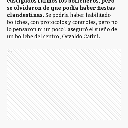
castigados fuimos los bolicheros, pero
se olvidaron de que podía haber fiestas
clandestinas
. Se podría haber habilitado
boliches, con protocolos y controles, pero no
lo pensaron ni un poco", aseguró el sueño de
un boliche del centro, Osvaldo Catini.
Ads