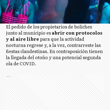
El pedido de los propietarios de boliches
junto al municipio es
abrir con protocolos
y al aire libre
para que la actividad
nocturna regrese y, a la vez, contrarreste las
fiestas clandestinas. En contraposición tienen
la llegada del otoño y una potencial segunda
ola de COVID.
Ads