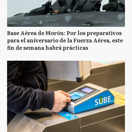
Base Aérea de Morón: Por los preparativos
para el aniversario de la Fuerza Aérea, este
fin de semana habrá prácticas