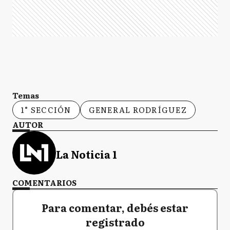
Temas
1° SECCIÓN
GENERAL RODRÍGUEZ
AUTOR
La Noticia 1
COMENTARIOS
Para comentar, debés estar
registrado