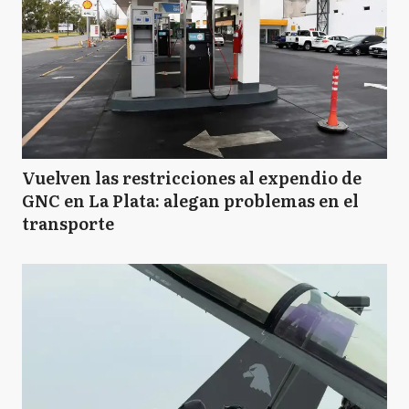
Vuelven las restricciones al expendio de
GNC en La Plata: alegan problemas en el
transporte