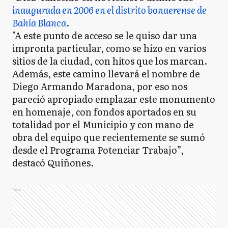
inaugurada en 2006 en el distrito bonaerense de
Bahía Blanca
.
"A este punto de acceso se le quiso dar una
impronta particular, como se hizo en varios
sitios de la ciudad, con hitos que los marcan.
Además, este camino llevará el nombre de
Diego Armando Maradona, por eso nos
pareció apropiado emplazar este monumento
en homenaje, con fondos aportados en su
totalidad por el Municipio y con mano de
obra del equipo que recientemente se sumó
desde el Programa Potenciar Trabajo”,
destacó Quiñones.
Ads