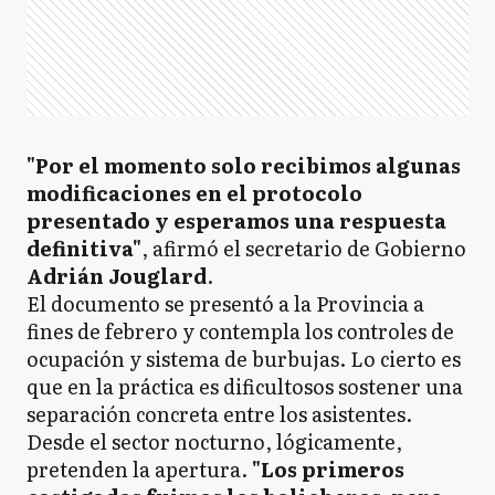
"Por el momento solo recibimos algunas
modificaciones en el protocolo
presentado y esperamos una respuesta
definitiva"
, afirmó el secretario de Gobierno
Adrián Jouglard
.
El documento se presentó a la Provincia a
fines de febrero y contempla los controles de
ocupación y sistema de burbujas. Lo cierto es
que en la práctica es dificultosos sostener una
separación concreta entre los asistentes.
Desde el sector nocturno, lógicamente,
pretenden la apertura.
"Los primeros