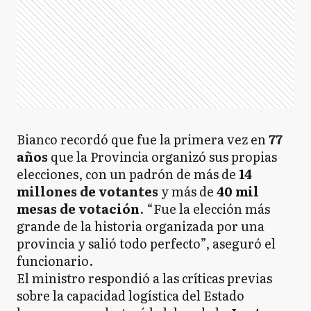
Bianco recordó que fue la primera vez en
77
años
que la Provincia organizó sus propias
elecciones, con un padrón de más de
14
millones de votantes
y más de
40 mil
mesas de votación
. “Fue la elección más
grande de la historia organizada por una
provincia y salió todo perfecto”, aseguró el
funcionario.
El ministro respondió a las críticas previas
sobre la capacidad logística del Estado