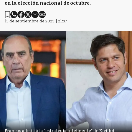
en la elección nacional de octubre.
13 de septiembre de 2025 | 21:37
Francos admitió la "estrategia inteligente" de Kicillof