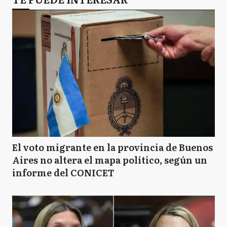
El voto migrante en la provincia de Buenos
Aires no altera el mapa político, según un
informe del CONICET