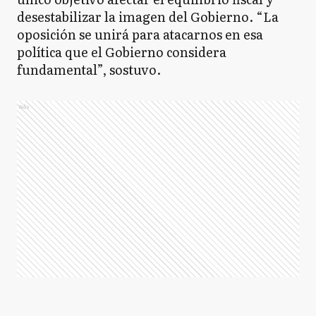
desestabilizar la imagen del Gobierno. “La
oposición se unirá para atacarnos en esa
política que el Gobierno considera
fundamental”, sostuvo.
Ads