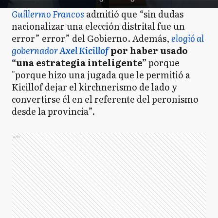
Guillermo Francos
admitió que “sin dudas
nacionalizar una elección distrital fue un
error” error” del Gobierno. Además,
elogió al
gobernador
Axel Kicillof
por haber usado
“una estrategia inteligente”
porque
"porque hizo una jugada que le permitió a
Kicillof dejar el kirchnerismo de lado y
convertirse él en el referente del peronismo
desde la provincia”.
Ads