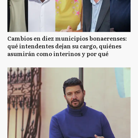
Cambios en diez municipios bonaerenses:
qué intendentes dejan su cargo, quiénes
asumirán como interinos y por qué