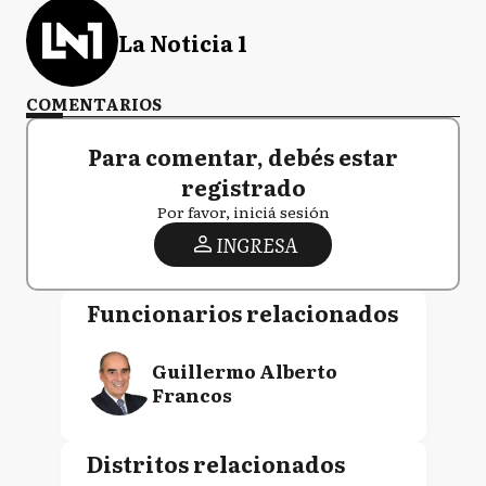
La Noticia 1
COMENTARIOS
Para comentar, debés estar
registrado
Por favor, iniciá sesión
INGRESA
Funcionarios relacionados
Guillermo Alberto
Francos
Distritos relacionados