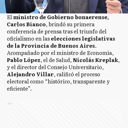
El
ministro de Gobierno bonaerense,
Carlos Bianco
, brindó su primera
conferencia de prensa tras el triunfo del
oficialismo en las
elecciones legislativas
de la Provincia de Buenos Aires
.
Acompañado por el ministro de Economía,
Pablo López
, el de Salud,
Nicolás Kreplak
,
y el director del Consejo Universitario,
Alejandro Villar
, calificó el proceso
electoral como “histórico, transparente y
eficiente”.
Ads