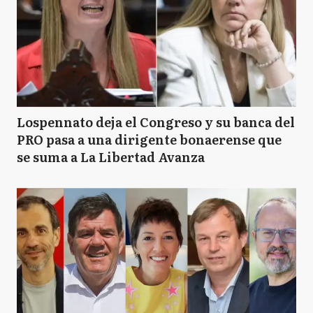
Lospennato deja el Congreso y su banca del
PRO pasa a una dirigente bonaerense que
se suma a La Libertad Avanza