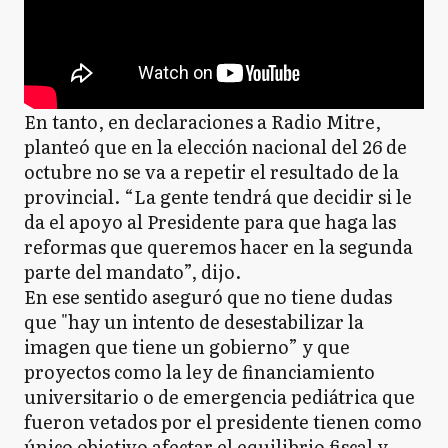
En tanto, en declaraciones a Radio Mitre,
planteó que en la elección nacional del 26 de
octubre no se va a repetir el resultado de la
provincial. “La gente tendrá que decidir si le
da el apoyo al Presidente para que haga las
reformas que queremos hacer en la segunda
parte del mandato”, dijo.
En ese sentido aseguró que no tiene dudas
que "hay un intento de desestabilizar la
imagen que tiene un gobierno” y que
proyectos como la ley de financiamiento
universitario o de emergencia pediátrica que
fueron vetados por el presidente tienen como
único objetivo afectar el equilibrio fiscal y