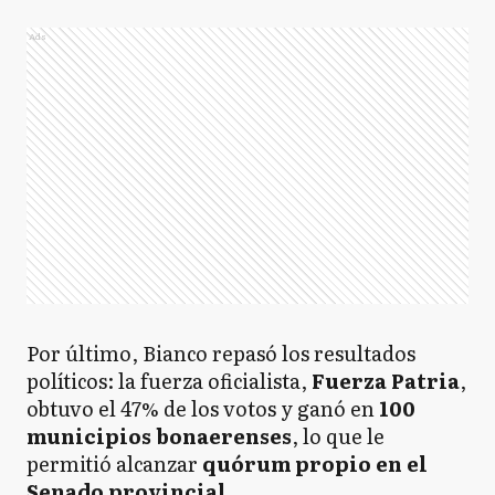
Ads
Por último, Bianco repasó los resultados
políticos: la fuerza oficialista,
Fuerza Patria
,
obtuvo el 47% de los votos y ganó en
100
municipios bonaerenses
, lo que le
permitió alcanzar
quórum propio en el
Senado provincial
.