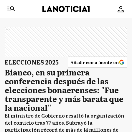
Ads
ELECCIONES 2025
Añadir como fuente en
Bianco, en su primera
conferencia después de las
elecciones bonaerenses: "Fue
transparente y más barata que
la nacional"
El ministro de Gobierno resaltó la organización
del comicio tras 77 años. Subrayó la
participación récord de más de 14 millones de