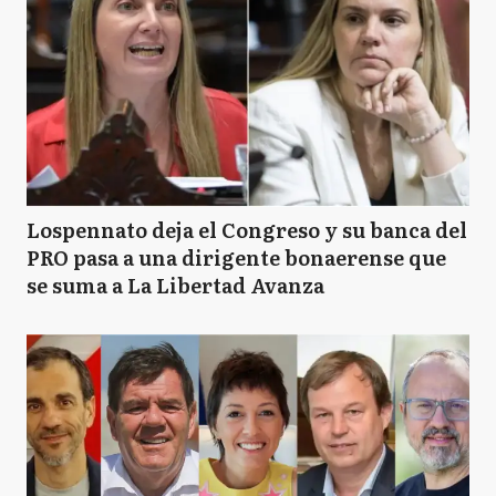
Lospennato deja el Congreso y su banca del
PRO pasa a una dirigente bonaerense que
se suma a La Libertad Avanza