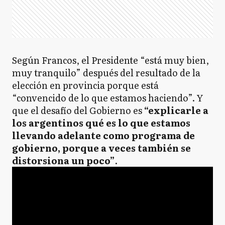
Según Francos, el Presidente “está muy bien,
muy tranquilo” después del resultado de la
elección en provincia porque está
“convencido de lo que estamos haciendo”. Y
que el desafío del Gobierno es
“explicarle a
los argentinos qué es lo que estamos
llevando adelante como programa de
gobierno, porque a veces también se
distorsiona un poco”
.