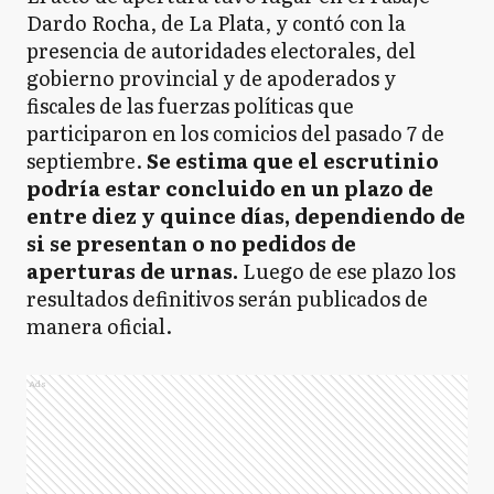
Dardo Rocha, de La Plata, y contó con la
presencia de autoridades electorales, del
gobierno provincial y de apoderados y
fiscales de las fuerzas políticas que
participaron en los comicios del pasado 7 de
septiembre.
Se estima que el escrutinio
podría estar concluido en un plazo de
entre diez y quince días, dependiendo de
si se presentan o no pedidos de
aperturas de urnas.
Luego de ese plazo los
resultados definitivos serán publicados de
manera oficial.
Ads