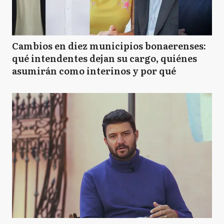
Cambios en diez municipios bonaerenses:
qué intendentes dejan su cargo, quiénes
asumirán como interinos y por qué