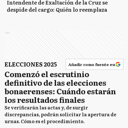
Intendente de Exaltación de la Cruz se
despide del cargo: Quién lo reemplaza
Ads
ELECCIONES 2025
Añadir como fuente en
Comenzó el escrutinio
definitivo de las elecciones
bonaerenses: Cuándo estarán
los resultados finales
Se verificarán las actas y, de surgir
discrepancias, podrán solicitar la apertura de
urnas. Cómo es el procedimiento.