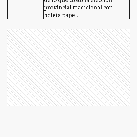
provincial tradicional con
boleta papel.
Ads