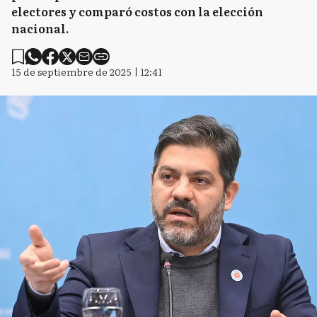
electores y comparó costos con la elección
nacional.
15 de septiembre de 2025 | 12:41