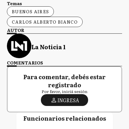
Temas
BUENOS AIRES
CARLOS ALBERTO BIANCO
AUTOR
La Noticia 1
COMENTARIOS
Para comentar, debés estar
registrado
Por favor, iniciá sesión
INGRESA
Funcionarios relacionados