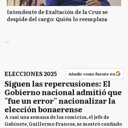
Intendente de Exaltación de la Cruz se
despide del cargo: Quién lo reemplaza
Ads
ELECCIONES 2025
Añadir como fuente en
Siguen las repercusiones: El
Gobierno nacional admitió que
"fue un error" nacionalizar la
elección bonaerense
A casi una semana de los comicios, el jefe de
Gabinete, Guillermo Francos, se mostró confiado