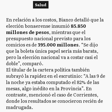
Salud
En relación a los costos, Bianco detalló que la
elección bonaerense insumió
85.850
millones de pesos
, mientras que el
presupuesto nacional previsto para los
comicios es de
395.000 millones
. “Se dijo
que la boleta única papel sería más barata,
pero la elección nacional va a costar casi el
doble”, comparó.
El titular de la cartera política también
subrayó la rapidez en el escrutinio: “A las 9 de
la noche ya estaba computado el 82% de las
mesas, algo inédito en la Provincia”. En
contraste, mencionó el caso de Corrientes,
donde los resultados se conocieron recién de
madrugada.