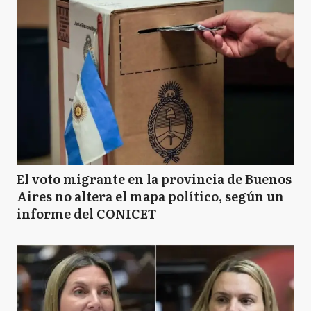
El voto migrante en la provincia de Buenos
Aires no altera el mapa político, según un
informe del CONICET