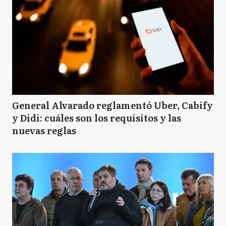
General Alvarado reglamentó Uber, Cabify
y Didi: cuáles son los requisitos y las
nuevas reglas