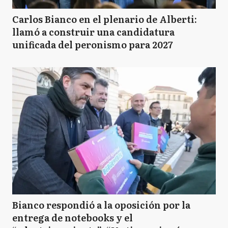
Carlos Bianco en el plenario de Alberti:
llamó a construir una candidatura
unificada del peronismo para 2027
Bianco respondió a la oposición por la
entrega de notebooks y el