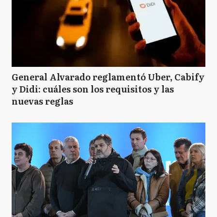
General Alvarado reglamentó Uber, Cabify
y Didi: cuáles son los requisitos y las
nuevas reglas