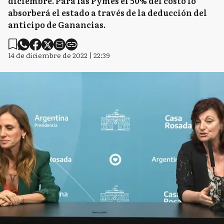
diciembre. Para las Pymes el 50% del costo lo
absorberá el estado a través de la deducción del
anticipo de Ganancias.
14 de diciembre de 2022 | 22:39