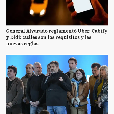
General Alvarado reglamentó Uber, Cabify
y Didi: cuáles son los requisitos y las
nuevas reglas