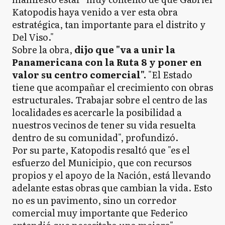
Katopodis haya venido a ver esta obra
estratégica, tan importante para el distrito y
Del Viso."
Sobre la obra,
dijo que "va a unir la
Panamericana con la Ruta 8 y poner en
valor su centro comercial".
"El Estado
tiene que acompañar el crecimiento con obras
estructurales. Trabajar sobre el centro de las
localidades es acercarle la posibilidad a
nuestros vecinos de tener su vida resuelta
dentro de su comunidad", profundizó.
Por su parte, Katopodis resaltó que "es el
esfuerzo del Municipio, que con recursos
propios y el apoyo de la Nación, está llevando
adelante estas obras que cambian la vida. Esto
no es un pavimento, sino un corredor
comercial muy importante que Federico