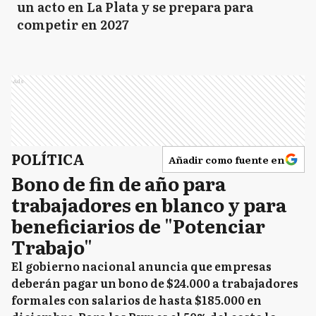
un acto en La Plata y se prepara para
competir en 2027
Ads
POLÍTICA
Añadir como fuente en
Bono de fin de año para
trabajadores en blanco y para
beneficiarios de "Potenciar
Trabajo"
El gobierno nacional anuncia que empresas
deberán pagar un bono de $24.000 a trabajadores
formales con salarios de hasta $185.000 en