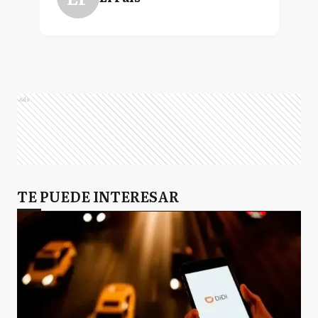
Ads
TE PUEDE INTERESAR