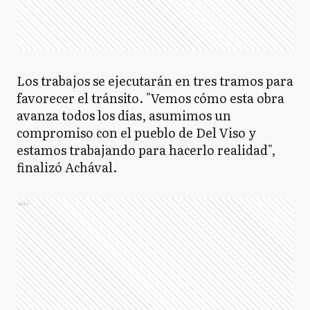
Los trabajos se ejecutarán en tres tramos para
favorecer el tránsito. "Vemos cómo esta obra
avanza todos los días, asumimos un
compromiso con el pueblo de Del Viso y
estamos trabajando para hacerlo realidad",
finalizó Achával.
Ads