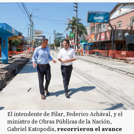
El intendente de Pilar, Federico Achával, y el
ministro de Obras Públicas de la Nación,
Gabriel Katopodis,
recorrieron el avance