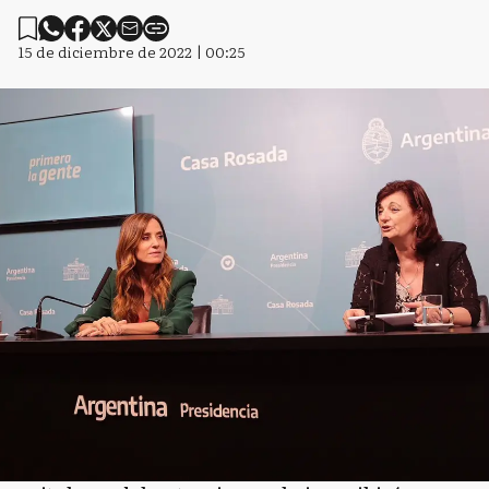
15 de diciembre de 2022 | 00:25