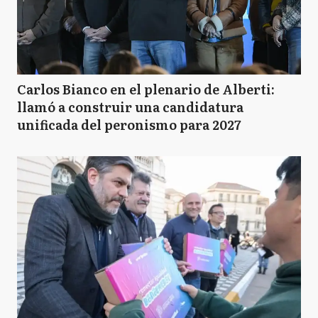
Carlos Bianco en el plenario de Alberti:
llamó a construir una candidatura
unificada del peronismo para 2027