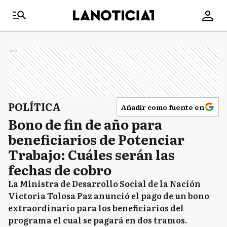
Ads
POLÍTICA
Añadir como fuente en
Bono de fin de año para
beneficiarios de Potenciar
Trabajo: Cuáles serán las
fechas de cobro
La Ministra de Desarrollo Social de la Nación
Victoria Tolosa Paz anunció el pago de un bono
extraordinario para los beneficiarios del
programa el cual se pagará en dos tramos.