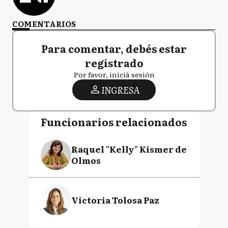
COMENTARIOS
Para comentar, debés estar
registrado
Por favor, iniciá sesión
INGRESA
Funcionarios relacionados
Raquel "Kelly" Kismer de
Olmos
Victoria Tolosa Paz