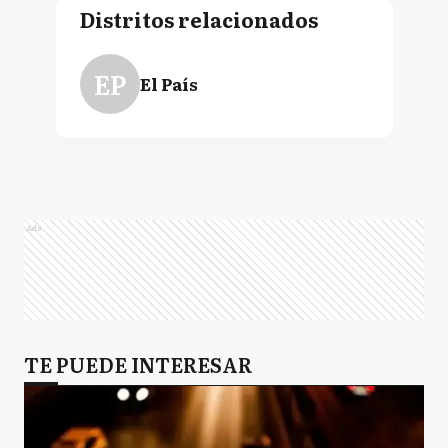
Distritos relacionados
EP
El País
Ads
TE PUEDE INTERESAR