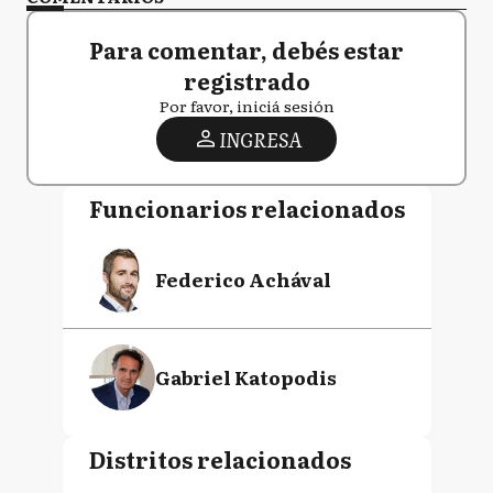
Para comentar, debés estar
registrado
Por favor, iniciá sesión
INGRESA
Funcionarios relacionados
Federico Achával
Gabriel Katopodis
Distritos relacionados