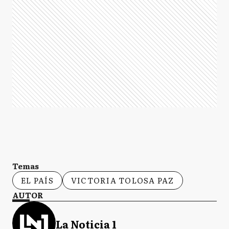
Temas
EL PAÍS
VICTORIA TOLOSA PAZ
AUTOR
La Noticia 1