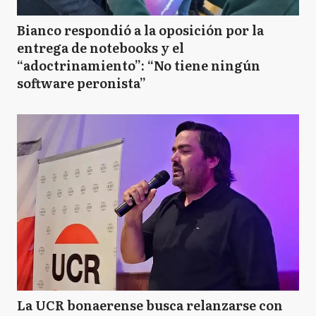
Bianco respondió a la oposición por la
entrega de notebooks y el
“adoctrinamiento”: “No tiene ningún
software peronista”
La UCR bonaerense busca relanzarse con