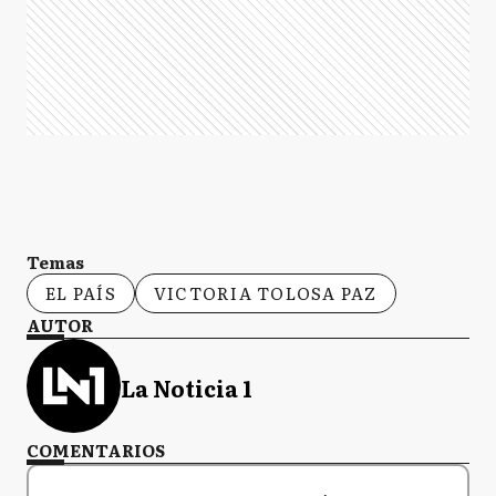
Temas
EL PAÍS
VICTORIA TOLOSA PAZ
AUTOR
La Noticia 1
COMENTARIOS