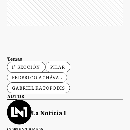
Temas
1° SECCIÓN
PILAR
FEDERICO ACHÁVAL
GABRIEL KATOPODIS
AUTOR
La Noticia 1
COMENTARIOS