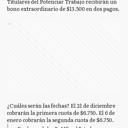
Titulares del Potenciar Trabajo recibirán un
bono extraordinario de $13.500 en dos pagos.
Ads
¿Cuáles serán las fechas? El 21 de diciembre
cobrarán la primera cuota de $6.750. El 6 de
enero cobrarán la segunda cuota de $6.750.