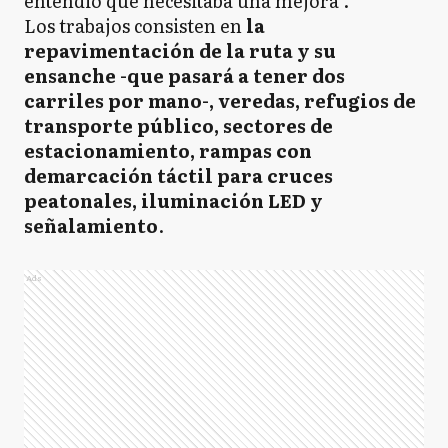
entendió que necesitaba una mejora".
Los trabajos consisten en
la
repavimentación de la ruta y su
ensanche -que pasará a tener dos
carriles por mano-, veredas, refugios de
transporte público, sectores de
estacionamiento, rampas con
demarcación táctil para cruces
peatonales, iluminación LED y
señalamiento
.
Ads