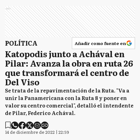
Ads
POLÍTICA
Añadir como fuente en
Katopodis junto a Achával en
Pilar: Avanza la obra en ruta 26
que transformará el centro de
Del Viso
Se trata de la repavimentación de la Ruta. "Va a
unir la Panamericana con la Ruta 8 y poner en
valor su centro comercial", detalló el intendente
de Pilar, Federico Achával.
14 de diciembre de 2022 | 22:59