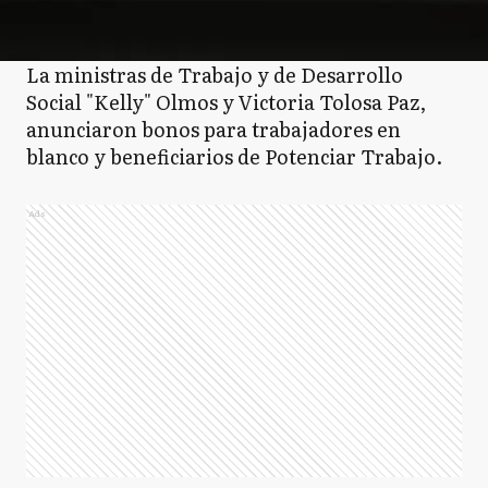
La ministras de Trabajo y de Desarrollo
Social "Kelly" Olmos y Victoria Tolosa Paz,
anunciaron bonos para trabajadores en
blanco y beneficiarios de Potenciar Trabajo.
Ads