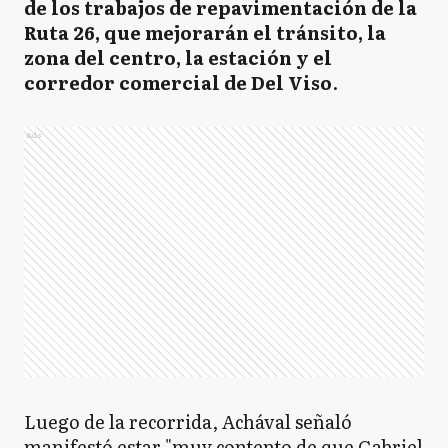
de los trabajos de repavimentación de la
Ruta 26, que mejorarán el tránsito, la
zona del centro, la estación y el
corredor comercial de Del Viso
.
Ads
Luego de la recorrida, Achával señaló
manifestó estar "muy contento de que Gabriel