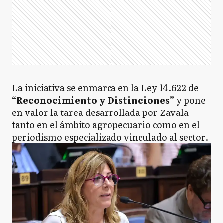
La iniciativa se enmarca en la Ley 14.622 de
“Reconocimiento y Distinciones”
y pone
en valor la tarea desarrollada por Zavala
tanto en el ámbito agropecuario como en el
periodismo especializado vinculado al sector.