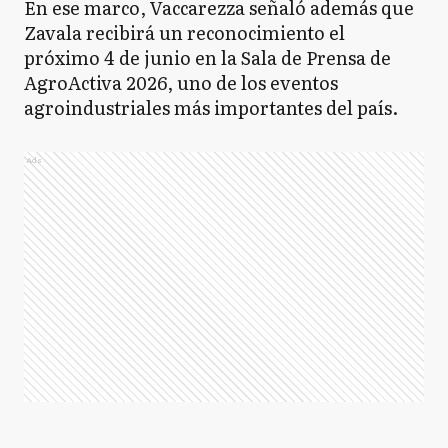
En ese marco, Vaccarezza señaló además que
Zavala recibirá un reconocimiento el
próximo 4 de junio en la Sala de Prensa de
AgroActiva 2026, uno de los eventos
agroindustriales más importantes del país.
Ads