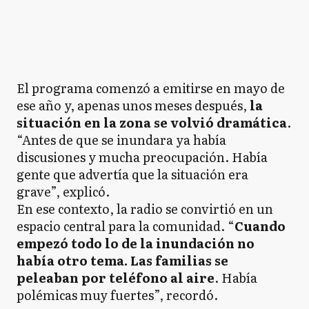
El programa comenzó a emitirse en mayo de
ese año y, apenas unos meses después,
la
situación en la zona se volvió dramática
.
“Antes de que se inundara ya había
discusiones y mucha preocupación. Había
gente que advertía que la situación era
grave”, explicó.
En ese contexto, la radio se convirtió en un
espacio central para la comunidad. “
Cuando
empezó todo lo de la inundación no
había otro tema. Las familias se
peleaban por teléfono al aire
. Había
polémicas muy fuertes”, recordó.