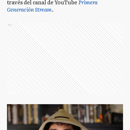
través del canal de YouTube
Primera
Generación Stream
.
Ads