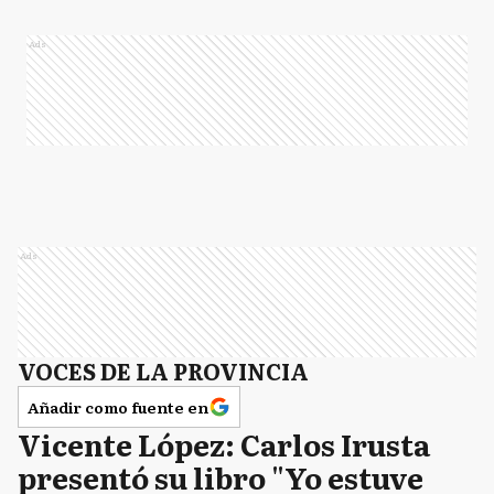
Ads
Ads
VOCES DE LA PROVINCIA
Añadir como fuente en
Vicente López: Carlos Irusta
presentó su libro "Yo estuve