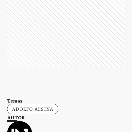
Temas
ADOLFO ALSINA
AUTOR