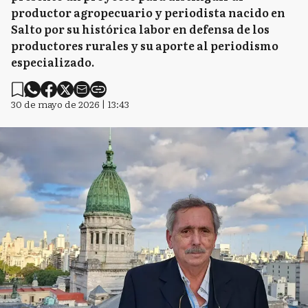
productor agropecuario y periodista nacido en
Salto por su histórica labor en defensa de los
productores rurales y su aporte al periodismo
especializado.
30 de mayo de 2026 | 13:43