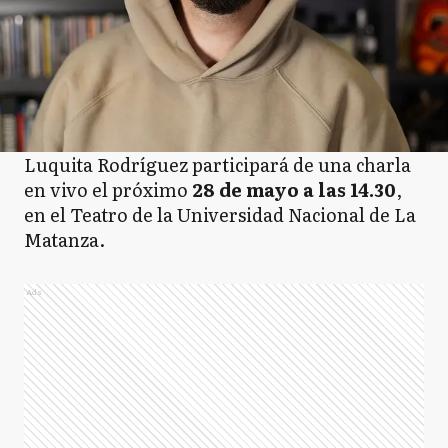
Luquita Rodríguez participará de una charla
en vivo el próximo
28 de mayo a las 14.30
,
en el Teatro de la Universidad Nacional de La
Matanza.
Ads