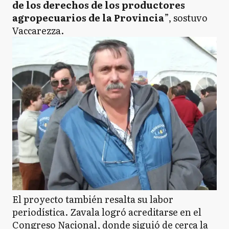
de los derechos de los productores
agropecuarios de la Provincia
”, sostuvo
Vaccarezza.
El proyecto también resalta su labor
periodística. Zavala logró acreditarse en el
Congreso Nacional, donde siguió de cerca la