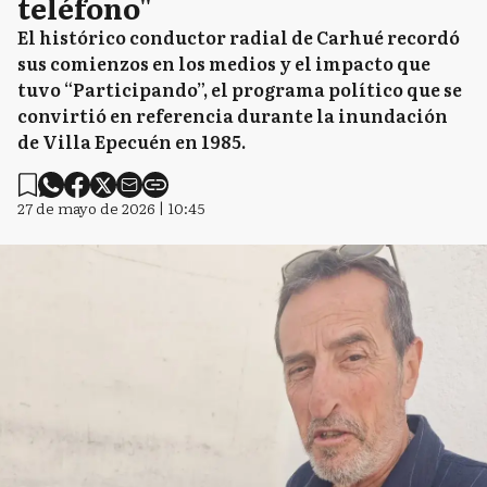
teléfono"
El histórico conductor radial de Carhué recordó
sus comienzos en los medios y el impacto que
tuvo “Participando”, el programa político que se
convirtió en referencia durante la inundación
de Villa Epecuén en 1985.
27 de mayo de 2026 | 10:45