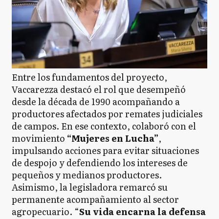
Entre los fundamentos del proyecto,
Vaccarezza destacó el rol que desempeñó
desde la década de 1990 acompañando a
productores afectados por remates judiciales
de campos. En ese contexto, colaboró con el
movimiento
“Mujeres en Lucha”
,
impulsando acciones para evitar situaciones
de despojo y defendiendo los intereses de
pequeños y medianos productores.
Asimismo, la legisladora remarcó su
permanente acompañamiento al sector
agropecuario. “
Su vida encarna la defensa