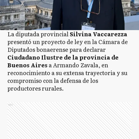
La diputada provincial
Silvina Vaccarezza
presentó un proyecto de ley en la Cámara de
Diputados bonaerense para declarar
Ciudadano Ilustre de la provincia de
Buenos Aires
a Armando Zavala, en
reconocimiento a su extensa trayectoria y su
compromiso con la defensa de los
productores rurales.
Ads