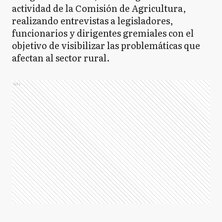
actividad de la Comisión de Agricultura,
realizando entrevistas a legisladores,
funcionarios y dirigentes gremiales con el
objetivo de visibilizar las problemáticas que
afectan al sector rural.
Ads