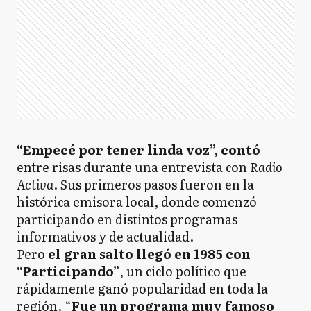
“Empecé por tener linda voz”, contó
entre risas durante una entrevista con
Radio
Activa
. Sus primeros pasos fueron en la
histórica emisora local, donde comenzó
participando en distintos programas
informativos y de actualidad.
Pero
el gran salto llegó en 1985 con
“Participando”
, un ciclo político que
rápidamente ganó popularidad en toda la
región. “
Fue un programa muy famoso