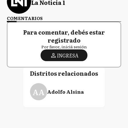
La Noticia 1
COMENTARIOS
Para comentar, debés estar
registrado
Por favor, iniciá sesión
INGRESA
Distritos relacionados
AA
Adolfo Alsina