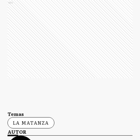
Ads
Temas
LA MATANZA
AUTOR