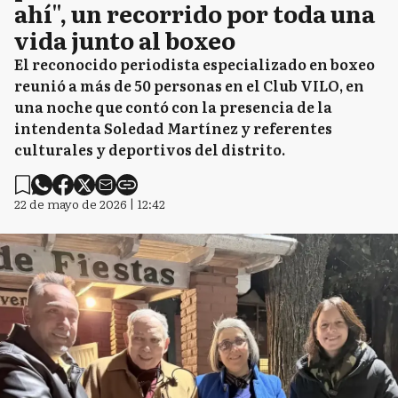
ahí", un recorrido por toda una
vida junto al boxeo
El reconocido periodista especializado en boxeo
reunió a más de 50 personas en el Club VILO, en
una noche que contó con la presencia de la
intendenta Soledad Martínez y referentes
culturales y deportivos del distrito.
22 de mayo de 2026 | 12:42