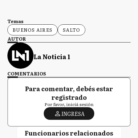
Temas
BUENOS AIRES
SALTO
AUTOR
La Noticia 1
COMENTARIOS
Para comentar, debés estar
registrado
Por favor, iniciá sesión
INGRESA
Funcionarios relacionados