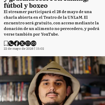
fútbol y boxeo
El streamer participará el 28 de mayo de una
charla abierta en el Teatro de la UNLaM. El
encuentro será gratuito, con acceso mediante la
donación de un alimento no perecedero, y podrá
verse también por YouTube.
22 de mayo de 2026 | 15:02