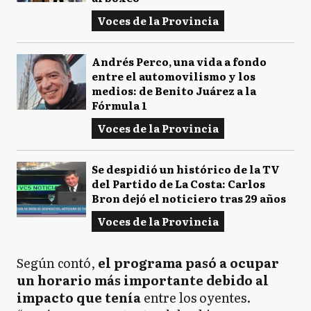
Voces de la Provincia
Andrés Perco, una vida a fondo
entre el automovilismo y los
medios: de Benito Juárez a la
Fórmula 1
Voces de la Provincia
Se despidió un histórico de la TV
del Partido de La Costa: Carlos
Bron dejó el noticiero tras 29 años
Voces de la Provincia
Según contó,
el programa pasó a ocupar
un horario más importante debido al
impacto que tenía
entre los oyentes.