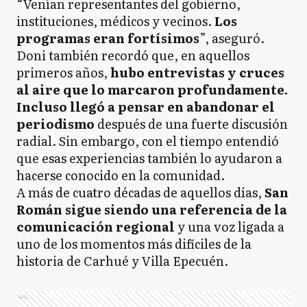
“Venían representantes del gobierno,
instituciones, médicos y vecinos.
Los
programas eran fortísimos
”, aseguró.
Doni también recordó que, en aquellos
primeros años,
hubo entrevistas y cruces
al aire que lo marcaron profundamente.
Incluso llegó a pensar en abandonar el
periodismo
después de una fuerte discusión
radial. Sin embargo, con el tiempo entendió
que esas experiencias también lo ayudaron a
hacerse conocido en la comunidad.
A más de cuatro décadas de aquellos días,
San
Román sigue siendo una referencia de la
comunicación regional
y una voz ligada a
uno de los momentos más difíciles de la
historia de Carhué y Villa Epecuén.
Ads