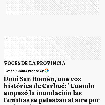
Ads
VOCES DE LA PROVINCIA
Añadir como fuente en
Doni San Román, una voz
histórica de Carhué: "Cuando
empezó la inundación las
familias se peleaban al aire por