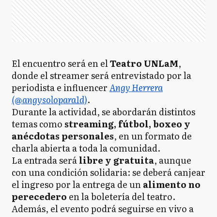
El encuentro será en el
Teatro UNLaM
,
donde el streamer será entrevistado por la
periodista e influencer
Angy Herrera
(@angysolopara1d)
.
Durante la actividad, se abordarán distintos
temas como
streaming, fútbol, boxeo y
anécdotas personales
, en un formato de
charla abierta a toda la comunidad.
La entrada será
libre y gratuita
, aunque
con una condición solidaria: se deberá canjear
el ingreso por la entrega de un
alimento no
perecedero
en la boletería del teatro.
Además, el evento podrá seguirse en vivo a