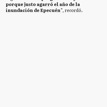
porque justo agarró el año de la
inundación de Epecuén
”, recordó.