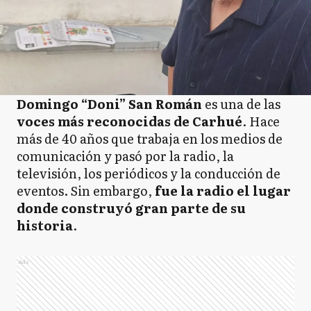
Domingo “Doni” San Román
es una de las
voces más reconocidas de Carhué
. Hace
más de 40 años que trabaja en los medios de
comunicación y pasó por la radio, la
televisión, los periódicos y la conducción de
eventos. Sin embargo,
fue la radio el lugar
donde construyó gran parte de su
historia
.
Ads