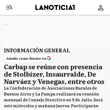
Ads
INFORMACIÓN GENERAL
Añadir como fuente en
Carbap se reúne con presencia
de Stolbizer, Insaurralde, De
Narváez y Venegas, entre otros
La Confederación de Asociaciones Rurales de
Buenos Aires y La Pampa realizará su reunión
mensual de Consejo Directivo en 9 de Julio. Será
este miércoles y mañana jueves. Participarán