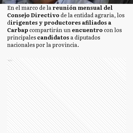
En el marco de la
reunión mensual del
Consejo Directivo
de la entidad agraria, los
d
irigentes y productores afiliados a
Carbap
compartirán un
encuentro
con los
principales
candidatos
a diputados
nacionales por la provincia.
Ads