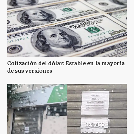
Cotización del dólar: Estable en la mayoría
de sus versiones