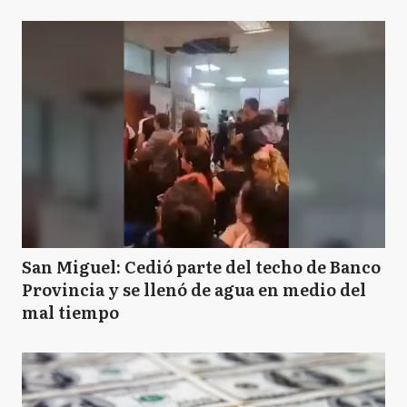
San Miguel: Cedió parte del techo de Banco
Provincia y se llenó de agua en medio del
mal tiempo