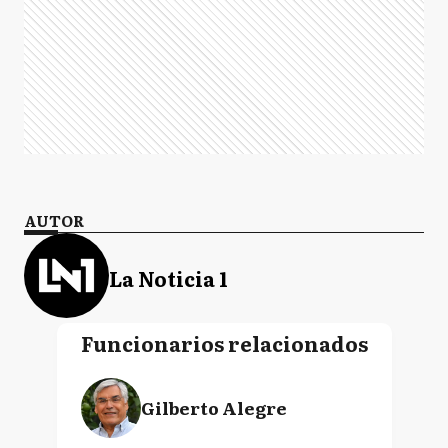
AUTOR
La Noticia 1
Funcionarios relacionados
Gilberto Alegre