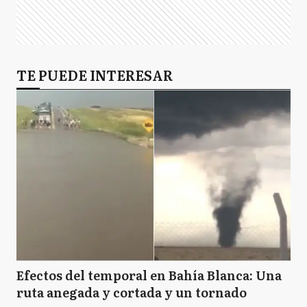
TE PUEDE INTERESAR
Efectos del temporal en Bahía Blanca: Una
ruta anegada y cortada y un tornado