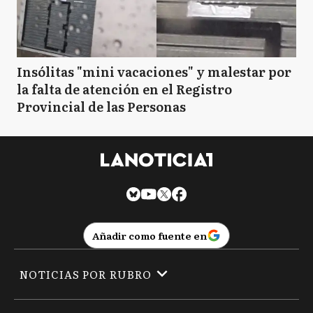
Insólitas "mini vacaciones" y malestar por
la falta de atención en el Registro
Provincial de las Personas
Añadir como fuente en
NOTICIAS POR RUBRO