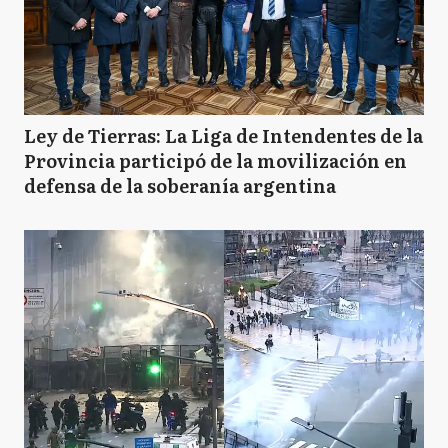
Ley de Tierras: La Liga de Intendentes de la
Provincia participó de la movilización en
defensa de la soberanía argentina