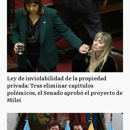
Ley de inviolabilidad de la propiedad
privada: Tras eliminar capítulos
polémicos, el Senado aprobó el proyecto de
Milei