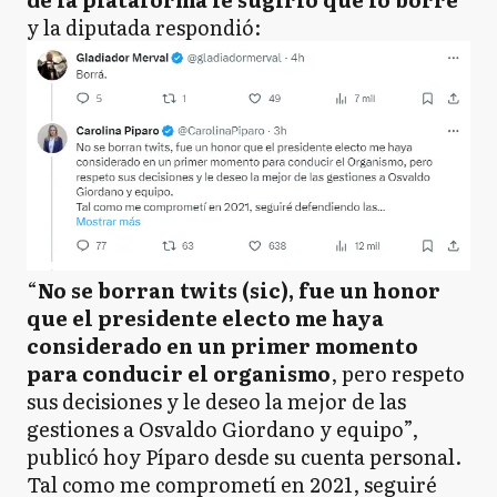
y la diputada respondió:
“
No se borran twits (sic), fue un honor
que el presidente electo me haya
considerado en un primer momento
para conducir el organismo
, pero respeto
sus decisiones y le deseo la mejor de las
gestiones a Osvaldo Giordano y equipo”,
publicó hoy Píparo desde su cuenta personal.
Tal como me comprometí en 2021, seguiré