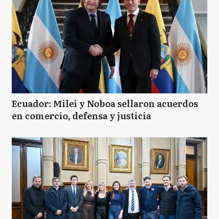
Ecuador: Milei y Noboa sellaron acuerdos
en comercio, defensa y justicia