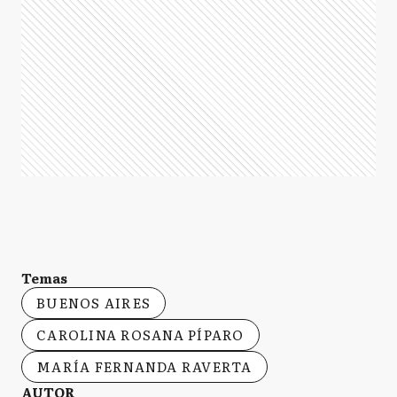
Temas
BUENOS AIRES
CAROLINA ROSANA PÍPARO
MARÍA FERNANDA RAVERTA
AUTOR