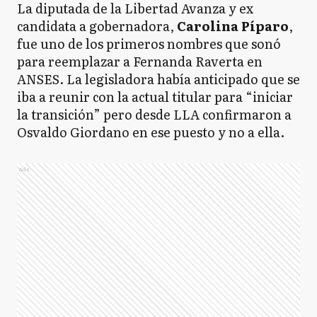
La diputada de la Libertad Avanza y ex
candidata a gobernadora,
Carolina Píparo
,
fue uno de los primeros nombres que sonó
para reemplazar a Fernanda Raverta en
ANSES. La legisladora había anticipado que se
iba a reunir con la actual titular para “iniciar
la transición” pero desde LLA confirmaron a
Osvaldo Giordano en ese puesto y no a ella.
Ads