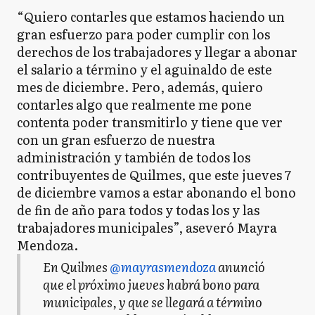
“Quiero contarles que estamos haciendo un
gran esfuerzo para poder cumplir con los
derechos de los trabajadores y llegar a abonar
el salario a término y el aguinaldo de este
mes de diciembre. Pero, además, quiero
contarles algo que realmente me pone
contenta poder transmitirlo y tiene que ver
con un gran esfuerzo de nuestra
administración y también de todos los
contribuyentes de Quilmes, que este jueves 7
de diciembre vamos a estar abonando el bono
de fin de año para todos y todas los y las
trabajadores municipales”, aseveró Mayra
Mendoza.
En Quilmes
@mayrasmendoza
anunció
que el próximo jueves habrá bono para
municipales, y que se llegará a término