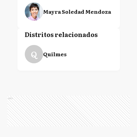
Mayra Soledad Mendoza
Distritos relacionados
Q
Quilmes
Ads