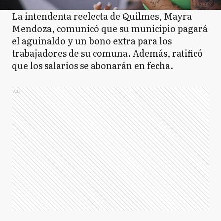
La intendenta reelecta de Quilmes, Mayra
Mendoza, comunicó que su municipio pagará
el aguinaldo y un bono extra para los
trabajadores de su comuna. Además, ratificó
que los salarios se abonarán en fecha.
Ads