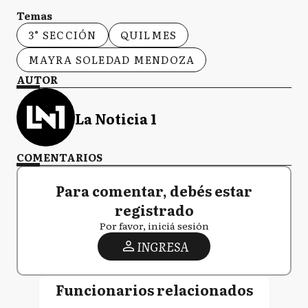
Temas
3° SECCIÓN
QUILMES
MAYRA SOLEDAD MENDOZA
AUTOR
La Noticia 1
COMENTARIOS
Para comentar, debés estar
registrado
Por favor, iniciá sesión
INGRESA
Funcionarios relacionados