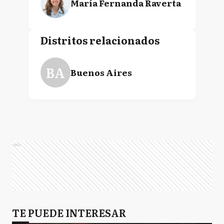
María Fernanda Raverta
Distritos relacionados
BA
Buenos Aires
Ads
TE PUEDE INTERESAR