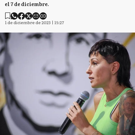
el 7 de diciembre.
1 de diciembre de 2023 | 15:27