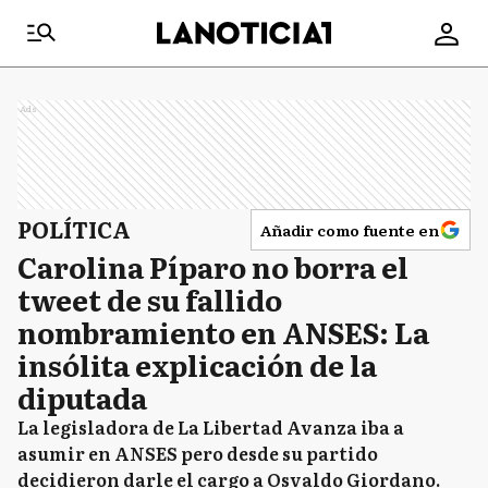
Ads
POLÍTICA
Añadir como fuente en
Carolina Píparo no borra el
tweet de su fallido
nombramiento en ANSES: La
insólita explicación de la
diputada
La legisladora de La Libertad Avanza iba a
asumir en ANSES pero desde su partido
decidieron darle el cargo a Osvaldo Giordano.