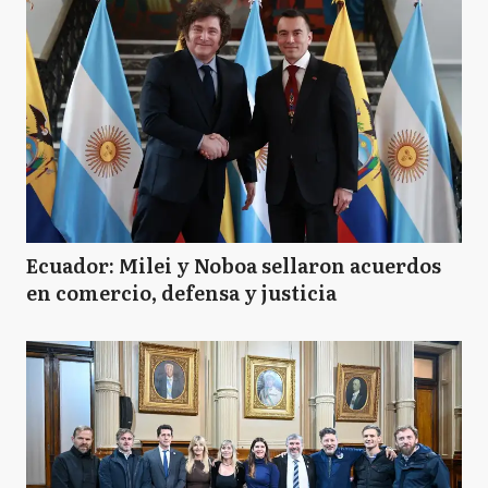
Ecuador: Milei y Noboa sellaron acuerdos
en comercio, defensa y justicia