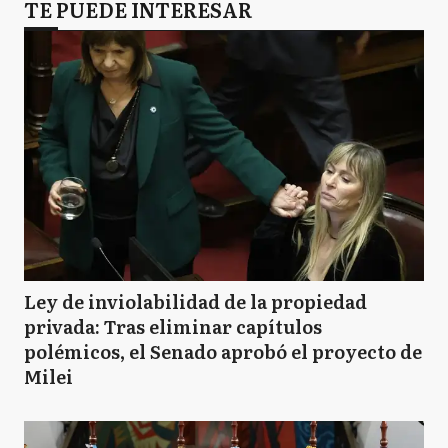
TE PUEDE INTERESAR
Ley de inviolabilidad de la propiedad
privada: Tras eliminar capítulos
polémicos, el Senado aprobó el proyecto de
Milei