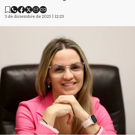
3 de diciembre de 2023 | 12:23