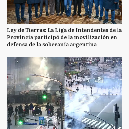
Ley de Tierras: La Liga de Intendentes de la
Provincia participó de la movilización en
defensa de la soberanía argentina