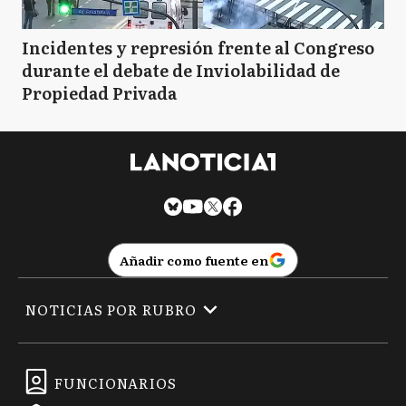
Incidentes y represión frente al Congreso
durante el debate de Inviolabilidad de
Propiedad Privada
Añadir como fuente en
NOTICIAS POR RUBRO
FUNCIONARIOS