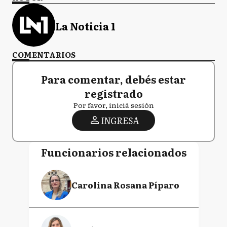
La Noticia 1
COMENTARIOS
Para comentar, debés estar
registrado
Por favor, iniciá sesión
INGRESA
Funcionarios relacionados
Carolina Rosana Píparo