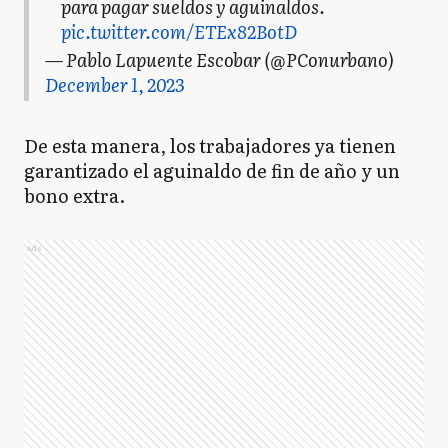
para pagar sueldos y aguinaldos.
pic.twitter.com/ETEx82BotD
— Pablo Lapuente Escobar (@PConurbano)
December 1, 2023
De esta manera, los trabajadores ya tienen
garantizado el aguinaldo de fin de año y un
bono extra.
Ads