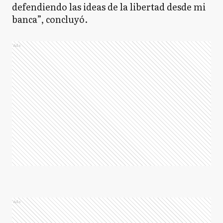
defendiendo las ideas de la libertad desde mi
banca”, concluyó.
Ads
Ads