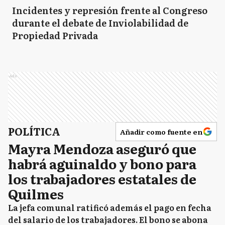
Incidentes y represión frente al Congreso
durante el debate de Inviolabilidad de
Propiedad Privada
Ads
POLÍTICA
Añadir como fuente en
Mayra Mendoza aseguró que
habrá aguinaldo y bono para
los trabajadores estatales de
Quilmes
La jefa comunal ratificó además el pago en fecha
del salario de los trabajadores. El bono se abona