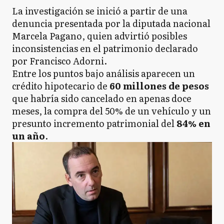
La investigación se inició a partir de una
denuncia presentada por la diputada nacional
Marcela Pagano, quien advirtió posibles
inconsistencias en el patrimonio declarado
por Francisco Adorni.
Entre los puntos bajo análisis aparecen un
crédito hipotecario de
60 millones de pesos
que habría sido cancelado en apenas doce
meses, la compra del 50% de un vehículo y un
presunto incremento patrimonial del
84% en
un año
.