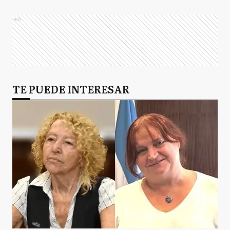
Ads
TE PUEDE INTERESAR