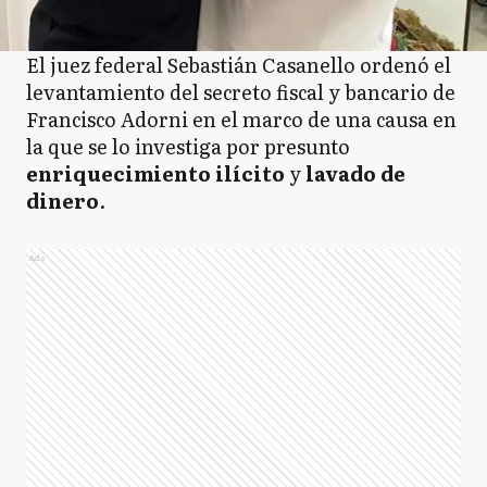
El juez federal Sebastián Casanello ordenó el
levantamiento del secreto fiscal y bancario de
Francisco Adorni en el marco de una causa en
la que se lo investiga por presunto
enriquecimiento ilícito
y
lavado de
dinero
.
Ads