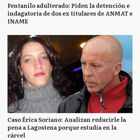
Fentanilo adulterado: Piden la detención e
indagatoria de dos ex titulares de ANMAT e
INAME
Caso Érica Soriano: Analizan reducirle la
pena a Lagostena porque estudia en la
cárcel