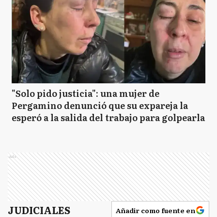
"Solo pido justicia": una mujer de
Pergamino denunció que su expareja la
esperó a la salida del trabajo para golpearla
Ads
JUDICIALES
Añadir como fuente en