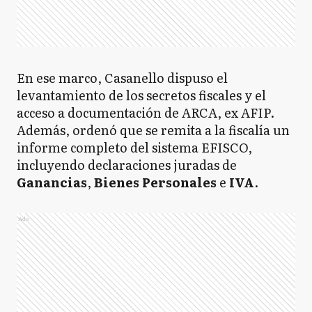
En ese marco, Casanello dispuso el
levantamiento de los secretos fiscales y el
acceso a documentación de ARCA, ex AFIP.
Además, ordenó que se remita a la fiscalía un
informe completo del sistema EFISCO,
incluyendo declaraciones juradas de
Ganancias
,
Bienes Personales
e
IVA
.
Ads