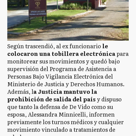
Según trascendió, al ex funcionario
le
colocaron una tobillera electrónica
para
monitorear sus movimientos y quedó bajo
supervisión del Programa de Asistencia a
Personas Bajo Vigilancia Electrónica del
Ministerio de Justicia y Derechos Humanos.
Además, l
a Justicia mantuvo la
prohibición de salida del país
y dispuso
que tanto la defensa de De Vido como su
esposa, Alessandra Minnicelli, informen
previamente los turnos médicos y cualquier
movimiento vinculado a tratamientos de