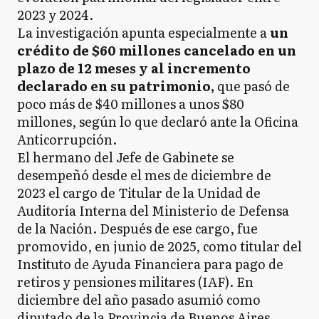
2023 y 2024.
La investigación apunta especialmente a
un
crédito de $60 millones cancelado en un
plazo de 12 meses y al incremento
declarado en su patrimonio,
que pasó de
poco más de $40 millones a unos $80
millones, según lo que declaró ante la Oficina
Anticorrupción.
El hermano del Jefe de Gabinete se
desempeñó desde el mes de diciembre de
2023 el cargo de Titular de la Unidad de
Auditoría Interna del Ministerio de Defensa
de la Nación. Después de ese cargo, fue
promovido, en junio de 2025, como titular del
Instituto de Ayuda Financiera para pago de
retiros y pensiones militares (IAF). En
diciembre del año pasado asumió como
diputado de la Provincia de Buenos Aires.