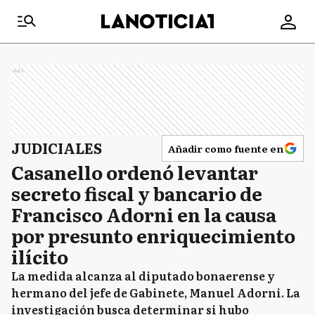
Ads
JUDICIALES
Añadir como fuente en
Casanello ordenó levantar
secreto fiscal y bancario de
Francisco Adorni en la causa
por presunto enriquecimiento
ilícito
La medida alcanza al diputado bonaerense y
hermano del jefe de Gabinete, Manuel Adorni. La
investigación busca determinar si hubo