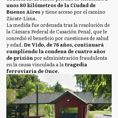
unos 80 kilómetros de la Ciudad de
Buenos Aires
y tiene acceso por el camino
Zárate-Lima.
La medida fue ordenada tras la resolución de
la Cámara Federal de Casación Penal, que le
concedió el beneficio por cuestiones de salud
y edad.
De Vido, de 76 años, continuará
cumpliendo la condena de cuatro años
de prisión
por administración fraudulenta
en la causa vinculada a la
tragedia
ferroviaria de Once
.