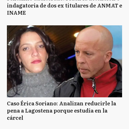
indagatoria de dos ex titulares de ANMAT e
INAME
Caso Érica Soriano: Analizan reducirle la
pena a Lagostena porque estudia en la
cárcel