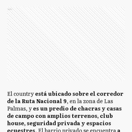
Ads
El country
está ubicado sobre el corredor
de la Ruta Nacional 9
, en la zona de Las
Palmas, y
es un predio de chacras y casas
de campo con amplios terrenos, club
house, seguridad privada y espacios
ecuestres
. El barrio privado se encuentra
a