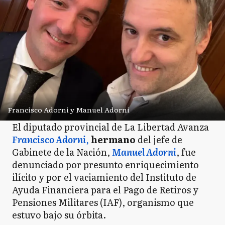
Francisco Adorni y Manuel Adorni
El diputado provincial de La Libertad Avanza
Francisco Adorni
,
hermano
del jefe de
Gabinete de la Nación,
Manuel Adorni
, fue
denunciado por presunto enriquecimiento
ilícito y por el vaciamiento del Instituto de
Ayuda Financiera para el Pago de Retiros y
Pensiones Militares (IAF), organismo que
estuvo bajo su órbita.