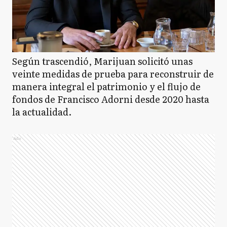
Según trascendió, Marijuan solicitó unas
veinte medidas de prueba para reconstruir de
manera integral el patrimonio y el flujo de
fondos de Francisco Adorni desde 2020 hasta
la actualidad.
Ads