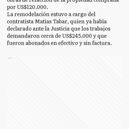
por US$120.000.
La remodelación estuvo a cargo del
contratista Matías Tabar, quien ya había
declarado ante la Justicia que los trabajos
demandaron cerca de US$245.000 y que
fueron abonados en efectivo y sin factura.
Ads