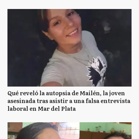
Qué reveló la autopsia de Mailén, la joven
asesinada tras asistir a una falsa entrevista
laboral en Mar del Plata