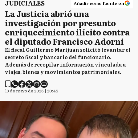
JUDICIALES
Añadir como fuente en
La Justicia abrió una
investigación por presunto
enriquecimiento ilícito contra
el diputado Francisco Adorni
El fiscal Guillermo Marijuan solicitó levantar el
secreto fiscal y bancario del funcionario.
Además de recopilar información vinculada a
viajes, bienes y movimientos patrimoniales.
13 de mayo de 2026 | 20:45