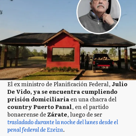
El ex ministro de Planificación Federal,
Julio
De Vido, ya se encuentra cumpliendo
prisión domiciliaria
en una chacra del
country Puerto Panal
, en el partido
bonaerense de
Zárate
, luego de ser
trasladado durante la noche del lunes desde el
penal federal de Ezeiza
.