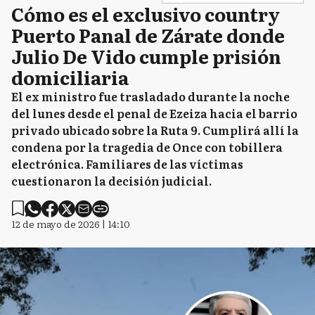
Cómo es el exclusivo country
Puerto Panal de Zárate donde
Julio De Vido cumple prisión
domiciliaria
El ex ministro fue trasladado durante la noche
del lunes desde el penal de Ezeiza hacia el barrio
privado ubicado sobre la Ruta 9. Cumplirá allí la
condena por la tragedia de Once con tobillera
electrónica. Familiares de las víctimas
cuestionaron la decisión judicial.
12 de mayo de 2026 | 14:10