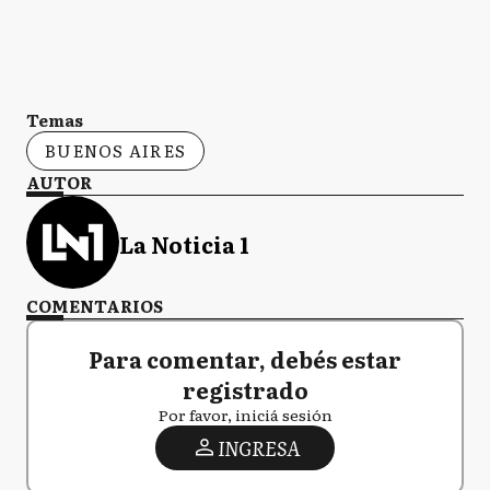
Temas
BUENOS AIRES
AUTOR
La Noticia 1
COMENTARIOS
Para comentar, debés estar
registrado
Por favor, iniciá sesión
INGRESA