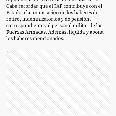
Cabe recordar que el IAF contribuye con el
Estado a la financiación de los haberes de
retiro, indemnizatorios y de pensión,
correspondientes al personal militar de las
Fuerzas Armadas. Además, liquida y abona
los haberes mencionados.
Ads