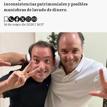
inconsistencias patrimoniales y posibles
maniobras de lavado de dinero.
14 de mayo de 2026 | 14:37