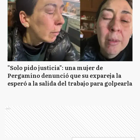
"Solo pido justicia": una mujer de
Pergamino denunció que su expareja la
esperó a la salida del trabajo para golpearla
Ads