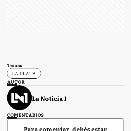
Temas
LA PLATA
AUTOR
La Noticia 1
COMENTARIOS
Para comentar, debés estar