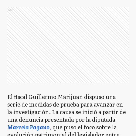
Ads
El fiscal Guillermo Marijuan dispuso una
serie de medidas de prueba para avanzar en
la investigación. La causa se inició a partir de
una denuncia presentada por la diputada
Marcela Pagano
, que puso el foco sobre la
evolución patrimonial del legislador entre