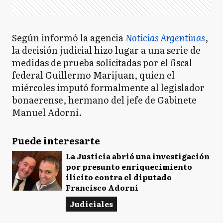
Según informó la agencia
Noticias Argentinas
,
la decisión judicial hizo lugar a una serie de
medidas de prueba solicitadas por el fiscal
federal Guillermo Marijuan, quien el
miércoles imputó formalmente al legislador
bonaerense, hermano del jefe de Gabinete
Manuel Adorni.
Puede interesarte
La Justicia abrió una investigación
por presunto enriquecimiento
ilícito contra el diputado
Francisco Adorni
Judiciales