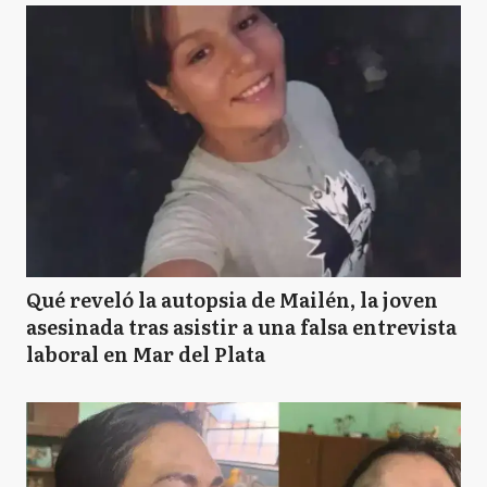
Qué reveló la autopsia de Mailén, la joven
asesinada tras asistir a una falsa entrevista
laboral en Mar del Plata