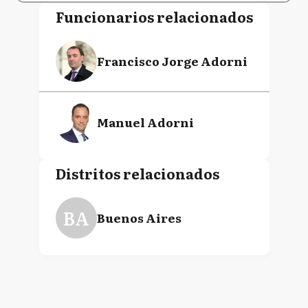
Funcionarios relacionados
Francisco Jorge Adorni
Manuel Adorni
Distritos relacionados
BA
Buenos Aires