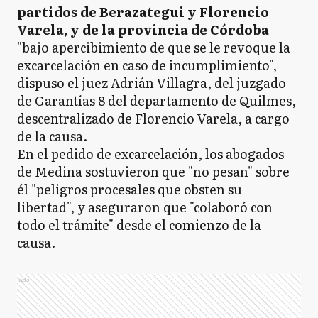
partidos de Berazategui y Florencio
Varela, y de la provincia de Córdoba
"bajo apercibimiento de que se le revoque la
excarcelación en caso de incumplimiento",
dispuso el juez Adrián Villagra, del juzgado
de Garantías 8 del departamento de Quilmes,
descentralizado de Florencio Varela, a cargo
de la causa.
En el pedido de excarcelación, los abogados
de Medina sostuvieron que "no pesan" sobre
él "peligros procesales que obsten su
libertad", y aseguraron que "colaboró con
todo el trámite" desde el comienzo de la
causa.
Ads