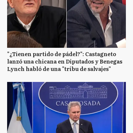
"¿Tienen partido de pádel?": Castagneto
lanzó una chicana en Diputados y Benegas
Lynch habló de una "tribu de salvajes"