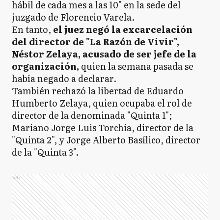
hábil de cada mes a las 10" en la sede del
juzgado de Florencio Varela.
En tanto,
el juez negó la excarcelación
del director de "La Razón de Vivir",
Néstor Zelaya, acusado de ser jefe de la
organización,
quien la semana pasada se
había negado a declarar.
También rechazó la libertad de Eduardo
Humberto Zelaya, quien ocupaba el rol de
director de la denominada "Quinta 1";
Mariano Jorge Luis Torchia, director de la
"Quinta 2", y Jorge Alberto Basílico, director
de la "Quinta 3".
Ads