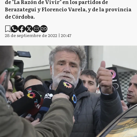
de "La Razón de Vivir" en los partidos de
Berazategui y Florencio Varela, y de la provincia
de Córdoba.
28 de septiembre de 2022 | 20:47