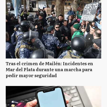
Tras el crimen de Mailén: Incidentes en
Mar del Plata durante una marcha para
pedir mayor seguridad