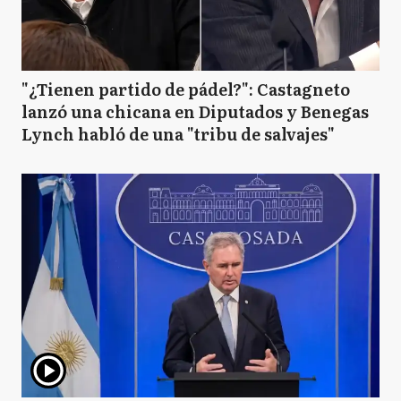
"¿Tienen partido de pádel?": Castagneto
lanzó una chicana en Diputados y Benegas
Lynch habló de una "tribu de salvajes"