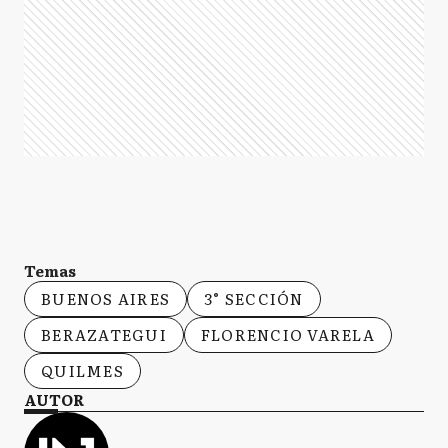
Temas
BUENOS AIRES
3° SECCIÓN
BERAZATEGUI
FLORENCIO VARELA
QUILMES
AUTOR