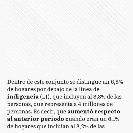
Dentro de este conjunto se distingue un 6,8%
de hogares por debajo de la línea de
indigencia
(LI), que incluyen al 8,8% de las
personas, que representa a 4 millones de
personas. Es decir, que
aumentó respecto
al anterior periodo c
uando eran un 6,1%
de hogares que incluían al 8,2% de las