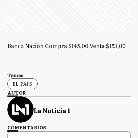
Banco Nación Compra $145,00 Venta $153,00
Temas
EL PAÍS
AUTOR
La Noticia 1
COMENTARIOS