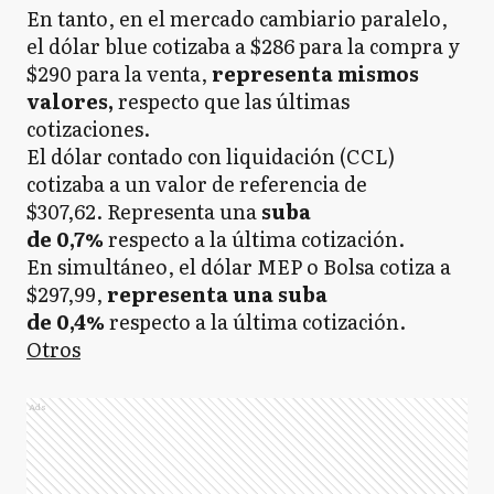
En tanto, en el mercado cambiario paralelo,
el dólar blue cotizaba a $286 para la compra y
$290 para la venta,
representa mismos
valores,
respecto que las últimas
cotizaciones.
El dólar contado con liquidación (CCL)
cotizaba a un valor de referencia de
$307,62. Representa una
suba
de 0,7%
respecto a
la última cotización.
En simultáneo, el dólar MEP o Bolsa cotiza a
$297,99,
representa una suba
de 0,4%
respecto a la última cotización.
Otros
Ads