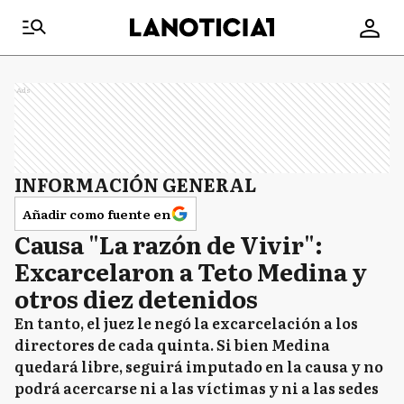
Ads
INFORMACIÓN GENERAL
Añadir como fuente en
Causa "La razón de Vivir":
Excarcelaron a Teto Medina y
otros diez detenidos
En tanto, el juez le negó la excarcelación a los
directores de cada quinta. Si bien Medina
quedará libre, seguirá imputado en la causa y no
podrá acercarse ni a las víctimas y ni a las sedes