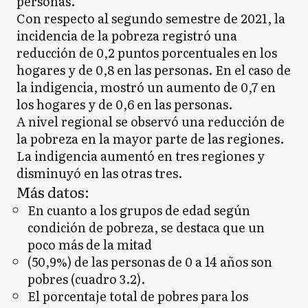
personas.
Con respecto al segundo semestre de 2021, la
incidencia de la pobreza registró una
reducción de 0,2 puntos porcentuales en los
hogares y de 0,8 en las personas. En el caso de
la indigencia, mostró un aumento de 0,7 en
los hogares y de 0,6 en las personas.
A nivel regional se observó una reducción de
la pobreza en la mayor parte de las regiones.
La indigencia aumentó en tres regiones y
disminuyó en las otras tres.
Más datos:
En cuanto a los grupos de edad según
condición de pobreza, se destaca que un
poco más de la mitad
(50,9%) de las personas de 0 a 14 años son
pobres (cuadro 3.2).
El porcentaje total de pobres para los