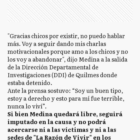
"Gracias chicos por existir, no puedo hablar
más. Voy a seguir dando mis charlas
motivacionales porque amo a los chicos y no
los voy a abandonar", dijo Medina a la salida
de la Dirección Departamental de
Investigaciones (DDI) de Quilmes donde
estaba detenido.
Ante la prensa sostuvo: “Soy un buen tipo,
estoy a derecho y esto para mí fue terrible,
nunca lo viví”.
Si bien Medina quedará libre, seguirá
imputado en la causa y no podrá
acercarse ni a las víctimas y ni a las
sedes de "La Razón de Vivir" en los