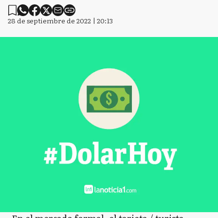
28 de septiembre de 2022 | 20:13