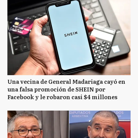
Una vecina de General Madariaga cayó en
una falsa promoción de SHEIN por
Facebook y le robaron casi $4 millones