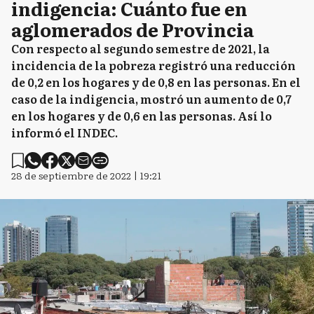
indigencia: Cuánto fue en
aglomerados de Provincia
Con respecto al segundo semestre de 2021, la
incidencia de la pobreza registró una reducción
de 0,2 en los hogares y de 0,8 en las personas. En el
caso de la indigencia, mostró un aumento de 0,7
en los hogares y de 0,6 en las personas. Así lo
informó el INDEC.
28 de septiembre de 2022 | 19:21