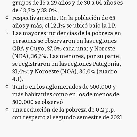
grupos de 15 a 29 años y de 30 a 64 años es
de 43,3% y 32,0%,
respectivamente. En la población de 65
años y más, el 12,1% se ubicó bajo la LP.
Las mayores incidencias de la pobreza en
personas se observaron en las regiones
GBA y Cuyo, 37,0% cada una; y Noreste
(NEA), 36,7%. Las menores, por su parte,
se registraron en las regiones Patagonia,
31,4%; y Noroeste (NOA), 36,0% (cuadro
4.1).
Tanto en los aglomerados de 500.000 y
más habitantes como en los de menos de
500.000 se observó
una reducción de la pobreza de 0,2 p.p.
con respecto al segundo semestre de 2021