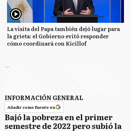
La visita del Papa también dejó lugar para
la grieta: el Gobierno evitó responder
cómo coordinará con Kicillof
Ads
INFORMACIÓN GENERAL
Añadir como fuente en
Bajó la pobreza en el primer
semestre de 2022 pero subió la