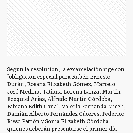
Según la resolución, la excarcelación rige con
"obligación especial para Rubén Ernesto
Durán, Rosana Elizabeth Gómez, Marcelo
José Medina, Tatiana Lorena Lanza, Martín
Ezequiel Arias, Alfredo Martín Córdoba,
Fabiana Edith Canal, Valeria Fernanda Miceli,
Damián Alberto Fernández Cáceres, Federico
Risso Patrón y Sonia Elizabeth Córdoba,
quienes deberán presentarse el primer día