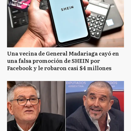
Una vecina de General Madariaga cayó en
una falsa promoción de SHEIN por
Facebook y le robaron casi $4 millones