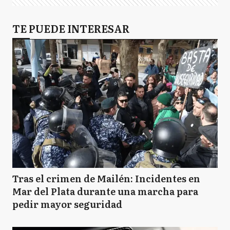
TE PUEDE INTERESAR
Tras el crimen de Mailén: Incidentes en
Mar del Plata durante una marcha para
pedir mayor seguridad