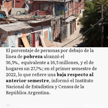
El porcentaje de personas por debajo de la
línea de
pobreza
alcanzó el
36,5%, equivalente a 16,5 millones, y el de
hogares un 27,7%; en el primer semestre de
2022, lo que refiere una
baja respecto al
anterior semestre
, informó el Instituto
Nacional de Estadística y Censos de la
República Argentina.
Ads