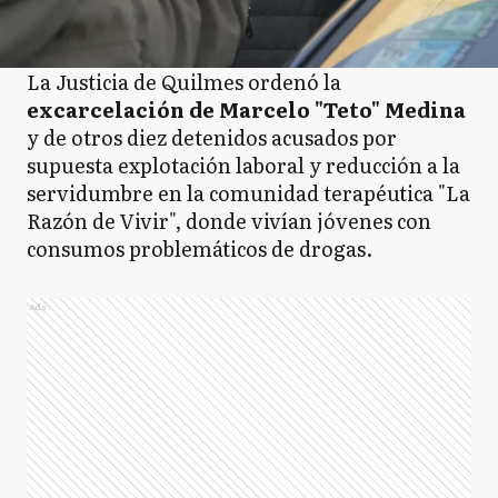
La Justicia de Quilmes ordenó la
excarcelación de Marcelo "Teto" Medina
y de otros diez detenidos acusados por
supuesta explotación laboral y reducción a la
servidumbre en la comunidad terapéutica "La
Razón de Vivir", donde vivían jóvenes con
consumos problemáticos de drogas.
Ads