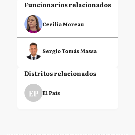
Funcionarios relacionados
Cecilia Moreau
Sergio Tomás Massa
Distritos relacionados
EP
El País