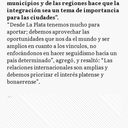
municipios y de las regiones hace que la
integración sea un tema de importancia
para las ciudades”.
“Desde La Plata tenemos mucho para
aportar; debemos aprovechar las
oportunidades que nos da el mundo y ser
amplios en cuanto a los vínculos, no
enfocándonos en hacer seguidismo hacia un
país determinado”, agregó, y resaltó: “Las
relaciones internacionales son amplias y
debemos priorizar el interés platense y
bonaerense”.
Ads