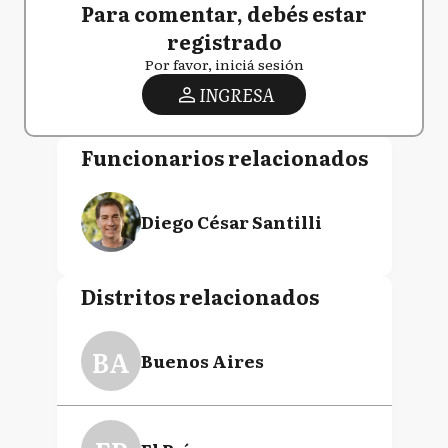
Para comentar, debés estar
registrado
Por favor, iniciá sesión
INGRESA
Funcionarios relacionados
Diego César Santilli
Distritos relacionados
BA
Buenos Aires