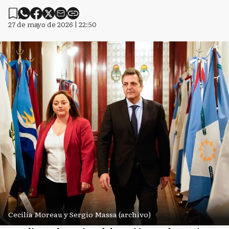
27 de mayo de 2026 | 22:50
Cecilia Moreau y Sergio Massa (archivo)