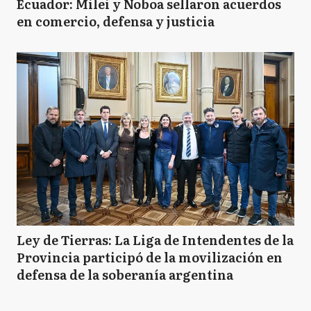
Ecuador: Milei y Noboa sellaron acuerdos
en comercio, defensa y justicia
Ley de Tierras: La Liga de Intendentes de la
Provincia participó de la movilización en
defensa de la soberanía argentina