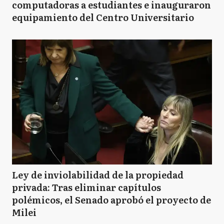
computadoras a estudiantes e inauguraron
equipamiento del Centro Universitario
Ley de inviolabilidad de la propiedad
privada: Tras eliminar capítulos
polémicos, el Senado aprobó el proyecto de
Milei