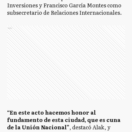
Inversiones y Francisco García Montes como
subsecretario de Relaciones Internacionales.
Ads
“En este acto hacemos honor al
fundamento de esta ciudad, que es cuna
de la Unión Nacional”
, destacó Alak, y