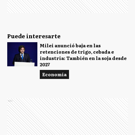
Puede interesarte
Milei anunció baja en las
retenciones de trigo, cebada e
industria: También en la soja desde
2027
Economía
Ads