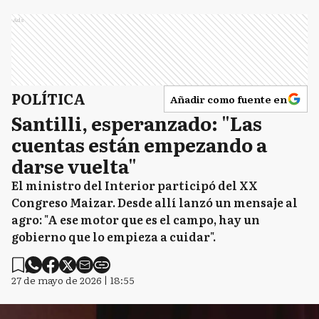
Ads
POLÍTICA
Añadir como fuente en
Santilli, esperanzado: "Las
cuentas están empezando a
darse vuelta"
El ministro del Interior participó del XX
Congreso Maizar. Desde allí lanzó un mensaje al
agro: "A ese motor que es el campo, hay un
gobierno que lo empieza a cuidar".
27 de mayo de 2026 | 18:55