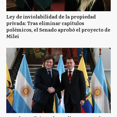
Ley de inviolabilidad de la propiedad
privada: Tras eliminar capítulos
polémicos, el Senado aprobó el proyecto de
Milei