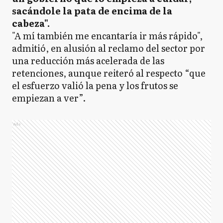
sacándole la pata de encima de la
cabeza".
"A mí también me encantaría ir más rápido",
admitió, en alusión al reclamo del sector por
una reducción más acelerada de las
retenciones, aunque reiteró al respecto “que
el esfuerzo valió la pena y los frutos se
empiezan a ver”.
Ads