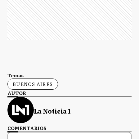
Temas
BUENOS AIRES
AUTOR
La Noticia 1
COMENTARIOS