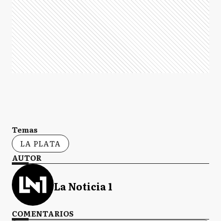
Temas
LA PLATA
AUTOR
La Noticia 1
COMENTARIOS