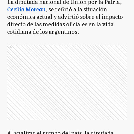
La diputada nacional de Unión por la Patria,
Cecilia Moreau
, se refirió a la situación
económica actual y advirtió sobre el impacto
directo de las medidas oficiales en la vida
cotidiana de los argentinos.
Ads
Al analizar el rumbo del país, la diputada