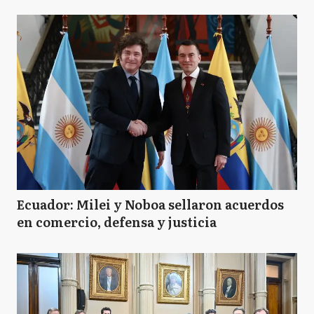
Ecuador: Milei y Noboa sellaron acuerdos
en comercio, defensa y justicia