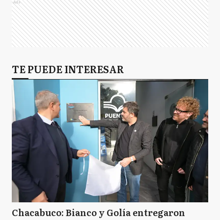
Ads
TE PUEDE INTERESAR
Chacabuco: Bianco y Golía entregaron