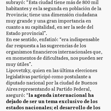
subrayó: “Esta ciudad tiene más de 800 mil
habitantes y es la segunda en población de la
Provincia; tiene una dimensión ciudadana
muy grande y una gran importancia en
cuanto a su capitalidad, en ser la sede del
Estado provincial”.
En ese sentido, enfatizó: “era indispensable
dar respuesta a las sugerencias de los
organismos financieros internacionales que,
en momentos de dificultades, nos pueden ser
muy útiles”.
Lipovetzky, quien en las última elecciones
legislativas participó como postulante a
diputado nacional por la ciudad de Buenos
Aires representando al Partido Federal,
aseguró: “
la agenda internacional ha
dejado de ser un tema exclusivo de los
estados nacionales; el desarrollo de los