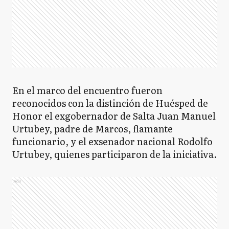
En el marco del encuentro fueron
reconocidos con la distinción de Huésped de
Honor el exgobernador de Salta Juan Manuel
Urtubey, padre de Marcos, flamante
funcionario, y el exsenador nacional Rodolfo
Urtubey, quienes participaron de la iniciativa.
Ads