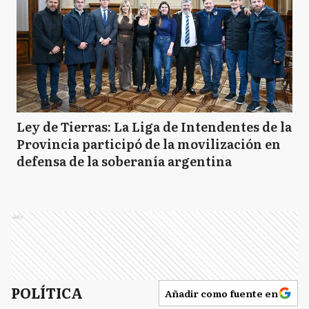
Ley de Tierras: La Liga de Intendentes de la
Provincia participó de la movilización en
defensa de la soberanía argentina
Ads
POLÍTICA
Añadir como fuente en