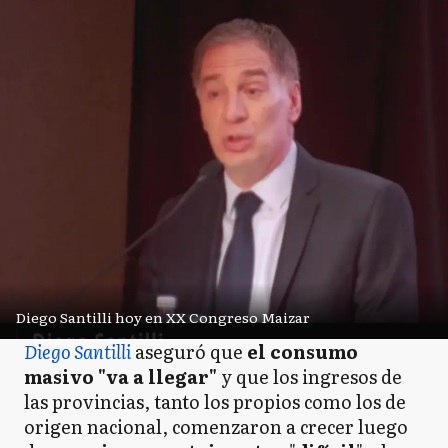
Diego Santilli hoy en XX Congreso Maizar
Diego Santilli
aseguró que
el consumo
masivo "va a llegar"
y que los ingresos de
las provincias, tanto los propios como los de
origen nacional, comenzaron a crecer luego