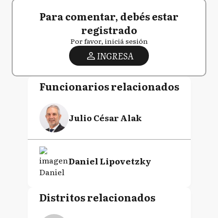
Para comentar, debés estar
registrado
Por favor, iniciá sesión
INGRESA
Funcionarios relacionados
Julio César Alak
Daniel Lipovetzky
Distritos relacionados