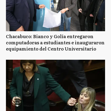
Chacabuco: Bianco y Golía entregaron
computadoras a estudiantes e inauguraron
equipamiento del Centro Universitario