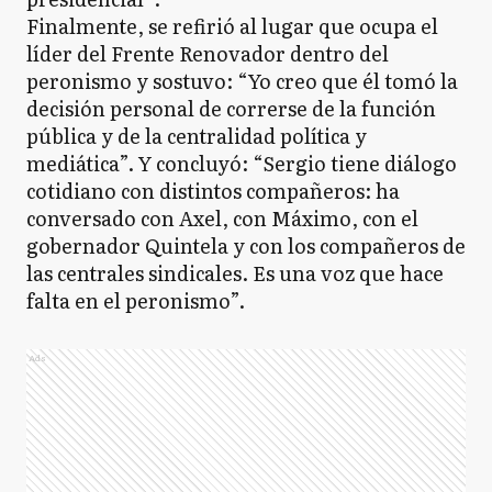
Finalmente, se refirió al lugar que ocupa el
líder del Frente Renovador dentro del
peronismo y sostuvo: “Yo creo que él tomó la
decisión personal de correrse de la función
pública y de la centralidad política y
mediática”. Y concluyó: “Sergio tiene diálogo
cotidiano con distintos compañeros: ha
conversado con Axel, con Máximo, con el
gobernador Quintela y con los compañeros de
las centrales sindicales. Es una voz que hace
falta en el peronismo”.
Ads