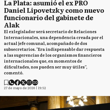
La Plata: asumió el ex PRO
Daniel Lipovetzky como nuevo
funcionario del gabinete de
Alak
El exlegislador será secretario de Relaciones
Internacionales, una dependencia creada por el
actual jefe comunal, acompañado de dos
subsecretarios. "Era indispensable dar respuesta
a las sugerencias de los organismos financieros
internacionales que, en momentos de
dificultades, nos pueden ser muy útiles”,
comentó.
27 de mayo de 2026 | 19:52