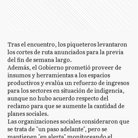
Tras el encuentro, los piqueteros levantaron
los cortes de ruta anunciados para la previa
del fin de semana largo.
Además, el Gobierno prometió proveer de
insumos y herramientas a los espacios
productivos y evalúa un refuerzo de ingresos
para los sectores en situación de indigencia,
aunque no hubo acuerdo respecto del
reclamo para que se aumente la cantidad de
planes sociales.
Las organizaciones sociales consideraron que
se trata de "un paso adelante", pero se
mantienen "en alerta" monitoreando el