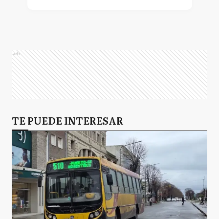
Ads
TE PUEDE INTERESAR