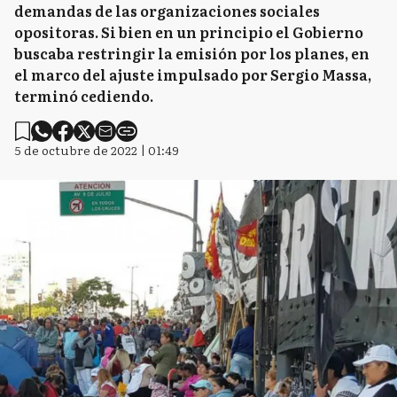
demandas de las organizaciones sociales
opositoras. Si bien en un principio el Gobierno
buscaba restringir la emisión por los planes, en
el marco del ajuste impulsado por Sergio Massa,
terminó cediendo.
5 de octubre de 2022 | 01:49