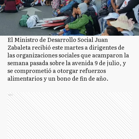
El Ministro de Desarrollo Social Juan
Zabaleta recibió este martes a dirigentes de
las organizaciones sociales que acamparon la
semana pasada sobre la avenida 9 de julio, y
se comprometió a otorgar refuerzos
alimentarios y un bono de fin de año.
Ads