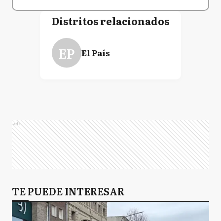
Distritos relacionados
EP
El País
Ads
TE PUEDE INTERESAR