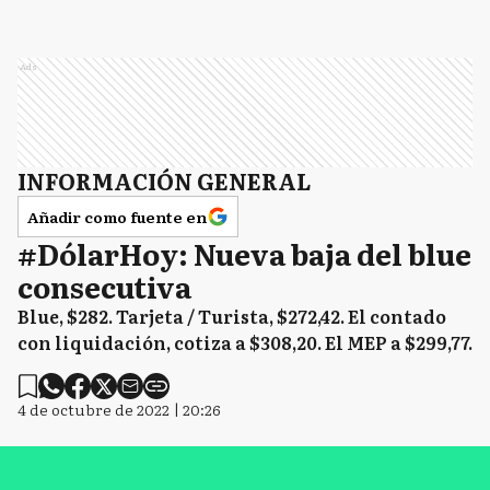
Ads
INFORMACIÓN GENERAL
Añadir como fuente en
#DólarHoy: Nueva baja del blue
consecutiva
Blue, $282. Tarjeta / Turista, $272,42. El contado
con liquidación, cotiza a $308,20. El MEP a $299,77.
4 de octubre de 2022 | 20:26