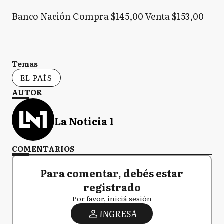
Banco Nación Compra $145,00 Venta $153,00
Temas
EL PAÍS
AUTOR
La Noticia 1
COMENTARIOS
Para comentar, debés estar
registrado
Por favor, iniciá sesión
INGRESA