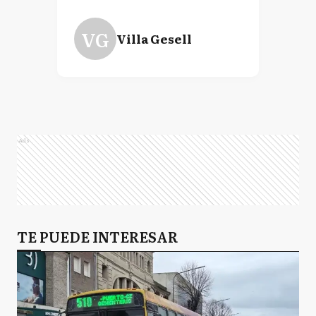
VG
Villa Gesell
Ads
TE PUEDE INTERESAR