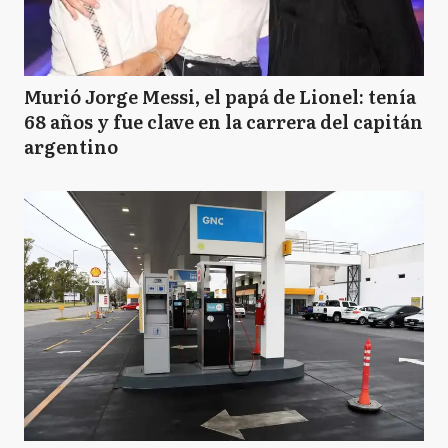
Murió Jorge Messi, el papá de Lionel: tenía
68 años y fue clave en la carrera del capitán
argentino