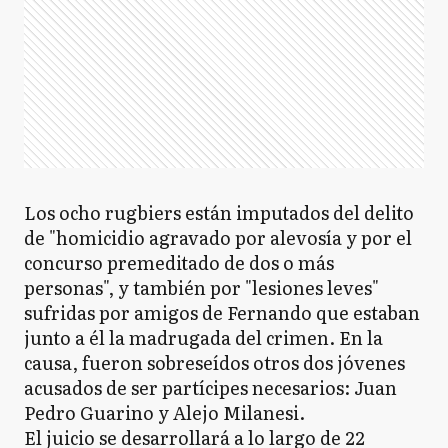
Los ocho rugbiers están imputados del delito
de "homicidio agravado por alevosía y por el
concurso premeditado de dos o más
personas", y también por "lesiones leves"
sufridas por amigos de Fernando que estaban
junto a él la madrugada del crimen. En la
causa, fueron sobreseídos otros dos jóvenes
acusados de ser partícipes necesarios: Juan
Pedro Guarino y Alejo Milanesi.
El juicio se desarrollará a lo largo de 22