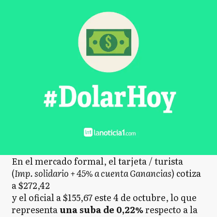
En el mercado formal, el tarjeta / turista
(
Imp. solidario + 45% a cuenta Ganancias
) cotiza
a $272,42
y el oficial a $155,67 este 4 de octubre, lo que
representa
una suba de 0,22%
respecto a la