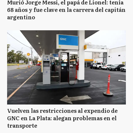
Murió Jorge Messi, el papá de Lionel: tenía
68 años y fue clave en la carrera del capitán
argentino
Vuelven las restricciones al expendio de
GNC en La Plata: alegan problemas en el
transporte