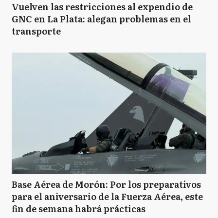
Vuelven las restricciones al expendio de
GNC en La Plata: alegan problemas en el
transporte
Base Aérea de Morón: Por los preparativos
para el aniversario de la Fuerza Aérea, este
fin de semana habrá prácticas