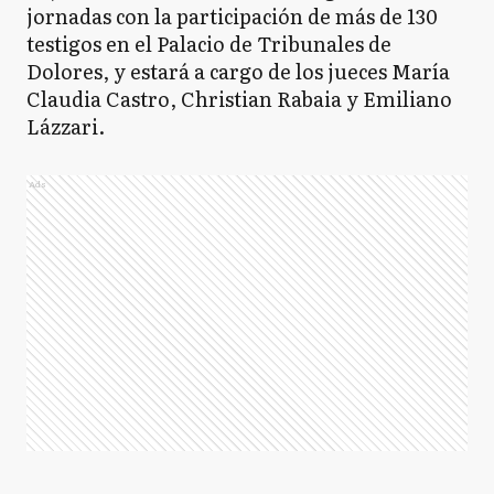
jornadas con la participación de más de 130
testigos en el Palacio de Tribunales de
Dolores, y estará a cargo de los jueces María
Claudia Castro, Christian Rabaia y Emiliano
Lázzari.
Ads