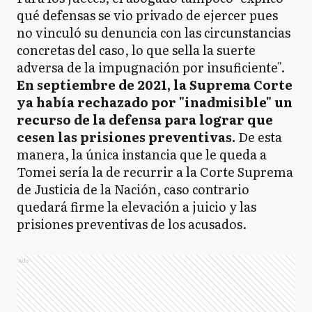
qué defensas se vio privado de ejercer pues
no vinculó su denuncia con las circunstancias
concretas del caso, lo que sella la suerte
adversa de la impugnación por insuficiente".
En septiembre de 2021, la Suprema Corte
ya había rechazado por "inadmisible" un
recurso de la defensa para lograr que
cesen las prisiones preventivas.
De esta
manera, la única instancia que le queda a
Tomei sería la de recurrir a la Corte Suprema
de Justicia de la Nación, caso contrario
quedará firme la elevación a juicio y las
prisiones preventivas de los acusados.
Ads