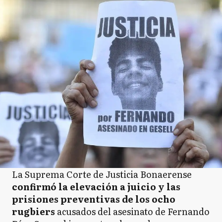
La Suprema Corte de Justicia Bonaerense
confirmó la elevación a juicio y las
prisiones preventivas de los ocho
rugbiers
acusados del asesinato de Fernando