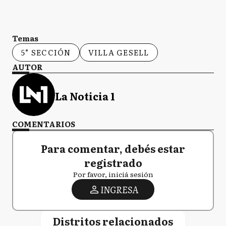
Temas
5° SECCIÓN
VILLA GESELL
AUTOR
La Noticia 1
COMENTARIOS
Para comentar, debés estar
registrado
Por favor, iniciá sesión
INGRESA
Distritos relacionados