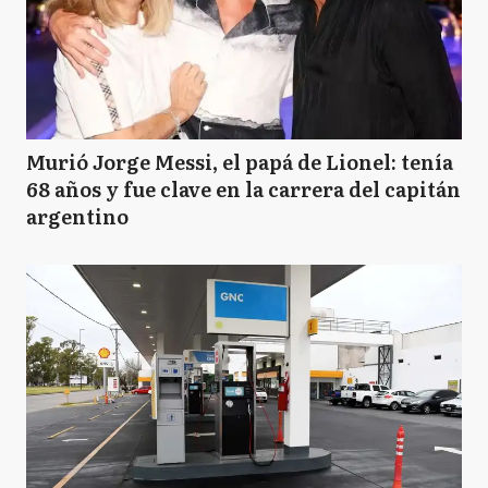
Murió Jorge Messi, el papá de Lionel: tenía
68 años y fue clave en la carrera del capitán
argentino