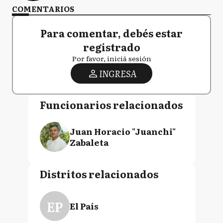
COMENTARIOS
Para comentar, debés estar
registrado
Por favor, iniciá sesión
INGRESA
Funcionarios relacionados
Juan Horacio "Juanchi"
Zabaleta
Distritos relacionados
EP
El País