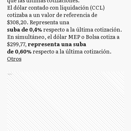
que las últimas cotizaciones.
El dólar contado con liquidación (CCL)
cotizaba a un valor de referencia de
$308,20. Representa una
suba de 0,4%
respecto a
la última cotización.
En simultáneo, el dólar MEP o Bolsa cotiza a
$299,77,
representa una suba
de 0,60%
respecto a la última cotización.
Otros
Ads