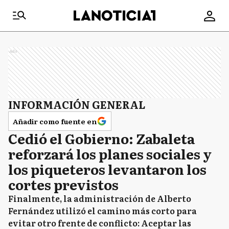
Ads
INFORMACIÓN GENERAL
Añadir como fuente en
Cedió el Gobierno: Zabaleta
reforzará los planes sociales y
los piqueteros levantaron los
cortes previstos
Finalmente, la administración de Alberto
Fernández utilizó el camino más corto para
evitar otro frente de conflicto: Aceptar las