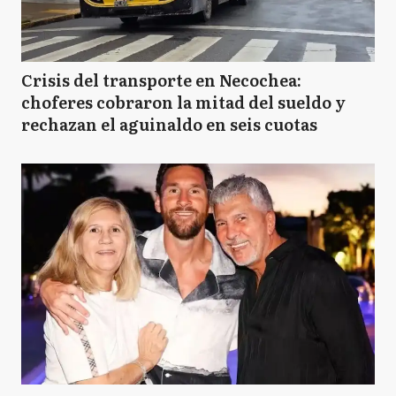
Crisis del transporte en Necochea:
choferes cobraron la mitad del sueldo y
rechazan el aguinaldo en seis cuotas