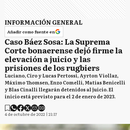
INFORMACIÓN GENERAL
Añadir como fuente en
Caso Báez Sosa: La Suprema
Corte bonaerense dejó firme la
elevación a juicio y las
prisiones de los rugbiers
Luciano, Ciro y Lucas Pertossi, Ayrton Viollaz,
Máximo Thomsen, Enzo Comelli, Matías Benicelli
y Blas Cinalli llegarán detenidos al juicio. El
inicio está previsto para el 2 de enero de 2023.
4 de octubre de 2022 | 21:17