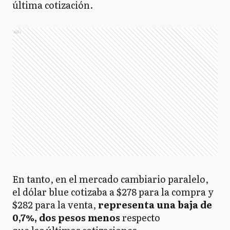
última cotización.
Ads
En tanto, en el mercado cambiario paralelo,
el dólar blue cotizaba a $278 para la compra y
$282 para la venta,
representa una baja de
0,7%, dos pesos menos
respecto