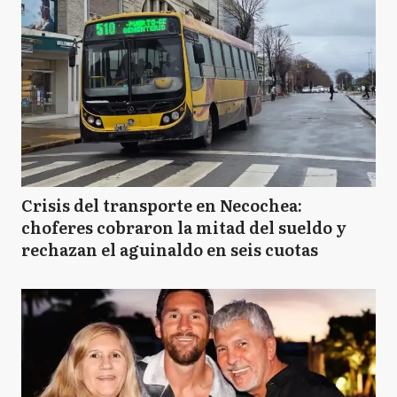
Crisis del transporte en Necochea:
choferes cobraron la mitad del sueldo y
rechazan el aguinaldo en seis cuotas