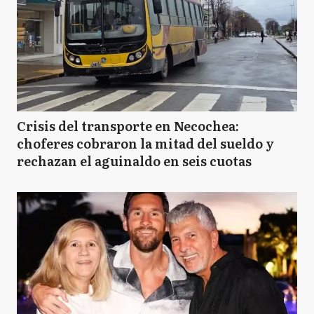
Crisis del transporte en Necochea:
choferes cobraron la mitad del sueldo y
rechazan el aguinaldo en seis cuotas