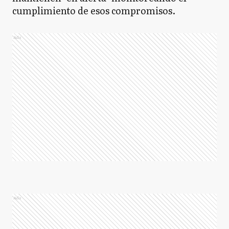
cumplimiento de esos compromisos.
Ads
Ads