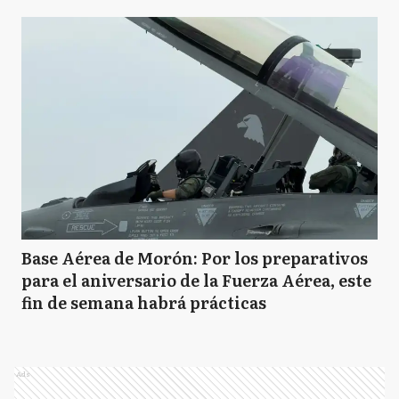
Base Aérea de Morón: Por los preparativos
para el aniversario de la Fuerza Aérea, este
fin de semana habrá prácticas
Ads